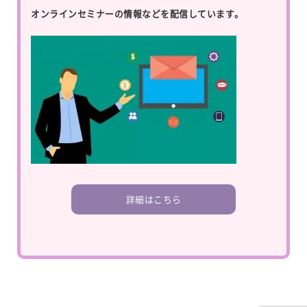
オンラインセミナーの情報などを配信しています。
詳細はこちら