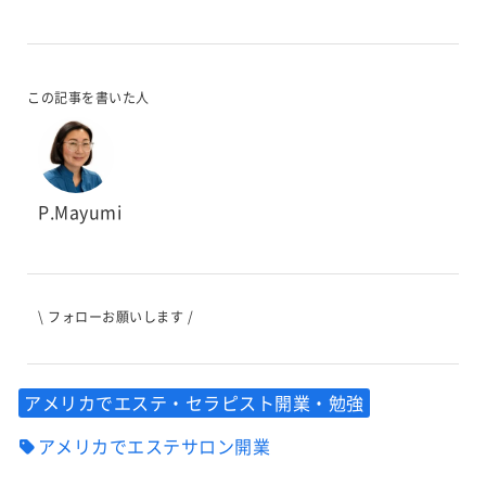
この記事を書いた人
P.Mayumi
\ フォローお願いします /
アメリカでエステ・セラピスト開業・勉強
アメリカでエステサロン開業