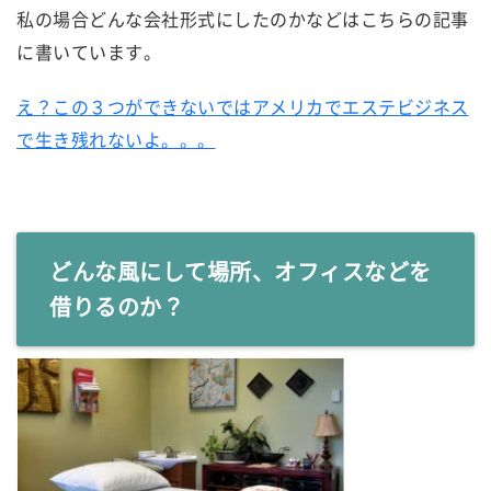
私の場合どんな会社形式にしたのかなどはこちらの記事
に書いています。
え？この３つができないではアメリカでエステビジネス
で生き残れないよ。。。
どんな風にして場所、オフィスなどを
借りるのか？