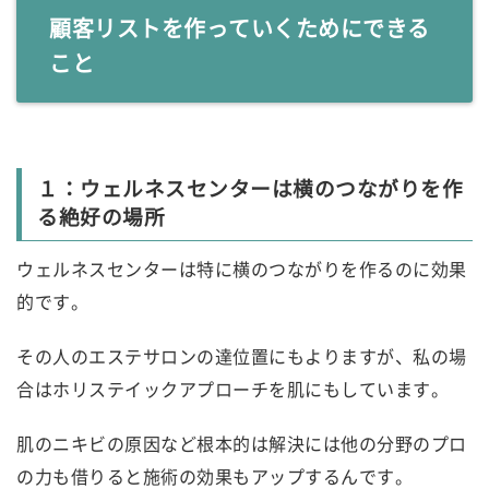
顧客リストを作っていくためにできる
こと
１：ウェルネスセンターは横のつながりを作
る絶好の場所
ウェルネスセンターは特に横のつながりを作るのに効果
的です。
その人のエステサロンの達位置にもよりますが、私の場
合はホリステイックアプローチを肌にもしています。
肌のニキビの原因など根本的は解決には他の分野のプロ
の力も借りると施術の効果もアップするんです。