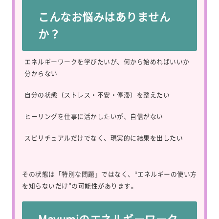
こんなお悩みはありません
か？
エネルギーワークを学びたいが、何から始めればいいか
分からない
自分の状態（ストレス・不安・停滞）を整えたい
ヒーリングを仕事に活かしたいが、自信がない
スピリチュアルだけでなく、現実的に結果を出したい
その状態は「特別な問題」ではなく、“エネルギーの使い方
を知らないだけ”の可能性があります。
Mayumiのエネルギーワーク