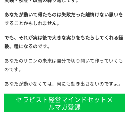
実践・検証・改善の繰り返しです。
あなたが動いて得たものは失敗だった離情けない思いを
することかもしれません。
でも、それが実は後で大きな実りをもたらしてくれる経
験、糧になるのです。
あなたのサロンの未来は自分で切り開いて作っていくも
のです。
あなたが動かなくては、何にも動き出さないのですよ。
セラピスト経営マインドセットメ
ルマガ登録