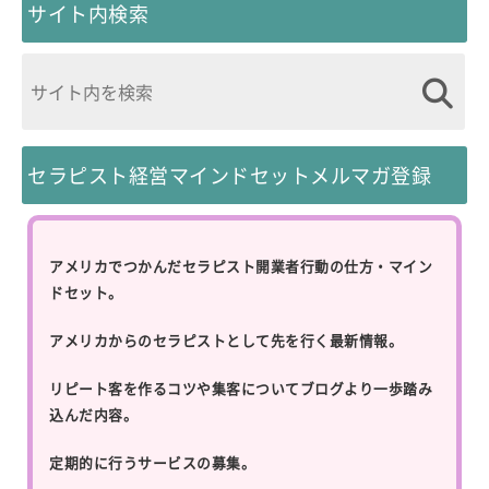
サイト内検索
セラピスト経営マインドセットメルマガ登録
アメリカでつかんだセラピスト開業者行動の仕方・マイン
ドセット。
アメリカからのセラピストとして先を行く最新情報。
リピート客を作るコツや集客についてブログより一歩踏み
込んだ内容。
定期的に行うサービスの募集。