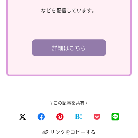
などを配信しています。
詳細はこちら
\ この記事を共有 /
B!
リンクをコピーする