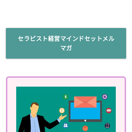
セラピスト経営マインドセットメル
マガ