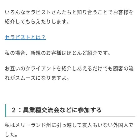
いろんなセラピストさんたちと知り合うことでお客様を
紹介してもらえたりします。
セラピストとは？
私の場合、新規のお客様はほとんど紹介です。
お互いのクライアントを紹介しあえるだけでも顧客の流
れがスムーズになりますよ。
２：異業種交流会などに参加する
私はメリーランド州に引っ越して友人もいない外国人で
した。