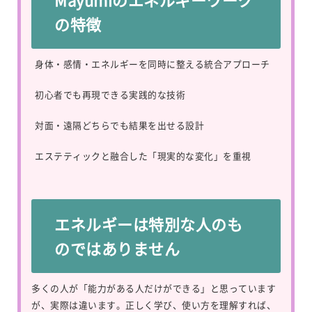
の特徴
身体・感情・エネルギーを同時に整える統合アプローチ
初心者でも再現できる実践的な技術
対面・遠隔どちらでも結果を出せる設計
エステティックと融合した「現実的な変化」を重視
エネルギーは特別な人のも
のではありません
多くの人が「能力がある人だけができる」と思っています
が、実際は違います。正しく学び、使い方を理解すれば、