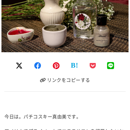
B!
リンクをコピーする
今日は。パチコスキー真由美です。