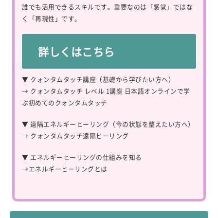
誰でも活用できるスキルです。重要なのは「感覚」ではな
く「再現性」です。
詳しくはこちら
▼ クォンタムタッチ講座（基礎から学びたい方へ）
→
クォンタムタッチ レベル 1講座 日本語オンラインで学
ぶ初めてのクォンタムタッチ
▼ 遠隔エネルギーヒーリング（今の状態を整えたい方へ）
→
クォンタムタッチ遠隔ヒーリング
▼ エネルギーヒーリングの仕組みを知る
→
エネルギーヒーリングとは