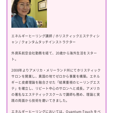
エネルギーヒーリング講師 / ホリスティックエステティシ
ャン / クォンタムタッチインストラクター
外資系航空会社勤務を経て、20歳から海外生活をスター
ト。
2008年よりアメリカ・メリーランド州にてホリスティック
サロンを開業し、異国の地でゼロから事業を構築。エネル
ギーと皮膚理論を融合させた「結果重視のヒーリングエス
テ」を確立し、リピート中心のサロンへと成長。アメリカ
の著名なエステティックスクールで講師も務め、理論と実
践の両面から技術を磨いてきました。
エネルギーヒーリングにおいては、
Quantum-Touch
をベ