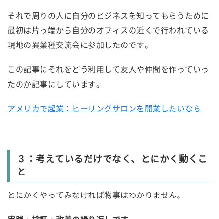
それで周りの人に自分のビジネスを知ってもらうために
最初は片っ端から自分のオフィスの近くで行われている
現地の異業種交流会に参加したのです。
この記事にそれをどう利用して友人や仲間を作っていっ
たのか記事にしています。
アメリカで起業：ヒーリングサロンを開業したいなら
３：考えているだけでなく、とにかく動くこ
と
とにかくやってみなければ物事はわかりません。