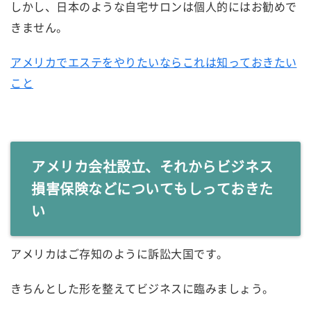
しかし、日本のような自宅サロンは個人的にはお勧めで
きません。
アメリカでエステをやりたいならこれは知っておきたい
こと
アメリカ会社設立、それからビジネス
損害保険などについてもしっておきた
い
アメリカはご存知のように訴訟大国です。
きちんとした形を整えてビジネスに臨みましょう。