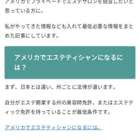
アメリカでプライベートでエステサロンを経営したいと
思っている方に。
私がやってきた情報なども入れて最低必要な情報をまと
めた記事にしています。
アメリカでエステティシャンになるに
は？
まず、日本とは違い、州ごとに法律が違います。
自分がエステ開業する州の美容師免許、またはエステテ
ィック免許を持っていることが最低条件です。
アメリカでエステティシャンになるには。