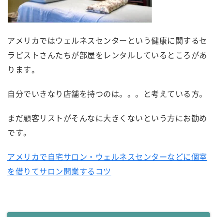
アメリカではウェルネスセンターという健康に関するセ
ラピストさんたちが部屋をレンタルしているところがあ
ります。
自分でいきなり店舗を持つのは。。。と考えている方。
まだ顧客リストがそんなに大きくないという方にお勧め
です。
アメリカで自宅サロン・ウェルネスセンターなどに個室
を借りてサロン開業するコツ