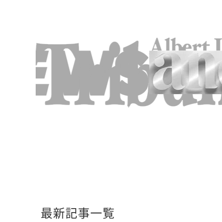
最新記事一覧