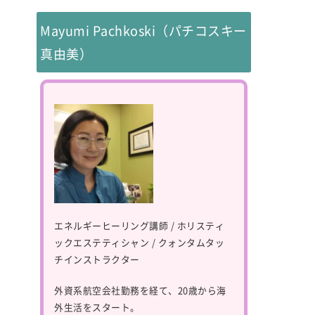
Mayumi Pachkoski（パチコスキー
真由美）
エネルギーヒーリング講師 / ホリスティ
ックエステティシャン / クォンタムタッ
チインストラクター
外資系航空会社勤務を経て、20歳から海
外生活をスタート。