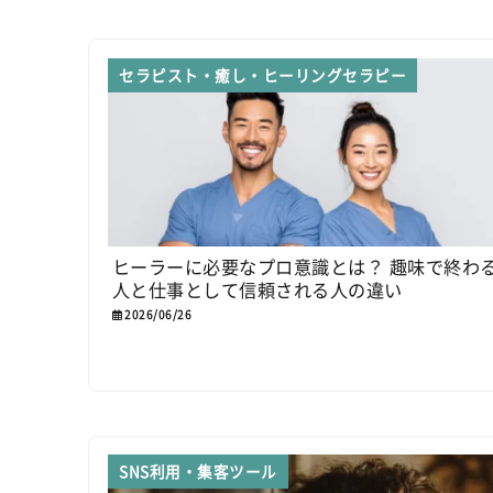
セラピスト・癒し・ヒーリングセラピー
ヒーラーに必要なプロ意識とは？ 趣味で終わ
人と仕事として信頼される人の違い
2026/06/26
SNS利用・集客ツール