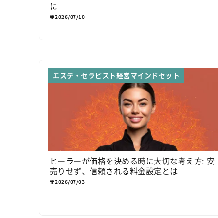
に
2026/07/10
エステ・セラピスト経営マインドセット
ヒーラーが価格を決める時に大切な考え方: 安
売りせず、信頼される料金設定とは
2026/07/03