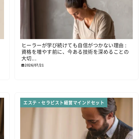
る
ヒーラーが学び続けても自信がつかない理由 :
資格を増やす前に、今ある技術を深めることの
大切...
2026/07/21
エステ・セラピスト経営マインドセット