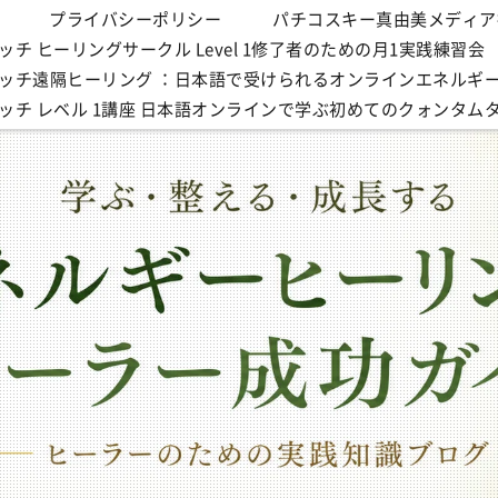
プライバシーポリシー
パチコスキー真由美メディア
チ ヒーリングサークル Level 1修了者のための月1実践練習会
ッチ遠隔ヒーリング ：日本語で受けられるオンラインエネルギ
ッチ レベル 1講座 日本語オンラインで学ぶ初めてのクォンタム