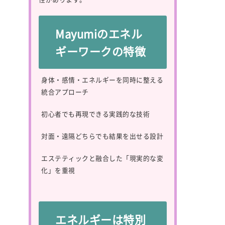
Mayumiのエネル
ギーワークの特徴
身体・感情・エネルギーを同時に整える
統合アプローチ
初心者でも再現できる実践的な技術
対面・遠隔どちらでも結果を出せる設計
エステティックと融合した「現実的な変
化」を重視
エネルギーは特別