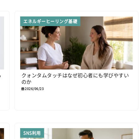
エネルギーヒーリング基礎
る
クォンタムタッチはなぜ初心者にも学びやすい
のか
2026/06/23
SNS利用