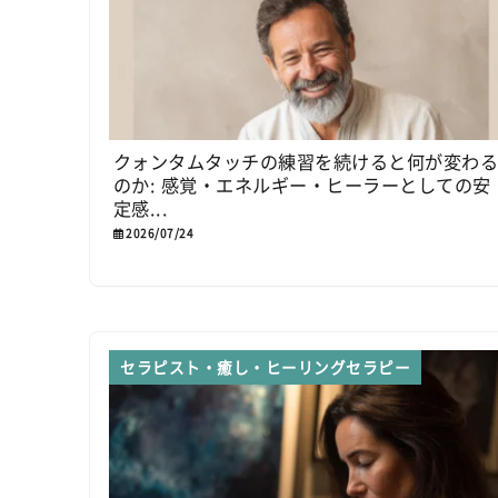
クォンタムタッチの練習を続けると何が変わ
のか: 感覚・エネルギー・ヒーラーとしての安
定感...
2026/07/24
セラピスト・癒し・ヒーリングセラピー