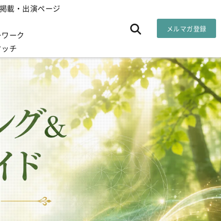
掲載・出演ページ
メルマガ登録
ーワーク
タッチ