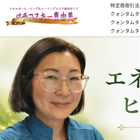
特定商取引法
クォンタムタッ
クォンタムタ
クォンタムタ