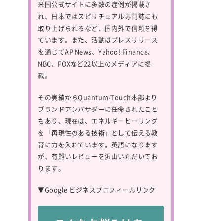
米国公式サイトに多数の症例が掲載さ
れ、日本ではスピリチュアル専門誌にも
取り上げられるなど、国内外で信頼を得
ています。また、活動はプレスリリース
を通じてAP News、Yahoo! Finance、
NBC、FOXなど22以上のメディアに掲
載。
その実績からQuantum-Touch本部より
ブランドアンバサダーに任命されたこと
もあり、現在は、エネルギーヒーリング
を「再現性のある技術」として伝える教
育に力を入れています。英語になります
が、有難いレビューを沢山いただいてお
ります。
▼
Google ビジネスプロフィールリンク