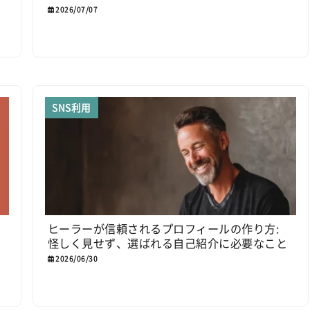
2026/07/07
SNS利用
ヒーラーが信頼されるプロフィールの作り方:
怪しく見せず、選ばれる自己紹介に必要なこと
2026/06/30