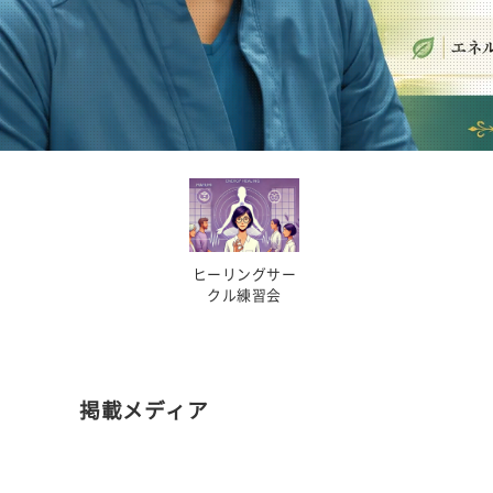
ヒーリングサー
クル練習会
掲載メディア