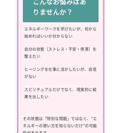
こんなお悩みはあ
りませんか？
エネルギーワークを学びたいが、何から
始めればいいか分からない
自分の状態（ストレス・不安・停滞）を
整えたい
ヒーリングを仕事に活かしたいが、自信
がない
スピリチュアルだけでなく、現実的に結
果を出したい
その状態は「特別な問題」ではなく、“エ
ネルギーの使い方を知らないだけ”の可能
性があります。