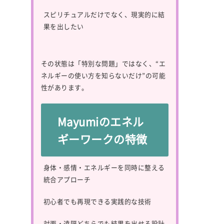
スピリチュアルだけでなく、現実的に結
果を出したい
その状態は「特別な問題」ではなく、“エ
ネルギーの使い方を知らないだけ”の可能
性があります。
Mayumiのエネル
ギーワークの特徴
身体・感情・エネルギーを同時に整える
統合アプローチ
初心者でも再現できる実践的な技術
対面・遠隔どちらでも結果を出せる設計