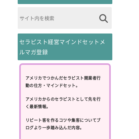
セラピスト経営マインドセットメ
ルマガ登録
アメリカでつかんだセラピスト開業者行
動の仕方・マインドセット。
アメリカからのセラピストとして先を行
く最新情報。
リピート客を作るコツや集客についてブ
ログより一歩踏み込んだ内容。