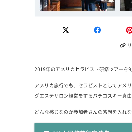
リ
2019年のアメリカセラピスト研修ツアーを
アメリカ旅行でも、セラピストとしてアメリ
グエステサロン経営をするパチコスキー真由
どんな感じなのか参加者さんの感想を入れな