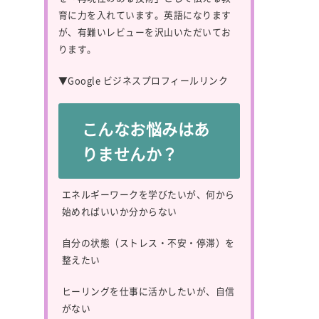
育に力を入れています。英語になります
が、有難いレビューを沢山いただいてお
ります。
▼
Google ビジネスプロフィールリンク
こんなお悩みはあ
りませんか？
エネルギーワークを学びたいが、何から
始めればいいか分からない
自分の状態（ストレス・不安・停滞）を
整えたい
ヒーリングを仕事に活かしたいが、自信
がない