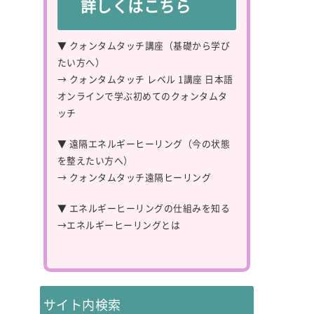
詳しくはこちら
▼ クォンタムタッチ講座（基礎から学び
たい方へ）
→
クォンタムタッチ レベル 1講座 日本語
オンラインで学ぶ初めてのクォンタムタ
ッチ
▼ 遠隔エネルギーヒーリング（今の状態
を整えたい方へ）
→
クォンタムタッチ遠隔ヒーリング
▼ エネルギーヒーリングの仕組みを知る
→
エネルギーヒーリングとは
サイト内検索