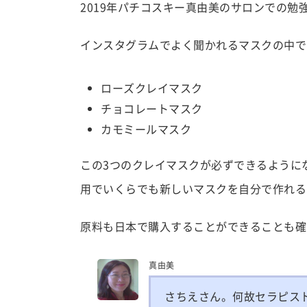
2019年パチコスキー真由美のサロンでの
インスタグラムでよく聞かれるマスクの中で
ローズクレイマスク
チョコレートマスク
カモミールマスク
この3つのクレイマスクが必ずできるように
用でいくらでも新しいマスクを自分で作れる
原料も日本で購入することができることも確
真由美
さちえさん。何故セラピス