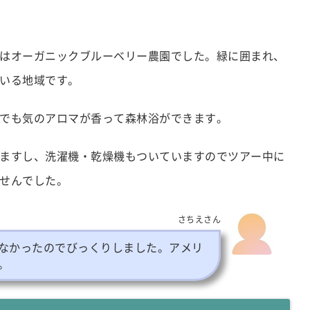
はオーガニックブルーベリー農園でした。緑に囲まれ、
いる地域です。
でも気のアロマが香って森林浴ができます。
ますし、洗濯機・乾燥機もついていますのでツアー中に
せんでした。
さちえさん
なかったのでびっくりしました。アメリ
。