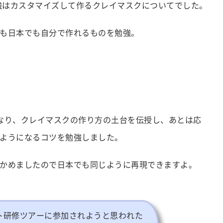
勉強はカスタマイズして作るクレイマスクについてでした。
も日本でも自分で作れるものを勉強。
なり、クレイマスクの作り方の土台を伝授し、あとは応
ようになるコツを勉強しました。
かめましたので日本でも同じように再現できますよ。
ト研修ツアーに参加されようと思われた