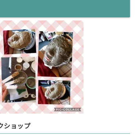
クショップ