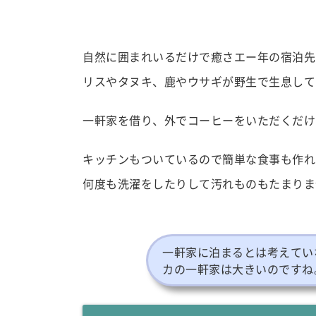
自然に囲まれいるだけで癒さエー年の宿泊先
リスやタヌキ、鹿やウサギが野生で生息して
一軒家を借り、外でコーヒーをいただくだけ
キッチンもついているので簡単な食事も作れ
何度も洗濯をしたりして汚れものもたまりま
一軒家に泊まるとは考えてい
カの一軒家は大きいのですね