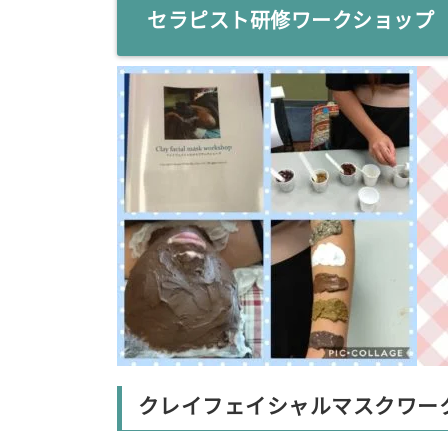
セラピスト研修ワークショップ
クレイフェイシャルマスクワー