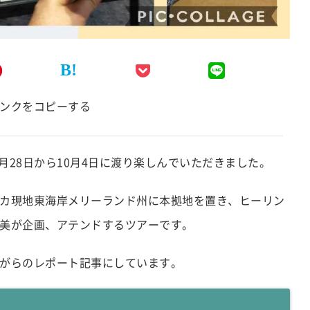
B!
ンクをコピーする
9月28日から10月4日に渡り楽しんでいただきました。
カ現地東海岸メリーランド州に本拠地を置き、ヒーリン
美が企画、アテンドするツアーです。
がらのレポート記事にしています。