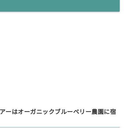
ツアーはオーガニックブルーベリー農園に宿