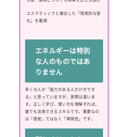
エステティックと融合した「現実的な変
化」を重視
エネルギーは特別
な人のものではあ
りません
多くの人が「能力がある人だけができ
る」と思っていますが、実際は違いま
す。正しく学び、使い方を理解すれば、
誰でも活用できるスキルです。重要なの
は「感覚」ではなく「再現性」です。