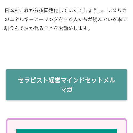
日本もこれから多国籍化していくでしょうし、アメリカ
のエネルギーヒーリングをする人たちが読んでいる本に
馴染んでおかれることをお勧めします。
セラピスト経営マインドセットメル
マガ