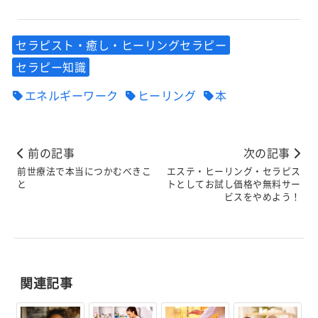
セラピスト・癒し・ヒーリングセラピー
セラピー知識
エネルギーワーク
ヒーリング
本
前の記事
次の記事
前世療法で本当につかむべきこ
エステ・ヒーリング・セラピス
と
トとしてお試し価格や無料サー
ビスをやめよう！
関連記事