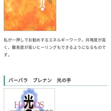
私が一押しでお勧めするエネルギーワーク。共鳴度が高
く、難易度が高いヒーリングもできるようになるもので
す。
バーバラ ブレナン 光の手