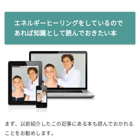
エネルギーヒーリングをしているので
あれば知識として読んでおきたい本
まず、以前紹介したこの記事にある本も読んでおかれる
ことをお勧めします。