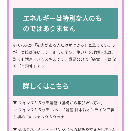
エネルギーは特別な人のも
のではありません
多くの人が「能力がある人だけができる」と思っています
が、実際は違います。正しく学び、使い方を理解すれば、
誰でも活用できるスキルです。重要なのは「感覚」ではな
く「再現性」です。
詳しくはこちら
▼ クォンタムタッチ講座（基礎から学びたい方へ）
→
クォンタムタッチ レベル 1講座 日本語オンラインで学
ぶ初めてのクォンタムタッチ
▼ 遠隔エネルギーヒーリング（今の状態を整えたい方へ）