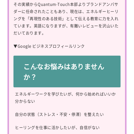
その実績からQuantum-Touch本部よりブランドアンバサ
ダーに任命されたこともあり、現在は、エネルギーヒーリ
ングを「再現性のある技術」として伝える教育に力を入れ
ています。英語になりますが、有難いレビューを沢山いた
だいております。
▼
Google ビジネスプロフィールリンク
こんなお悩みはありません
か？
エネルギーワークを学びたいが、何から始めればいいか
分からない
自分の状態（ストレス・不安・停滞）を整えたい
ヒーリングを仕事に活かしたいが、自信がない