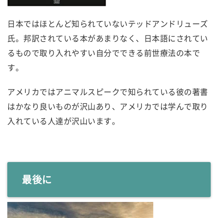
日本ではほとんど知られていないテッドアンドリューズ
氏。邦訳されている本があまりなく、日本語にされてい
るもので取り入れやすい自分でできる前世療法の本で
す。
アメリカではアニマルスピークで知られている彼の著書
はかなり良いものが沢山あり、アメリカでは学んで取り
入れている人達が沢山います。
最後に