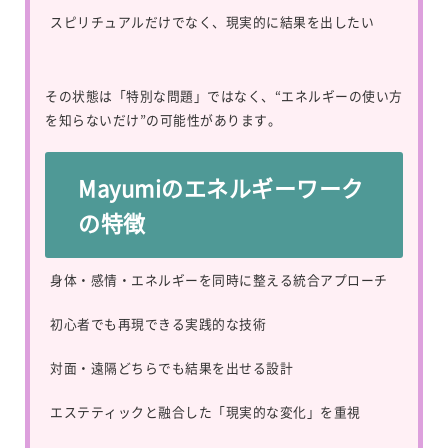
スピリチュアルだけでなく、現実的に結果を出したい
その状態は「特別な問題」ではなく、“エネルギーの使い方
を知らないだけ”の可能性があります。
Mayumiのエネルギーワーク
の特徴
身体・感情・エネルギーを同時に整える統合アプローチ
初心者でも再現できる実践的な技術
対面・遠隔どちらでも結果を出せる設計
エステティックと融合した「現実的な変化」を重視