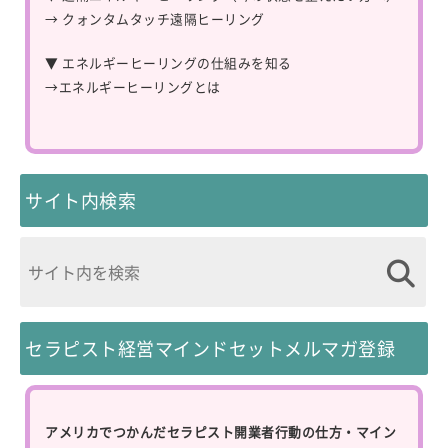
→
クォンタムタッチ遠隔ヒーリング
▼ エネルギーヒーリングの仕組みを知る
→
エネルギーヒーリングとは
サイト内検索
セラピスト経営マインドセットメルマガ登録
アメリカでつかんだセラピスト開業者行動の仕方・マイン