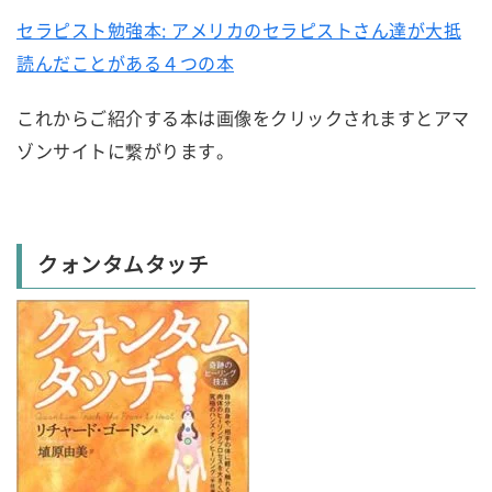
セラピスト勉強本: アメリカのセラピストさん達が大抵
読んだことがある４つの本
これからご紹介する本は画像をクリックされますとアマ
ゾンサイトに繋がります。
クォンタムタッチ