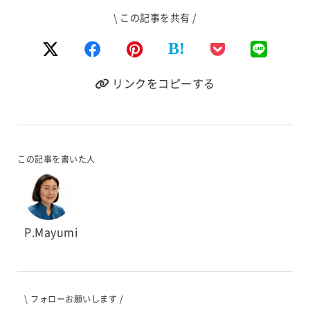
\ この記事を共有 /
B!
リンクをコピーする
この記事を書いた人
P.Mayumi
\ フォローお願いします /