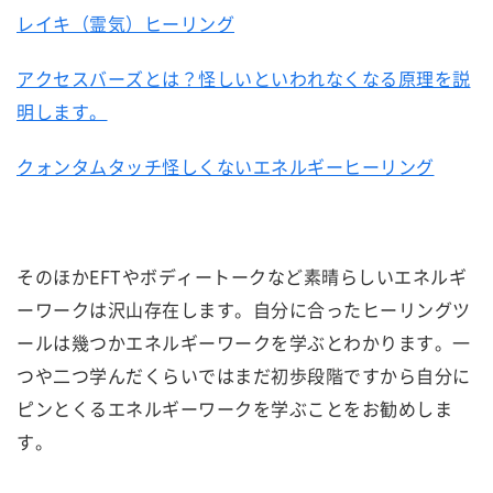
レイキ（霊気）ヒーリング
アクセスバーズとは？怪しいといわれなくなる原理を説
明します。
クォンタムタッチ怪しくないエネルギーヒーリング
そのほかEFTやボディートークなど素晴らしいエネルギ
ーワークは沢山存在します。自分に合ったヒーリングツ
ールは幾つかエネルギーワークを学ぶとわかります。一
つや二つ学んだくらいではまだ初歩段階ですから自分に
ピンとくるエネルギーワークを学ぶことをお勧めしま
す。