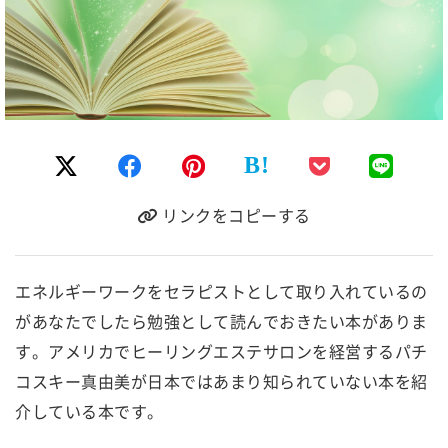
B!
リンクをコピーする
エネルギーワークをセラピストとして取り入れているの
があなたでしたら勉強として読んでおきたい本がありま
す。アメリカでヒーリングエステサロンを経営するパチ
コスキー真由美が日本ではあまり知られていない本を紹
介している本です。