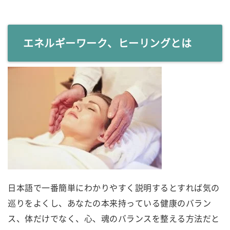
エネルギーワーク、ヒーリングとは
日本語で一番簡単にわかりやすく説明するとすれば気の
巡りをよくし、あなたの本来持っている健康のバラン
ス、体だけでなく、心、魂のバランスを整える方法だと