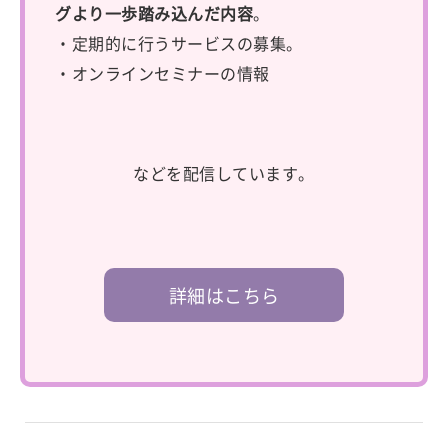
グより一歩踏み込んだ内容
。
・定期的に行うサービスの募集。
・オンラインセミナーの情報
などを配信しています。
詳細はこちら