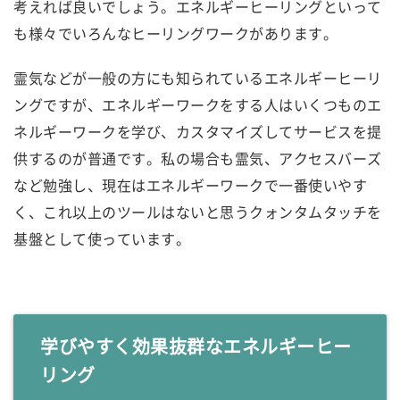
考えれば良いでしょう。エネルギーヒーリングといって
も様々でいろんなヒーリングワークがあります。
霊気などが一般の方にも知られているエネルギーヒーリ
ングですが、エネルギーワークをする人はいくつものエ
ネルギーワークを学び、カスタマイズしてサービスを提
供するのが普通です。私の場合も霊気、アクセスバーズ
など勉強し、現在はエネルギーワークで一番使いやす
く、これ以上のツールはないと思うクォンタムタッチを
基盤として使っています。
学びやすく効果抜群なエネルギーヒー
リング