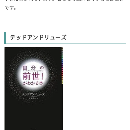
です。
テッドアンドリューズ