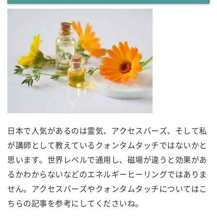
日本で人気があるのは霊気、アクセスバーズ、そして私
が講師として教えているクォンタムタッチではないかと
思います。世界レベルで通用し、磁場が違うと効果があ
るかわからないなどのエネルギーヒーリングではありま
せん。アクセスバーズやクォンタムタッチについてはこ
ちらの記事を参考にしてくださいね。