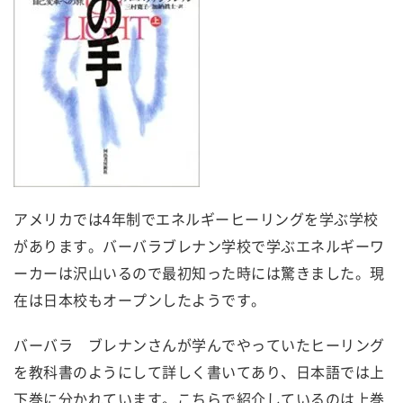
アメリカでは4年制でエネルギーヒーリングを学ぶ学校
があります。バーバラブレナン学校で学ぶエネルギーワ
ーカーは沢山いるので最初知った時には驚きました。現
在は日本校もオープンしたようです。
バーバラ ブレナンさんが学んでやっていたヒーリング
を教科書のようにして詳しく書いてあり、日本語では上
下巻に分かれています。こちらで紹介しているのは上巻