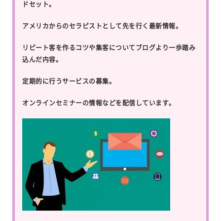
ドセット。
アメリカからのセラピストとして先を行く最新情報。
リピート客を作るコツや集客についてブログより一歩踏み
込んだ内容。
定期的に行うサービスの募集。
オンラインセミナーの情報などを配信しています。