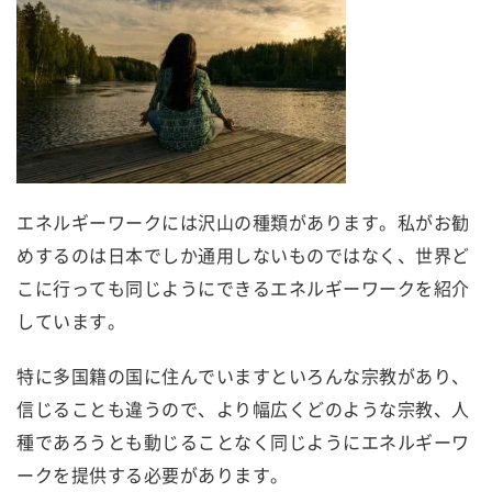
エネルギーワークには沢山の種類があります。私がお勧
めするのは日本でしか通用しないものではなく、世界ど
こに行っても同じようにできるエネルギーワークを紹介
しています。
特に多国籍の国に住んでいますといろんな宗教があり、
信じることも違うので、より幅広くどのような宗教、人
種であろうとも動じることなく同じようにエネルギーワ
ークを提供する必要があります。