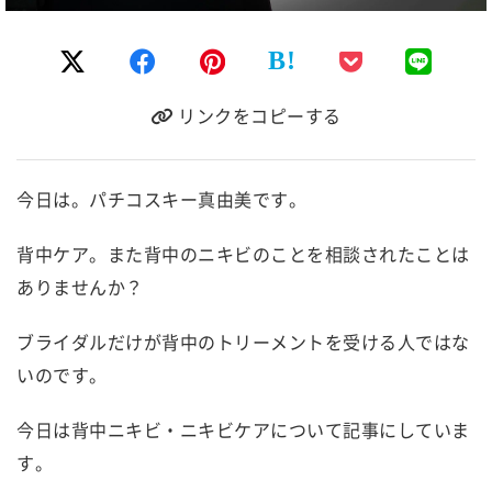
B!
リンクをコピーする
今日は。パチコスキー真由美です。
背中ケア。また背中のニキビのことを相談されたことは
ありませんか？
ブライダルだけが背中のトリーメントを受ける人ではな
いのです。
今日は背中ニキビ・ニキビケアについて記事にしていま
す。