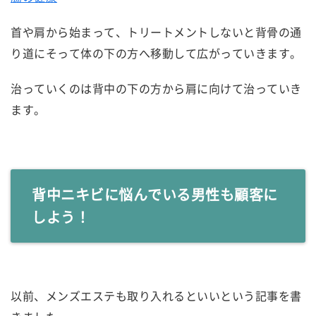
首や肩から始まって、トリートメントしないと背骨の通
り道にそって体の下の方へ移動して広がっていきます。
治っていくのは背中の下の方から肩に向けて治っていき
ます。
背中ニキビに悩んでいる男性も顧客に
しよう！
以前、メンズエステも取り入れるといいという記事を書