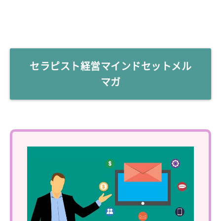
セラピスト経営マインドセットメル
マガ