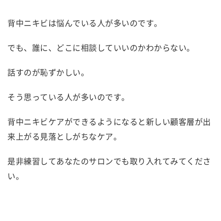
背中ニキビは悩んでいる人が多いのです。
でも、誰に、どこに相談していいのかわからない。
話すのが恥ずかしい。
そう思っている人が多いのです。
背中ニキビケアができるようになると新しい顧客層が出
来上がる見落としがちなケア。
是非練習してあなたのサロンでも取り入れてみてくださ
い。