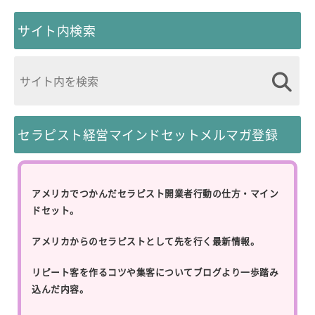
サイト内検索
セラピスト経営マインドセットメルマガ登録
アメリカでつかんだセラピスト開業者行動の仕方・マイン
ドセット。
アメリカからのセラピストとして先を行く最新情報。
リピート客を作るコツや集客についてブログより一歩踏み
込んだ内容。