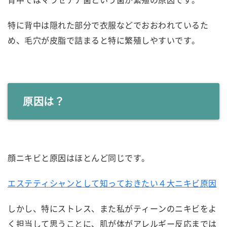
特に背中は隠れた部分で衣服などでおおわれているた
め、毛穴が皮脂で詰まると特に繁殖しやすいです。
原因は？
顔ニキビと原因はほとんど同じです。
エステティシャンとして知っておきたい４大ニキビ原因
しかし、特にストレス、また私がティーンのニキビをよ
く担当して思うことに、肌が体がアレルギー反応までは