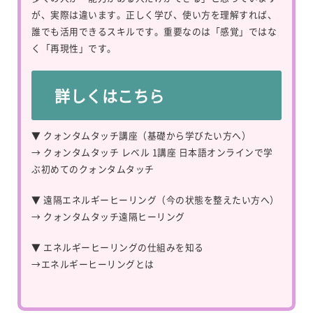
が、実際は違います。正しく学び、使い方を理解すれば、
誰でも活用できるスキルです。重要なのは「感覚」ではな
く「再現性」です。
詳しくはこちら
▼ クォンタムタッチ講座（基礎から学びたい方へ）
→
クォンタムタッチ レベル 1講座 日本語オンラインで学
ぶ初めてのクォンタムタッチ
▼ 遠隔エネルギーヒーリング（今の状態を整えたい方へ）
→
クォンタムタッチ遠隔ヒーリング
▼ エネルギーヒーリングの仕組みを知る
→
エネルギーヒーリングとは