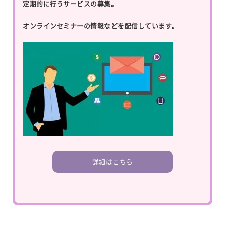
定期的に行うサービスの募集。
オンラインセミナーの情報などを配信しています。
詳細はこちら