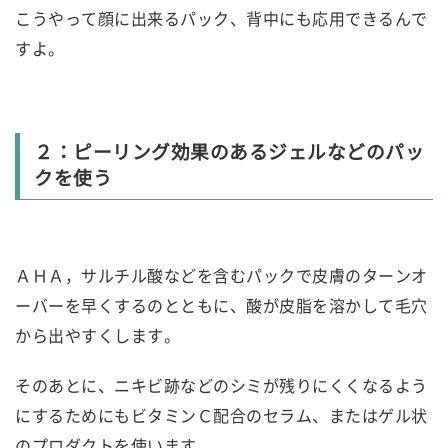
こうやって顔に出来るパック、背中にも応用できるんで
すよ。
２：ピーリング効果のあるジェルなどのパッ
クを使う
ＡＨＡ，サルチル酸などを含むパックで皮膚のターンオ
ーバーを早くするのとともに、酸が皮脂を溶かして毛穴
から出やすくします。
そのあとに、ニキビ跡などのシミが残りにくくなるよう
にするためにもビタミンＣ配合のセラム、またはゲル状
のプロダクトを使います。