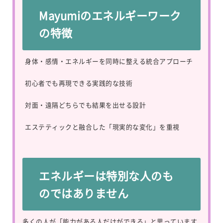
Mayumiのエネルギーワーク
の特徴
身体・感情・エネルギーを同時に整える統合アプローチ
初心者でも再現できる実践的な技術
対面・遠隔どちらでも結果を出せる設計
エステティックと融合した「現実的な変化」を重視
エネルギーは特別な人のも
のではありません
多くの人が「能力がある人だけができる」と思っています