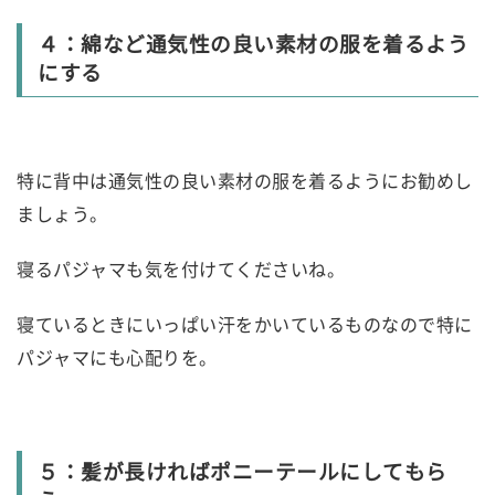
４：綿など通気性の良い素材の服を着るよう
にする
特に背中は通気性の良い素材の服を着るようにお勧めし
ましょう。
寝るパジャマも気を付けてくださいね。
寝ているときにいっぱい汗をかいているものなので特に
パジャマにも心配りを。
５：髪が長ければポニーテールにしてもら