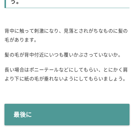
う。
背中に触って刺激になり、見落とされがちなものに髪の
毛があります。
髪の毛が背中付近にいつも覆いかぶさっていないか。
長い場合はポニーテールなどにしてもらい、とにかく肩
より下に紙の毛が垂れないようにしてもらいましょう。
最後に