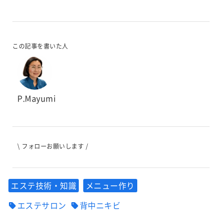
この記事を書いた人
P.Mayumi
\ フォローお願いします /
エステ技術・知識
メニュー作り
エステサロン
背中ニキビ