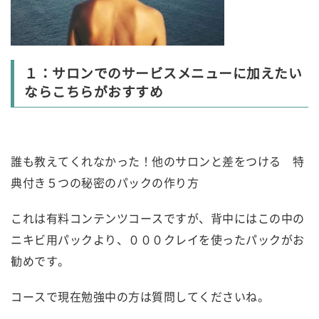
１：サロンでのサービスメニューに加えたい
ならこちらがおすすめ
誰も教えてくれなかった！他のサロンと差をつける 特
典付き５つの秘密のパックの作り方
これは有料コンテンツコースですが、背中にはこの中の
ニキビ用パックより、０００クレイを使ったパックがお
勧めです。
コースで現在勉強中の方は質問してくださいね。