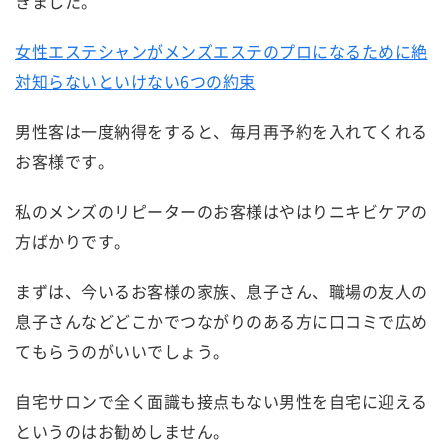
きました。
女性エステシャンがメンズエステのプロになるために絶
対知らないといけない6つの約束
男性客は一度納得をすると、毎月再予約を入れてくれる
お客様です。
私のメンズのリピーターのお客様はやはりニキビケアの
方ばかりです。
まずは、今いるお客様の家族、息子さん、職場の友人の
息子さんなどどこかでつながりのある方に口コミで広め
てもらうのがいいでしょう。
自宅サロンで全く面識も接点もない男性を自宅に迎える
というのはお勧めしません。