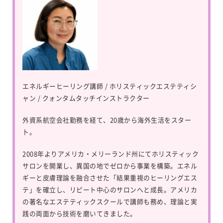
エネルギーヒーリング講師 / ホリスティックエステティシ
ャン / クォンタムタッチインストラクター
外資系航空会社勤務を経て、20歳から海外生活をスター
ト。
2008年よりアメリカ・メリーランド州にてホリスティック
サロンを開業し、異国の地でゼロから事業を構築。エネル
ギーと皮膚理論を融合させた「結果重視のヒーリングエス
テ」を確立し、リピート中心のサロンへと成長。アメリカ
の著名なエステティックスクールで講師も務め、理論と実
践の両面から技術を磨いてきました。