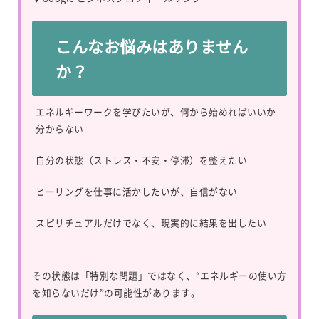
こんなお悩みはありません
か？
エネルギーワークを学びたいが、何から始めればいいか
分からない
自分の状態（ストレス・不安・停滞）を整えたい
ヒーリングを仕事に活かしたいが、自信がない
スピリチュアルだけでなく、現実的に結果を出したい
その状態は「特別な問題」ではなく、“エネルギーの使い方
を知らないだけ”の可能性があります。