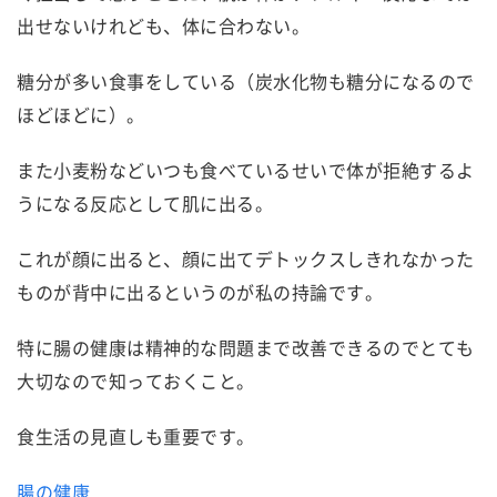
出せないけれども、体に合わない。
糖分が多い食事をしている（炭水化物も糖分になるので
ほどほどに）。
また小麦粉などいつも食べているせいで体が拒絶するよ
うになる反応として肌に出る。
これが顔に出ると、顔に出てデトックスしきれなかった
ものが背中に出るというのが私の持論です。
特に腸の健康は精神的な問題まで改善できるのでとても
大切なので知っておくこと。
食生活の見直しも重要です。
腸の健康