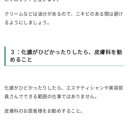
クリームなどは油分があるので、ニキビのある間は避け
るようにしましょう。
３：化膿がひどかったりしたら、皮膚科を勧
めること
化膿がひどかったりしたら、エステティシャンや美容部
員さんでできる範囲の仕事ではありません。
皮膚科のお医者様をお勧めすること。