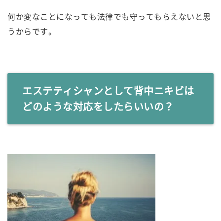
何か変なことになっても法律でも守ってもらえないと思
うからです。
エステティシャンとして背中ニキビは
どのような対応をしたらいいの？