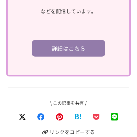
などを配信しています。
詳細はこちら
\ この記事を共有 /
B!
リンクをコピーする