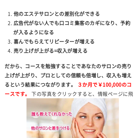
他のエステサロンとの差別化ができる
広告代がない人でも口コミ集客のカギになり、予約
が入るようになる
喜んでもらえてリピーターが増える
売り上げが上がる=収入が増える
だから、コースを勉強することであなたのサロンの売り
上げが上がり、プロとしての信頼も倍増し、収入も増え
るという結果につながります。
３か月で￥100,000のコ
ースです。
下の写真をクリックすると、情報ページに飛