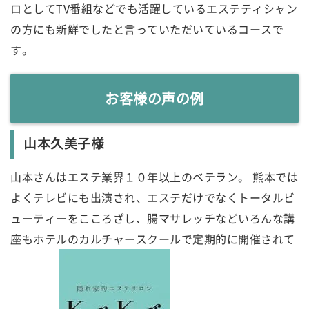
ロとしてTV番組などでも活躍しているエステティシャン
の方にも新鮮でしたと言っていただいているコースで
す。
お客様の声の例
山本久美子様
山本さんはエステ業界１０年以上のベテラン。 熊本では
よくテレビにも出演され、エステだけでなくトータルビ
ューティーをこころざし、腸マサレッチなどいろんな講
座もホテルのカルチャースクールで定期的に開催されて