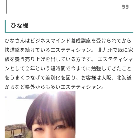
ひな様
ひなさんはビジネスマインド養成講座を受けられてから
快進撃を続けているエステティシャン。 北九州で既に家
族を養う売り上げを出している方です。 エステティシャ
ンとして２年という短時間で今までに勉強してきたこと
をうまくつなげて差別化を図り、お客様は大阪、北海道
からなど県外からも多いエステティシャン。