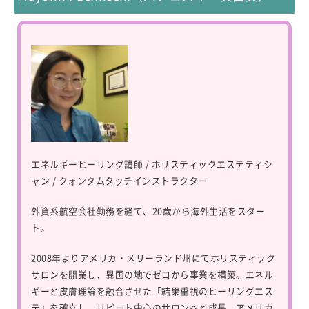
エネルギーヒーリング講師 / ホリスティックエステティシ
ャン / クォンタムタッチインストラクター
外資系航空会社勤務を経て、20歳から海外生活をスター
ト。
2008年よりアメリカ・メリーランド州にてホリスティック
サロンを開業し、異国の地でゼロから事業を構築。エネル
ギーと皮膚理論を融合させた「結果重視のヒーリングエス
テ」を確立し、リピート中心のサロンへと成長。アメリカ