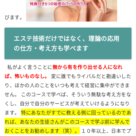
びます。
エステ技術だけではなく、理論の応用
の仕方・考え方も学べます
私がよく言うことに
無から有を作り出せる人になれ
ば、怖いものなし。
変に誰でもライバルだと勘違いした
り、ほかの人のことをいつも考えて経営に集中ができま
せん。 このコースで学べば、そういう無駄な考え方をな
くし、自分で自分のサービスが考えていけるようになり
ます。
特にあなたがすでに教える側に回っているのであ
れば、あなたの生徒さんがこのコースで学ぶ前に学んで
おくことをお勧めします（笑）。
１０年以上、日本でプ