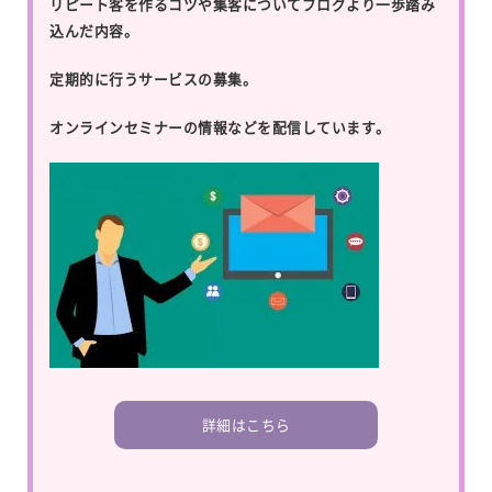
リピート客を作るコツや集客についてブログより一歩踏み
込んだ内容。
定期的に行うサービスの募集。
オンラインセミナーの情報などを配信しています。
詳細はこちら