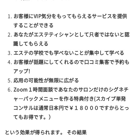
お客様にVIP気分をもってもらえるサービスを提供
することができる
あなたがエステティシャンとして只者ではないと認
識してもらえる
エステの学校でも学べないことが集中して学べる
お客様が話題にしてくれるので口コミ集客で予約も
アップ!
応用の可能性が無限に広がる
Zoom１時間面談であなたのサロンだけのシグネチ
ャ―パックメニューを作る特典付き(スカイプ単発
コンサルは通常日本円で￥１８０００ですからとっ
てもお得です。）
という効果が得られます。
その結果