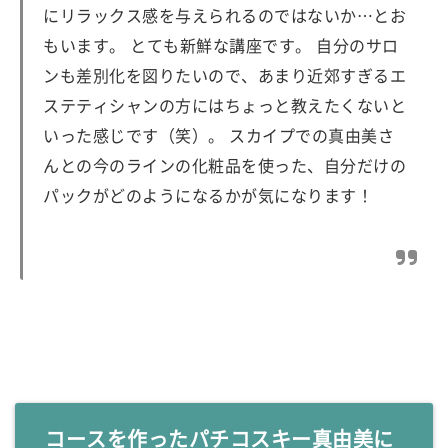
にリラックス感を与えられるのではないか…とお
もいます。 とても新鮮な講座です。 自分のサロ
ンも差別化を図りたいので、あまり近郊すぎるエ
ステティシャンの方にはちょっと教えたくないと
いった感じです（笑）。 スカイプでの真由美さ
んとの今のラインの化粧品を使った、自分だけの
パックがどのようになるかが気になります！
コースを作ったパチコスキー真由美に