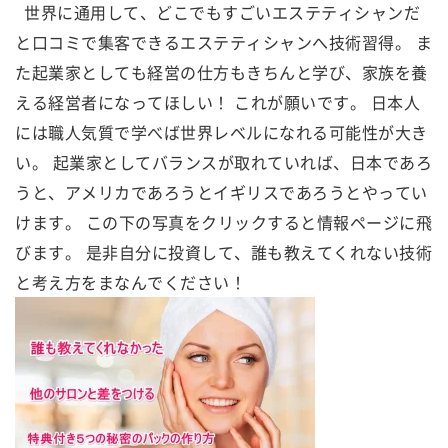
世界に通用して、どこでもすごいエステティシャンだ
と口コミで集客できるエステティシャンへ技術習得。 ま
た起業家としても経営の仕方もきちんと学び、家族を養
える経営者になってほしい！ これが願いです。 日本人
には職人気質で学べば世界レベルになれる可能性が大き
い。 起業家としてバランスが取れていれば、日本であろ
うと、アメリカであろうとイギリスであろうとやってい
けます。 この下の写真をクリックすると情報ページに飛
びます。 是非自分に投資して、誰も教えてくれない技術
と考え方をまなんでください！