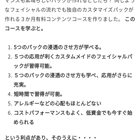
マンスも素晴らしいパックが作れるとしたら？ 同じよう
なフェイシャルの流れでも独自のカスタマイズパックが
作れる３か月有料コンテンツコースを作りました。
この
コースを学ぶと。
5つのパックの浸透のさせ方が学べる。
５つの応用が利くカスタムメイドのフェイシャルパ
ックが習得可能。
５つのパックの浸透のさせ方も学べ、応用がさらに
充実。
短時間で習得が可能。
アレルギーなどの心配もほとんどない
コストパフォーマンスもよく、低資金でも今すぐ始
められる
という利点があり、そのうえに・・・・