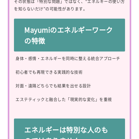
その状態は「特別な問題」ではなく、“エネルギーの使い方
を知らないだけ”の可能性があります。
Mayumiのエネルギーワーク
の特徴
身体・感情・エネルギーを同時に整える統合アプローチ
初心者でも再現できる実践的な技術
対面・遠隔どちらでも結果を出せる設計
エステティックと融合した「現実的な変化」を重視
エネルギーは特別な人のも