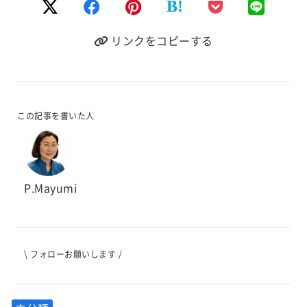
B!
リンクをコピーする
この記事を書いた人
P.Mayumi
\ フォローお願いします /