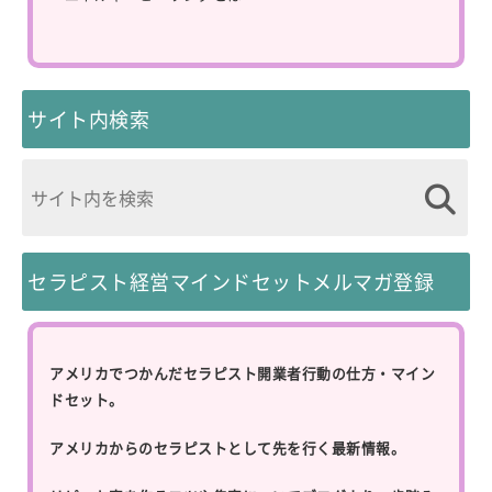
サイト内検索
セラピスト経営マインドセットメルマガ登録
アメリカでつかんだセラピスト開業者行動の仕方・マイン
ドセット。
アメリカからのセラピストとして先を行く最新情報。