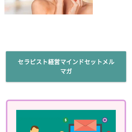
セラピスト経営マインドセットメル
マガ