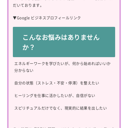
だいております。
▼
Google ビジネスプロフィールリンク
こんなお悩みはありません
か？
エネルギーワークを学びたいが、何から始めればいいか
分からない
自分の状態（ストレス・不安・停滞）を整えたい
ヒーリングを仕事に活かしたいが、自信がない
スピリチュアルだけでなく、現実的に結果を出したい