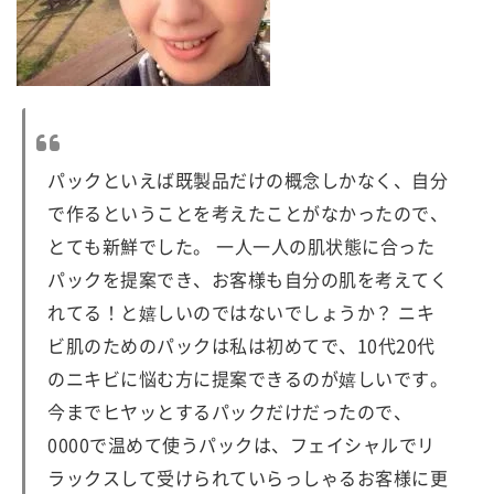
パックといえば既製品だけの概念しかなく、自分
で作るということを考えたことがなかったので、
とても新鮮でした。 一人一人の肌状態に合った
パックを提案でき、お客様も自分の肌を考えてく
れてる！と嬉しいのではないでしょうか？ ニキ
ビ肌のためのパックは私は初めてで、10代20代
のニキビに悩む方に提案できるのが嬉しいです。
今までヒヤッとするパックだけだったので、
0000で温めて使うパックは、フェイシャルでリ
ラックスして受けられていらっしゃるお客様に更