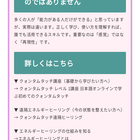
のではありません
多くの人が「能力がある人だけができる」と思っています
が、実際は違います。正しく学び、使い方を理解すれば、
誰でも活用できるスキルです。重要なのは「感覚」ではな
く「再現性」です。
詳しくはこちら
▼ クォンタムタッチ講座（基礎から学びたい方へ）
→
クォンタムタッチ レベル 1講座 日本語オンラインで学
ぶ初めてのクォンタムタッチ
▼ 遠隔エネルギーヒーリング（今の状態を整えたい方へ）
→
クォンタムタッチ遠隔ヒーリング
▼ エネルギーヒーリングの仕組みを知る
→
エネルギーヒーリングとは