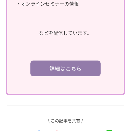
・オンラインセミナーの情報
などを配信しています。
詳細はこちら
\ この記事を共有 /