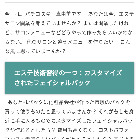
今日は。パチコスキー真由美です。 あなたは今、エステ
サロン開業を考えていませんか？ または開業したけれ
ど、サロンメニューなどどうやって作ったらいいかわか
らない。 他のサロンと違うメニューを作りたい。 こん
な風に思っていませんか？
エステ技術習得の一つ：カスタマイズ
されたフェイシャルパック
あなたはパックは化粧品会社が作った市販のパックを
買って使うものだと思っていませんか？ それがもしも身
近に手に入るものでカスタマイズしたフェイシャルパッ
クが作れるとしたら？ 費用も高くなく、コストパフォー