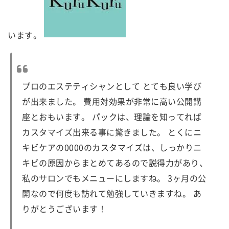
います。
プロのエステティシャンとして とても良い学び
が出来ました。
費用対効果が非常に高い公開講
座とおもいます。 パックは、理論を知ってれば
カスタマイズ出来る事に驚きました。
とくにニ
キビケアの0000のカスタマイズは、
しっかりニ
キビの原因からまとめてあるので説得力があり、
私のサロンでもメニューにしますね。 3ヶ月の公
開なので何度も訪れて勉強していきますね。 あ
りがとうございます！