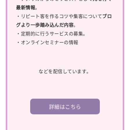
最新情報
。
・リピート客を作るコツや集客について
ブロ
グより一歩踏み込んだ内容
。
・定期的に行うサービスの募集。
・オンラインセミナーの情報
などを配信しています。
詳細はこちら