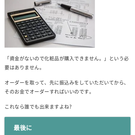
「資金がないので化粧品が購入できません。」という必
要はありません。
オーダーを取って、先に振込みをしていただいてから、
そのお金でオーダーすればいいのです。
これなら誰でも出来ますよね?
最後に