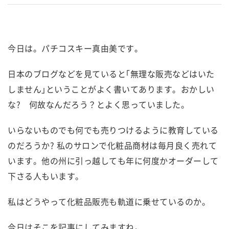
今日は。パチコスキー真由美です。
日本のブログなどを見ていると｢無理な販売などはいた
しません｣ということがよく書いてあります。おかしい
な? 何故なんだろう？とよく思っていました。
いらないものでも何でも売りつけるように教育している
のだろうか? 私のサロンで化粧品商材は毎月良く売れて
います。他の州に引っ越しても年に何度かオーダーして
下さる人もいます。
私はどうやって化粧品販売も軌道に乗せているのか。
今日はそこを記事にしてみますね。