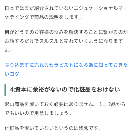
日本ではまだ紹介されていないエジュケーショナルマー
ケテイングで商品の説明をします。
何がどうそのお客様の悩みを解決することに繋がるのか
お話するだけでスルスルと売れていくようになります
よ。
売り込まずに売れるセラピストになる為に知っておきた
いコツ
4:資本に余裕がないので化粧品をおけない
沢山商品を置いておく必要はありません。１、2品から
でもいいので用意しましょう。
化粧品を置いていないというのは残念です。