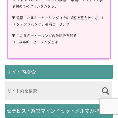
ぶ初めてのクォンタムタッチ
▼ 遠隔エネルギーヒーリング（今の状態を整えたい方へ）
→
クォンタムタッチ遠隔ヒーリング
▼ エネルギーヒーリングの仕組みを知る
→
エネルギーヒーリングとは
サイト内検索
セラピスト経営マインドセットメルマガ登録