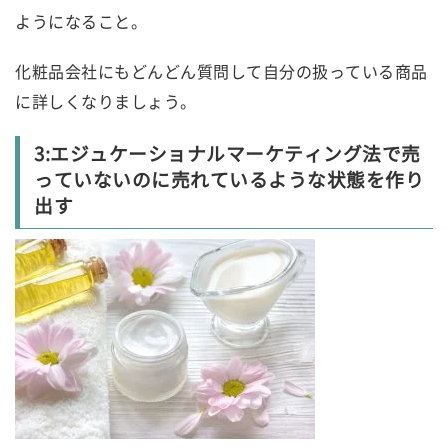
ようになること。
化粧品会社にもどんどん質問して自分の扱っている商品
に詳しくなりましょう。
3:エジュケーショナルマーケティング法で売
っていないのに売れているような状態を作り
出す