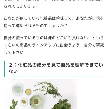
されてしまいます。
あなたが使っている化粧品は吟味して、あなたが自信を
持って進められるものでしょうか？
自分の使っているものは他のどこにも負けない！という
くらいの商品のラインアップに出会うよう、自分で研究
して下さい。
２：化粧品の成分を見て商品を理解できてい
ない