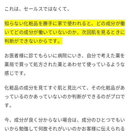
これは、セールスではなくて、
知らない化粧品を勝手に家で使われると、どの成分が働
いてどの成分が働いていないのか、次回肌を見るときに
判断ができないからです。
お医者様に診てもらいに病院にいき、自分で考えた薬を
薬局で買って処方された薬とあわせて使っているような
感じです。
化粧品の成分を見てすぐ肌と見比べて、その化粧品があ
っているのかあっていないのか判断ができるのがプロで
す。
今、成分が良く分からない場合は、成分のひとつでもい
いから勉強して何故それがいいのかお客様に伝えられる