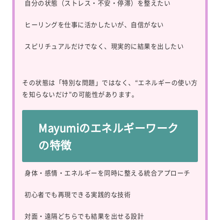
自分の状態（ストレス・不安・停滞）を整えたい
ヒーリングを仕事に活かしたいが、自信がない
スピリチュアルだけでなく、現実的に結果を出したい
その状態は「特別な問題」ではなく、“エネルギーの使い方
を知らないだけ”の可能性があります。
Mayumiのエネルギーワーク
の特徴
身体・感情・エネルギーを同時に整える統合アプローチ
初心者でも再現できる実践的な技術
対面・遠隔どちらでも結果を出せる設計