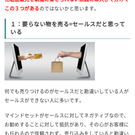
この３つがある
のではないかと思います。
１：要らない物を売る=セールスだと思って
いる
何でも売りつけるのがセールスだと勘違いしている人が
セールスができない人に多いです。
マインドセットがセールスに対してネガティブなので、
お勧めすることに対して抵抗があり、その心がお客様に
も伝わるので信頼されず、売り込みをしていると勘違い