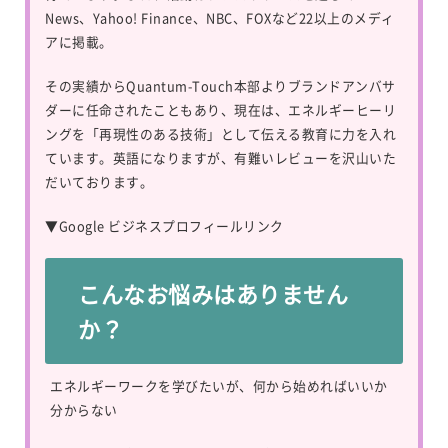
News、Yahoo! Finance、NBC、FOXなど22以上のメディ
アに掲載。
その実績からQuantum-Touch本部よりブランドアンバサ
ダーに任命されたこともあり、現在は、エネルギーヒーリ
ングを「再現性のある技術」として伝える教育に力を入れ
ています。英語になりますが、有難いレビューを沢山いた
だいております。
▼
Google ビジネスプロフィールリンク
こんなお悩みはありません
か？
エネルギーワークを学びたいが、何から始めればいいか
分からない