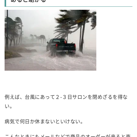
例えば、台風にあって２-３日サロンを閉めざるを得な
い。
病気で何日か休まないといけない。
こんなときにもメールなどで商品のオーダーが来ると売