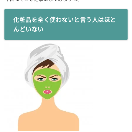
化粧品を全く使わないと言う人はほと
んどいない