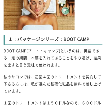
１：パッケージシリーズ：BOOT CAMP
BOOT CAMP(ブート・キャンプ)というのは、英語であ
る一定の期間、本腰を入れてあることをやり遂げ、結果
を出すと言う意味で使われます。
私のサロンでは、初回４回のトリートメントを契約して
下さる方には、私が選んだ基礎化粧品を無料で差し上げ
ています。
１回のトリートメントは１５０ドルなので、６００ドル