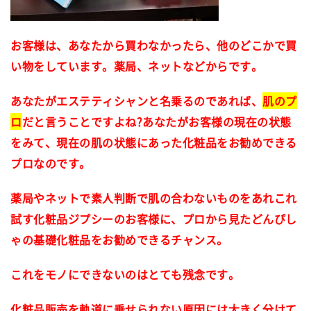
お客様は、あなたから買わなかったら、他のどこかで買
い物をしています。
薬局、ネットなどからです。
あなたがエステティシャンと名乗るのであれば、
肌のプ
ロ
だと言うことですよね?
あなたがお客様の現在の状態
をみて、現在の肌の状態にあった化粧品をお勧めできる
プロなのです。
薬局やネットで素人判断で肌の合わないものをあれこれ
試す化粧品ジプシーのお客様に、プロから見たどんぴし
ゃの基礎化粧品をお勧めできるチャンス。
これをモノにできないのはとても残念です。
化粧品販売を軌道に乗せられない原因には大きく分けて