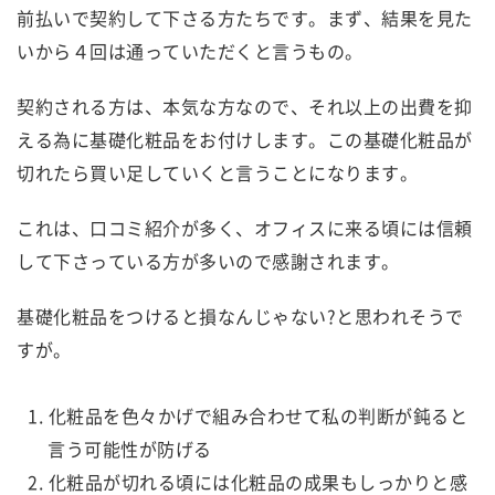
前払いで契約して下さる方たちです。まず、結果を見た
いから４回は通っていただくと言うもの。
契約される方は、本気な方なので、それ以上の出費を抑
える為に基礎化粧品をお付けします。この基礎化粧品が
切れたら買い足していくと言うことになります。
これは、口コミ紹介が多く、オフィスに来る頃には信頼
して下さっている方が多いので感謝されます。
基礎化粧品をつけると損なんじゃない?と思われそうで
すが。
化粧品を色々かげで組み合わせて私の判断が鈍ると
言う可能性が防げる
化粧品が切れる頃には化粧品の成果もしっかりと感