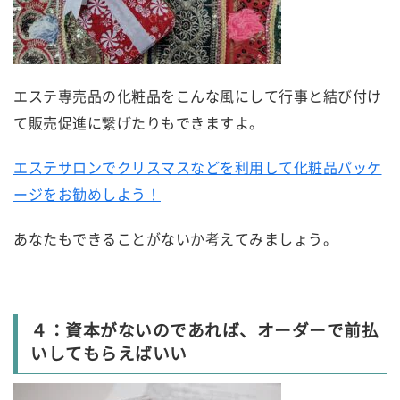
エステ専売品の化粧品をこんな風にして行事と結び付け
て販売促進に繋げたりもできますよ。
エステサロンでクリスマスなどを利用して化粧品パッケ
ージをお勧めしよう！
あなたもできることがないか考えてみましょう。
４：資本がないのであれば、オーダーで前払
いしてもらえばいい