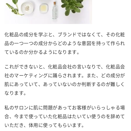
化粧品の成分を学ぶと、ブランドではなくて、その化粧
品の一つ一つの成分からどのような意図を持って作られ
ているのか分かるようになります。
これができないと、化粧品会社の言いなりで、化粧品会
社のマーケティングに踊らされます。また、どの成分が
肌にあっていて、あっていないのか判断するのが難しく
なります。
私のサロンに肌に問題があってお客様がいらっしゃる場
合、今まで使っていた化粧品はたいてい使うのを辞めて
いただき、体用に使ってもらいます。