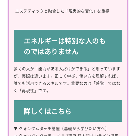
エステティックと融合した「現実的な変化」を重視
エネルギーは特別な人のも
のではありません
多くの人が「能力がある人だけができる」と思っています
が、実際は違います。正しく学び、使い方を理解すれば、
誰でも活用できるスキルです。重要なのは「感覚」ではな
く「再現性」です。
詳しくはこちら
▼ クォンタムタッチ講座（基礎から学びたい方へ）
→
クォンタムタッチ レベル 1講座 日本語オンラインで学