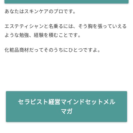
あなたはスキンケアのプロです。
エステティシャンと名乗るには、そう胸を張っていえる
ような勉強、経験を積むことです。
化粧品商材だってそのうちにひとつですよ。
セラピスト経営マインドセットメル
マガ