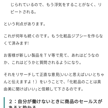
じられているので、もう浮気をすることがなく、リ
ピートされる。
という利点があります。
これが何年も続くのです。もう化粧品ジプシーを作らな
くて済みます!
お客様が新しい製品をＴＶ等で見て、あれはどうなの
か、これはどうかと質問されるようになり。
それをリサーチして正直な意見(いいと思えばいいとちゃ
んと伝えますよ！）をいうことで、｢化粧品のことは真
由美に聞けばいい｣と信頼して下さるのです。
２：自分が働けないときに商品のセールスが
あると助かる