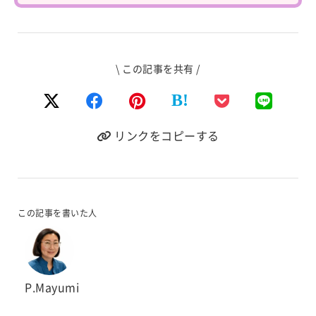
\ この記事を共有 /
B!
リンクをコピーする
この記事を書いた人
P.Mayumi