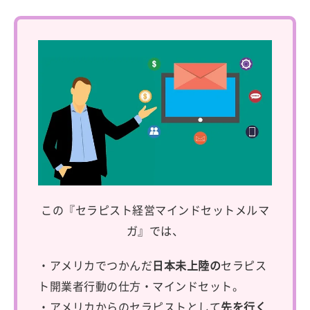
この『セラピスト経営マインドセットメルマ
ガ』では、
・アメリカでつかんだ
日本未上陸の
セラピス
ト開業者行動の仕方・マインドセット。
・アメリカからのセラピストとして
先を行く