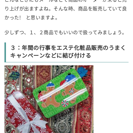
り上げが出ますよね。そんな時、商品を販売していて良
かった! と思いますよ。
少しずつ、１、２商品でもいいので扱ってみましょう。
３：年間の行事をエステ化粧品販売のうまく
キャンペーンなどに結び付ける