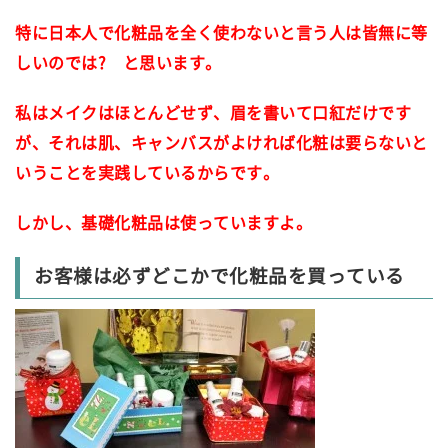
特に日本人で化粧品を全く使わないと言う人は皆無に等
しいのでは? と思います。
私はメイクはほとんどせず、眉を書いて口紅だけです
が、それは肌、キャンバスがよければ化粧は要らないと
いうことを実践しているからです。
しかし、基礎化粧品は使っていますよ。
お客様は必ずどこかで化粧品を買っている