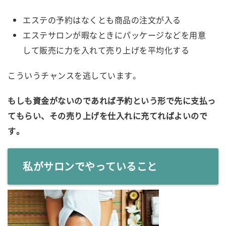
エステの予約はなくとも商品の注文が入る
エステサロンが暇なときにパッケージなどを用意
して販売に力を入れて売り上げを平均化する
こういうチャンスを逃しています。
もしも資金がないのであれば予約という形で先に支払っ
てもらい、その売り上げを仕入れに充てればよいので
す。
私がサロンでやっていること