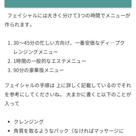
フェイシャルには大きく分けて3つの時間でメニューが
作られます。
30～45分の忙しい方向け、一番安価なディ―プク
レンジングメニュー
1時間の一般的なエステメニュー
90分の豪華版メニュー
フェイシャルの手順は 上に詳しく記載しているのでそれ
を参考にしてくださいね。 大まかに書くと以下のことが
入って
クレンジング
角質を取るようなパック（なければマッサージに