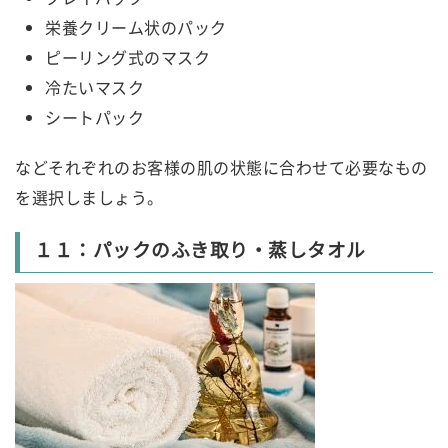
栄養クリーム状のパック
ピーリング式のマスク
冷たいマスク
シートパック
などそれぞれのお客様の肌の状態に合わせて必要なもの
を選択しましょう。
１１：パックのふき取り・蒸しタオル