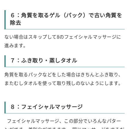
６：角質を取るゲル（パック）で古い角質を
除去
ない場合はスキップして8のフェイシャルマッサージに
進みます。
７：ふき取り・蒸しタオル
角質を取るパックなどをした場合はきちんとふき取り、
またむしタオルを使って取り残しのないようにします。
８：フェイシャルマッサージ
フェイシャルマッサージ、この部分でいろんなパター