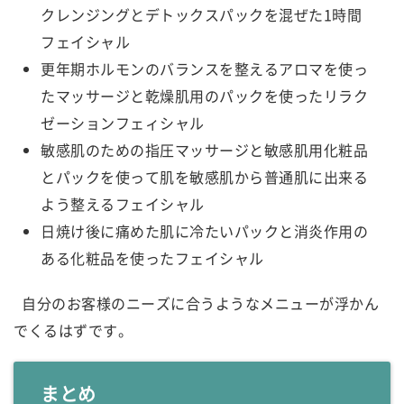
クレンジングとデトックスパックを混ぜた1時間
フェイシャル
更年期ホルモンのバランスを整えるアロマを使っ
たマッサージと乾燥肌用のパックを使ったリラク
ゼーションフェィシャル
敏感肌のための指圧マッサージと敏感肌用化粧品
とパックを使って肌を敏感肌から普通肌に出来る
よう整えるフェイシャル
日焼け後に痛めた肌に冷たいパックと消炎作用の
ある化粧品を使ったフェイシャル
自分のお客様のニーズに合うようなメニューが浮かん
でくるはずです。
まとめ