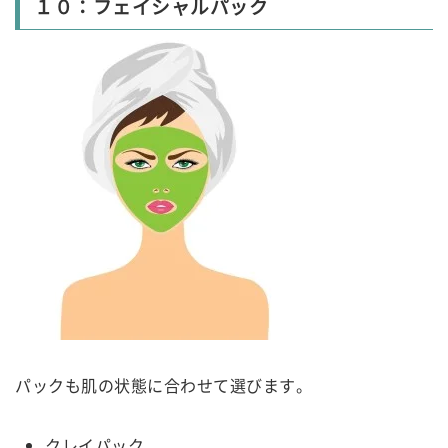
１０：フェイシャルパック
パックも肌の状態に合わせて選びます。
クレイパック