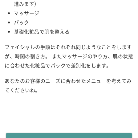
進みます）
マッサージ
パック
基礎化粧品で肌を整える
フェイシャルの手順はそれぞれ同じようなことをします
が、時間の割き方。 またマッサージのやり方、肌の状態
に合わせた化粧品でパックで差別化をします。
あなたのお客様のニーズに合わせたメニューを考えてみ
てくださいね。