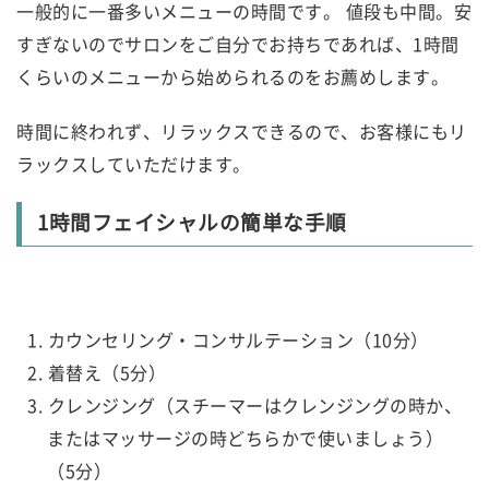
一般的に一番多いメニューの時間です。 値段も中間。安
すぎないのでサロンをご自分でお持ちであれば、1時間
くらいのメニューから始められるのをお薦めします。
時間に終われず、リラックスできるので、お客様にもリ
ラックスしていただけます。
1時間フェイシャルの簡単な手順
カウンセリング・コンサルテーション（10分）
着替え（5分）
クレンジング（スチーマーはクレンジングの時か、
またはマッサージの時どちらかで使いましょう）
（5分）