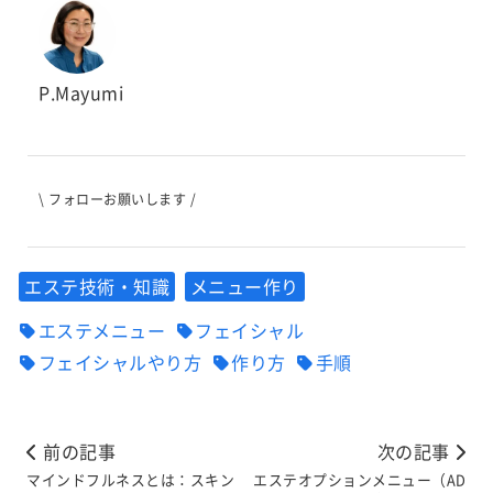
P.Mayumi
\ フォローお願いします /
エステ技術・知識
メニュー作り
エステメニュー
フェイシャル
フェイシャルやり方
作り方
手順
前の記事
次の記事
マインドフルネスとは：スキン
エステオプションメニュー（AD