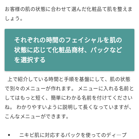
お客様の肌の状態に合わせて選んだ化粧品て肌を整えま
しょう。
それぞれの時間のフェイシャルを肌の
状態に応じて化粧品商材、パックなど
を選択する
上で紹介している時間と手順を基盤にして、肌の状態
で別々のメニューが作れます。 メニューに入れる名前と
してはもっと短く、簡単にわかる名前を付けてください
ね。 わかりやすいように説明して長くなっていますが、
こんなメニューができます。
ニキビ肌に対応するパックを使ってのディ―プ