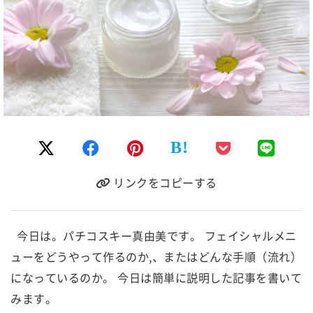
B!
リンクをコピーする
今日は。パチコスキー真由美です。 フェイシャルメニ
ューをどうやって作るのか,、またはどんな手順（流れ）
になっているのか。 今日は簡単に説明した記事を書いて
みます。