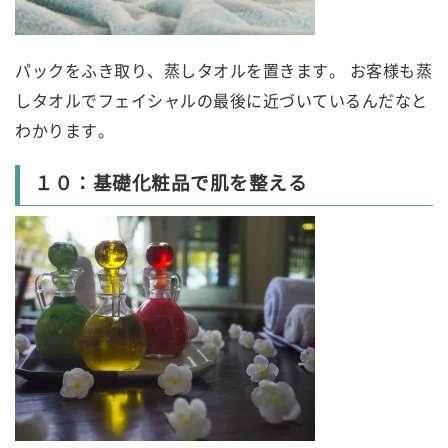
パックをふき取り、蒸しタオルを置きます。 お客様も蒸
しタオルでフェイシャルの最後に近づいているんだなと
わかります。
１０：基礎化粧品で肌を整える