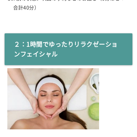
合計40分）
２：1時間でゆったりリラクゼーショ
ンフェイシャル