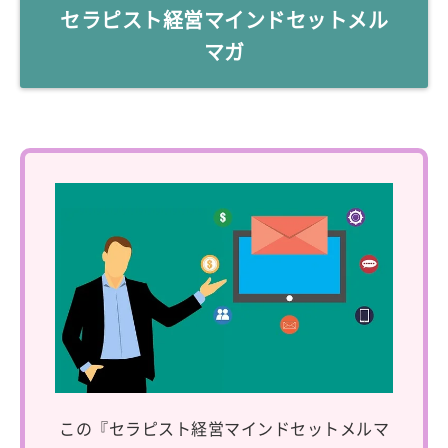
セラピスト経営マインドセットメル
マガ
この『セラピスト経営マインドセットメルマ