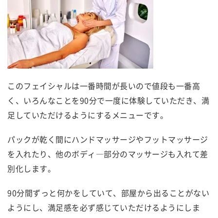
このフェイシャルは一番時間が長いので値段も一番高
く、いろんなことを90分で一度に体験していただき、満
足していただけるようにするメニューです。
パックが乾く間にハンドマッサージやフットマッサージ
を入れたり、他のボディ―部分のマッサージも入れて差
別化します。
90分間ずっと何かをしていて、部屋から出ることがない
ようにし、満足感を必ず感じていただけるようにしま