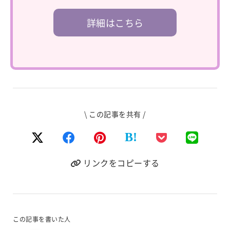
詳細はこちら
\ この記事を共有 /
B!
リンクをコピーする
この記事を書いた人