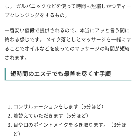
し。 ガルバニックなどを使って時間も短縮しかつディ―
プクレンジングをするもの。
一番安い値段で提供されるので、本当にアッと言う間に
終わる感じです。 メイク落としとマッサージを一緒にす
ることでオイルなどを使ってのマッサージの時間が短縮
されます。
短時間のエステでも最善を尽くす手順
コンサルテーションをします（5分ほど）
着替えていただきます（5分ほど）
目や口のポイントメイクをふき取ります。（3分ほ
ど）