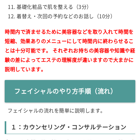
基礎化粧品で肌を整える（3分）
着替え・次回の予約などのお話し（10分）
時間内で済ませるために美容器などを取り入れて時間を
短縮、効果ありのメニューにして時間内に終わらせるこ
とは十分可能です。
それぞれお持ちの美容器や知識や経
験の差によってエステの理解度が違いますので大まかに
説明しています。
フェイシャルのやり方手順（流れ）
フェイシャルの流れを簡単に説明します。
１：カウンセリング・コンサルテーション