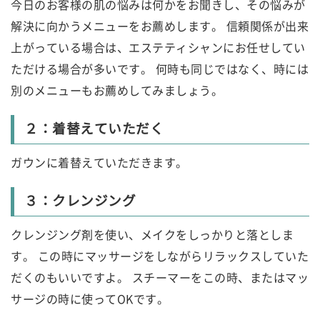
今日のお客様の肌の悩みは何かをお聞きし、その悩みが
解決に向かうメニューをお薦めします。 信頼関係が出来
上がっている場合は、エステティシャンにお任せしてい
ただける場合が多いです。 何時も同じではなく、時には
別のメニューもお薦めしてみましょう。
２：着替えていただく
ガウンに着替えていただきます。
３：クレンジング
クレンジング剤を使い、メイクをしっかりと落としま
す。 この時にマッサージをしながらリラックスしていた
だくのもいいですよ。 スチーマーをこの時、またはマッ
サージの時に使ってOKです。