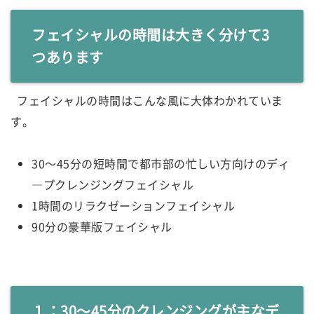
フェイシャルの時間は大きく分けて3
つあります
フェイシャルの時間はこんな風に大体わかれていま
す。
30～45分の短時間で都市部の忙しい方向けのディ
―プクレンジングフェイシャル
1時間のリラクゼーションフェイシャル
90分の豪華版フェイシャル
１：30～45分のクレンジングが主なデ