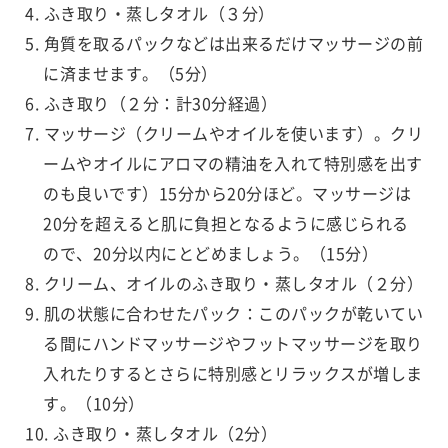
ふき取り・蒸しタオル（３分）
角質を取るパックなどは出来るだけマッサージの前
に済ませます。（5分）
ふき取り（２分：計30分経過）
マッサージ（クリームやオイルを使います）。クリ
ームやオイルにアロマの精油を入れて特別感を出す
のも良いです）15分から20分ほど。マッサージは
20分を超えると肌に負担となるように感じられる
ので、20分以内にとどめましょう。（15分）
クリーム、オイルのふき取り・蒸しタオル（２分）
肌の状態に合わせたパック：このパックが乾いてい
る間にハンドマッサージやフットマッサージを取り
入れたりするとさらに特別感とリラックスが増しま
す。（10分）
ふき取り・蒸しタオル（2分）