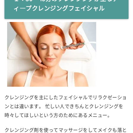
ィ―プクレンジングフェイシャル
クレンジングを主にしたフェイシャルでリラクゼーショ
ンとは違います。 忙しい人できちんとクレンジングを
時々してほしいという方のためにあるメニュー。
クレンジング剤を使ってマッサージをしてメイクも落と