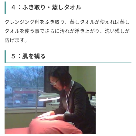
４：ふき取り・蒸しタオル
クレンジング剤をふき取り、蒸しタオルが使えれば蒸し
タオルを使う事でさらに汚れが浮き上がり、洗い残しが
防げます。
５：肌を観る