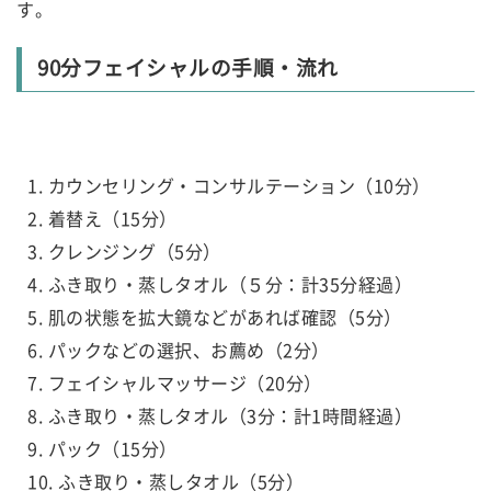
す。
90分フェイシャルの手順・流れ
カウンセリング・コンサルテーション（10分）
着替え（15分）
クレンジング（5分）
ふき取り・蒸しタオル（５分：計35分経過）
肌の状態を拡大鏡などがあれば確認（5分）
パックなどの選択、お薦め（2分）
フェイシャルマッサージ（20分）
ふき取り・蒸しタオル（3分：計1時間経過）
パック（15分）
ふき取り・蒸しタオル（5分）