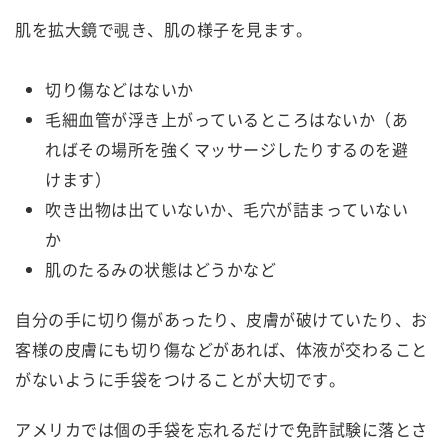
肌を拡大鏡で覗き、肌の様子を見ます。
切り傷などはないか
毛細血管が浮き上がっているところはないか（あ
ればその場所を強くマッサージしたりするのを避
けます）
吹き出物は出ていないか、毛穴が詰まっていない
か
肌のたるみの状態はどうかなど
自分の手に切り傷があったり、皮膚が破けていたり、お
客様の皮膚にも切り傷などがあれば、体液が交わること
がないように手袋をつけることが大切です。
アメリカでは個の手袋を忘れるだけで免許試験に落とさ