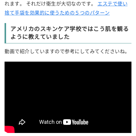
れます。 それだけ衛生が大切なのです。
エステで使い
捨て手袋を効果的に使うための５つのパターン
アメリカのスキンケア学校ではこう肌を観る
ように教えていました
動画で紹介していますので参考にしてみてくださいね。