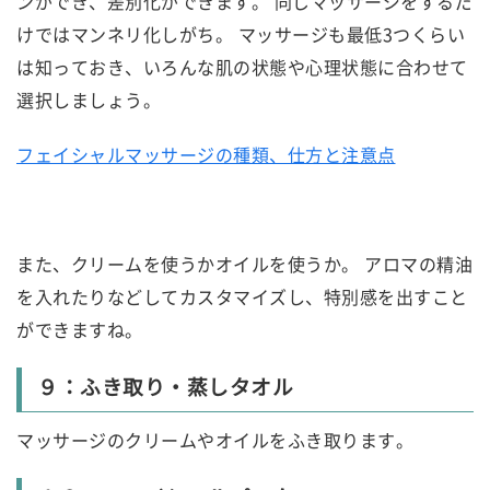
ンができ、差別化ができます。 同じマッサージをするだ
けではマンネリ化しがち。 マッサージも最低3つくらい
は知っておき、いろんな肌の状態や心理状態に合わせて
選択しましょう。
フェイシャルマッサージの種類、仕方と注意点
また、クリームを使うかオイルを使うか。 アロマの精油
を入れたりなどしてカスタマイズし、特別感を出すこと
ができますね。
９：ふき取り・蒸しタオル
マッサージのクリームやオイルをふき取ります。