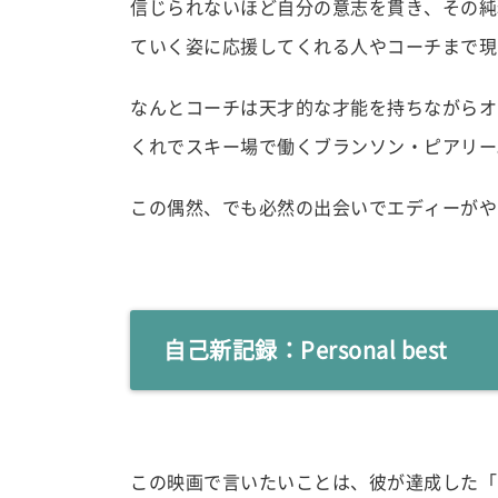
信じられないほど自分の意志を貫き、その純
ていく姿に応援してくれる人やコーチまで現
なんとコーチは天才的な才能を持ちながらオ
くれでスキー場で働くブランソン・ピアリー
この偶然、でも必然の出会いでエディーがや
自己新記録：Personal best
この映画で言いたいことは、彼が達成した「