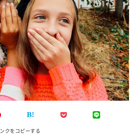
B!
ンクをコピーする