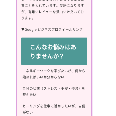
育に力を入れています。英語になります
が、有難いレビューを沢山いただいてお
ります。
▼
Google ビジネスプロフィールリンク
こんなお悩みはあ
りませんか？
エネルギーワークを学びたいが、何から
始めればいいか分からない
自分の状態（ストレス・不安・停滞）を
整えたい
ヒーリングを仕事に活かしたいが、自信
がない