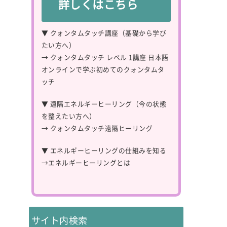
詳しくはこちら
▼ クォンタムタッチ講座（基礎から学び
たい方へ）
→
クォンタムタッチ レベル 1講座 日本語
オンラインで学ぶ初めてのクォンタムタ
ッチ
▼ 遠隔エネルギーヒーリング（今の状態
を整えたい方へ）
→
クォンタムタッチ遠隔ヒーリング
▼ エネルギーヒーリングの仕組みを知る
→
エネルギーヒーリングとは
サイト内検索