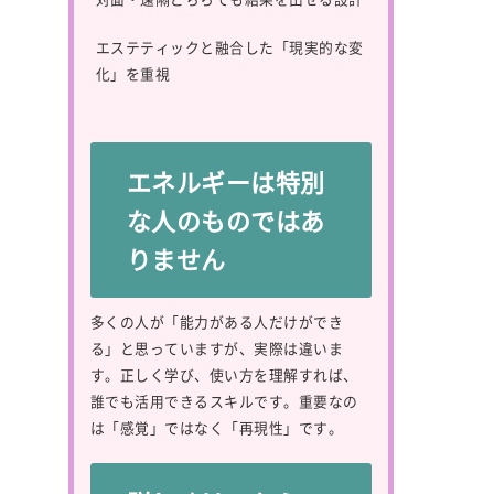
エステティックと融合した「現実的な変
化」を重視
エネルギーは特別
な人のものではあ
りません
多くの人が「能力がある人だけができ
る」と思っていますが、実際は違いま
す。正しく学び、使い方を理解すれば、
誰でも活用できるスキルです。重要なの
は「感覚」ではなく「再現性」です。