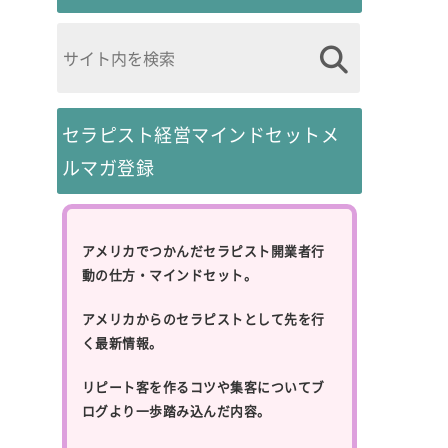
セラピスト経営マインドセットメ
ルマガ登録
アメリカでつかんだセラピスト開業者行
動の仕方・マインドセット。
アメリカからのセラピストとして先を行
く最新情報。
リピート客を作るコツや集客についてブ
ログより一歩踏み込んだ内容。