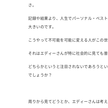
さ。
記録や結果より、人生でパーソナル・ベスト
大きいのです。
こうやって不可能を可能に変える人がこの世
それはエディーさんが特に社会的に見ても普
どちらかというと注目されないであろうとい
でしょうか？
周りから見てどうとか、エディーさんは考え