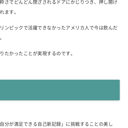
粋さでどんどん閉ざされるドアにかじりつき、押し開け
れます。
リンピックで活躍できなかったアメリカ人で今は飲んだ
。
りたかったことが実現するのです。
自分が満足できる自己新記録」に挑戦することの美し