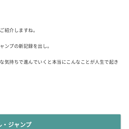
ご紹介しますね。
ャンプの新記録を出し。
な気持ちで進んでいくと本当にこんなことが人生で起き
グル・ジャンプ