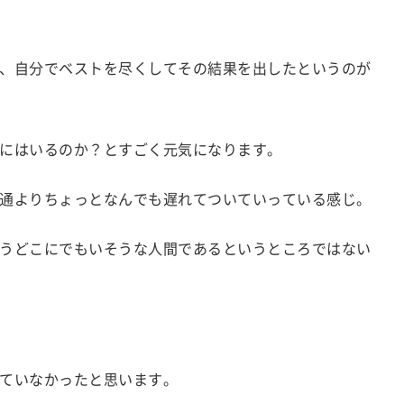
、自分でベストを尽くしてその結果を出したというのが
にはいるのか？とすごく元気になります。
通よりちょっとなんでも遅れてついていっている感じ。
うどこにでもいそうな人間であるというところではない
ていなかったと思います。