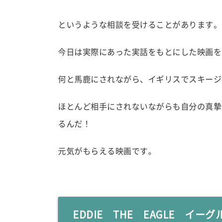
というような相談を受けることがあります。
今日は実際にあった実話をもとにした映画を
何と馬鹿にされながら、イギリスでスキージ
ほとんど相手にされないながらも自分の真摯
るんだ！
元気がもらえる映画です。
EDDIE THE EAGLE イー