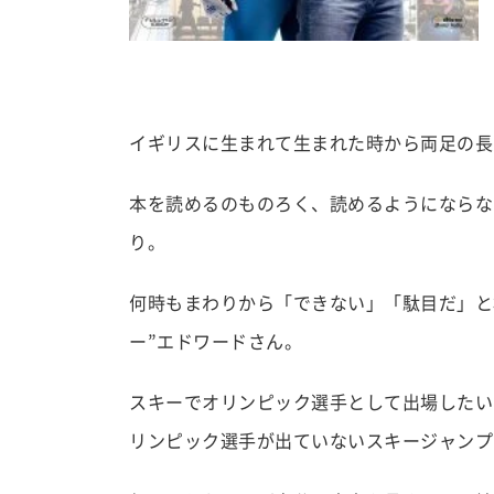
イギリスに生まれて生まれた時から両足の長
本を読めるのものろく、読めるようにならな
り。
何時もまわりから「できない」「駄目だ」と
ー”エドワードさん。
スキーでオリンピック選手として出場したい
リンピック選手が出ていないスキージャンプ