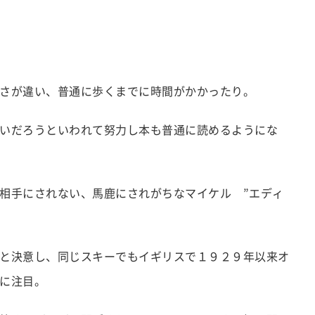
さが違い、普通に歩くまでに時間がかかったり。
いだろうといわれて努力し本も普通に読めるようにな
相手にされない、馬鹿にされがちなマイケル ”エディ
と決意し、同じスキーでもイギリスで１９２９年以来オ
に注目。