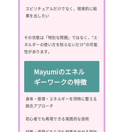
スピリチュアルだけでなく、現実的に結
果を出したい
その状態は「特別な問題」ではなく、“エ
ネルギーの使い方を知らないだけ”の可能
性があります。
Mayumiのエネル
ギーワークの特徴
身体・感情・エネルギーを同時に整える
統合アプローチ
初心者でも再現できる実践的な技術
対面・遠隔どちらでも結果を出せる設計