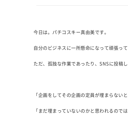
今日は。パチコスキー真由美です。
自分のビジネスに一所懸命になって頑張って
ただ、孤独な作業であったり、SNSに投稿
「企画をしてその企画の定員が埋まらないと
「まだ埋まっていないのかと思われるのでは