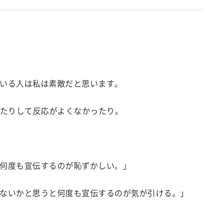
いる人は私は素敵だと思います。
したりして反応がよくなかったり。
何度も宣伝するのが恥ずかしい。」
ないかと思うと何度も宣伝するのが気が引ける。」