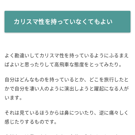
カリスマ性を持っていなくてもよい
よく勘違いしてカリスマ性を持っているようにふるまえ
ばよいと思ったりして高飛車な態度をとってみたり。
自分はどんなものを持っているとか、どこを旅行したと
かで自分を凄い人のように演出しようと躍起になる人が
います。
それは見ているほうからは鼻についたり、逆に痛々しく
感じたりするものです。