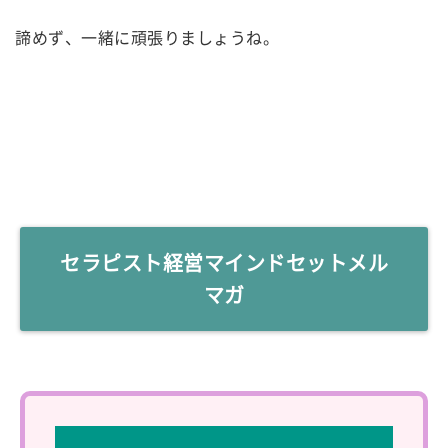
諦めず、一緒に頑張りましょうね。
セラピスト経営マインドセットメル
マガ