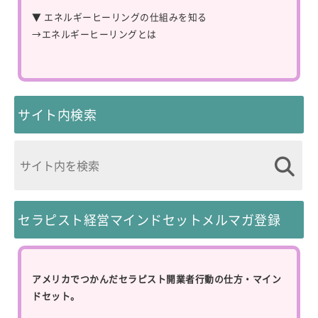
▼ エネルギーヒーリングの仕組みを知る
→
エネルギーヒーリングとは
サイト内検索
セラピスト経営マインドセットメルマガ登録
アメリカでつかんだセラピスト開業者行動の仕方・マイン
ドセット。