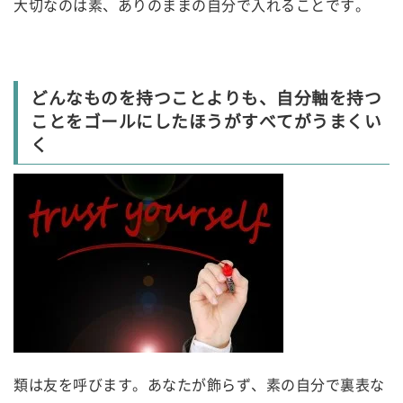
大切なのは素、ありのままの自分で入れることです。
どんなものを持つことよりも、自分軸を持つ
ことをゴールにしたほうがすべてがうまくい
く
類は友を呼びます。あなたが飾らず、素の自分で裏表な