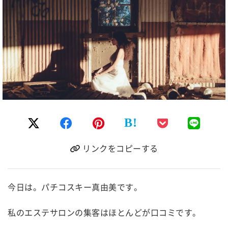
B!
リンクをコピーする
今日は。パチコスキー真由美です。
私のエステサロンの集客はほとんどが口コミです。