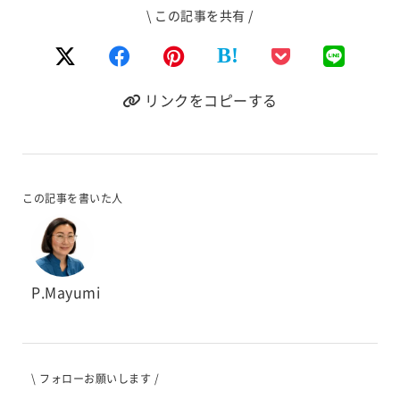
\ この記事を共有 /
B!
リンクをコピーする
この記事を書いた人
P.Mayumi
\ フォローお願いします /