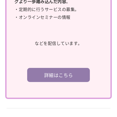
グより一歩踏み込んだ内容
。
・定期的に行うサービスの募集。
・オンラインセミナーの情報
などを配信しています。
詳細はこちら