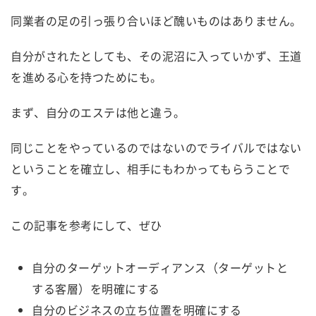
同業者の足の引っ張り合いほど醜いものはありません。
自分がされたとしても、その泥沼に入っていかず、王道
を進める心を持つためにも。
まず、自分のエステは他と違う。
同じことをやっているのではないのでライバルではない
ということを確立し、相手にもわかってもらうことで
す。
この記事を参考にして、ぜひ
自分のターゲットオーディアンス（ターゲットと
する客層）を明確にする
自分のビジネスの立ち位置を明確にする