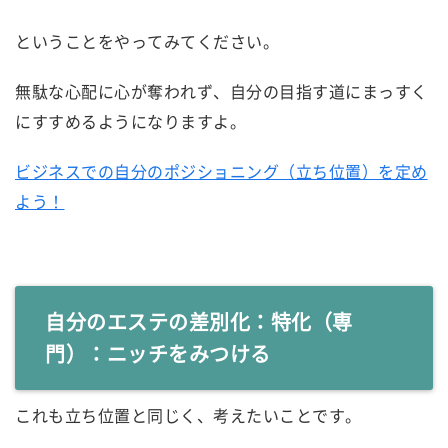
ということをやってみてください。
無駄な心配に心が奪われず、自分の目指す道にまっすく
にすすめるようになりますよ。
ビジネスでの自分のポジショニング（立ち位置）を定め
よう！
自分のエステの差別化：特化（専
門）：ニッチをみつける
これも立ち位置と同じく、考えたいことです。