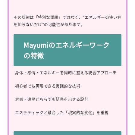
その状態は「特別な問題」ではなく、“エネルギーの使い方
を知らないだけ”の可能性があります。
Mayumiのエネルギーワーク
の特徴
身体・感情・エネルギーを同時に整える統合アプローチ
初心者でも再現できる実践的な技術
対面・遠隔どちらでも結果を出せる設計
エステティックと融合した「現実的な変化」を重視