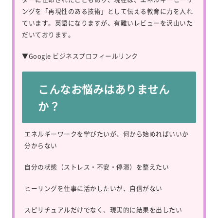
ングを「再現性のある技術」として伝える教育に力を入れ
ています。英語になりますが、有難いレビューを沢山いた
だいております。
▼
Google ビジネスプロフィールリンク
こんなお悩みはありません
か？
エネルギーワークを学びたいが、何から始めればいいか
分からない
自分の状態（ストレス・不安・停滞）を整えたい
ヒーリングを仕事に活かしたいが、自信がない
スピリチュアルだけでなく、現実的に結果を出したい