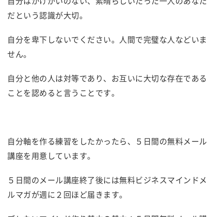
自分はかけがいのない、素晴らしいたった一人のあなた
だという認識が大切。
自分を卑下しないでください。人間で完璧な人などいま
せん。
自分と他の人は対等であり、お互いに大切な存在である
ことを認めると言うことです。
自分軸を作る練習をしたかったら、５日間の無料メール
講座を用意しています。
５日間のメール講座終了後には無料ビジネスマインドメ
ルマガが週に２回ほど届きます。