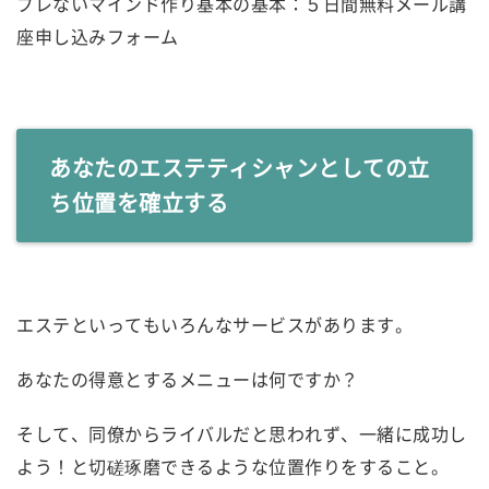
ブレないマインド作り基本の基本：５日間無料メール講
座申し込みフォーム
あなたのエステティシャンとしての立
ち位置を確立する
エステといってもいろんなサービスがあります。
あなたの得意とするメニューは何ですか？
そして、同僚からライバルだと思われず、一緒に成功し
よう！と切磋琢磨できるような位置作りをすること。