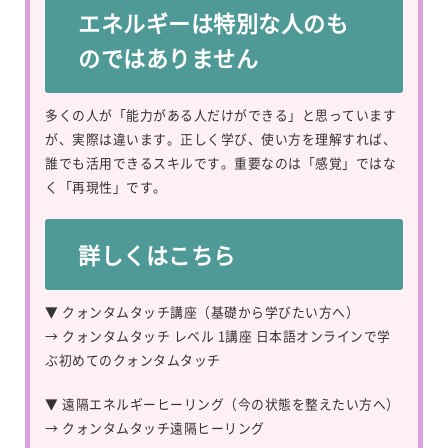
エネルギーは特別な人のも
のではありません
多くの人が「能力がある人だけができる」と思っています
が、実際は違います。正しく学び、使い方を理解すれば、
誰でも活用できるスキルです。重要なのは「感覚」ではな
く「再現性」です。
詳しくはこちら
▼ クォンタムタッチ講座（基礎から学びたい方へ）
→
クォンタムタッチ レベル 1講座 日本語オンラインで学
ぶ初めてのクォンタムタッチ
▼ 遠隔エネルギーヒーリング（今の状態を整えたい方へ）
→
クォンタムタッチ遠隔ヒーリング