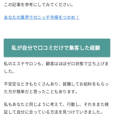
この記事を参考にしてみてください。
あなたの業界でのニッチ市場をつかめ！
私が自分で口コミだけで集客した経験
私のエステサロンも、顧客はほぼゼロ状態で立ち上げま
した。
不安定なときもたくさんあり、就職してお給料をもらっ
た方が簡単だと思ったこともあります。
私もあなたと同じように考えて、行動し、それをまた検
証して自分に合っている方法を見つけていきました。