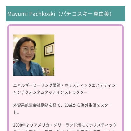
Mayumi Pachkoski（パチコスキー真由美）
エネルギーヒーリング講師 / ホリスティックエステティシ
ャン / クォンタムタッチインストラクター
外資系航空会社勤務を経て、20歳から海外生活をスター
ト。
2008年よりアメリカ・メリーランド州にてホリスティック