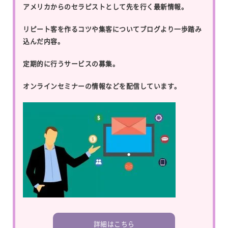
アメリカからのセラピストとして先を行く最新情報。
リピート客を作るコツや集客についてブログより一歩踏み
込んだ内容。
定期的に行うサービスの募集。
オンラインセミナーの情報などを配信しています。
詳細はこちら