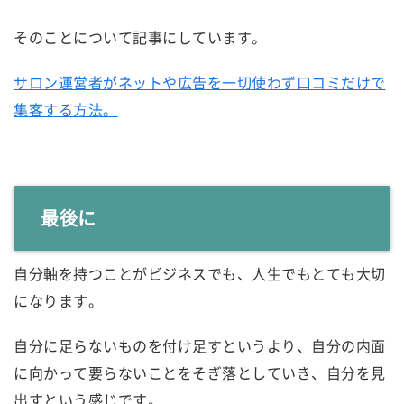
そのことについて記事にしています。
サロン運営者がネットや広告を一切使わず口コミだけで
集客する方法。
最後に
自分軸を持つことがビジネスでも、人生でもとても大切
になります。
自分に足らないものを付け足すというより、自分の内面
に向かって要らないことをそぎ落としていき、自分を見
出すという感じです。