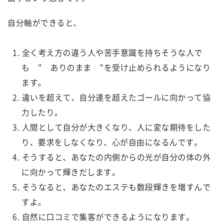
自分軸ができると、
全く考え方の違う人や苦手意識を持ちそうな人で
も ” ありのまま ”を受け止められるようになり
ます。
違いを超えて、自分達を超えたゴールに向かって協
力したり。
人間として自分が大きくなり、人に変な期待をした
り、要求をしなくなり、心が自由になるんです。
そうすると、あなたの内側からの光が自分の体の外
に向かって輝きだします。
そうなると、あなたのエステも数段輝きを増すんで
すよ。
自然に口コミで集客ができるようになります。