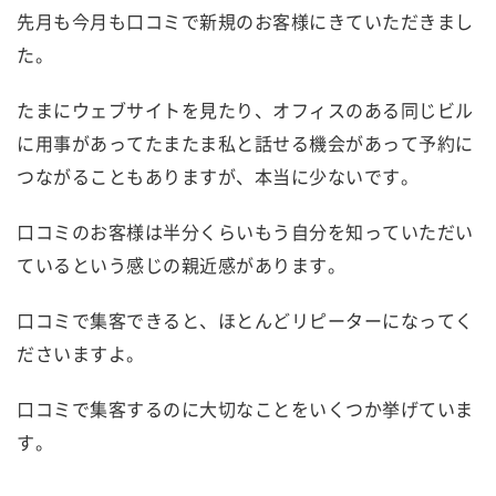
先月も今月も口コミで新規のお客様にきていただきまし
た。
たまにウェブサイトを見たり、オフィスのある同じビル
に用事があってたまたま私と話せる機会があって予約に
つながることもありますが、本当に少ないです。
口コミのお客様は半分くらいもう自分を知っていただい
ているという感じの親近感があります。
口コミで集客できると、ほとんどリピーターになってく
ださいますよ。
口コミで集客するのに大切なことをいくつか挙げていま
す。