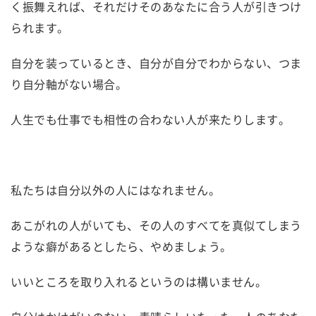
く振舞えれば、それだけそのあなたに合う人が引きつけ
られます。
自分を装っているとき、自分が自分でわからない、つま
り自分軸がない場合。
人生でも仕事でも相性の合わない人が来たりします。
私たちは自分以外の人にはなれません。
あこがれの人がいても、その人のすべてを真似てしまう
ような癖があるとしたら、やめましょう。
いいところを取り入れるというのは構いません。