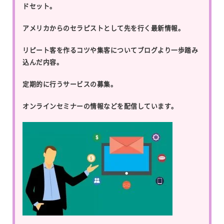
ドセット。
アメリカからのセラピストとして先を行く最新情報。
リピート客を作るコツや集客についてブログより一歩踏み
込んだ内容。
定期的に行うサービスの募集。
オンラインセミナーの情報などを配信しています。