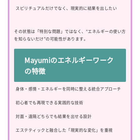
スピリチュアルだけでなく、現実的に結果を出したい
その状態は「特別な問題」ではなく、“エネルギーの使い方
を知らないだけ”の可能性があります。
Mayumiのエネルギーワーク
の特徴
身体・感情・エネルギーを同時に整える統合アプローチ
初心者でも再現できる実践的な技術
対面・遠隔どちらでも結果を出せる設計
エステティックと融合した「現実的な変化」を重視