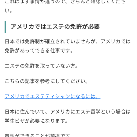
これはまず事情が違うので、きちんと確認してくださ
い。
アメリカではエステの免許が必要
日本では免許制が確立されていませんが、アメリカでは
免許があってできる仕事です。
エステの免許を取っていない方。
こちらの記事を参考にしてください。
アメリカでエステティシャンになるには。
日本に住んでいて、アメリカにエステ留学という場合は
学生ビザが必要になります。
英語ができることが前提です。