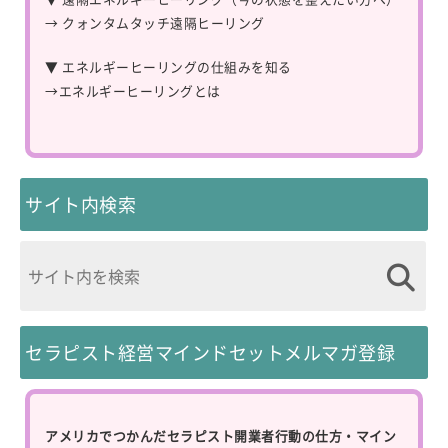
→
クォンタムタッチ遠隔ヒーリング
▼ エネルギーヒーリングの仕組みを知る
→
エネルギーヒーリングとは
サイト内検索
セラピスト経営マインドセットメルマガ登録
アメリカでつかんだセラピスト開業者行動の仕方・マイン