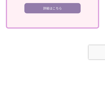
詳細はこちら