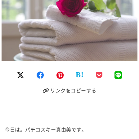
B!
リンクをコピーする
今日は。パチコスキー真由美です。