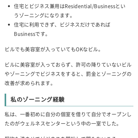
住宅とビジネス兼用はResidential/Businessとい
うゾーニングになります。
住宅に利用できず、ビジネスだけであれば
Businessです。
ビルでも美容室が入っていてもOKなビル。
ビルに美容室が入っておらず、許可の降りていないビル
やゾーニングでビジネスをすると、罰金とゾーニングの
改善が求められます。
私のゾーニング経験
私は、一番初めに自分の個室を借りて自分でオープンし
たのがウェルネスセンターという中の一室でした。