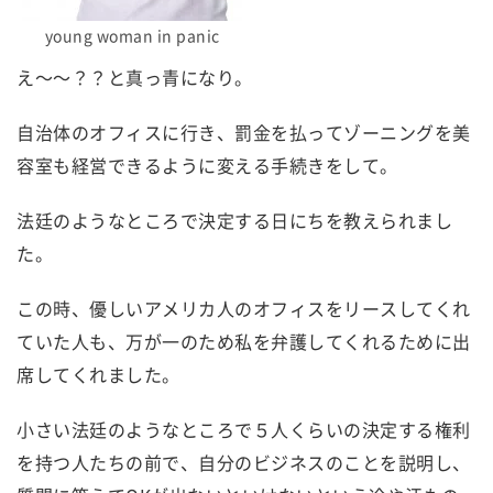
young woman in panic
え～～？？と真っ青になり。
自治体のオフィスに行き、罰金を払ってゾーニングを美
容室も経営できるように変える手続きをして。
法廷のようなところで決定する日にちを教えられまし
た。
この時、優しいアメリカ人のオフィスをリースしてくれ
ていた人も、万が一のため私を弁護してくれるために出
席してくれました。
小さい法廷のようなところで５人くらいの決定する権利
を持つ人たちの前で、自分のビジネスのことを説明し、