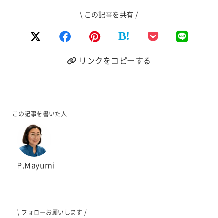
\ この記事を共有 /
B!
リンクをコピーする
この記事を書いた人
P.Mayumi
\ フォローお願いします /