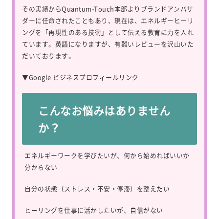
その実績からQuantum-Touch本部よりブランドアンバサ
ダーに任命されたこともあり、現在は、エネルギーヒーリ
ングを「再現性のある技術」として伝える教育に力を入れ
ています。英語になりますが、有難いレビューを沢山いた
だいております。
▼
Google ビジネスプロフィールリンク
こんなお悩みはありません
か？
エネルギーワークを学びたいが、何から始めればいいか
分からない
自分の状態（ストレス・不安・停滞）を整えたい
ヒーリングを仕事に活かしたいが、自信がない