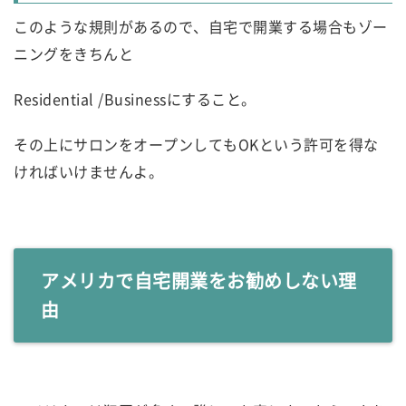
このような規則があるので、自宅で開業する場合もゾー
ニングをきちんと
Residential /Businessにすること。
その上にサロンをオープンしてもOKという許可を得な
ければいけませんよ。
アメリカで自宅開業をお勧めしない理
由