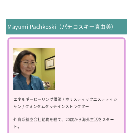
Mayumi Pachkoski（パチコスキー真由美）
エネルギーヒーリング講師 / ホリスティックエステティシ
ャン / クォンタムタッチインストラクター
外資系航空会社勤務を経て、20歳から海外生活をスター
ト。