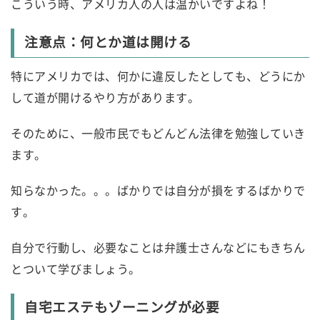
こういう時、アメリカ人の人は温かいですよね！
注意点：何とか道は開ける
特にアメリカでは、何かに違反したとしても、どうにか
して道が開けるやり方があります。
そのために、一般市民でもどんどん法律を勉強していき
ます。
知らなかった。。。ばかりでは自分が損をするばかりで
す。
自分で行動し、必要なことは弁護士さんなどにもきちん
とついて学びましょう。
自宅エステもゾーニングが必要