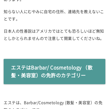
知らない人にむやみに自宅の住所、連絡先を教えないこ
とです。
日本人の性善説はアメリカではとても恐ろしいほど無知
としかとられませんので注意して開業してくださいね。
エステはBarbar/ Cosmetology （散
髪・美容室）の免許のカテゴリー
エステは、Barbar/Cosmetology (散髪・美容室）の免