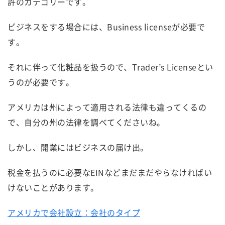
許のカテゴリーです。
ビジネスをする場合には、Business licenseが必要で
す。
それに伴って化粧品を扱うので、Trader’s Licenseとい
うのが必要です。
アメリカは州によって適用される法律も違ってくるの
で、自分の州の法律を調べてくださいね。
しかし、開業にはビジネスの届け出。
税金を払うのに必要なEINなどまだまだやらなければい
けないことがあります。
アメリカで会社設立：会社のタイプ