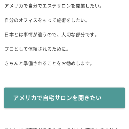
アメリカで自分でエステサロンを開業したい。
自分のオフィスをもって施術をしたい。
日本とは事情が違うので、大切な部分です。
プロとして信頼されるために。
きちんと準備されることをお勧めします。
アメリカで自宅サロンを開きたい