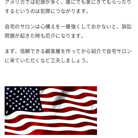
アメリカでは犯罪が多く、誰にでも家にきてもらったり
するというのは犯罪につながります。
自宅のサロンは心構えを一層強くしておかないと、訴訟
問題が起きた時も厄介になります。
まず、信頼できる顧客層を作ってから紹介で自宅サロン
に来ていただくなど工夫しましょう。