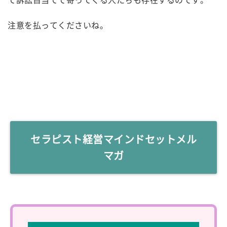
注意を払ってくださいね。
セラピスト経営マインドセットメル
マガ