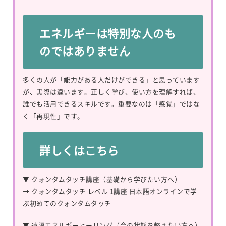
エネルギーは特別な人のも
のではありません
多くの人が「能力がある人だけができる」と思っています
が、実際は違います。正しく学び、使い方を理解すれば、
誰でも活用できるスキルです。重要なのは「感覚」ではな
く「再現性」です。
詳しくはこちら
▼ クォンタムタッチ講座（基礎から学びたい方へ）
→
クォンタムタッチ レベル 1講座 日本語オンラインで学
ぶ初めてのクォンタムタッチ
▼ 遠隔エネルギーヒーリング（今の状態を整えたい方へ）