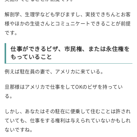
解剖学、生理学なども学びますし、実技できちんとお客
様やほかの生徒さんとコミュニケートできることが前提
です。
仕事ができるビザ、市民権、または永住権を
もっていること
例えば駐在員の妻で、アメリカに来ている。
旦那様はアメリカで仕事をしてOKのビザを持ってい
る。
しかし、あなたはその駐在に便乗して住むことは許され
ていても、仕事をする権利は与えられていないかもしれ
ないですね。