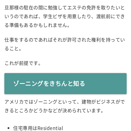
旦那様の駐在の間に勉強してエステの免許を取りたいと
いうのであれば、学生ビザを用意したり、渡航前にでき
る準備もあるかもしれません。
仕事をするのであればそれが許可された権利を持ってい
ること。
これが前提です。
ゾーニングをきちんと知る
アメリカではゾーニングといって、建物がビジネスがで
きるところかどうかなどが決められています。
住宅専用はResidential