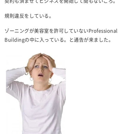
契約も済ませてビジネスを開始して間もないころ。
規則違反をしている。
ゾーニングが美容室を許可していないProfessional
Buildingの中に入っている。と通告が来ました。