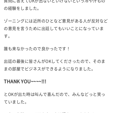
質問に答えてOKが出ないといけないという冷や汗もの
の経験をしました。
ゾーニングには近所のひとなど意見がある人が反対など
の意見を言うために出廷してもいいことになっていま
す。
誰も来なかったので良かったです！
出廷の最後に皆さんがOKしてくださったので、そのま
まの部屋でビジネスができるようになりました。
THANK YOU~~~~!!!
とOKが出た時は叫んで喜んだので、みんなどっと笑っ
ていました。