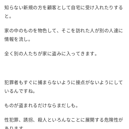
知らない新規の方を顧客として自宅に受け入れたりする
と。
家の中のものを物色して、そこを訪れた人が別の人達に
情報を流し。
全く別の人たちが家に盗みに入ってきます。
犯罪者もすぐに捕まらないように接点がないようにして
いるんですね。
ものが盗まれるだけならまだしも。
性犯罪、誘拐、殺人といろんなことに展開する危険性が
あります。