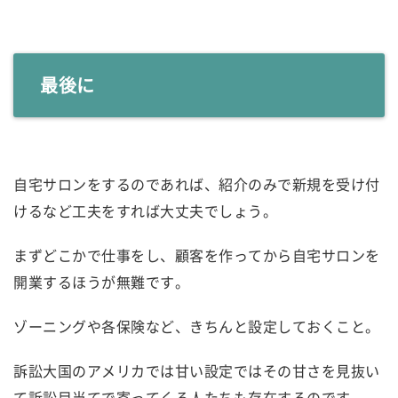
最後に
自宅サロンをするのであれば、紹介のみで新規を受け付
けるなど工夫をすれば大丈夫でしょう。
まずどこかで仕事をし、顧客を作ってから自宅サロンを
開業するほうが無難です。
ゾーニングや各保険など、きちんと設定しておくこと。
訴訟大国のアメリカでは甘い設定ではその甘さを見抜い
て訴訟目当てで寄ってくる人たちも存在するのです。