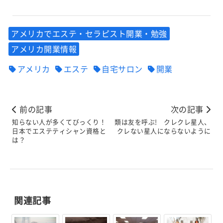
アメリカでエステ・セラピスト開業・勉強
アメリカ開業情報
アメリカ
エステ
自宅サロン
開業
前の記事
次の記事
知らない人が多くてびっくり！
類は友を呼ぶ! クレクレ星人、
日本でエステティシャン資格と
クレない星人にならないように
は？
関連記事