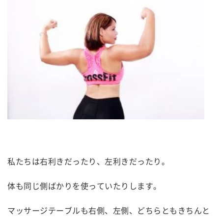
私たちは右利きだったり、左利きだったり。
体も同じ側ばかりを使っていたりします。
マッサージテーブルも右側、左側、どちらともきちんと