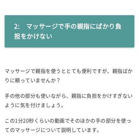
2: マッサージで手の親指にばかり負
担をかけない
マッサージで親指を使うととても便利ですが、親指ばか
りに頼っていませんか？
手の他の部分も使いながら、親指に負担をかけすぎない
ように気を付けましょう。
この1分20秒くらいの動画でそのほかの手の部分を使っ
てのマッサージについて説明しています。