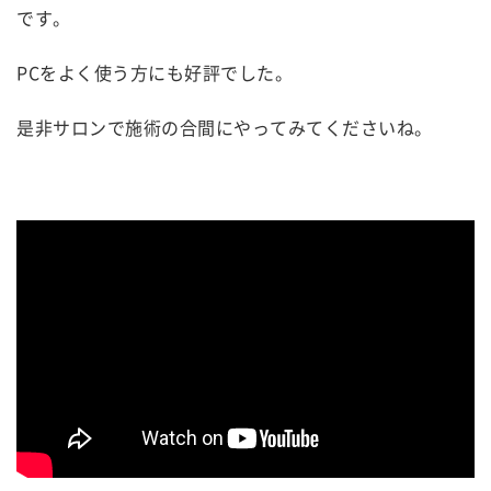
です。
PCをよく使う方にも好評でした。
是非サロンで施術の合間にやってみてくださいね。