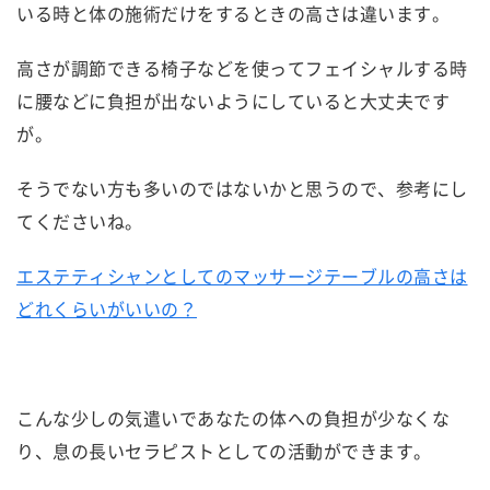
いる時と体の施術だけをするときの高さは違います。
高さが調節できる椅子などを使ってフェイシャルする時
に腰などに負担が出ないようにしていると大丈夫です
が。
そうでない方も多いのではないかと思うので、参考にし
てくださいね。
エステティシャンとしてのマッサージテーブルの高さは
どれくらいがいいの？
こんな少しの気遣いであなたの体への負担が少なくな
り、息の長いセラピストとしての活動ができます。