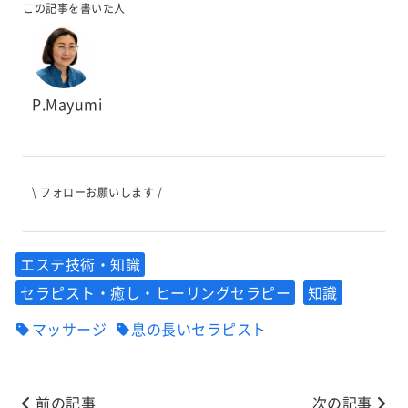
この記事を書いた人
P.Mayumi
\ フォローお願いします /
エステ技術・知識
セラピスト・癒し・ヒーリングセラピー
知識
マッサージ
息の長いセラピスト
前の記事
次の記事