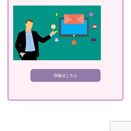
詳細はこちら