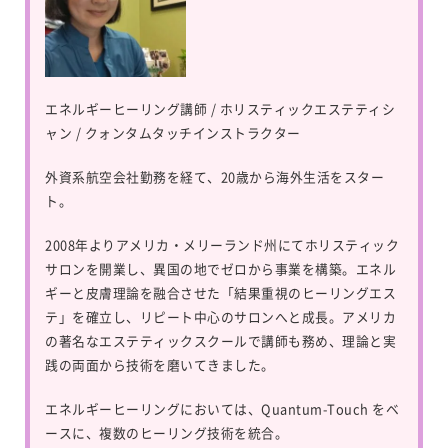
エネルギーヒーリング講師 / ホリスティックエステティシ
ャン / クォンタムタッチインストラクター
外資系航空会社勤務を経て、20歳から海外生活をスター
ト。
2008年よりアメリカ・メリーランド州にてホリスティック
サロンを開業し、異国の地でゼロから事業を構築。エネル
ギーと皮膚理論を融合させた「結果重視のヒーリングエス
テ」を確立し、リピート中心のサロンへと成長。アメリカ
の著名なエステティックスクールで講師も務め、理論と実
践の両面から技術を磨いてきました。
エネルギーヒーリングにおいては、
Quantum-Touch
をベ
ースに、複数のヒーリング技術を統合。