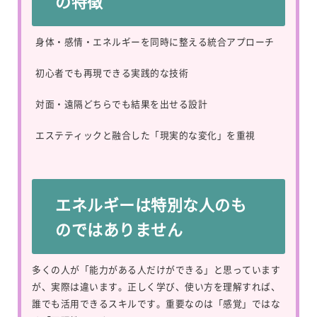
の特徴
身体・感情・エネルギーを同時に整える統合アプローチ
初心者でも再現できる実践的な技術
対面・遠隔どちらでも結果を出せる設計
エステティックと融合した「現実的な変化」を重視
エネルギーは特別な人のも
のではありません
多くの人が「能力がある人だけができる」と思っています
が、実際は違います。正しく学び、使い方を理解すれば、
誰でも活用できるスキルです。重要なのは「感覚」ではな