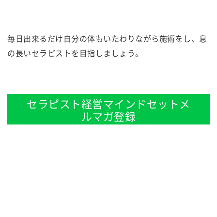
毎日出来るだけ自分の体もいたわりながら施術をし、息
の長いセラピストを目指しましょう。
セラピスト経営マインドセットメ
ルマガ登録