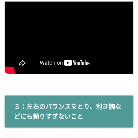
３：左右のバランスをとり、利き腕な
どにも頼りすぎないこと