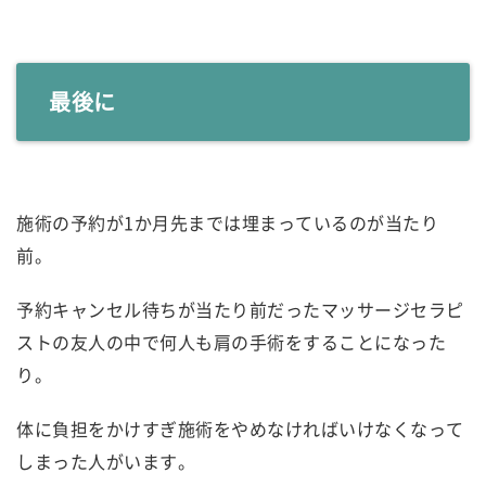
最後に
施術の予約が1か月先までは埋まっているのが当たり
前。
予約キャンセル待ちが当たり前だったマッサージセラピ
ストの友人の中で何人も肩の手術をすることになった
り。
体に負担をかけすぎ施術をやめなければいけなくなって
しまった人がいます。