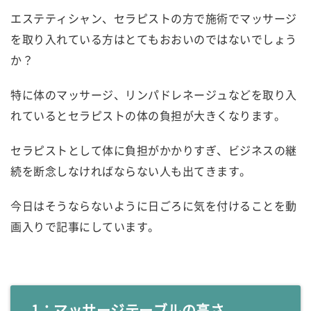
エステティシャン、セラピストの方で施術でマッサージ
を取り入れている方はとてもおおいのではないでしょう
か？
特に体のマッサージ、リンパドレネージュなどを取り入
れているとセラピストの体の負担が大きくなります。
セラピストとして体に負担がかかりすぎ、ビジネスの継
続を断念しなければならない人も出てきます。
今日はそうならないように日ごろに気を付けることを動
画入りで記事にしています。
1：マッサージテーブルの高さ