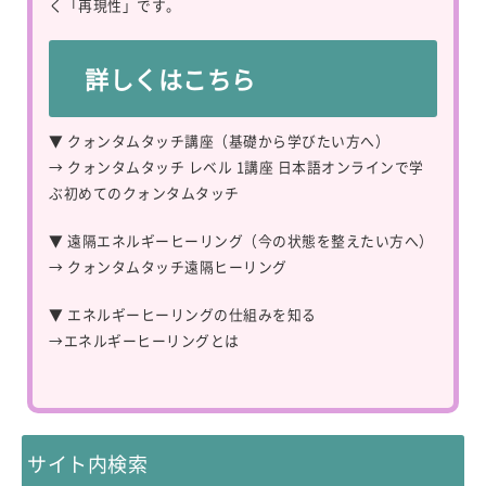
く「再現性」です。
詳しくはこちら
▼ クォンタムタッチ講座（基礎から学びたい方へ）
→
クォンタムタッチ レベル 1講座 日本語オンラインで学
ぶ初めてのクォンタムタッチ
▼ 遠隔エネルギーヒーリング（今の状態を整えたい方へ）
→
クォンタムタッチ遠隔ヒーリング
▼ エネルギーヒーリングの仕組みを知る
→
エネルギーヒーリングとは
サイト内検索