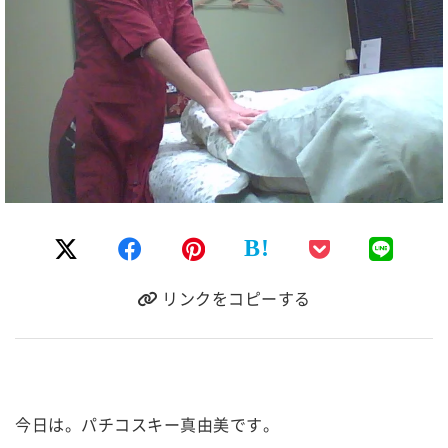
B!
リンクをコピーする
今日は。パチコスキー真由美です。