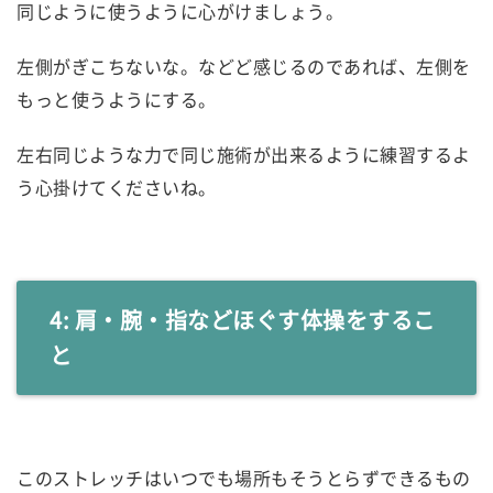
同じように使うように心がけましょう。
左側がぎこちないな。などど感じるのであれば、左側を
もっと使うようにする。
左右同じような力で同じ施術が出来るように練習するよ
う心掛けてくださいね。
4: 肩・腕・指などほぐす体操をするこ
と
このストレッチはいつでも場所もそうとらずできるもの