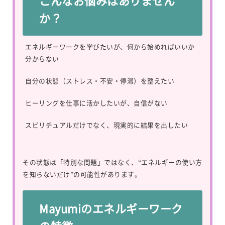
こんなお悩みはありません
か？
エネルギーワークを学びたいが、何から始めればいいか
分からない
自分の状態（ストレス・不安・停滞）を整えたい
ヒーリングを仕事に活かしたいが、自信がない
スピリチュアルだけでなく、現実的に結果を出したい
その状態は「特別な問題」ではなく、“エネルギーの使い方
を知らないだけ”の可能性があります。
Mayumiのエネルギーワーク