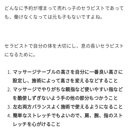
どんなに予約が埋まって売れっ子のセラピストであって
も、働けなくなっては元も子もないですよね。
セラピストで自分の体を大切にし、息の長いセラピスト
になるために。
マッサージテーブルの高さを自分に一番良い高さに
設定し、施術によって高さを変えるなどすること
マッサージでやりがちな親指など使いやすい指など
を酷使しずぎないよう手の他の部分もつかうこと
左右両方バランスよく施術で使えるようになること
簡単なストレッチでもよいので、肩、腕、指のスト
レッチを心がけること