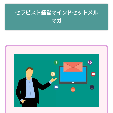
セラピスト経営マインドセットメル
マガ