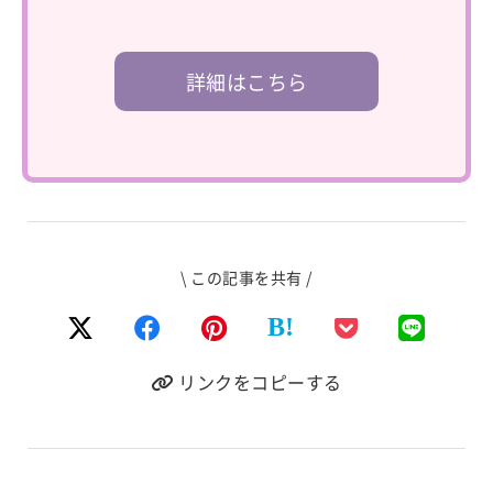
詳細はこちら
\ この記事を共有 /
B!
リンクをコピーする