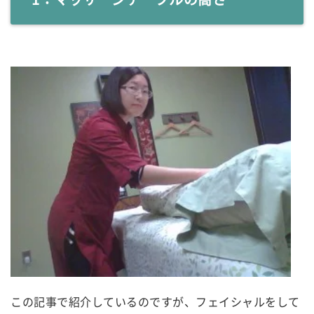
この記事で紹介しているのですが、フェイシャルをして