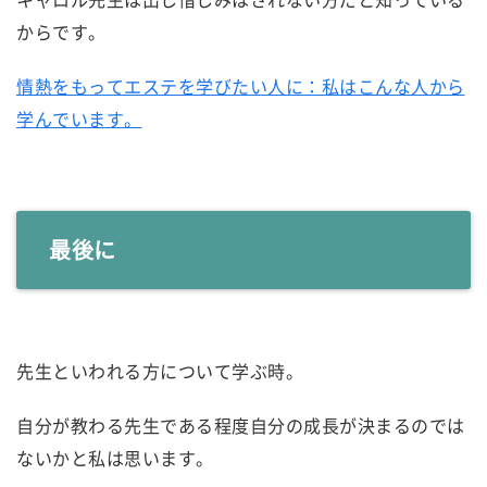
からです。
情熱をもってエステを学びたい人に：私はこんな人から
学んでいます。
最後に
先生といわれる方について学ぶ時。
自分が教わる先生である程度自分の成長が決まるのでは
ないかと私は思います。