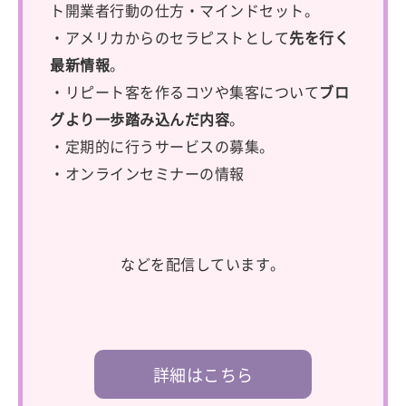
ト開業者行動の仕方・マインドセット。
・アメリカからのセラピストとして
先を行く
最新情報
。
・リピート客を作るコツや集客について
ブロ
グより一歩踏み込んだ内容
。
・定期的に行うサービスの募集。
・オンラインセミナーの情報
などを配信しています。
詳細はこちら