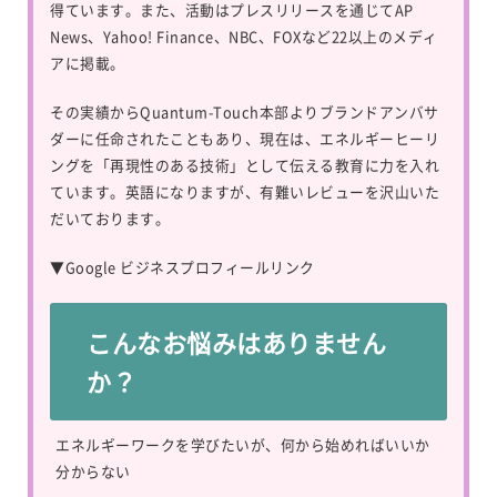
得ています。また、活動はプレスリリースを通じてAP
News、Yahoo! Finance、NBC、FOXなど22以上のメディ
アに掲載。
その実績からQuantum-Touch本部よりブランドアンバサ
ダーに任命されたこともあり、現在は、エネルギーヒーリ
ングを「再現性のある技術」として伝える教育に力を入れ
ています。英語になりますが、有難いレビューを沢山いた
だいております。
▼
Google ビジネスプロフィールリンク
こんなお悩みはありません
か？
エネルギーワークを学びたいが、何から始めればいいか
分からない