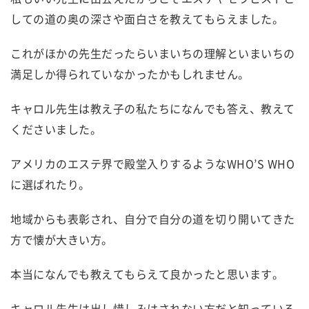
しての道の奥の深さや面白さを教えてもらえました。
これがほかの先生だったらいまいちの理解といまいちの
満足しか得られていなかったかもしれません。
キャロル先生は教え子の私たちになんでも答え、教えて
くださいました。
アメリカのエステ界で殿堂入りするようなWHO’S WHO
に選ばれたり。
地域からも表彰され、自分で自分の道を切り開いてきた
方で懐が大きい方。
本当になんでも教えてもらえて良かったと思います。
キャロル先生は出し惜しみはされない方だと知っている