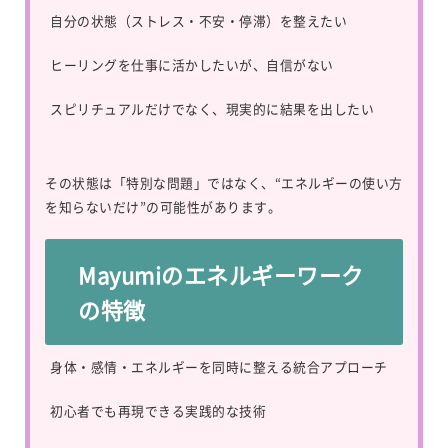
自分の状態（ストレス・不安・停滞）を整えたい
ヒーリングを仕事に活かしたいが、自信がない
スピリチュアルだけでなく、現実的に結果を出したい
その状態は「特別な問題」ではなく、“エネルギーの使い方
を知らないだけ”の可能性があります。
Mayumiのエネルギーワーク
の特徴
身体・感情・エネルギーを同時に整える統合アプローチ
初心者でも再現できる実践的な技術