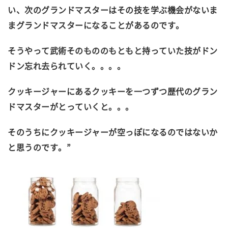
い、次のグランドマスターはその技を学ぶ機会がないま
まグランドマスターになることがあるのです。
そうやって武術そのもののもともと持っていた技がドン
ドン忘れ去られていく。。。。
クッキージャーにあるクッキーを一つずつ歴代のグラン
ドマスターがとっていくと。。。
そのうちにクッキージャーが空っぽになるのではないか
と思うのです。”