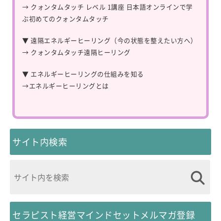
→
クォンタムタッチ レベル 1講座 日本語オンラインで学
ぶ初めてのクォンタムタッチ
▼ 遠隔エネルギーヒーリング（今の状態を整えたい方へ）
→
クォンタムタッチ遠隔ヒーリング
▼ エネルギーヒーリングの仕組みを知る
→
エネルギーヒーリングとは
サイト内検索
セラピスト経営マインドセットメルマガ登録