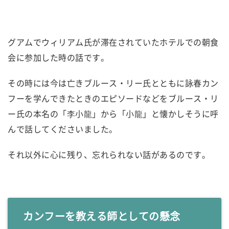
グアムでウィリアム氏が滞在されていたホテルでの朝食
会に参加した時の話です。
その時には今は亡きブルース・リー氏とともに詠春カン
フーを学んできたときのエピソードなどをブルース・リ
ー氏の本名の「李小龍」から「小龍」と懐かしそうに呼
んで話してくださいました。
それ以外に心に残り、忘れられない話があるのです。
カンフーを教える師としての懸念