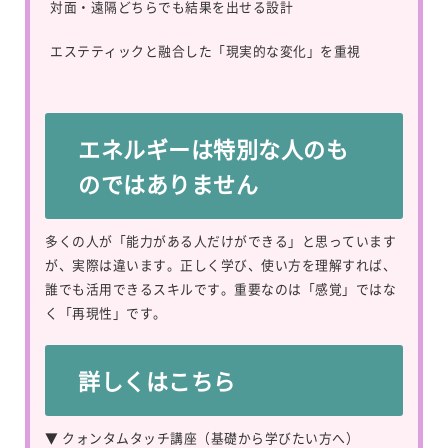
対面・遠隔どちらでも結果を出せる設計
エステティックと融合した「現実的な変化」を重視
エネルギーは特別な人のも
のではありません
多くの人が「能力がある人だけができる」と思っています
が、実際は違います。正しく学び、使い方を理解すれば、
誰でも活用できるスキルです。重要なのは「感覚」ではな
く「再現性」です。
詳しくはこちら
▼ クォンタムタッチ講座（基礎から学びたい方へ）