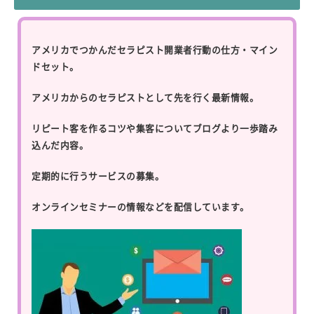
アメリカでつかんだセラピスト開業者行動の仕方・マイン
ドセット。
アメリカからのセラピストとして先を行く最新情報。
リピート客を作るコツや集客についてブログより一歩踏み
込んだ内容。
定期的に行うサービスの募集。
オンラインセミナーの情報などを配信しています。