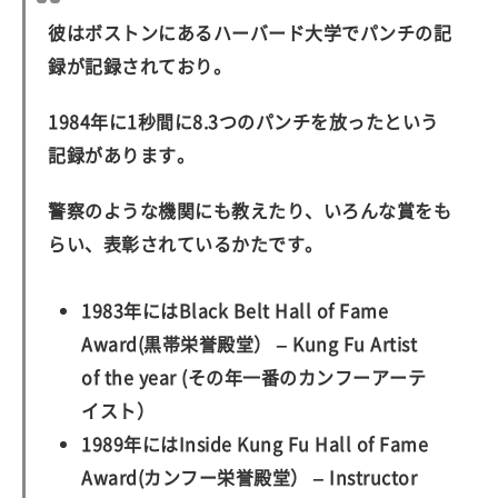
彼はボストンにあるハーバード大学でパンチの記
録が記録されており。
1984年に1秒間に8.3つのパンチを放ったという
記録があります。
警察のような機関にも教えたり、いろんな賞をも
らい、表彰されているかたです。
1983年にはBlack Belt Hall of Fame
Award(黒帯栄誉殿堂） – Kung Fu Artist
of the year (その年一番のカンフーアーテ
イスト）
1989年にはInside Kung Fu Hall of Fame
Award(カンフー栄誉殿堂） – Instructor