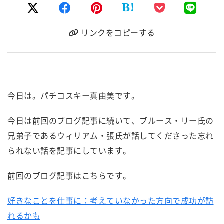
B!
リンクをコピーする
今日は。パチコスキー真由美です。
今日は前回のブログ記事に続いて、ブルース・リー氏の
兄弟子であるウィリアム・張氏が話してくださった忘れ
られない話を記事にしています。
前回のブログ記事はこちらです。
好きなことを仕事に：考えていなかった方向で成功が訪
れるかも