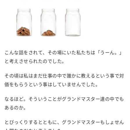
こんな話をされて、その場にいた私たちは「うーん。」
と考えさせられたのでした。
その頃は私はまだ仕事の中で誰かに教えるという事で対
価をもらうという事はしていませんでした。
なるほど。そういうことがグランドマスター達の中でも
あるのか。
とびっくりするとともに、グランドマスターもしょせん