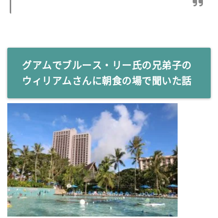
グアムでブルース・リー氏の兄弟子の
ウィリアムさんに朝食の場で聞いた話