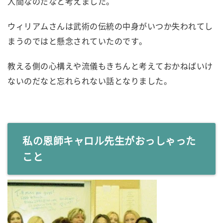
人間なのだなと考えました。
ウィリアムさんは武術の伝統の中身がいつか失われてし
まうのではと懸念されていたのです。
教える側の心構えや流儀もきちんと考えておかねばいけ
ないのだなと忘れられない話となりました。
私の恩師キャロル先生がおっしゃった
こと