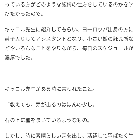
っている方がどのような施術の仕方をしているのかを学
びたかったので。
キャロル先生に紹介してもらい、ヨーロッパ出身の方に
弟子入りしてアシスタントとなり、小さい娘の託児所な
どやいろんなことをやりながら、毎日のスケジュールが
濃厚でした。
キャロル先生がある時に言われたこと。
「教えても、芽が出るのはほんの少し。
石の上に種をまいているようなもの。
しかし、時に素晴らしい芽を出し、活躍して羽ばたく生