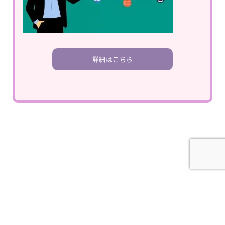
詳細はこちら