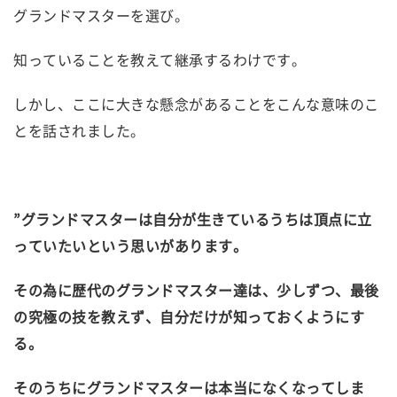
グランドマスターを選び。
知っていることを教えて継承するわけです。
しかし、ここに大きな懸念があることをこんな意味のこ
とを話されました。
”グランドマスターは自分が生きているうちは頂点に立
っていたいという思いがあります。
その為に歴代のグランドマスター達は、少しずつ、最後
の究極の技を教えず、自分だけが知っておくようにす
る。
そのうちにグランドマスターは本当になくなってしま