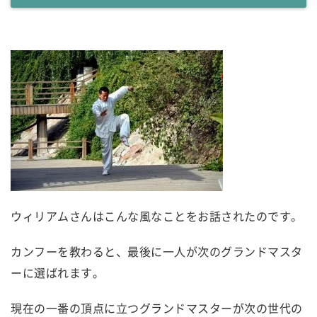
ウィリアムさんはこんな風なことをお話されたのです。
カンフーを教わると、最後に一人が次のグランドマスタ
ーに選ばれます。
現在の一番の頂点に立つグランドマスターが次の世代の