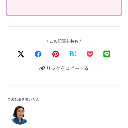
\ この記事を共有 /
B!
リンクをコピーする
この記事を書いた人