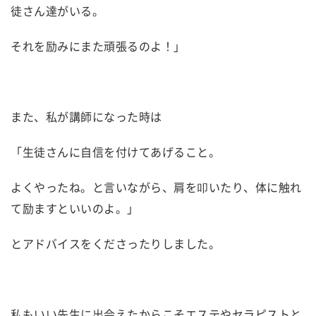
徒さん達がいる。
それを励みにまた頑張るのよ！」
また、私が講師になった時は
「生徒さんに自信を付けてあげること。
よくやったね。と言いながら、肩を叩いたり、体に触れ
て励ますといいのよ。」
とアドバイスをくださったりしました。
私もいい先生に出会えたからこそエステやセラピストと