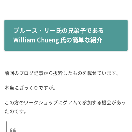
ブルース・リー氏の兄弟子である
William Chueng 氏の簡単な紹介
前回のブログ記事から抜粋したものを載せています。
本当にざっくりですが。
この方のワークショップにグアムで参加する機会があっ
たのです。