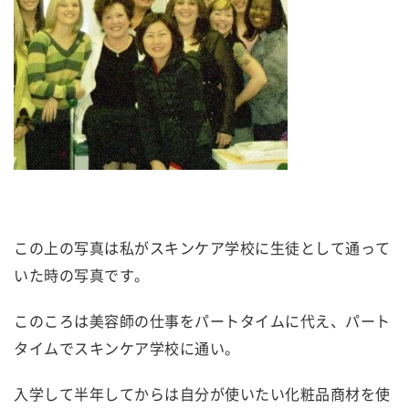
この上の写真は私がスキンケア学校に生徒として通って
いた時の写真です。
このころは美容師の仕事をパートタイムに代え、パート
タイムでスキンケア学校に通い。
入学して半年してからは自分が使いたい化粧品商材を使