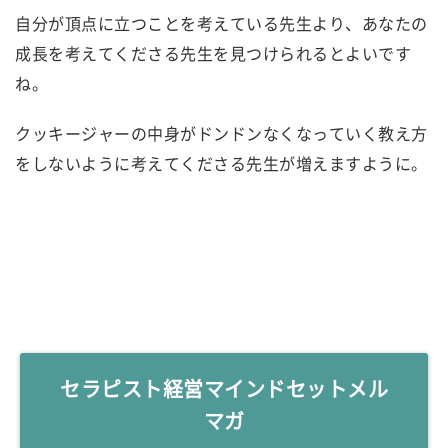
自分が頂点に立つことを考えている先生より、あなたの
成長を考えてくださる先生を見つけられるとよいです
ね。
クッキージャーの中身がドンドンなくなっていく教え方
をしないように考えてくださる先生が増えますように。
セラピスト経営マインドセットメル
マガ