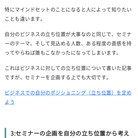
特にマインドセットのことになると人によって知りたい
ことも違います。
自分のビジネスの立ち位置が大事なのと同じで、セミナ
ーのテーマ、そして見込める人数、ある程度の直感を持
ってやらねば誰もこなかったになってしまいます。
これはビジネスに対しての立ち位置について書いた記事
ですが、セミナーを企画する上でも大切です。
ビジネスでの自分のポジショニング（立ち位置）を定め
よう
3:セミナーの企画を自分の立ち位置から考え