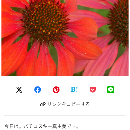
B!
リンクをコピーする
今日は。パチコスキー真由美です。