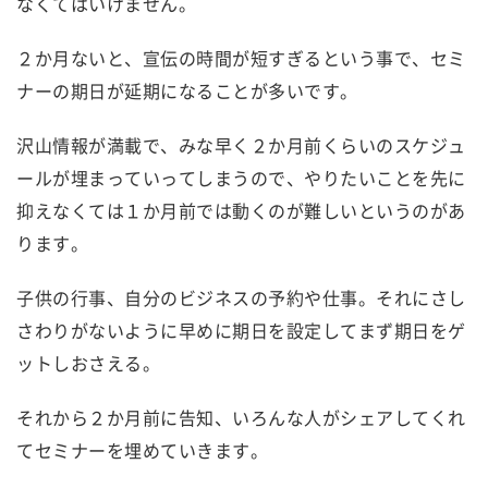
なくてはいけません。
２か月ないと、宣伝の時間が短すぎるという事で、セミ
ナーの期日が延期になることが多いです。
沢山情報が満載で、みな早く２か月前くらいのスケジュ
ールが埋まっていってしまうので、やりたいことを先に
抑えなくては１か月前では動くのが難しいというのがあ
ります。
子供の行事、自分のビジネスの予約や仕事。それにさし
さわりがないように早めに期日を設定してまず期日をゲ
ットしおさえる。
それから２か月前に告知、いろんな人がシェアしてくれ
てセミナーを埋めていきます。