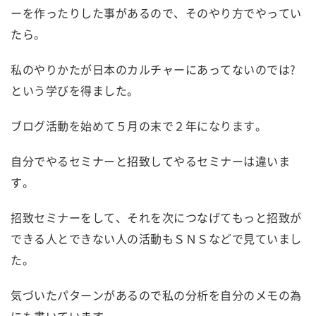
ーを作ったりした事があるので、そのやり方でやってい
たら。
私のやりかたが日本のカルチャーにあってないのでは?
という学びを得ました。
ブログ活動を始めて５月の末で２年になります。
自分でやるセミナーと招致してやるセミナーは違いま
す。
招致セミナーをして、それを次につなげてもっと招致が
できる人とできない人の活動もＳＮＳなどで見ていまし
た。
気づいたパターンがあるので私の分析を自分のメモの為
にも書いています。