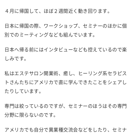
４月に帰国して、ほぼ２週間近く動き回ります。
日本に帰国の際、ワークショップ、セミナーのほかに個
別でのミーティングなども組んでいます。
日本へ帰る前にはインタビューなども控えているので楽
しみです。
私はエステサロン開業術、癒し、ヒーリング系セラピス
トさんたちにアメリカで直に学んできたことをシェアし
たりしています。
専門は絞っているのですが、セミナーのほうはその専門
分野に限らないのです。
アメリカでも自分で異業種交流会などをしたり、セミナ