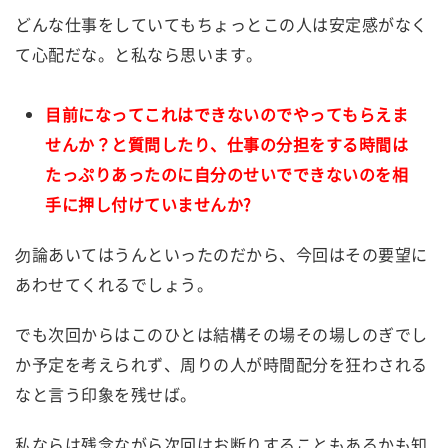
どんな仕事をしていてもちょっとこの人は安定感がなく
て心配だな。と私なら思います。
目前になってこれはできないのでやってもらえま
せんか？と質問したり、仕事の分担をする時間は
たっぷりあったのに自分のせいでできないのを相
手に押し付けていませんか?
勿論あいてはうんといったのだから、今回はその要望に
あわせてくれるでしょう。
でも次回からはこのひとは結構その場その場しのぎでし
か予定を考えられず、周りの人が時間配分を狂わされる
なと言う印象を残せば。
私ならは残念ながら次回はお断りすることもあるかも知