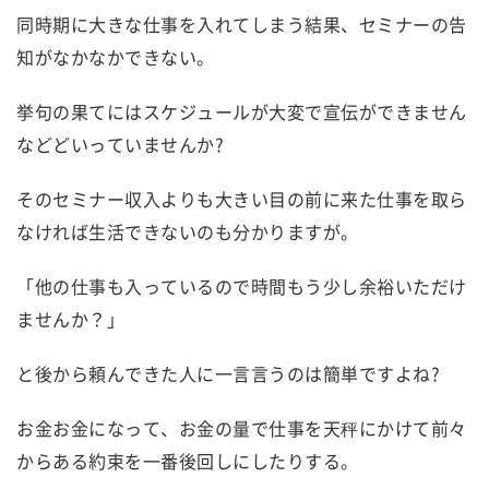
同時期に大きな仕事を入れてしまう結果、セミナーの告
知がなかなかできない。
挙句の果てにはスケジュールが大変で宣伝ができません
などどいっていませんか?
そのセミナー収入よりも大きい目の前に来た仕事を取ら
なければ生活できないのも分かりますが。
「他の仕事も入っているので時間もう少し余裕いただけ
ませんか？」
と後から頼んできた人に一言言うのは簡単ですよね?
お金お金になって、お金の量で仕事を天秤にかけて前々
からある約束を一番後回しにしたりする。