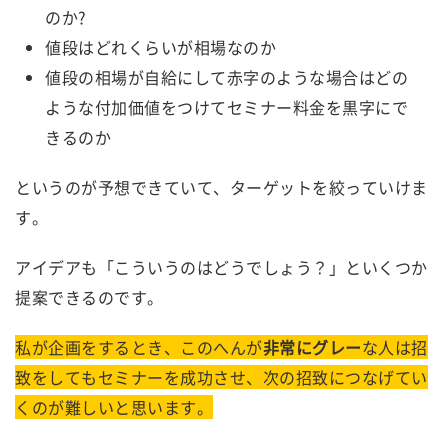
のか?
値段はどれくらいが相場なのか
値段の相場が自給にして赤字のような場合はどの
ような付加価値をつけてセミナー料金を黒字にで
きるのか
というのが予想できていて、ターゲットを絞っていけま
す。
アイデアも「こういうのはどうでしょう？」といくつか
提案できるのです。
私が企画をするとき、このへんが
非常にグレー
な人は招
致をしてもセミナーを成功させ、次の招致につなげてい
くのが難しいと思います。