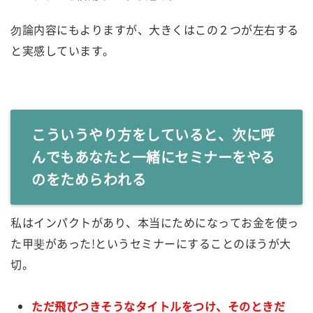
勿論内容にもよりますが、大きくはこの２つが左右する
と実感しています。
こういうやり方をしていると、次に呼
んでもあなたと一緒にセミナーをやる
のをためらわれる
私はインパクトがあり、本当にためになってお金を使っ
た甲斐があった!というセミナーにすることのほうが大
切。
ただ飛びつきそうなタイトルをつけ、そのときだ