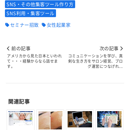
SNS・その他集客ツール作り方
SNS利用・集客ツール
セミナー招致
女性起業家
前の記事
次の記事
アメリカから見た日本といわれ
コミュニケーションを学び、真
て・・・経験からなら話せま
剣な生き方をサロン経営、ブロ
す。
グ運営につなげれ...
関連記事