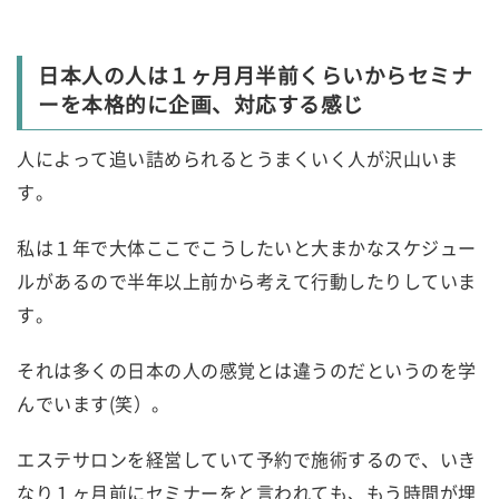
日本人の人は１ヶ月月半前くらいからセミナ
ーを本格的に企画、対応する感じ
人によって追い詰められるとうまくいく人が沢山いま
す。
私は１年で大体ここでこうしたいと大まかなスケジュー
ルがあるので半年以上前から考えて行動したりしていま
す。
それは多くの日本の人の感覚とは違うのだというのを学
んでいます(笑）。
エステサロンを経営していて予約で施術するので、いき
なり１ヶ月前にセミナーをと言われても、もう時間が埋