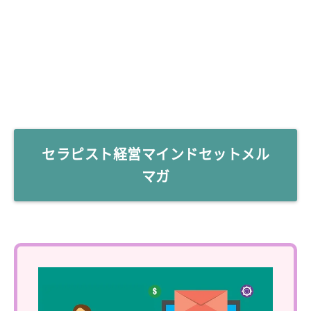
セラピスト経営マインドセットメル
マガ