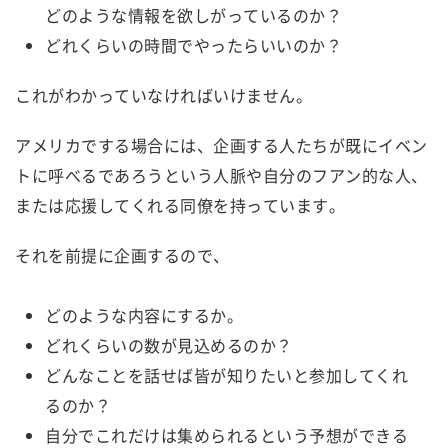
どのような情報を欲しがっているのか？
どれくらいの時間でやったらいいのか？
これがわかっていなければいけません。
アメリカでする場合には、企画する人たちが既にイベン
トに呼べるであろうという人脈や自分のフアン的な人、
または応援してくれる同僚を持っています。
それを前提に企画するので、
どのような内容にするか。
どれくらいの数が見込めるのか？
どんなことを話せば皆が知りたいと参加してくれ
るのか？
自分でこれだけは集められるという予想ができる