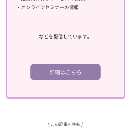
・オンラインセミナーの情報
などを配信しています。
詳細はこちら
\ この記事を共有 /