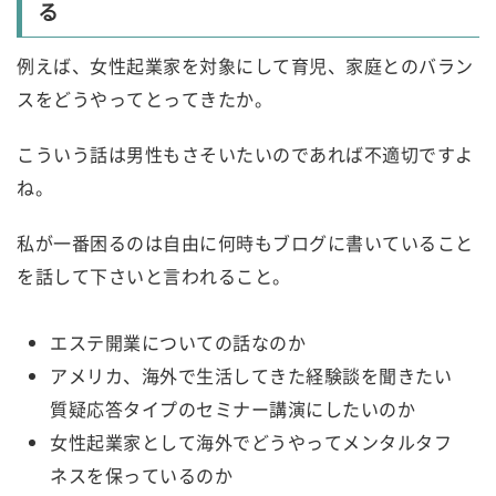
る
例えば、女性起業家を対象にして育児、家庭とのバラン
スをどうやってとってきたか。
こういう話は男性もさそいたいのであれば不適切ですよ
ね。
私が一番困るのは自由に何時もブログに書いていること
を話して下さいと言われること。
エステ開業についての話なのか
アメリカ、海外で生活してきた経験談を聞きたい
質疑応答タイプのセミナー講演にしたいのか
女性起業家として海外でどうやってメンタルタフ
ネスを保っているのか