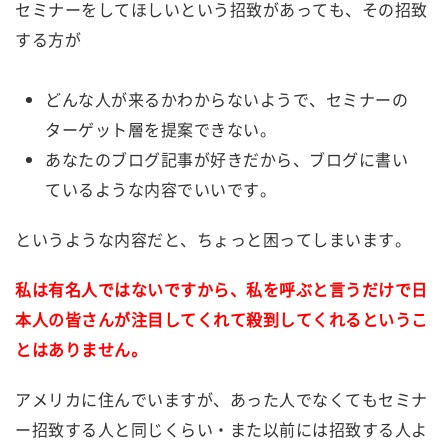
セミナーをしてほしいという招致があっても、その招致
する方が
どんな人が来るかわからないようで、セミナーの
ターゲット層を提案できない。
あなたのブログ記事が好きだから、ブログに書い
ているような内容でいいです。
というような内容だと、ちょっと困ってしまいます。
私は有名人ではないですから、私を呼ぶと言うだけで日
本人の皆さんが注目してくれて殺到してくれるというこ
とはありません。
アメリカに住んでいますが、あった人でなくてもセミナ
ー招致する人と同じくらい・また以前には招致する人よ