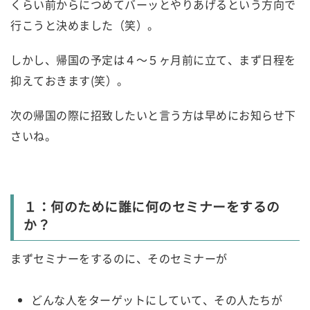
くらい前からにつめてバーッとやりあげるという方向で
行こうと決めました（笑）。
しかし、帰国の予定は４～５ヶ月前に立て、まず日程を
抑えておきます(笑）。
次の帰国の際に招致したいと言う方は早めにお知らせ下
さいね。
１：何のために誰に何のセミナーをするの
か？
まずセミナーをするのに、そのセミナーが
どんな人をターゲットにしていて、その人たちが