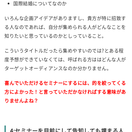
国際結婚についてなのか
いろんな企画アイデアがありますし、貴方が特に招致す
る人なのであれば、自分が集められる人がどんなことを
知りたいと思っているのかとしっていること。
こういうタイトルだったら集めやすいのでは?とある程
度予想ができていなくては、呼ばれる方ははどんな人が
ターゲットオーディアンスなのか分かりません。
喜んでいただけるセミナーにするには、的を絞ってくる
方によかった！と言っていただかなければする意味があ
りませんよね？
4:セミナーを目前にして告知しても埋まる人