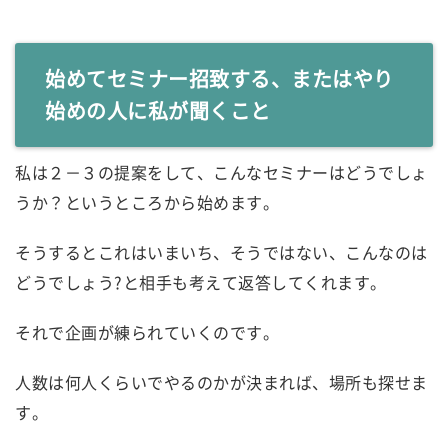
始めてセミナー招致する、またはやり
始めの人に私が聞くこと
私は２－３の提案をして、こんなセミナーはどうでしょ
うか？というところから始めます。
そうするとこれはいまいち、そうではない、こんなのは
どうでしょう?と相手も考えて返答してくれます。
それで企画が練られていくのです。
人数は何人くらいでやるのかが決まれば、場所も探せま
す。