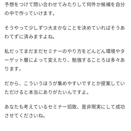
予想をつけて問い合わせてみたりして何件か候補を自分
の中で作っていけます。
そうやって少しずつ大まかなことを決めていればそうあ
わてずに済みますよね。
私だってまだまだセミナーのやり方をどんどん環境やタ
ーゲット層によって変えたり、勉強することろは多々あ
ります。
だから、こういうほうが集めやすいですとか提案してい
ただけると本当にありがたいんですよ。
あなたも考えているセミナー招致、是非現実にして成功
させてくださいね。