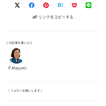
B!
リンクをコピーする
この記事を書いた人
P.Mayumi
\ フォローお願いします /