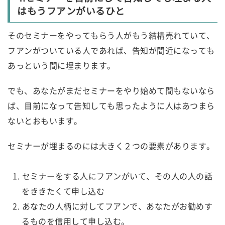
はもうフアンがいるひと
そのセミナーをやってもらう人がもう結構売れていて、
フアンがついている人であれば、告知が間近になっても
あっという間に埋まります。
でも、あなたがまだセミナーをやり始めて間もないなら
ば、目前になって告知しても思ったように人はあつまら
ないとおもいます。
セミナーが埋まるのには大きく２つの要素があります。
セミナーをする人にフアンがいて、その人の人の話
をききたくて申し込む
あなたの人柄に対してフアンで、あなたがお勧めす
るものを信用して申し込む。