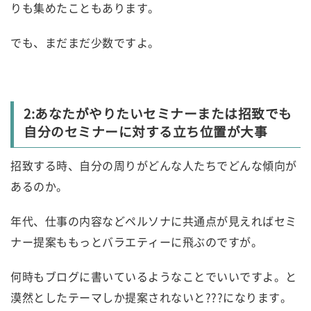
りも集めたこともあります。
でも、まだまだ少数ですよ。
2:あなたがやりたいセミナーまたは招致でも
自分のセミナーに対する立ち位置が大事
招致する時、自分の周りがどんな人たちでどんな傾向が
あるのか。
年代、仕事の内容などペルソナに共通点が見えればセミ
ナー提案ももっとバラエティーに飛ぶのですが。
何時もブログに書いているようなことでいいですよ。と
漠然としたテーマしか提案されないと???になります。