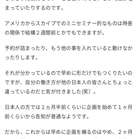
まっていたりするのです。
アメリカからスカイプでのミニセミナー的なものは時差
の関係で結構２週間前とかでもできますが。
予約が詰まったり、もう他の事を入れていると動けなか
ったりします。
それが分かっているので早めに形だけでもつくりたいの
ですが、自分の働き方が他の日本人の皆さんとちょっと
違っているのだと気が付きました(笑）。
日本人の方では１ヵ月半前くらいに企画を始めて１ヶ月
前くらいから告知が普通なようです。
だから、これからは早めに企画を練るのはやめ、２ヶ月