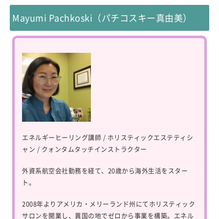
Mayumi Pachkoski（パチコスキー真由美）
エネルギーヒーリング講師 / ホリスティックエステティシ
ャン / クォンタムタッチインストラクター
外資系航空会社勤務を経て、20歳から海外生活をスター
ト。
2008年よりアメリカ・メリーランド州にてホリスティック
サロンを開業し、異国の地でゼロから事業を構築。エネル