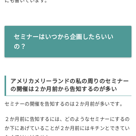
セミナーはいつから企画したらいい
の？
アメリカメリーランドの私の周りのセミナー
の開催は２か月前から告知するのが多い
セミナーの開催を告知するのは２か月前が多いです。
２か月前に告知するには、どのようなセミナーにするの
か下にあげていることが２か月前にはキチンとできてい