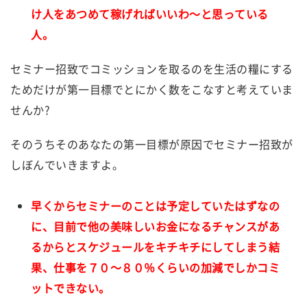
け人をあつめて稼げればいいわ～と思っている
人。
セミナー招致でコミッションを取るのを生活の糧にする
ためだけが第一目標でとにかく数をこなすと考えていま
せんか?
そのうちそのあなたの第一目標が原因でセミナー招致が
しぼんでいきますよ。
早くからセミナーのことは予定していたはずなの
に、目前で他の美味しいお金になるチャンスがあ
るからとスケジュールをキチキチにしてしまう結
果、仕事を７０～８０％くらいの加減でしかコミ
ットできない。