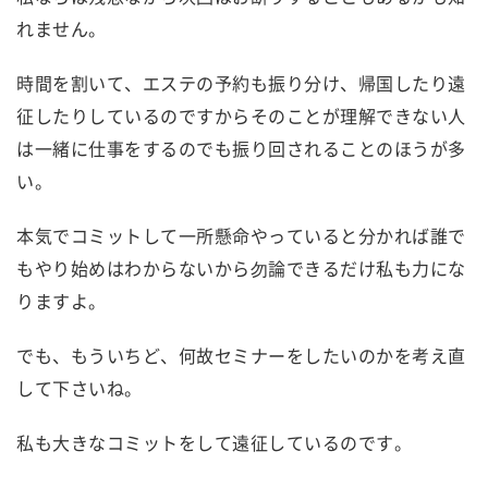
れません。
時間を割いて、エステの予約も振り分け、帰国したり遠
征したりしているのですからそのことが理解できない人
は一緒に仕事をするのでも振り回されることのほうが多
い。
本気でコミットして一所懸命やっていると分かれば誰で
もやり始めはわからないから勿論できるだけ私も力にな
りますよ。
でも、もういちど、何故セミナーをしたいのかを考え直
して下さいね。
私も大きなコミットをして遠征しているのです。