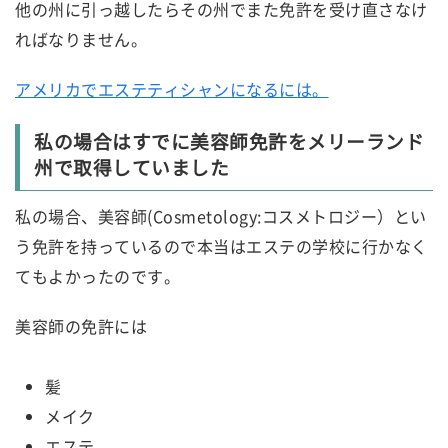
他の州に引っ越したらその州でまた免許を受け直さなけ
ればなりません。
アメリカでエステティシャンになるには。
私の場合はすでに美容師免許をメリーランド
州で取得していました
私の場合、美容師(Cosmetology:コスメトロジー）とい
う免許を持っているので本当はエステの学校に行かなく
てもよかったのです。
美容師の免許には
髪
メイク
エステ