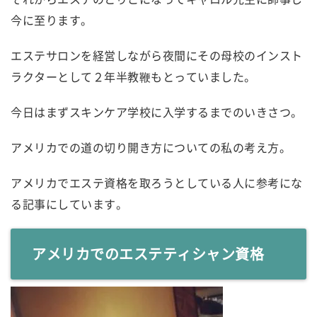
今に至ります。
エステサロンを経営しながら夜間にその母校のインスト
ラクターとして２年半教鞭もとっていました。
今日はまずスキンケア学校に入学するまでのいきさつ。
アメリカでの道の切り開き方についての私の考え方。
アメリカでエステ資格を取ろうとしている人に参考にな
る記事にしています。
アメリカでのエステティシャン資格