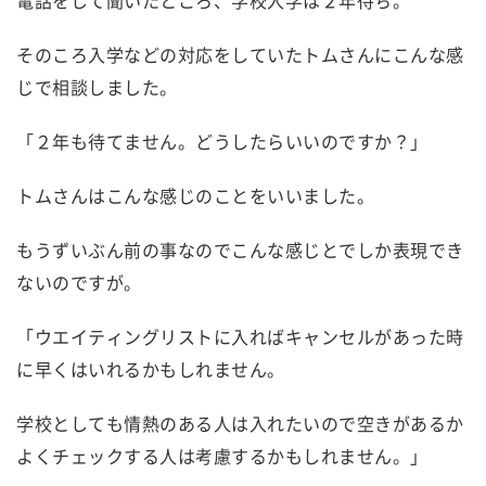
そのころ入学などの対応をしていたトムさんにこんな感
じで相談しました。
「２年も待てません。どうしたらいいのですか？」
トムさんはこんな感じのことをいいました。
もうずいぶん前の事なのでこんな感じとでしか表現でき
ないのですが。
「ウエイティングリストに入ればキャンセルがあった時
に早くはいれるかもしれません。
学校としても情熱のある人は入れたいので空きがあるか
よくチェックする人は考慮するかもしれません。」