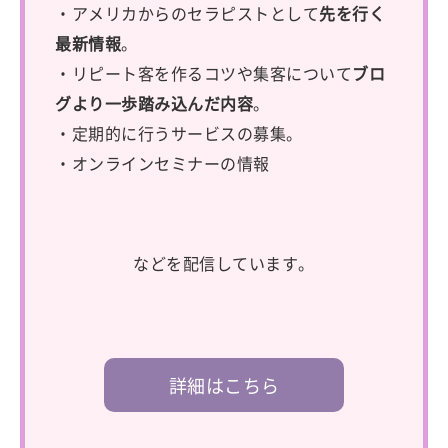
・アメリカからのセラピストとして
先を行く
最新情報
。
・リピート客を作るコツや集客について
ブロ
グより一歩踏み込んだ内容
。
・定期的に行うサービスの募集。
・オンラインセミナーの情報
などを配信しています。
詳細はこちら