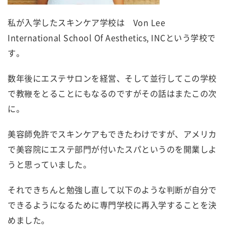
私が入学したスキンケア学校は Von Lee
International School Of Aesthetics, INCという学校で
す。
数年後にエステサロンを経営、そして並行してこの学校
で教鞭をとることにもなるのですがその話はまたこの次
に。
美容師免許でスキンケアもできたわけですが、アメリカ
で美容院にエステ部門が付いたスパというのを開業しよ
うと思っていました。
それできちんと勉強し直して以下のような判断が自分で
できるようになるために専門学校に再入学することを決
めました。