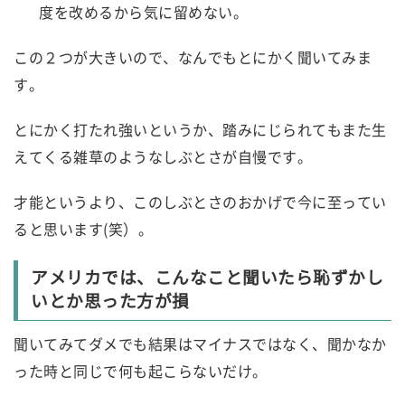
度を改めるから気に留めない。
この２つが大きいので、なんでもとにかく聞いてみま
す。
とにかく打たれ強いというか、踏みにじられてもまた生
えてくる雑草のようなしぶとさが自慢です。
才能というより、このしぶとさのおかげで今に至ってい
ると思います(笑）。
アメリカでは、こんなこと聞いたら恥ずかし
いとか思った方が損
聞いてみてダメでも結果はマイナスではなく、聞かなか
った時と同じで何も起こらないだけ。