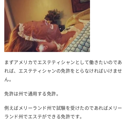
まずアメリカでエステティシャンとして働きたいのであ
れば、エステティシャンの免許をとらなければいけませ
ん。
免許は州で通用する免許。
例えばメリーランド州で試験を受けたのであればメリー
ランド州でエステができる免許です。