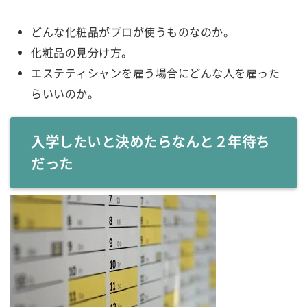
どんな化粧品がプロが使うものなのか。
化粧品の見分け方。
エステティシャンを雇う場合にどんな人を雇った
らいいのか。
入学したいと決めたらなんと２年待ち
だった