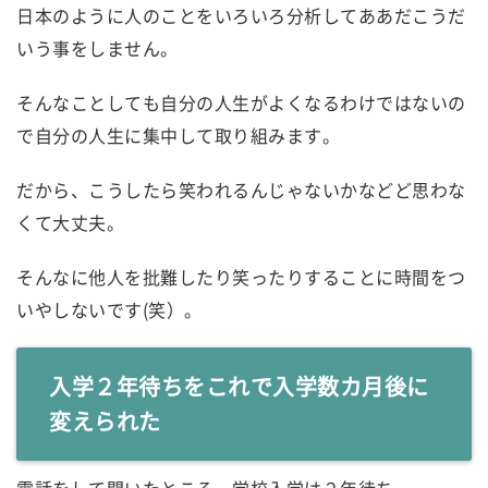
日本のように人のことをいろいろ分析してああだこうだ
いう事をしません。
そんなことしても自分の人生がよくなるわけではないの
で自分の人生に集中して取り組みます。
だから、こうしたら笑われるんじゃないかなどど思わな
くて大丈夫。
そんなに他人を批難したり笑ったりすることに時間をつ
いやしないです(笑）。
入学２年待ちをこれで入学数カ月後に
変えられた
電話をして聞いたところ、学校入学は２年待ち。