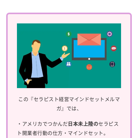
この『セラピスト経営マインドセットメルマ
ガ』では、
・アメリカでつかんだ
日本未上陸の
セラピス
ト開業者行動の仕方・マインドセット。