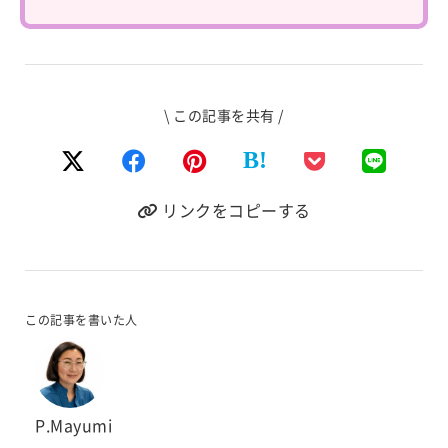
\ この記事を共有 /
B!
リンクをコピーする
この記事を書いた人
P.Mayumi