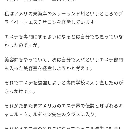
私はアメリカ東海岸のメリーランド州というところでプ
ライベートエステサロンを経営しています。
エステを専門にするようになるとは自分でも思っていな
かったのですが。
美容師をやっていて、次は自分でスパというエステ部門
も入った美容室を経営しようかと考えて。
それでエステを勉強しようと専門学校に入り直したのが
きっかけです。
それがたまたまアメリカのエステ界で伝説と呼ばれるキ
ャロル・ウォルダマン先生のクラスに入り。
それからエステのとりこになってキャロル先生に師事し