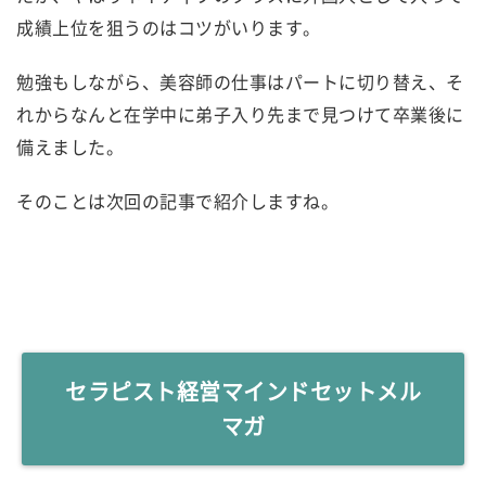
成績上位を狙うのはコツがいります。
勉強もしながら、美容師の仕事はパートに切り替え、そ
れからなんと在学中に弟子入り先まで見つけて卒業後に
備えました。
そのことは次回の記事で紹介しますね。
セラピスト経営マインドセットメル
マガ