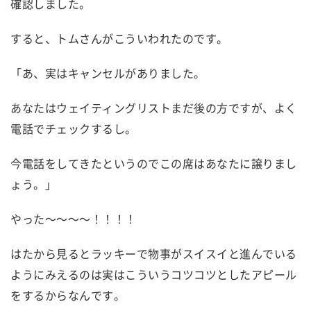
確認しました。
すると、トムさんがこういわれたのです。
「あ、実はキャンセルがありました。
あなたはウェイティングリストまだ後の方ですが、よく
電話でチェックするし。
今電話をしてきたというのでこの席はあなたに譲りまし
ょう。」
やった～～～～！！！！
はたから見るとラッキーで物事がスイスイと進んでいる
ようにみえるのは実はこういうコツコツとしたアピール
をするからなんです。