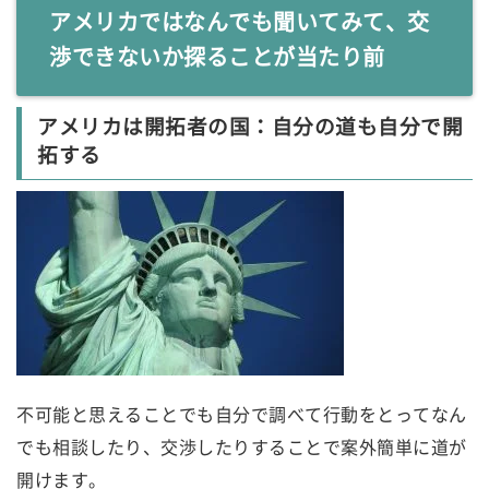
アメリカではなんでも聞いてみて、交
渉できないか探ることが当たり前
アメリカは開拓者の国：自分の道も自分で開
拓する
不可能と思えることでも自分で調べて行動をとってなん
でも相談したり、交渉したりすることで案外簡単に道が
開けます。