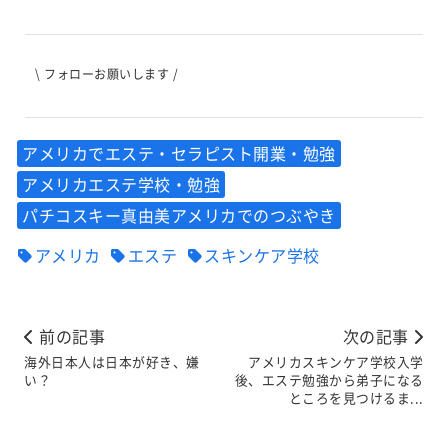
\ フォローお願いします /
アメリカでエステ・セラピスト開業・勉強
アメリカエステ学校・勉強
パチコスキー真由美アメリカでのつぶやき
アメリカ
エステ
スキンケア学校
前の記事
次の記事
海外日本人は日本が好き、嫌
アメリカスキンケア学校入学
い？
後、エステ勉強から弟子になる
ところを見つけるま...