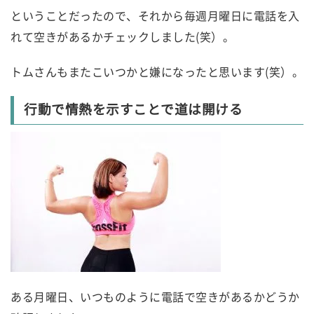
ということだったので、それから毎週月曜日に電話を入
れて空きがあるかチェックしました(笑）。
トムさんもまたこいつかと嫌になったと思います(笑）。
行動で情熱を示すことで道は開ける
ある月曜日、いつものように電話で空きがあるかどうか