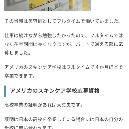
その当時は美容師としてフルタイムで働いていました。
仕事は続けながら勉強したかったので、フルタイムでは
なく在学期間は長くなりますが、パートで通える部に応
募しました。
アメリカのスキンケア学校はフルタイムで４か月ほどで
卒業できます。
アメリカのスキンケア学校応募資格
高校卒業の証明があれば大丈夫です。
証明は日本の高校を卒業している場合には日本の自分の
母校に問い合わせます。