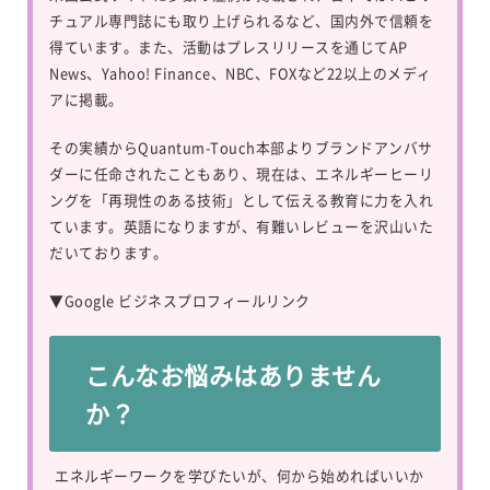
チュアル専門誌にも取り上げられるなど、国内外で信頼を
得ています。また、活動はプレスリリースを通じてAP
News、Yahoo! Finance、NBC、FOXなど22以上のメディ
アに掲載。
その実績からQuantum-Touch本部よりブランドアンバサ
ダーに任命されたこともあり、現在は、エネルギーヒーリ
ングを「再現性のある技術」として伝える教育に力を入れ
ています。英語になりますが、有難いレビューを沢山いた
だいております。
▼
Google ビジネスプロフィールリンク
こんなお悩みはありません
か？
エネルギーワークを学びたいが、何から始めればいいか