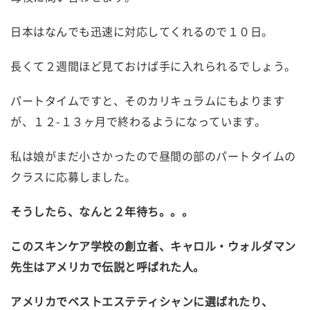
日本はなんでも迅速に対応してくれるので１０日。
長くて２週間ほど見ておけば手に入れられるでしょう。
パートタイムですと、そのカリキュラムにもよります
が、１２-１３ヶ月で終わるようになっています。
私は娘がまだ小さかったので昼間の部のパートタイムの
クラスに応募しました。
そうしたら、なんと２年待ち。。。
このスキンケア学校の創立者、キャロル・ウォルダマン
先生はアメリカで伝説と呼ばれた人。
アメリカでベストエステティシャンに選ばれたり、