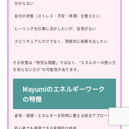
分からない
自分の状態（ストレス・不安・停滞）を整えたい
ヒーリングを仕事に活かしたいが、自信がない
スピリチュアルだけでなく、現実的に結果を出したい
その状態は「特別な問題」ではなく、“エネルギーの使い方
を知らないだけ”の可能性があります。
Mayumiのエネルギーワーク
の特徴
身体・感情・エネルギーを同時に整える統合アプローチ
初心者でも再現できる実践的な技術