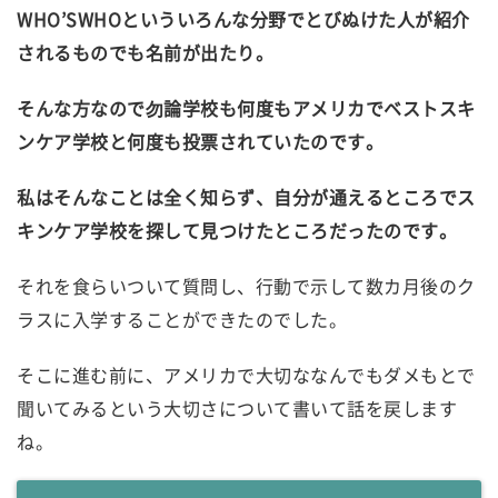
WHO’SWHOといういろんな分野でとびぬけた人が紹介
されるものでも名前が出たり。
そんな方なので勿論学校も何度もアメリカでベストスキ
ンケア学校と何度も投票されていたのです。
私はそんなことは全く知らず、自分が通えるところでス
キンケア学校を探して見つけたところだったのです。
それを食らいついて質問し、行動で示して数カ月後のク
ラスに入学することができたのでした。
そこに進む前に、アメリカで大切ななんでもダメもとで
聞いてみるという大切さについて書いて話を戻します
ね。