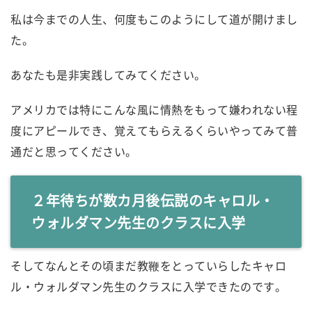
私は今までの人生、何度もこのようにして道が開けまし
た。
あなたも是非実践してみてください。
アメリカでは特にこんな風に情熱をもって嫌われない程
度にアピールでき、覚えてもらえるくらいやってみて普
通だと思ってください。
２年待ちが数カ月後伝説のキャロル・
ウォルダマン先生のクラスに入学
そしてなんとその頃まだ教鞭をとっていらしたキャロ
ル・ウォルダマン先生のクラスに入学できたのです。