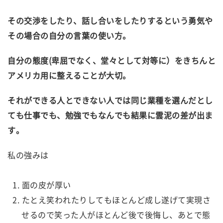
その交渉をしたり、話し合いをしたりするという勇気や
その場合の自分の言葉の使い方。
自分の態度(卑屈でなく、堂々として対等に）をきちんと
アメリカ用に整えることが大切。
それができる人とできない人では同じ業種を選んだとし
ても仕事でも、勉強でもなんでも結果に雲泥の差が出ま
す。
私の強みは
面の皮が厚い
たとえ笑われたりしてもほとんど成し遂げて実現さ
せるので笑った人がほとんど後で後悔し、あとで態