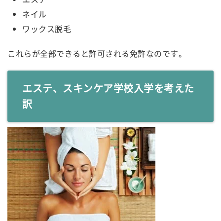
ネイル
ワックス脱毛
これらが全部できると許可される免許なのです。
エステ、スキンケア学校入学を考えた
訳