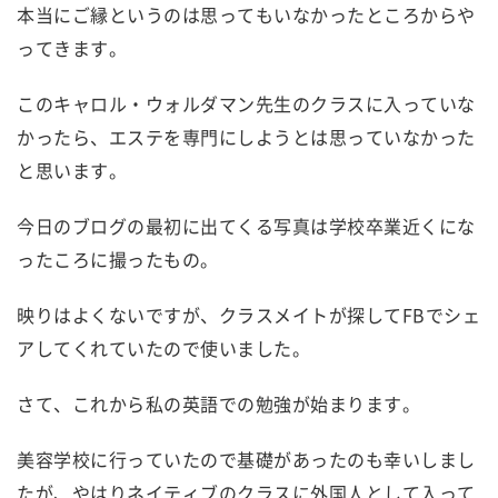
本当にご縁というのは思ってもいなかったところからや
ってきます。
このキャロル・ウォルダマン先生のクラスに入っていな
かったら、エステを専門にしようとは思っていなかった
と思います。
今日のブログの最初に出てくる写真は学校卒業近くにな
ったころに撮ったもの。
映りはよくないですが、クラスメイトが探してFBでシェ
アしてくれていたので使いました。
さて、これから私の英語での勉強が始まります。
美容学校に行っていたので基礎があったのも幸いしまし
たが、やはりネイティブのクラスに外国人として入って