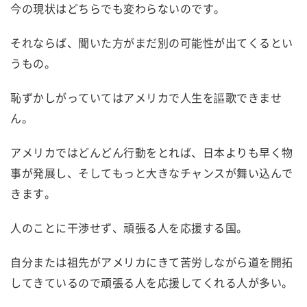
今の現状はどちらでも変わらないのです。
それならば、聞いた方がまだ別の可能性が出てくるとい
うもの。
恥ずかしがっていてはアメリカで人生を謳歌できませ
ん。
アメリカではどんどん行動をとれば、日本よりも早く物
事が発展し、そしてもっと大きなチャンスが舞い込んで
きます。
人のことに干渉せず、頑張る人を応援する国。
自分または祖先がアメリカにきて苦労しながら道を開拓
してきているので頑張る人を応援してくれる人が多い。