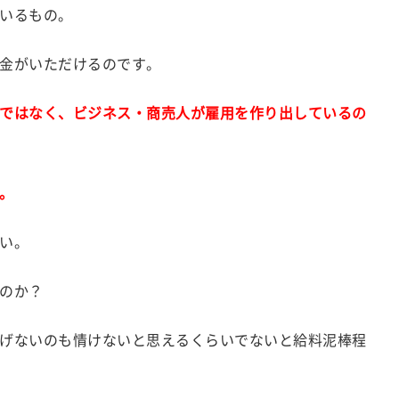
いるもの。
金がいただけるのです。
ではなく、ビジネス・商売人が雇用を作り出しているの
。
い。
のか？
げないのも情けないと思えるくらいでないと給料泥棒程