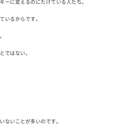
ギーに変えるのにたけている人たち。
ているからです。
。
とではない。
いないことが多いのです。