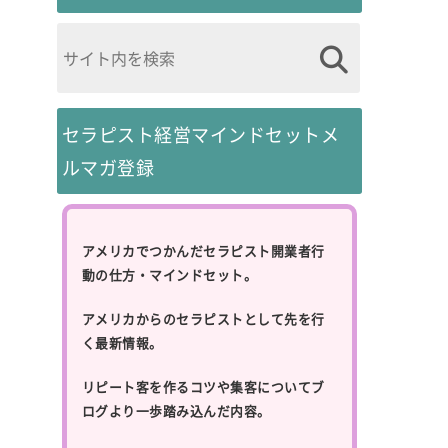
セラピスト経営マインドセットメ
ルマガ登録
アメリカでつかんだセラピスト開業者行
動の仕方・マインドセット。
アメリカからのセラピストとして先を行
く最新情報。
リピート客を作るコツや集客についてブ
ログより一歩踏み込んだ内容。