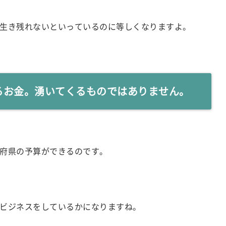
生き残れないといっているのに等しくなりますよ。
るお金。湧いてくるものではありません。
府県の予算ができるのです。
ビジネスをしているかになりますね。