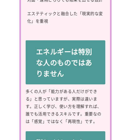
エステティックと融合した「現実的な変
化」を重視
エネルギーは特別
な人のものではあ
りません
多くの人が「能力がある人だけができ
る」と思っていますが、実際は違いま
す。正しく学び、使い方を理解すれば、
誰でも活用できるスキルです。重要なの
は「感覚」ではなく「再現性」です。