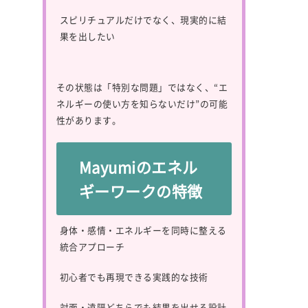
スピリチュアルだけでなく、現実的に結
果を出したい
その状態は「特別な問題」ではなく、“エ
ネルギーの使い方を知らないだけ”の可能
性があります。
Mayumiのエネル
ギーワークの特徴
身体・感情・エネルギーを同時に整える
統合アプローチ
初心者でも再現できる実践的な技術
対面・遠隔どちらでも結果を出せる設計