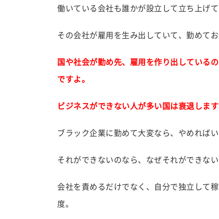
働いている会社も誰かが設立して立ち上げて
その会社が雇用を生み出していて、勤めてお
国や社会が勤め先、雇用を作り出しているの
ですよ。
ビジネスができない人が多い国は衰退します
ブラック企業に勤めて大変なら、やめればい
それができないのなら、なぜそれができない
会社を責めるだけでなく、自分で独立して稼
度。