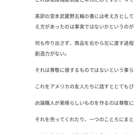
英訳の宮本武蔵野五輪の書には考え方として
え方があったのは事実ではないかというのが
何も作り出さず、商品を右から左に渡す過程
創造力がない。
それは尊敬に値するものではないという事ら
これをアメリカの友人たちに話すととてもび
勿論職人が素晴らしいものを作るのは尊敬に
それを売ってくれたり、一つのことろにまと