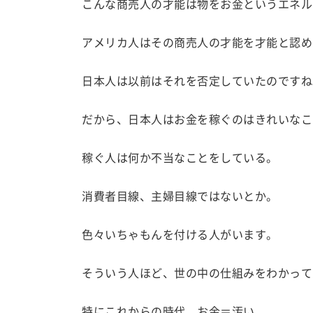
こんな商売人の才能は物をお金というエネル
アメリカ人はその商売人の才能を才能と認め
日本人は以前はそれを否定していたのですね
だから、日本人はお金を稼ぐのはきれいなこ
稼ぐ人は何か不当なことをしている。
消費者目線、主婦目線ではないとか。
色々いちゃもんを付ける人がいます。
そういう人ほど、世の中の仕組みをわかって
特にこれからの時代、お金＝汚い。