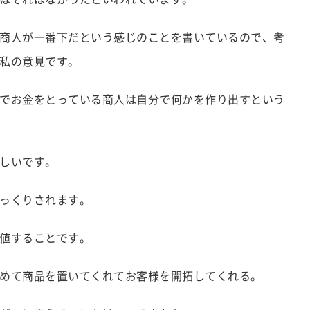
商人が一番下だという感じのことを書いているので、考
私の意見です。
でお金をとっている商人は自分で何かを作り出すという
しいです。
っくりされます。
値することです。
めて商品を置いてくれてお客様を開拓してくれる。