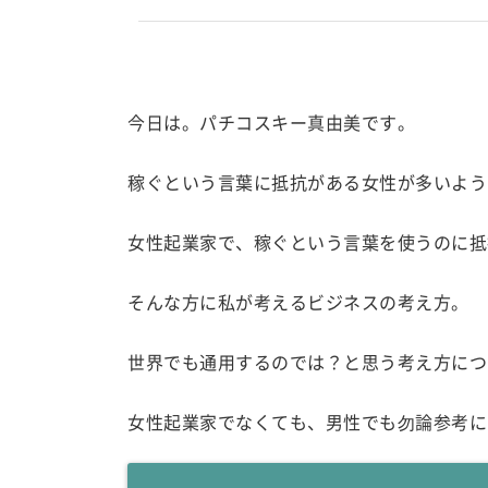
今日は。パチコスキー真由美です。
稼ぐという言葉に抵抗がある女性が多いよう
女性起業家で、稼ぐという言葉を使うのに抵
そんな方に私が考えるビジネスの考え方。
世界でも通用するのでは？と思う考え方につ
女性起業家でなくても、男性でも勿論参考に