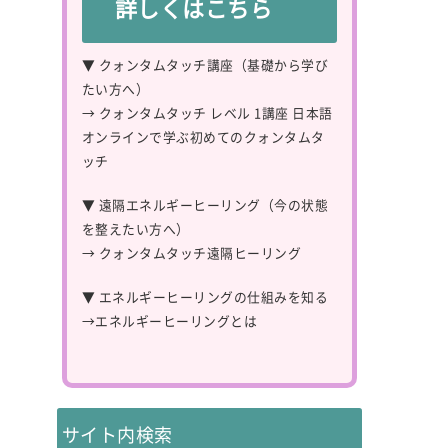
詳しくはこちら
▼ クォンタムタッチ講座（基礎から学び
たい方へ）
→
クォンタムタッチ レベル 1講座 日本語
オンラインで学ぶ初めてのクォンタムタ
ッチ
▼ 遠隔エネルギーヒーリング（今の状態
を整えたい方へ）
→
クォンタムタッチ遠隔ヒーリング
▼ エネルギーヒーリングの仕組みを知る
→
エネルギーヒーリングとは
サイト内検索