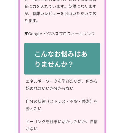
育に力を入れています。英語になります
が、有難いレビューを沢山いただいてお
ります。
▼
Google ビジネスプロフィールリンク
こんなお悩みはあ
りませんか？
エネルギーワークを学びたいが、何から
始めればいいか分からない
自分の状態（ストレス・不安・停滞）を
整えたい
ヒーリングを仕事に活かしたいが、自信
がない