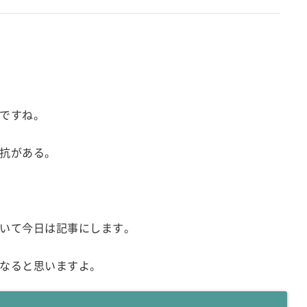
ですね。
抗がある。
いて今日は記事にします。
なると思いますよ。