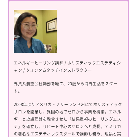
エネルギーヒーリング講師 / ホリスティックエステティシ
ャン / クォンタムタッチインストラクター
外資系航空会社勤務を経て、20歳から海外生活をスター
ト。
2008年よりアメリカ・メリーランド州にてホリスティック
サロンを開業し、異国の地でゼロから事業を構築。エネル
ギーと皮膚理論を融合させた「結果重視のヒーリングエス
テ」を確立し、リピート中心のサロンへと成長。アメリカ
の著名なエステティックスクールで講師も務め、理論と実