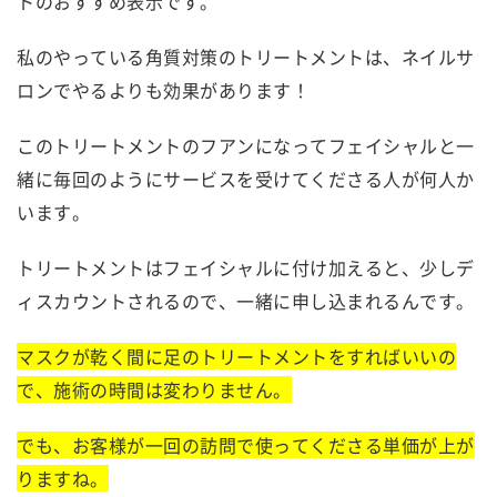
トのおすすめ表示です。
私のやっている角質対策のトリートメントは、ネイルサ
ロンでやるよりも効果があります！
このトリートメントのフアンになってフェイシャルと一
緒に毎回のようにサービスを受けてくださる人が何人か
います。
トリートメントはフェイシャルに付け加えると、少しデ
ィスカウントされるので、一緒に申し込まれるんです。
マスクが乾く間に足のトリートメントをすればいいの
で、施術の時間は変わりません。
でも、お客様が一回の訪問で使ってくださる単価が上が
りますね。