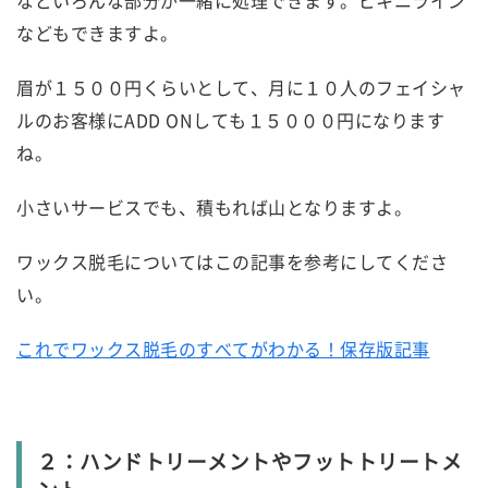
などもできますよ。
眉が１５００円くらいとして、月に１０人のフェイシャ
ルのお客様にADD ONしても１５０００円になります
ね。
小さいサービスでも、積もれば山となりますよ。
ワックス脱毛についてはこの記事を参考にしてくださ
い。
これでワックス脱毛のすべてがわかる！保存版記事
２：ハンドトリーメントやフットトリートメ