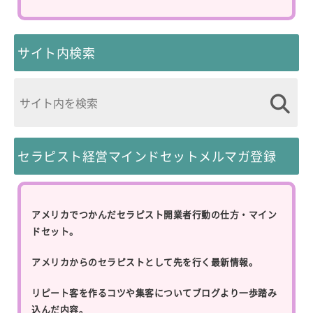
サイト内検索
セラピスト経営マインドセットメルマガ登録
アメリカでつかんだセラピスト開業者行動の仕方・マイン
ドセット。
アメリカからのセラピストとして先を行く最新情報。
リピート客を作るコツや集客についてブログより一歩踏み
込んだ内容。