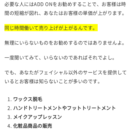
必要な人にはADD ONをお勧めすることで、お客様は時
間の短縮が図れ、あなたはお客様の単価が上がります。
同じ時間働いて売り上げが上がるんです。
無理にいらないものをお勧めするのではありませんよ。
一度聞いてみて、いらないのであればそれでよし。
でも、あなたがフェイシャル以外のサービスを提供して
いるとお客様は知らないことが多いのです。
ワックス脱毛
ハンドトリートメントやフットトリートメント
メイクアップレッスン
化粧品商品の販売