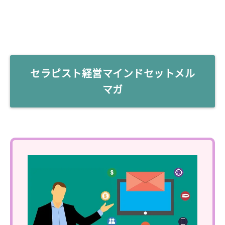
セラピスト経営マインドセットメル
マガ