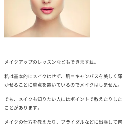
メイクアップのレッスンなどもできますね。
私は基本的にメイクはせず、肌＝キャンバスを美しく輝
かせることに重点を置いているのでメイクはしません。
でも、メイクも知りたい人にはポイントで教えたりした
ことがあります。
メイクの仕方を教えたり、ブライダルなどに出張して何