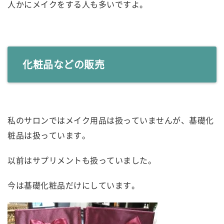
人かにメイクをする人も多いですよ。
化粧品などの販売
私のサロンではメイク用品は扱っていませんが、基礎化
粧品は扱っています。
以前はサプリメントも扱っていました。
今は基礎化粧品だけにしています。