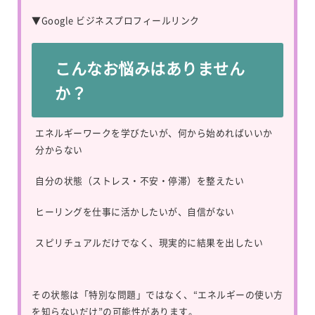
▼
Google ビジネスプロフィールリンク
こんなお悩みはありません
か？
エネルギーワークを学びたいが、何から始めればいいか
分からない
自分の状態（ストレス・不安・停滞）を整えたい
ヒーリングを仕事に活かしたいが、自信がない
スピリチュアルだけでなく、現実的に結果を出したい
その状態は「特別な問題」ではなく、“エネルギーの使い方
を知らないだけ”の可能性があります。