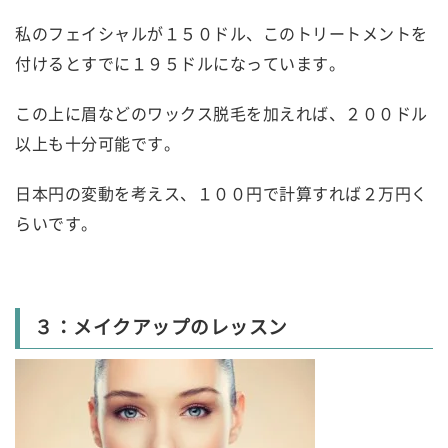
私のフェイシャルが１５０ドル、このトリートメントを
付けるとすでに１９５ドルになっています。
この上に眉などのワックス脱毛を加えれば、２００ドル
以上も十分可能です。
日本円の変動を考えス、１００円で計算すれば２万円く
らいです。
３：メイクアップのレッスン