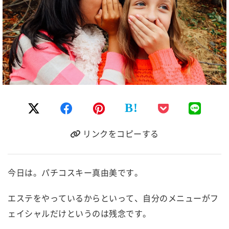
B!
リンクをコピーする
今日は。パチコスキー真由美です。
エステをやっているからといって、自分のメニューがフ
ェイシャルだけというのは残念です。