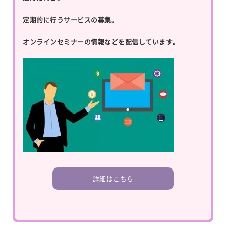
定期的に行うサービスの募集。
オンラインセミナーの情報などを配信しています。
詳細はこちら