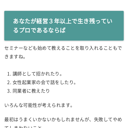
あなたが経営３年以上で生き残ってい
るプロであるならば
セミナーなども始めて教えることを取り入れることもで
きますね。
講師として招かれたり。
女性起業家の会で話をしたり。
同業者に教えたり
いろんな可能性が考えられます。
最初はうまくいかないかもしれませんが、失敗してやめ
てしまわないこと。