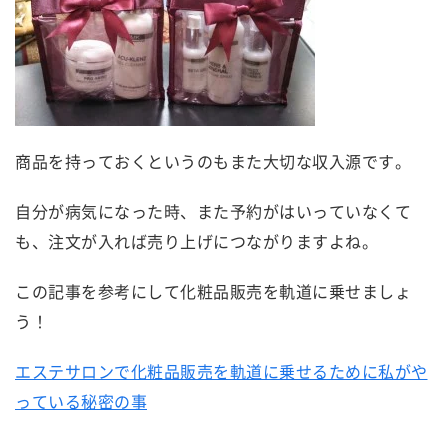
商品を持っておくというのもまた大切な収入源です。
自分が病気になった時、また予約がはいっていなくて
も、注文が入れば売り上げにつながりますよね。
この記事を参考にして化粧品販売を軌道に乗せましょ
う！
エステサロンで化粧品販売を軌道に乗せるために私がや
っている秘密の事