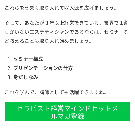
これらをうまく取り入れて収入源を広げましょう。
そして、あなたが３年以上経営できている、業界で１割
しかいないエステティシャンであるならば、セミナーな
ど教えることも取り入れ始めましょう。
セミナー構成
プリゼンテーションの仕方
身だしなみ
これを学んで、講師としても活躍できますね。
セラピスト経営マインドセットメ
ルマガ登録