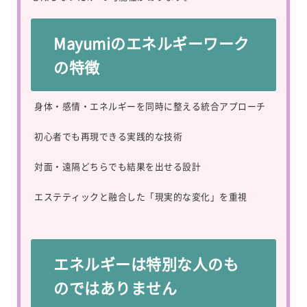
Mayumiのエネルギーワーク
の特徴
身体・感情・エネルギーを同時に整える統合アプローチ
初心者でも再現できる実践的な技術
対面・遠隔どちらでも結果を出せる設計
エステティックと融合した「現実的な変化」を重視
エネルギーは特別な人のも
のではありません