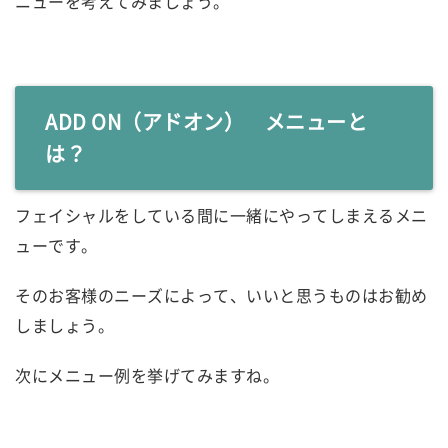
ニューを考えてみましょう。
ADD ON（アドオン） メニューと
は？
フェイシャルをしている間に一緒にやってしまえるメニ
ューです。
そのお客様のニーズによって、いいと思うものはお勧め
しましょう。
次にメニュー例を挙げてみますね。