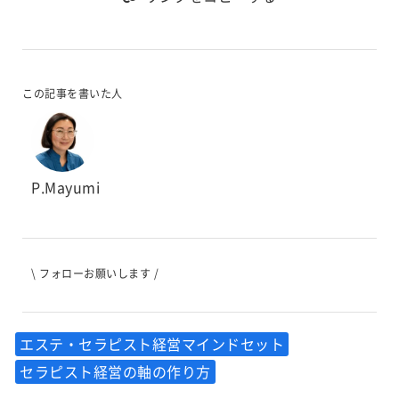
この記事を書いた人
P.Mayumi
\ フォローお願いします /
エステ・セラピスト経営マインドセット
セラピスト経営の軸の作り方