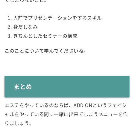
人前でプリゼンテーションをするスキル
身だしなみ
きちんとしたセミナーの構成
このことについて学んでくださいね。
まとめ
エステをやっているのならば、ADD ONというフェイシ
ャルをやっている間に一緒に出来てしまうメニューを作
りましょう。