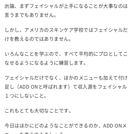
勿論、まずフェイシャルが上手になることが大事なのは
言うまでもありません。
しかし、アメリカのスキンケア学校ではフェイシャルだ
けを教えるのではありません。
いろんなことを学ぶので、すべて平均的にプロとしてこ
なせるようになるように練習します。
フェイシャルだけでなく、ほかのメニューも加えて付け
足し（ADD ONと呼ばれます）て収入源をフェイシャル
１つにしないこと。
これもとても大切なことです。
今日はほかにどのようなことができるのか、ADD ONメ