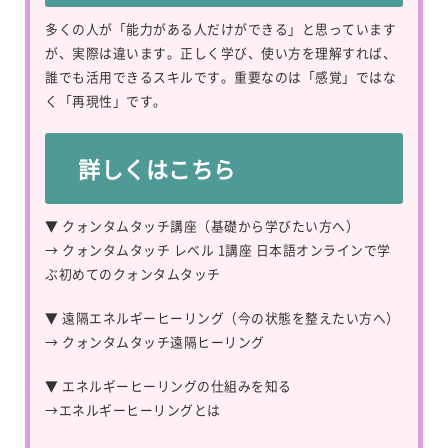
多くの人が「能力がある人だけができる」と思っています
が、実際は違います。正しく学び、使い方を理解すれば、
誰でも活用できるスキルです。重要なのは「感覚」ではな
く「再現性」です。
詳しくはこちら
▼ クォンタムタッチ講座（基礎から学びたい方へ）
→
クォンタムタッチ レベル 1講座 日本語オンラインで学
ぶ初めてのクォンタムタッチ
▼ 遠隔エネルギーヒーリング（今の状態を整えたい方へ）
→
クォンタムタッチ遠隔ヒーリング
▼ エネルギーヒーリングの仕組みを知る
→
エネルギーヒーリングとは