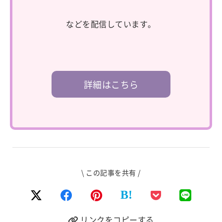
などを配信しています。
詳細はこちら
\ この記事を共有 /
B!
リンクをコピーする