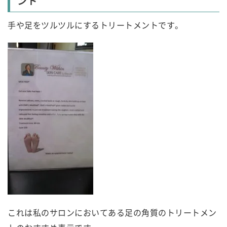
ント
手や足をツルツルにするトリートメントです。
これは私のサロンにおいてある足の角質のトリートメン