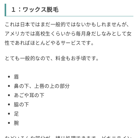
１：ワックス脱毛
これは日本ではまだ一般的ではないかもしれませんが、
アメリカでは高校生くらいから毎月身だしなみとして女
性であればほとんどやるサービスです。
とても一般的なので、料金もお手頃です。
眉
鼻の下、上唇の上の部分
あごや耳の下
脇の下
足
腕
などいろんな部分が一緒に処理できます。ビキニライン