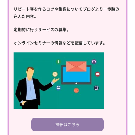
リピート客を作るコツや集客についてブログより一歩踏み
込んだ内容。
定期的に行うサービスの募集。
オンラインセミナーの情報などを配信しています。
詳細はこちら