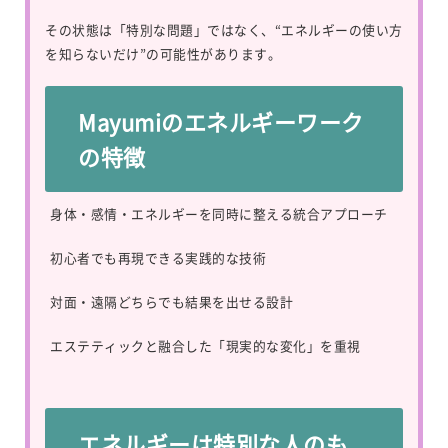
その状態は「特別な問題」ではなく、“エネルギーの使い方
を知らないだけ”の可能性があります。
Mayumiのエネルギーワーク
の特徴
身体・感情・エネルギーを同時に整える統合アプローチ
初心者でも再現できる実践的な技術
対面・遠隔どちらでも結果を出せる設計
エステティックと融合した「現実的な変化」を重視
エネルギーは特別な人のも