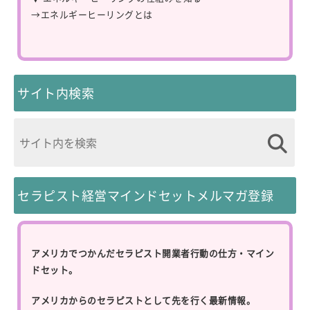
→
エネルギーヒーリングとは
サイト内検索
セラピスト経営マインドセットメルマガ登録
アメリカでつかんだセラピスト開業者行動の仕方・マイン
ドセット。
アメリカからのセラピストとして先を行く最新情報。