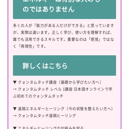
のではありません
多くの人が「能力がある人だけができる」と思っています
が、実際は違います。正しく学び、使い方を理解すれば、
誰でも活用できるスキルです。重要なのは「感覚」ではな
く「再現性」です。
詳しくはこちら
▼ クォンタムタッチ講座（基礎から学びたい方へ）
→
クォンタムタッチ レベル 1講座 日本語オンラインで学
ぶ初めてのクォンタムタッチ
▼ 遠隔エネルギーヒーリング（今の状態を整えたい方へ）
→
クォンタムタッチ遠隔ヒーリング
▼ エネルギーヒーリングの仕組みを知る