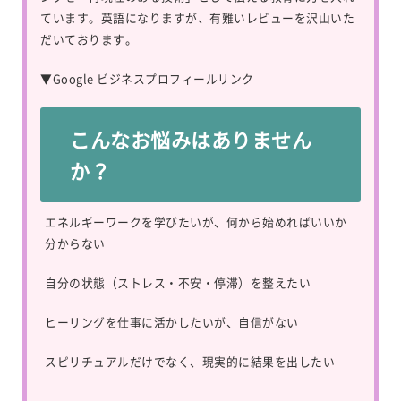
ています。英語になりますが、有難いレビューを沢山いた
だいております。
▼
Google ビジネスプロフィールリンク
こんなお悩みはありません
か？
エネルギーワークを学びたいが、何から始めればいいか
分からない
自分の状態（ストレス・不安・停滞）を整えたい
ヒーリングを仕事に活かしたいが、自信がない
スピリチュアルだけでなく、現実的に結果を出したい