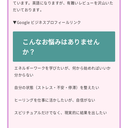
ています。英語になりますが、有難いレビューを沢山いた
だいております。
▼
Google ビジネスプロフィールリンク
こんなお悩みはありません
か？
エネルギーワークを学びたいが、何から始めればいいか
分からない
自分の状態（ストレス・不安・停滞）を整えたい
ヒーリングを仕事に活かしたいが、自信がない
スピリチュアルだけでなく、現実的に結果を出したい