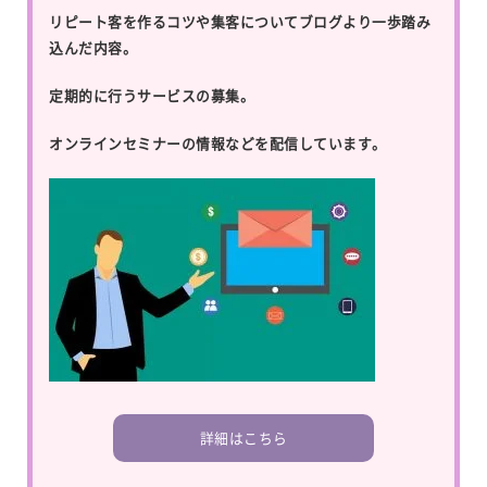
リピート客を作るコツや集客についてブログより一歩踏み
込んだ内容。
定期的に行うサービスの募集。
オンラインセミナーの情報などを配信しています。
詳細はこちら