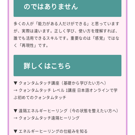
のではありません
多くの人が「能力がある人だけができる」と思っています
が、実際は違います。正しく学び、使い方を理解すれば、
誰でも活用できるスキルです。重要なのは「感覚」ではな
く「再現性」です。
詳しくはこちら
▼ クォンタムタッチ講座（基礎から学びたい方へ）
→
クォンタムタッチ レベル 1講座 日本語オンラインで学
ぶ初めてのクォンタムタッチ
▼ 遠隔エネルギーヒーリング（今の状態を整えたい方へ）
→
クォンタムタッチ遠隔ヒーリング
▼ エネルギーヒーリングの仕組みを知る