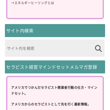
→
エネルギーヒーリングとは
サイト内検索
セラピスト経営マインドセットメルマガ登録
アメリカでつかんだセラピスト開業者行動の仕方・マイン
ドセット。
アメリカからのセラピストとして先を行く最新情報。