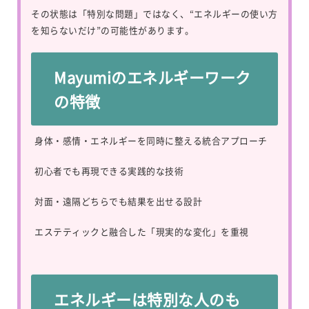
その状態は「特別な問題」ではなく、“エネルギーの使い方
を知らないだけ”の可能性があります。
Mayumiのエネルギーワーク
の特徴
身体・感情・エネルギーを同時に整える統合アプローチ
初心者でも再現できる実践的な技術
対面・遠隔どちらでも結果を出せる設計
エステティックと融合した「現実的な変化」を重視
エネルギーは特別な人のも