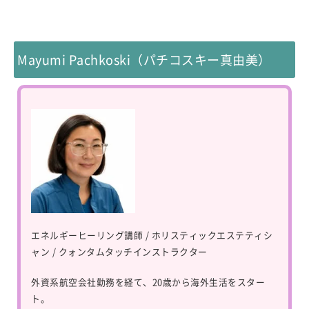
Mayumi Pachkoski（パチコスキー真由美）
エネルギーヒーリング講師 / ホリスティックエステティシ
ャン / クォンタムタッチインストラクター
外資系航空会社勤務を経て、20歳から海外生活をスター
ト。