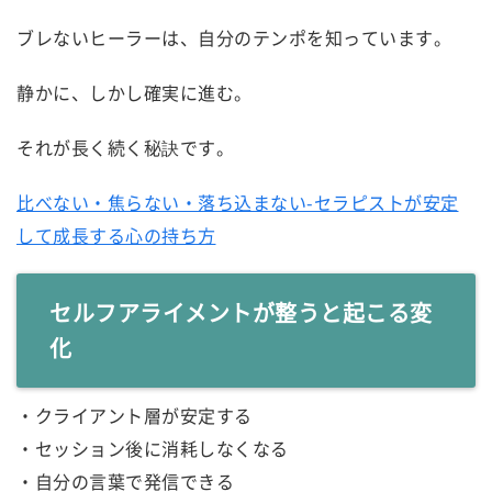
ブレないヒーラーは、自分のテンポを知っています。
静かに、しかし確実に進む。
それが長く続く秘訣です。
比べない・焦らない・落ち込まない-セラピストが安定
して成長する心の持ち方
セルフアライメントが整うと起こる変
化
・クライアント層が安定する
・セッション後に消耗しなくなる
・自分の言葉で発信できる