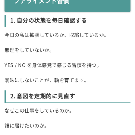
フアライメント習慣
1. 自分の状態を毎日確認する
今日の私は拡張しているか、収縮しているか。
無理をしていないか。
YES / NO を身体感覚で感じる習慣を持つ。
曖昧にしないことが、軸を育てます。
2. 意図を定期的に見直す
なぜこの仕事をしているのか。
誰に届けたいのか。