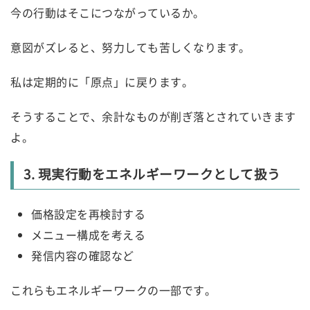
今の行動はそこにつながっているか。
意図がズレると、努力しても苦しくなります。
私は定期的に「原点」に戻ります。
そうすることで、余計なものが削ぎ落とされていきます
よ。
3. 現実行動をエネルギーワークとして扱う
価格設定を再検討する
メニュー構成を考える
発信内容の確認など
これらもエネルギーワークの一部です。