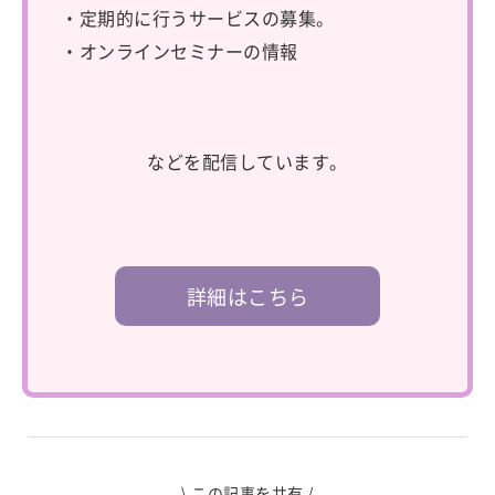
・定期的に行うサービスの募集。
・オンラインセミナーの情報
などを配信しています。
詳細はこちら
\ この記事を共有 /