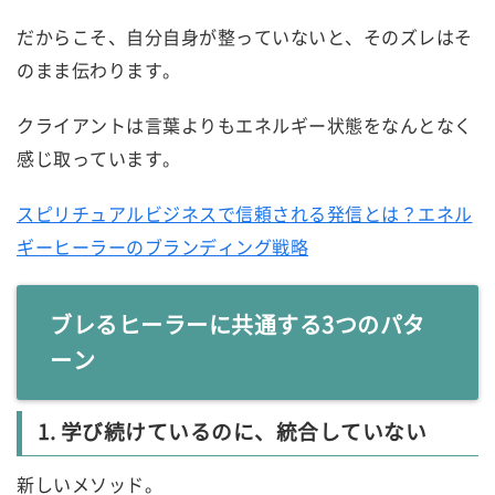
だからこそ、自分自身が整っていないと、そのズレはそ
のまま伝わります。
クライアントは言葉よりもエネルギー状態をなんとなく
感じ取っています。
スピリチュアルビジネスで信頼される発信とは？エネル
ギーヒーラーのブランディング戦略
ブレるヒーラーに共通する3つのパタ
ーン
1. 学び続けているのに、統合していない
新しいメソッド。