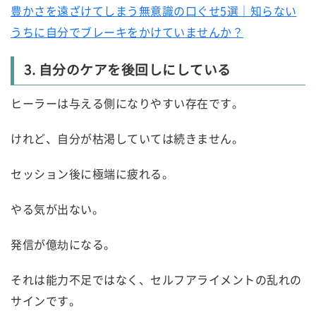
豊かさを遠ざけてしまう無意識の口ぐせ5選｜知らない
うちに自分でブレーキをかけていませんか？
3. 自分のケアを後回しにしている
ヒーラーは与える側になりやすい存在です。
けれど、自分が枯渇していては続きません。
セッション後に極端に疲れる。
やる気が出ない。
発信が億劫になる。
それは能力不足ではなく、セルフアライメントの乱れの
サインです。