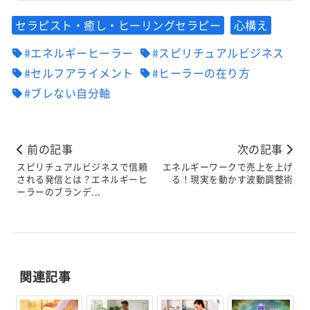
セラピスト・癒し・ヒーリングセラピー
心構え
#エネルギーヒーラー
#スピリチュアルビジネス
#セルフアライメント
#ヒーラーの在り方
#ブレない自分軸
前の記事
次の記事
スピリチュアルビジネスで信頼
エネルギーワークで売上を上げ
される発信とは？エネルギーヒ
る！現実を動かす波動調整術
ーラーのブランデ...
関連記事