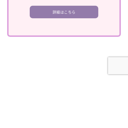
詳細はこちら