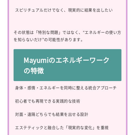
スピリチュアルだけでなく、現実的に結果を出したい
その状態は「特別な問題」ではなく、“エネルギーの使い方
を知らないだけ”の可能性があります。
Mayumiのエネルギーワーク
の特徴
身体・感情・エネルギーを同時に整える統合アプローチ
初心者でも再現できる実践的な技術
対面・遠隔どちらでも結果を出せる設計
エステティックと融合した「現実的な変化」を重視