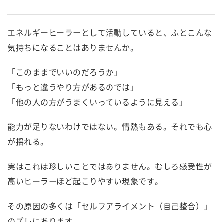
エネルギーヒーラーとして活動していると、ふとこんな
気持ちになることはありませんか。
「このままでいいのだろうか」
「もっと違うやり方があるのでは」
「他の人の方がうまくいっているように見える」
能力が足りないわけではない。情熱もある。それでも心
が揺れる。
実はこれは珍しいことではありません。むしろ感受性が
高いヒーラーほど起こりやすい現象です。
その原因の多くは「セルフアライメント（自己整合）」
のズレにあります。