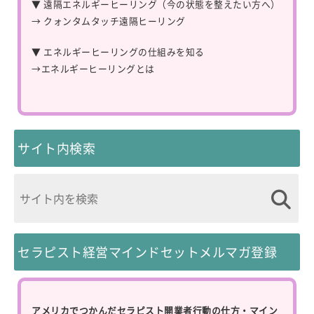
▼ 遠隔エネルギーヒーリング（今の状態を整えたい方へ）
→
クォンタムタッチ遠隔ヒーリング
▼ エネルギーヒーリングの仕組みを知る
→
エネルギーヒーリングとは
サイト内検索
セラピスト経営マインドセットメルマガ登録
アメリカでつかんだセラピスト開業者行動の仕方・マイン