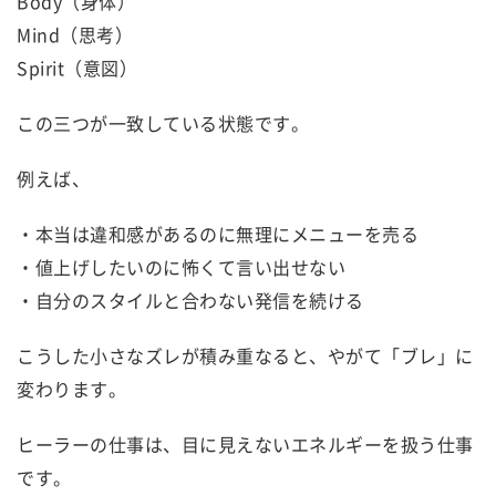
Body（身体）
Mind（思考）
Spirit（意図）
この三つが一致している状態です。
例えば、
・本当は違和感があるのに無理にメニューを売る
・値上げしたいのに怖くて言い出せない
・自分のスタイルと合わない発信を続ける
こうした小さなズレが積み重なると、やがて「ブレ」に
変わります。
ヒーラーの仕事は、目に見えないエネルギーを扱う仕事
です。