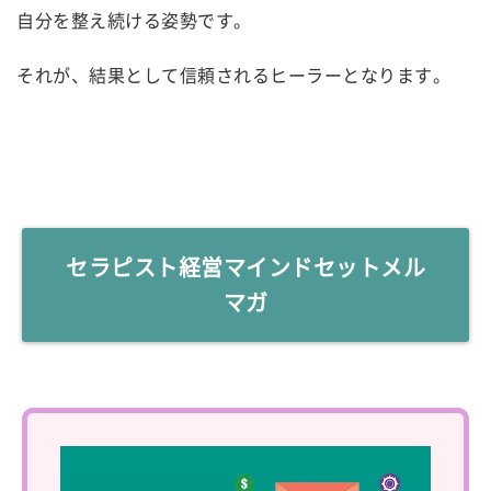
自分を整え続ける姿勢です。
それが、結果として信頼されるヒーラーとなります。
セラピスト経営マインドセットメル
マガ