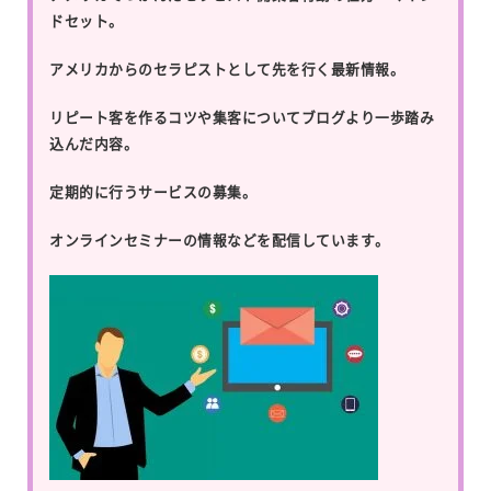
ドセット。
アメリカからのセラピストとして先を行く最新情報。
リピート客を作るコツや集客についてブログより一歩踏み
込んだ内容。
定期的に行うサービスの募集。
オンラインセミナーの情報などを配信しています。