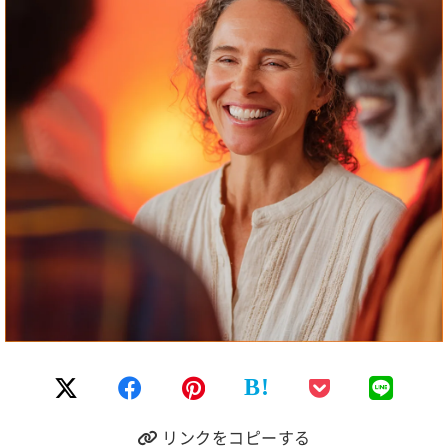
B!
リンクをコピーする