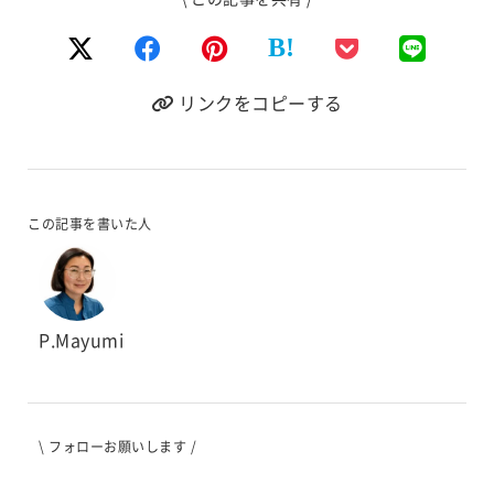
B!
リンクをコピーする
この記事を書いた人
P.Mayumi
\ フォローお願いします /