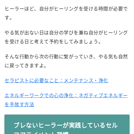
ヒーラーほど、自分がヒーリングを受ける時間が必要で
す。
やる気が出ない日は自分の学びを兼ね自分がヒーリング
を受ける日と考えて予約をしてみましょう。
そんな行動から次の行動に繋がっていき、やる気も自然
に戻ってきますよ。
セラピストに必要なこと：メンテナンス・浄化
エネルギーワークでの心の浄化：ネガティブエネルギー
を手放す方法
ブレないヒーラーが実践しているセル