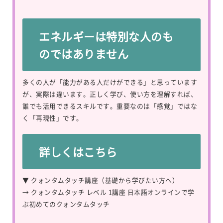
エネルギーは特別な人のも
のではありません
多くの人が「能力がある人だけができる」と思っています
が、実際は違います。正しく学び、使い方を理解すれば、
誰でも活用できるスキルです。重要なのは「感覚」ではな
く「再現性」です。
詳しくはこちら
▼ クォンタムタッチ講座（基礎から学びたい方へ）
→
クォンタムタッチ レベル 1講座 日本語オンラインで学
ぶ初めてのクォンタムタッチ