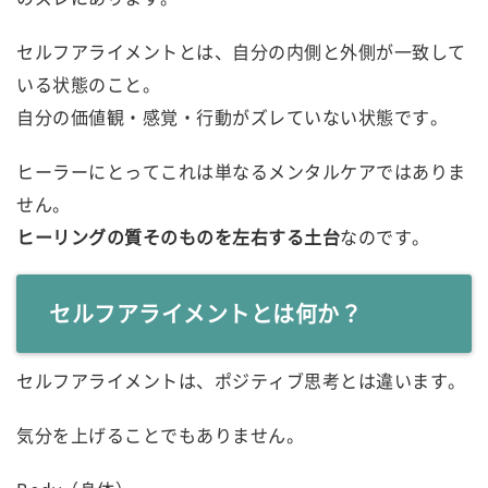
セルフアライメントとは、自分の内側と外側が一致して
いる状態のこと。
自分の価値観・感覚・行動がズレていない状態です。
ヒーラーにとってこれは単なるメンタルケアではありま
せん。
ヒーリングの質そのものを左右する土台
なのです。
セルフアライメントとは何か？
セルフアライメントは、ポジティブ思考とは違います。
気分を上げることでもありません。