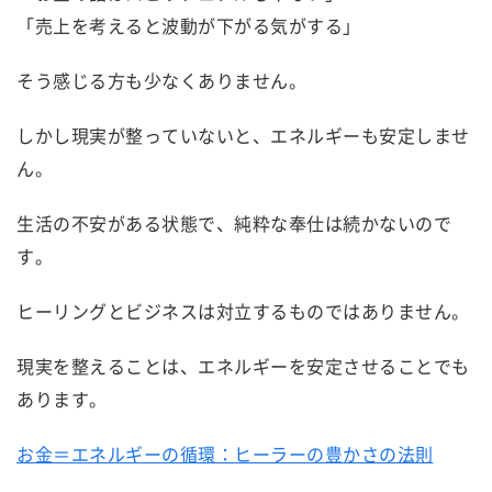
「売上を考えると波動が下がる気がする」
そう感じる方も少なくありません。
しかし現実が整っていないと、エネルギーも安定しませ
ん。
生活の不安がある状態で、純粋な奉仕は続かないので
す。
ヒーリングとビジネスは対立するものではありません。
現実を整えることは、エネルギーを安定させることでも
あります。
お金＝エネルギーの循環：ヒーラーの豊かさの法則