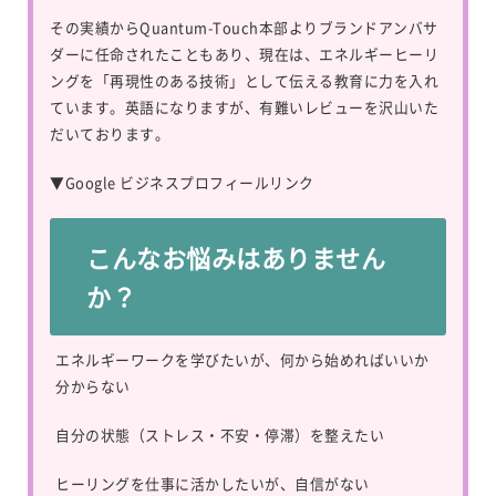
その実績からQuantum-Touch本部よりブランドアンバサ
ダーに任命されたこともあり、現在は、エネルギーヒーリ
ングを「再現性のある技術」として伝える教育に力を入れ
ています。英語になりますが、有難いレビューを沢山いた
だいております。
▼
Google ビジネスプロフィールリンク
こんなお悩みはありません
か？
エネルギーワークを学びたいが、何から始めればいいか
分からない
自分の状態（ストレス・不安・停滞）を整えたい
ヒーリングを仕事に活かしたいが、自信がない