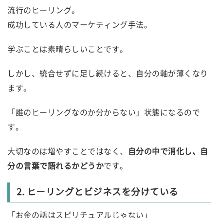
流行のヒーリング。
成功している人のマーケティング手法。
学ぶことは素晴らしいことです。
しかし、統合せずに足し続けると、自分の軸が薄くなり
ます。
「誰のヒーリングなのか分からない」状態になるので
す。
大切なのは増やすことではなく、
自分の中で消化し、自
分の言葉で語れるかどうか
です。
2. ヒーリングとビジネスを分けている
「お金の話はスピリチュアルじゃない」