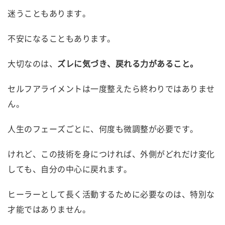
迷うこともあります。
不安になることもあります。
大切なのは、
ズレに気づき、戻れる力があること。
セルフアライメントは一度整えたら終わりではありませ
ん。
人生のフェーズごとに、何度も微調整が必要です。
けれど、この技術を身につければ、外側がどれだけ変化
しても、自分の中心に戻れます。
ヒーラーとして長く活動するために必要なのは、特別な
才能ではありません。