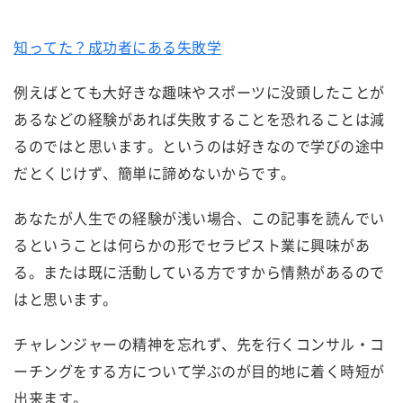
知ってた？成功者にある失敗学
例えばとても大好きな趣味やスポーツに没頭したことが
あるなどの経験があれば失敗することを恐れることは減
るのではと思います。というのは好きなので学びの途中
だとくじけず、簡単に諦めないからです。
あなたが人生での経験が浅い場合、この記事を読んでい
るということは何らかの形でセラピスト業に興味があ
る。または既に活動している方ですから情熱があるので
はと思います。
チャレンジャーの精神を忘れず、先を行くコンサル・コ
ーチングをする方について学ぶのが目的地に着く時短が
出来ます。