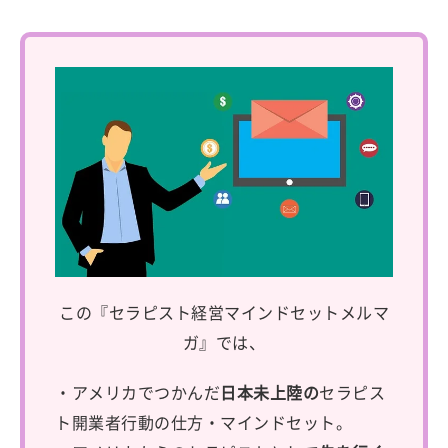
この『セラピスト経営マインドセットメルマ
ガ』では、
・アメリカでつかんだ
日本未上陸の
セラピス
ト開業者行動の仕方・マインドセット。