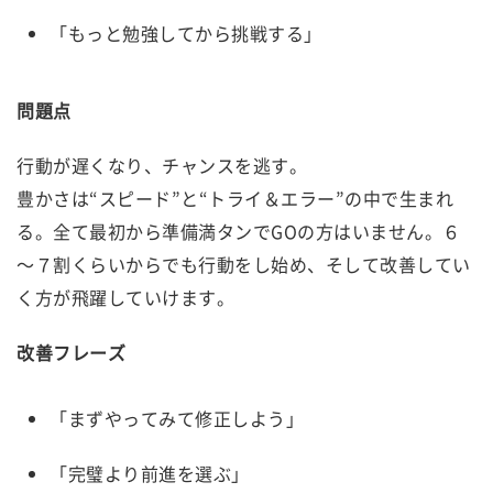
「もっと勉強してから挑戦する」
問題点
行動が遅くなり、チャンスを逃す。
豊かさは“スピード”と“トライ＆エラー”の中で生まれ
る。全て最初から準備満タンでGOの方はいません。６
～７割くらいからでも行動をし始め、そして改善してい
く方が飛躍していけます。
改善フレーズ
「まずやってみて修正しよう」
「完璧より前進を選ぶ」