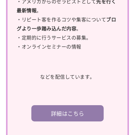
・アメリカからのセラピストとして
先を行く
最新情報
。
・リピート客を作るコツや集客について
ブロ
グより一歩踏み込んだ内容
。
・定期的に行うサービスの募集。
・オンラインセミナーの情報
などを配信しています。
詳細はこちら