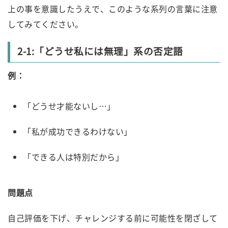
上の事を意識したうえで、このような系列の言葉に注意
してみてください。
2-1:「どうせ私には無理」系の否定語
例：
「どうせ才能ないし…」
「私が成功できるわけない」
「できる人は特別だから」
問題点
自己評価を下げ、チャレンジする前に可能性を閉ざして