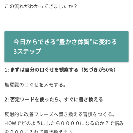
この流れがわかってきましたか？
今日からできる“豊かさ体質”に変わる
3ステップ
1: まずは自分の口ぐせを観察する（気づきが50%）
無意識の口ぐせをメモする。
2: 否定ワードを使ったら、すぐに書き換える
反射的に改善フレーズへ置き換える習慣をつくる。
HOWでどのようにしたら００００になるのか？で悩み
を０００に入れて置き換えます。