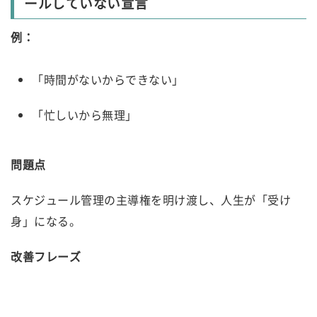
ールしていない宣言
例：
「時間がないからできない」
「忙しいから無理」
問題点
スケジュール管理の主導権を明け渡し、人生が「受け
身」になる。
改善フレーズ