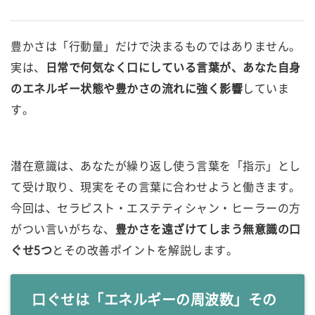
豊かさは「行動量」だけで決まるものではありません。
実は、
日常で何気なく口にしている言葉が、あなた自身
のエネルギー状態や豊かさの流れに強く影響
していま
す。
潜在意識は、あなたが繰り返し使う言葉を「指示」とし
て受け取り、現実をその言葉に合わせようと働きます。
今回は、セラピスト・エステティシャン・ヒーラーの方
がつい言いがちな、
豊かさを遠ざけてしまう無意識の口
ぐせ5つ
とその改善ポイントを解説します。
口ぐせは「エネルギーの周波数」その