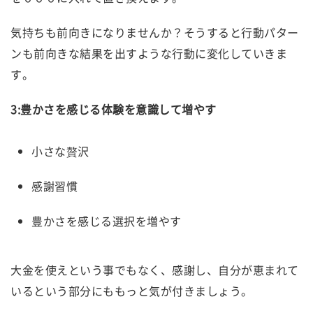
気持ちも前向きになりませんか？そうすると行動パター
ンも前向きな結果を出すような行動に変化していきま
す。
3:豊かさを感じる体験を意識して増やす
小さな贅沢
感謝習慣
豊かさを感じる選択を増やす
大金を使えという事でもなく、感謝し、自分が恵まれて
いるという部分にももっと気が付きましょう。