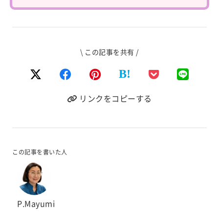
\ この記事を共有 /
B!
リンクをコピーする
この記事を書いた人
P.Mayumi