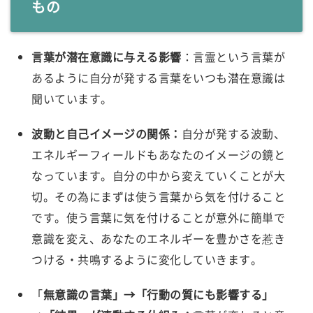
もの
言葉が潜在意識に与える影響
：言霊という言葉が
あるように自分が発する言葉をいつも潜在意識は
聞いています。
波動と自己イメージの関係：
自分が発する波動、
エネルギーフィールドもあなたのイメージの鏡と
なっています。自分の中から変えていくことが大
切。その為にまずは使う言葉から気を付けること
です。使う言葉に気を付けることが意外に簡単で
意識を変え、あなたのエネルギーを豊かさを惹き
つける・共鳴するように変化していきます。
「
無意識の言葉」→「行動の質にも影響する」