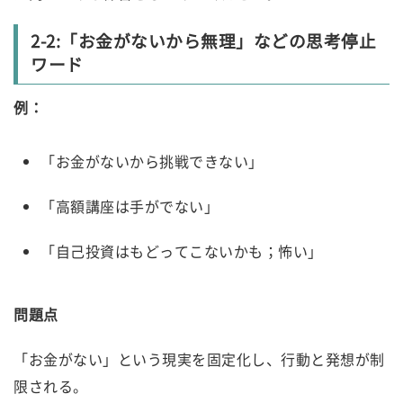
2-2:「お金がないから無理」などの思考停止
ワード
例：
「お金がないから挑戦できない」
「高額講座は手がでない」
「自己投資はもどってこないかも；怖い」
問題点
「お金がない」という現実を固定化し、行動と発想が制
限される。