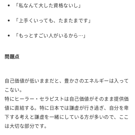
「私なんて大した資格ないし」
「上手くいっても、たまたまです」
「もっとすごい人がいるから…」
問題点
自己価値が低いままだと、豊かさのエネルギーは入って
こない。
特にヒーラー・セラピストは自己価値がそのまま提供価
値に直結する。特に日本では謙虚が行き過ぎ、自分を卑
下する考えと謙虚を一緒にしている方が多いので、ここ
は大切な部分です。