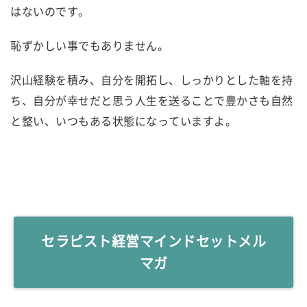
はないのです。
恥ずかしい事でもありません。
沢山経験を積み、自分を開拓し、しっかりとした軸を持
ち、自分が幸せだと思う人生を送ることで豊かさも自然
と整い、いつもある状態になっていますよ。
セラピスト経営マインドセットメル
マガ