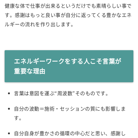
健康な体で仕事が出来るというだけでも素晴らしい事で
す。感謝はもっと良い事が自分に返ってくる豊かなエネ
ルギーの流れを作り出します。
エネルギーワークをする人こそ言葉が
重要な理由
言葉は意図を運ぶ“周波数”そのものです。
自分の波動＝施術・セッションの質にも影響しま
す。
自分自身が豊かさの循環の中心だと思い、感謝し