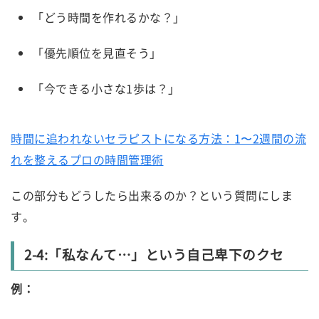
「どう時間を作れるかな？」
「優先順位を見直そう」
「今できる小さな1歩は？」
時間に追われないセラピストになる方法：1〜2週間の流
れを整えるプロの時間管理術
この部分もどうしたら出来るのか？という質問にしま
す。
2-4:「私なんて…」という自己卑下のクセ
例：