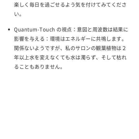
楽しく毎日を過ごせるよう気を付けてみてくださ
い。
Quantum-Touch の視点：意図と周波数は結果に
影響を与える：環境はエネルギーに共鳴します。
関係ないようですが、私のサロンの観葉植物は２
年以上水を変えなくても水は濁らず、そして枯れ
ることもありません。