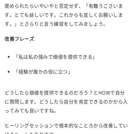
褒められたらいやいやと否定せず、「有難うごさいま
す。とても嬉しいです。これからも宜しくお願いしま
す。」とさらりと言う練習をしてみましょう。
改善フレーズ
「私は私の強みで価値を提供できる」
「経験が誰かの役に立つ」
どうしたら価値を提供できるのだろう？とHOWで自分
に質問します。どうしたら自分を肯定できるのかから入
ってみても良いですね。
ヒーリングセッションで根本的なことろから改善してい