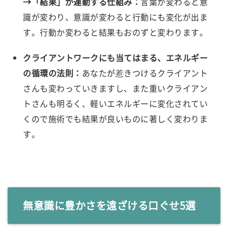
→「結果」が連動する仕組み：
言葉が変わると意
識が変わり、意識が変わると行動にも変化が出ま
す。行動か変わると結果もおのずと変わります。
クライアントワークにも当てはまる、エネルギー
の循環の法則：
あなたが惹きつけるクライアント
さんも変わっていきますし、また重いクライアン
トさんも明るく、軽いエネルギーに変化されてい
くので施術でも結果が良いものに著しく変わりま
す。
無意識に豊かさを遠ざける口ぐせ5選