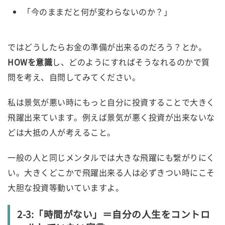
「今のままだと何が変わらないのか？」
ではどうしたらお金の準備が出来るのだろう？とか。
HOWを意識
し、どのようにすればそうなれるのかで質
問を考え、自問してみてください。
私は景気が悪い時にもっと自分に投資することで大きく
飛躍出来ています。例えば景気が悪く投資が出来ないな
どは大抵の人が考えること。
一般の人と同じメンタルでは大きな飛躍にも繋がりにく
い。大きくどこかで飛躍出来る人は必ずきつい時にこそ
大胆な投資等動いていますよ。
2-3:「時間がない」＝自分の人生をコントロ