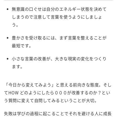
無意識の口ぐせは自分のエネルギー状態を決めて
しまうので注意して言葉を使うようにしましょ
う。
豊かさを受け取るには、まず言葉を整えることが
最短です。
小さな言葉の改善が、大きな現実の変化をつくり
ます。
「今日から変えてみよう」と思える前向きな態度。そし
てHOW どのようにしたら０００が改善するのか？とい
う質問に変えて自問してみるということが大切。
失敗は学びの過程に起こることでそれを避ける人に成長