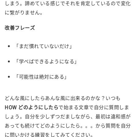
しまう。諦めている感じでそれを肯定しているので変化
に繋がりません。
改善フレーズ
「まだ慣れていないだけ」
「学べばできるようになる」
「可能性は絶対にある」
どんな風にしたらあんな風に出来るのかな？いつも
HOW どのようにしたら
で始まる文章で自分に質問しま
しょう。自分を少しずつだましながら、最初は違和感が
あっても続けてどのようにしたら。。。から質問を自分
に問いかける練習をしてみてください。