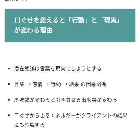
口ぐせを変えると「行動」と「現実」
が変わる理由
潜在意識は言葉を現実化しようとする
言葉 → 感情 → 行動 → 結果 の因果関係
周波数が変わると引き寄せる出来事が変わる
口ぐせから出るエネルギーがクライアントの結果
にも影響する