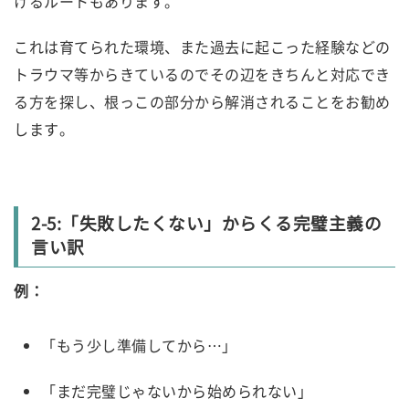
けるルートもあります。
これは育てられた環境、また過去に起こった経験などの
トラウマ等からきているのでその辺をきちんと対応でき
る方を探し、根っこの部分から解消されることをお勧め
します。
2-5:「失敗したくない」からくる完璧主義の
言い訳
例：
「もう少し準備してから…」
「まだ完璧じゃないから始められない」