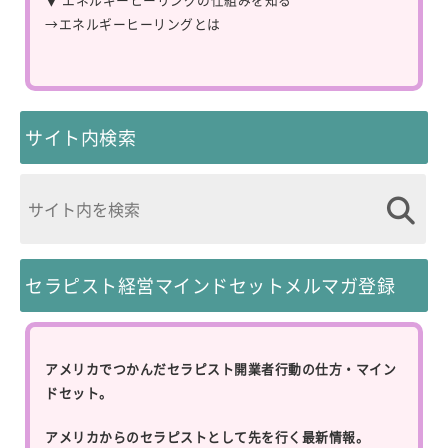
→
エネルギーヒーリングとは
サイト内検索
セラピスト経営マインドセットメルマガ登録
アメリカでつかんだセラピスト開業者行動の仕方・マイン
ドセット。
アメリカからのセラピストとして先を行く最新情報。