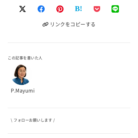
B!
リンクをコピーする
この記事を書いた人
P.Mayumi
\ フォローお願いします /