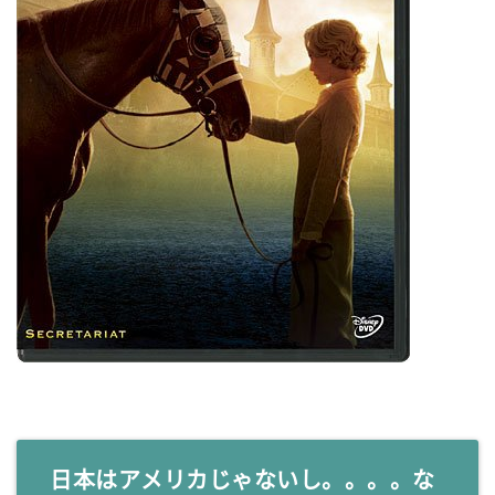
日本はアメリカじゃないし。。。。な