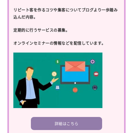
リピート客を作るコツや集客についてブログより一歩踏み
込んだ内容。
定期的に行うサービスの募集。
オンラインセミナーの情報などを配信しています。
詳細はこちら