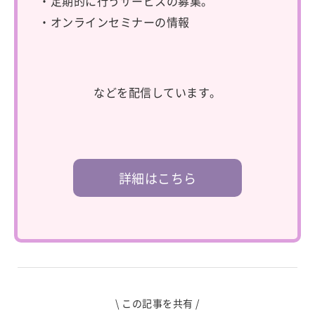
・定期的に行うサービスの募集。
・オンラインセミナーの情報
などを配信しています。
詳細はこちら
\ この記事を共有 /