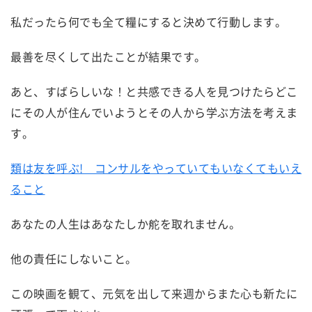
私だったら何でも全て糧にすると決めて行動します。
最善を尽くして出たことが結果です。
あと、すばらしいな！と共感できる人を見つけたらどこ
にその人が住んでいようとその人から学ぶ方法を考えま
す。
類は友を呼ぶ! コンサルをやっていてもいなくてもいえ
ること
あなたの人生はあなたしか舵を取れません。
他の責任にしないこと。
この映画を観て、元気を出して来週からまた心も新たに