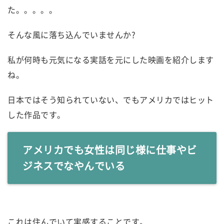
た。。。。。
そんな風に落ち込んでいませんか?
私が何時も元気になる実話を元にした映画を紹介します
ね。
日本ではそう知られていない、でもアメリカではヒット
した作品です。
アメリカでも女性は同じ様に仕事やビ
ジネスでなやんでいる
これは住んでいて実感することです。