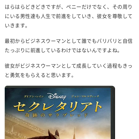
はらはらどきどきですが、ペニーだけでなく、その周り
にいる男性達も人生で前進をしていき、彼女を尊敬して
いきます。
最初からビジネスウーマンとして誰でもバリバリと自信
たっぷりに前進しているわけではないんですよね。
彼女がビジネスウーマンとして成長していく過程もきっ
と勇気をもらえると思います。