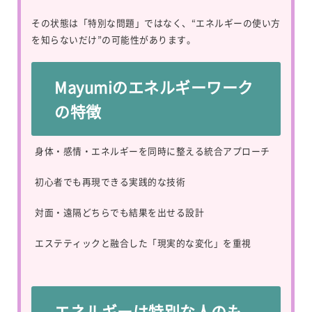
その状態は「特別な問題」ではなく、“エネルギーの使い方
を知らないだけ”の可能性があります。
Mayumiのエネルギーワーク
の特徴
身体・感情・エネルギーを同時に整える統合アプローチ
初心者でも再現できる実践的な技術
対面・遠隔どちらでも結果を出せる設計
エステティックと融合した「現実的な変化」を重視
エネルギーは特別な人のも