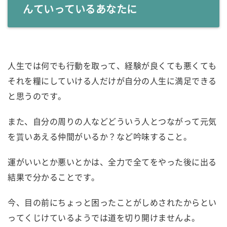
んていっているあなたに
人生では何でも行動を取って、経験が良くても悪くても
それを糧にしていける人だけが自分の人生に満足できる
と思うのです。
また、自分の周りの人などどういう人とつながって元気
を貰いあえる仲間がいるか？など吟味すること。
運がいいとか悪いとかは、全力で全てをやった後に出る
結果で分かることです。
今、目の前にちょっと困ったことがしめされたからとい
ってくじけているようでは道を切り開けませんよ。