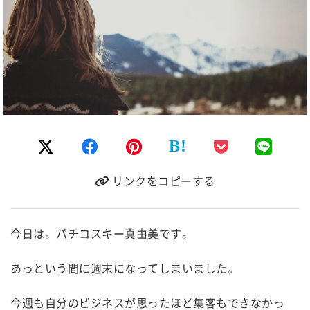
B!
リンクをコピーする
今日は。パチコスキー真由美です。
あっという間に週末になってしまいました。
今週も自分のビジネスが思ったほど集客もできなかっ