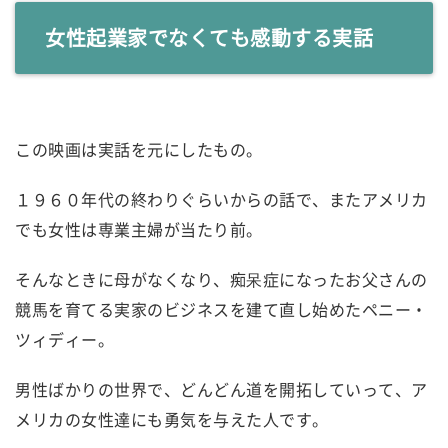
女性起業家でなくても感動する実話
この映画は実話を元にしたもの。
１９６０年代の終わりぐらいからの話で、またアメリカ
でも女性は専業主婦が当たり前。
そんなときに母がなくなり、痴呆症になったお父さんの
競馬を育てる実家のビジネスを建て直し始めたペニー・
ツィディー。
男性ばかりの世界で、どんどん道を開拓していって、ア
メリカの女性達にも勇気を与えた人です。