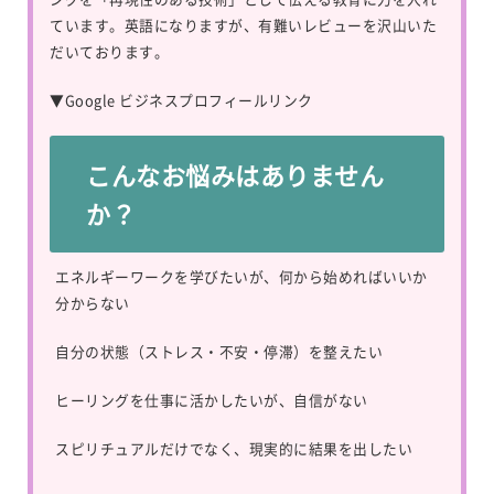
ています。英語になりますが、有難いレビューを沢山いた
だいております。
▼
Google ビジネスプロフィールリンク
こんなお悩みはありません
か？
エネルギーワークを学びたいが、何から始めればいいか
分からない
自分の状態（ストレス・不安・停滞）を整えたい
ヒーリングを仕事に活かしたいが、自信がない
スピリチュアルだけでなく、現実的に結果を出したい