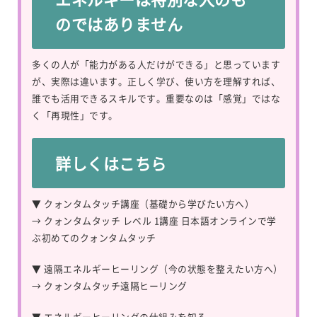
のではありません
多くの人が「能力がある人だけができる」と思っています
が、実際は違います。正しく学び、使い方を理解すれば、
誰でも活用できるスキルです。重要なのは「感覚」ではな
く「再現性」です。
詳しくはこちら
▼ クォンタムタッチ講座（基礎から学びたい方へ）
→
クォンタムタッチ レベル 1講座 日本語オンラインで学
ぶ初めてのクォンタムタッチ
▼ 遠隔エネルギーヒーリング（今の状態を整えたい方へ）
→
クォンタムタッチ遠隔ヒーリング
▼ エネルギーヒーリングの仕組みを知る