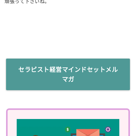
頑張って下さいね。
セラピスト経営マインドセットメル
マガ