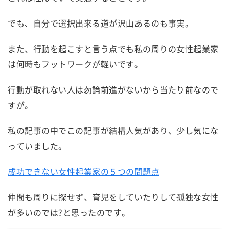
でも、自分で選択出来る道が沢山あるのも事実。
また、行動を起こすと言う点でも私の周りの女性起業家
は何時もフットワークが軽いです。
行動が取れない人は勿論前進がないから当たり前なので
すが。
私の記事の中でこの記事が結構人気があり、少し気にな
っていました。
成功できない女性起業家の５つの問題点
仲間も周りに探せず、育児をしていたりして孤独な女性
が多いのでは?と思ったのです。