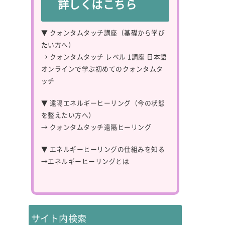
詳しくはこちら
▼ クォンタムタッチ講座（基礎から学び
たい方へ）
→
クォンタムタッチ レベル 1講座 日本語
オンラインで学ぶ初めてのクォンタムタ
ッチ
▼ 遠隔エネルギーヒーリング（今の状態
を整えたい方へ）
→
クォンタムタッチ遠隔ヒーリング
▼ エネルギーヒーリングの仕組みを知る
→
エネルギーヒーリングとは
サイト内検索