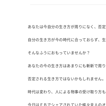
あなたは今自分の生き方が周りになく、否定
自分の生き方が今の時代に合っておらず、生
そんなふうにおもっていませんか？
あなたの今の生き方はあまりにも斬新で周り
否定される生き方ではないかもしれません。
時代は変わり、人による物事の受け取り方も
今日はＦＢでシェアされていた蝶々夫人のオ