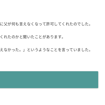
に父が何も言えなくなって許可してくれたのでした。
くれたのかと聞いたことがあります。
えなかった。」というようなことを言っていました。