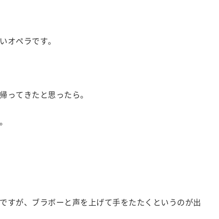
いオペラです。
帰ってきたと思ったら。
。
ですが、ブラボーと声を上げて手をたたくというのが出