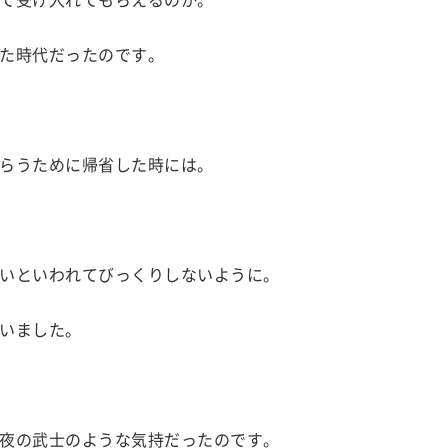
た時代だったのです。
らうために帰省した時には。
いといわれてびっくりしないように。
いました。
夜の武士のような気持だったのです。