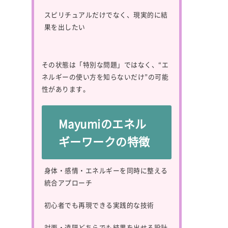
スピリチュアルだけでなく、現実的に結
果を出したい
その状態は「特別な問題」ではなく、“エ
ネルギーの使い方を知らないだけ”の可能
性があります。
Mayumiのエネル
ギーワークの特徴
身体・感情・エネルギーを同時に整える
統合アプローチ
初心者でも再現できる実践的な技術
対面・遠隔どちらでも結果を出せる設計