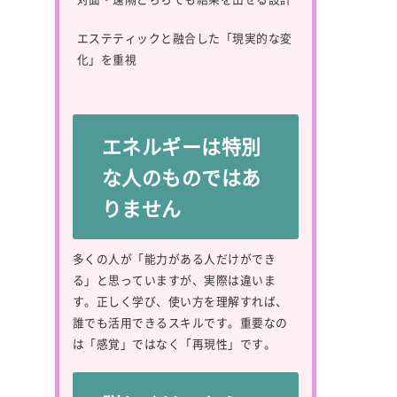
エステティックと融合した「現実的な変
化」を重視
エネルギーは特別
な人のものではあ
りません
多くの人が「能力がある人だけができ
る」と思っていますが、実際は違いま
す。正しく学び、使い方を理解すれば、
誰でも活用できるスキルです。重要なの
は「感覚」ではなく「再現性」です。