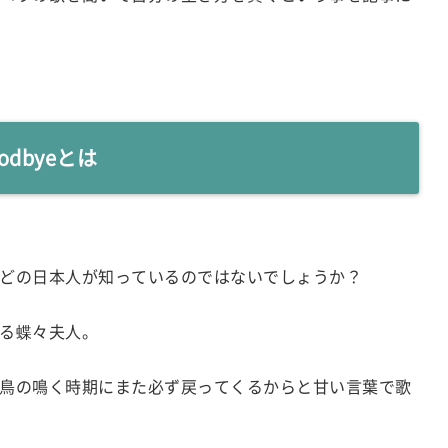
odbyeとは
どの日本人が知っているのではないでしょうか？
る蝶々夫人。
鳥の鳴く時期にまた必ず戻ってくるからと甘い言葉で歌