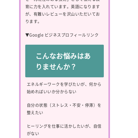
育に力を入れています。英語になります
が、有難いレビューを沢山いただいてお
ります。
▼
Google ビジネスプロフィールリンク
こんなお悩みはあ
りませんか？
エネルギーワークを学びたいが、何から
始めればいいか分からない
自分の状態（ストレス・不安・停滞）を
整えたい
ヒーリングを仕事に活かしたいが、自信
がない