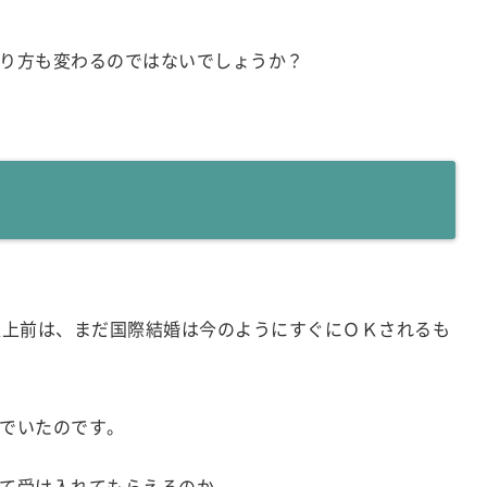
り方も変わるのではないでしょうか？
以上前は、まだ国際結婚は今のようにすぐにＯＫされるも
でいたのです。
て受け入れてもらえるのか。