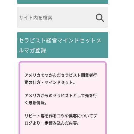
セラピスト経営マインドセットメ
ルマガ登録
アメリカでつかんだセラピスト開業者行
動の仕方・マインドセット。
アメリカからのセラピストとして先を行
く最新情報。
リピート客を作るコツや集客についてブ
ログより一歩踏み込んだ内容。