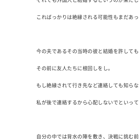
こればっかりは絶縁される可能性もまだあっ
今の夫であるその当時の彼と結婚を許しても
その前に友人たちに根回しをし。
もし絶縁されて行き先など連絡しても知らな
私が後で連絡するから心配しないでといって
自分の中では背水の陣を敷き、決戦に挑む前