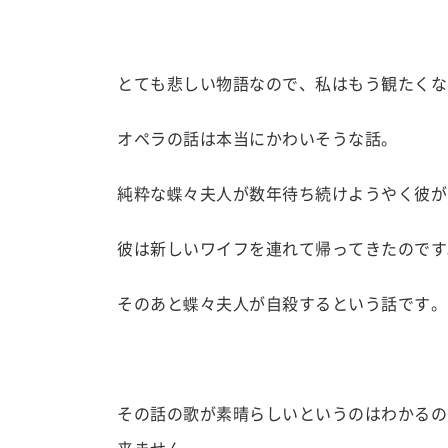
とても悲しい物語なので、私はもう観たくな
オペラの話は本当にかわいそうな話。
純粋な蝶々夫人が数年待ち続けようやく彼が
彼は新しいワイフを連れて帰ってきたのです
そのあと蝶々夫人が自殺するという話です。
その話の歌が素晴らしいというのはわかるの
来ません。