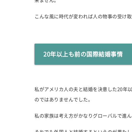
こんな風に時代が変われば人の物事の受け取
20年以上も前の国際結婚事情
私がアメリカ人の夫と結婚を決意した20年
のではありませんでした。
私の家族は考え方がかなりグローバルで進ん
それでも外国人と結婚するというのが果たし