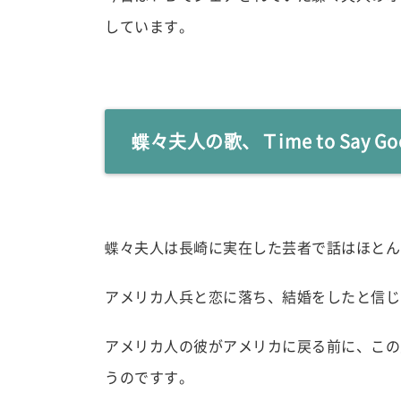
しています。
蝶々夫人の歌、Ｔime to Say Go
蝶々夫人は長崎に実在した芸者で話はほとん
アメリカ人兵と恋に落ち、結婚をしたと信じ
アメリカ人の彼がアメリカに戻る前に、この
うのですす。