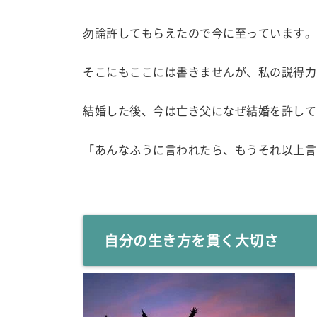
勿論許してもらえたので今に至っています。
そこにもここには書きませんが、私の説得力
結婚した後、今は亡き父になぜ結婚を許して
「あんなふうに言われたら、もうそれ以上言
自分の生き方を貫く大切さ