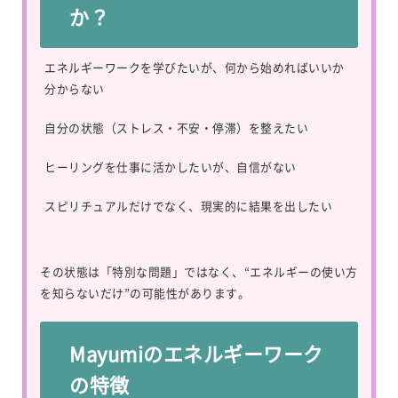
か？
エネルギーワークを学びたいが、何から始めればいいか
分からない
自分の状態（ストレス・不安・停滞）を整えたい
ヒーリングを仕事に活かしたいが、自信がない
スピリチュアルだけでなく、現実的に結果を出したい
その状態は「特別な問題」ではなく、“エネルギーの使い方
を知らないだけ”の可能性があります。
Mayumiのエネルギーワーク
の特徴