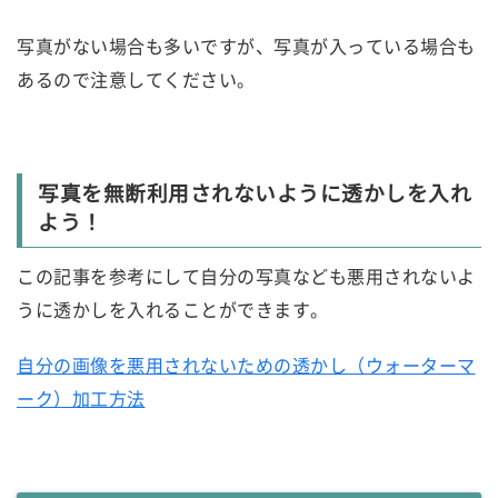
写真がない場合も多いですが、写真が入っている場合も
あるので注意してください。
写真を無断利用されないように透かしを入れ
よう！
この記事を参考にして自分の写真なども悪用されないよ
うに透かしを入れることができます。
自分の画像を悪用されないための透かし（ウォーターマ
ーク）加工方法