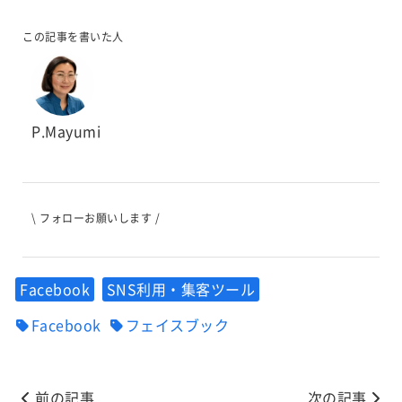
この記事を書いた人
P.Mayumi
\ フォローお願いします /
Facebook
SNS利用・集客ツール
Facebook
フェイスブック
前の記事
次の記事