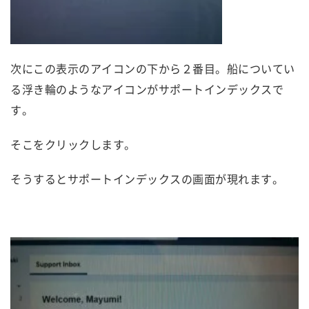
次にこの表示のアイコンの下から２番目。船についてい
る浮き輪のようなアイコンがサポートインデックスで
す。
そこをクリックします。
そうするとサポートインデックスの画面が現れます。