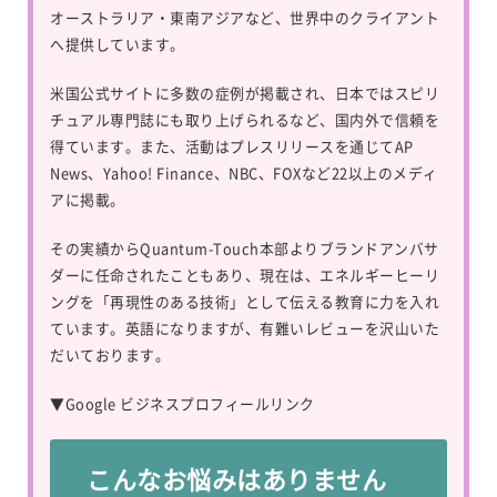
オーストラリア・東南アジアなど、世界中のクライアント
へ提供しています。
米国公式サイトに多数の症例が掲載され、日本ではスピリ
チュアル専門誌にも取り上げられるなど、国内外で信頼を
得ています。また、活動はプレスリリースを通じてAP
News、Yahoo! Finance、NBC、FOXなど22以上のメディ
アに掲載。
その実績からQuantum-Touch本部よりブランドアンバサ
ダーに任命されたこともあり、現在は、エネルギーヒーリ
ングを「再現性のある技術」として伝える教育に力を入れ
ています。英語になりますが、有難いレビューを沢山いた
だいております。
▼
Google ビジネスプロフィールリンク
こんなお悩みはありません