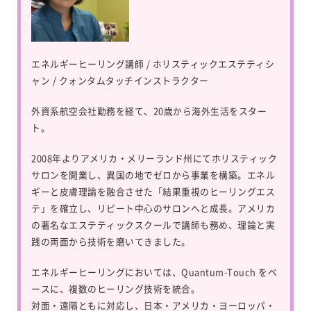
エネルギーヒーリング講師 / ホリスティックエステティシ
ャン / クォンタムタッチインストラクター
外資系航空会社勤務を経て、20歳から海外生活をスター
ト。
2008年よりアメリカ・メリーランド州にてホリスティック
サロンを開業し、異国の地でゼロから事業を構築。エネル
ギーと皮膚理論を融合させた「結果重視のヒーリングエス
テ」を確立し、リピート中心のサロンへと成長。アメリカ
の著名なエステティックスクールで講師も務め、理論と実
践の両面から技術を磨いてきました。
エネルギーヒーリングにおいては、
Quantum-Touch
をベ
ースに、複数のヒーリング技術を統合。
対面・遠隔ともに対応し、日本・アメリカ・ヨーロッパ・