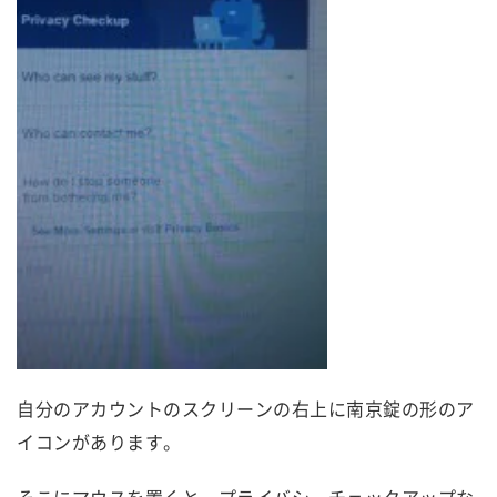
自分のアカウントのスクリーンの右上に南京錠の形のア
イコンがあります。
そこにマウスを置くと、プライバシーチェックアップな