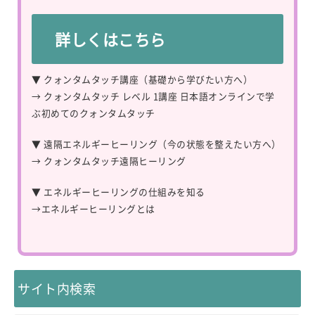
詳しくはこちら
▼ クォンタムタッチ講座（基礎から学びたい方へ）
→
クォンタムタッチ レベル 1講座 日本語オンラインで学
ぶ初めてのクォンタムタッチ
▼ 遠隔エネルギーヒーリング（今の状態を整えたい方へ）
→
クォンタムタッチ遠隔ヒーリング
▼ エネルギーヒーリングの仕組みを知る
→
エネルギーヒーリングとは
サイト内検索