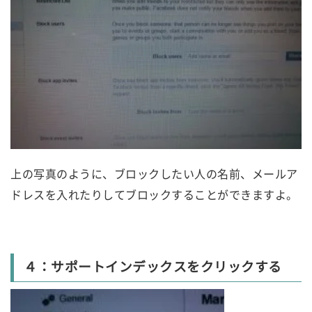
上の写真のように、ブロックしたい人の名前、メールア
ドレスを入れたりしてブロックすることができますよ。
４：サポートインデックスをクリックする