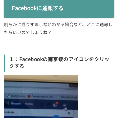
Facebookに通報する
明らかに成りすましなどわかる場合など、どこに通報し
たらいいのでしょうね？
１：Facebookの南京錠のアイコンをクリッ
クする