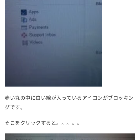
赤い丸の中に白い線が入っているアイコンがブロッキン
グです。
そこをクリックすると。。。。。