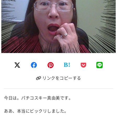
B!
リンクをコピーする
今日は。パチコスキー真由美です。
ああ、本当にビックリしました。