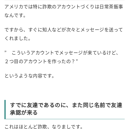
アメリカでは特に詐欺のアカウントづくりは日常茶飯事
なんです。
ですから、すぐに知人などが次々とメッセージを送って
くれました。
” こういうアカウントでメッセージが来ているけど、
２つ目のアカウントを作ったの？”
というような内容です。
すでに友達であるのに、また同じ名前で友達
承認が来る
これはほとんど詐欺、なりましです。