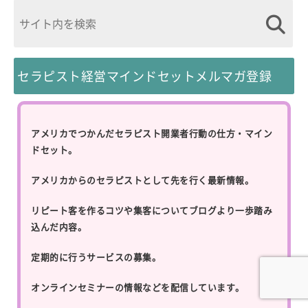
セラピスト経営マインドセットメルマガ登録
アメリカでつかんだセラピスト開業者行動の仕方・マイン
ドセット。
アメリカからのセラピストとして先を行く最新情報。
リピート客を作るコツや集客についてブログより一歩踏み
込んだ内容。
定期的に行うサービスの募集。
オンラインセミナーの情報などを配信しています。