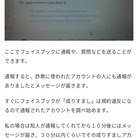
ここでフェイスブックに通報や、質問などを送ることが
できます。
通報すると、詐欺に使われたアカウントの人にも通報が
ありましたとメッセージが届きます。
すぐにフェイスブックが「成りすまし」は規約違反にな
るので通報されたアカウントを調べ始めます。
私の場合は知人が通報してくれてから１０分後にはメッ
セージが届き、３０分以内くらいでその成りすましアカ