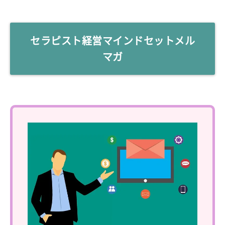
セラピスト経営マインドセットメル
マガ