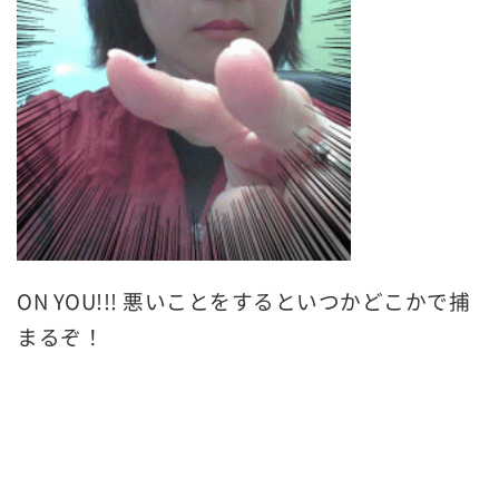
ON YOU!!! 悪いことをするといつかどこかで捕
まるぞ！