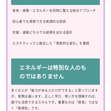
身体・感情・エネルギーを同時に整える統合アプローチ
初心者でも再現できる実践的な技術
対面・遠隔どちらでも結果を出せる設計
エステティックと融合した「現実的な変化」を重視
エネルギーは特別な人のも
のではありません
多くの人が「能力がある人だけができる」と思っています
が、実際は違います。正しく学び、使い方を理解すれば、
誰でも活用できるスキルです。重要なのは「感覚」ではな
く「再現性」です。