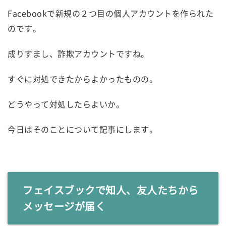
Facebookで新規の２つ目の個人アカウントを作られた
のです。
成りすまし、詐欺アカウントですね。
すぐに対処できたからよかったものの。
どうやって対処したらよいか。
今日はそのことについて記事にします。
フェイスブックで知人、友人たちから
メッセージが届く