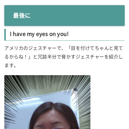
最後に
I have my eyes on you!
アメリカのジェスチャーで、「目を付けてちゃんと見て
るからね！」と冗談半分で脅かすジェスチャーを紹介し
ます。