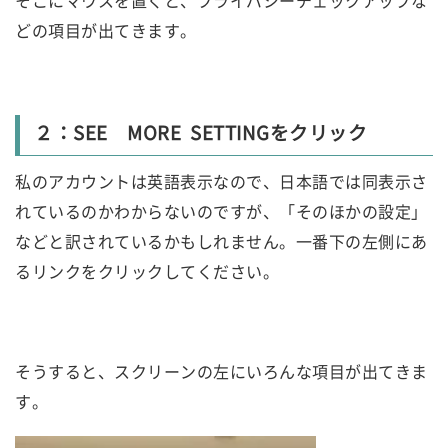
どの項目が出てきます。
２：SEE MORE SETTINGをクリック
私のアカウントは英語表示なので、日本語では同表示さ
れているのかわからないのですが、「そのほかの設定」
などと訳されているかもしれません。一番下の左側にあ
るリンクをクリックしてください。
そうすると、スクリーンの左にいろんな項目が出てきま
す。