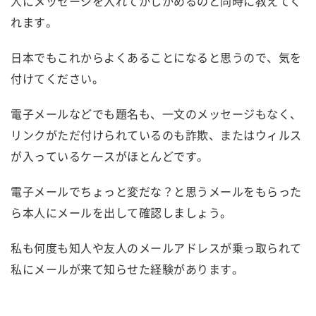
人にメッセージを入れてかしかめるのと同時に教えてく
れます。
日本でもこれからよくあることになると思うので、気を
付けてください。
電子メールなどでも題名も、一文のメッセージもなく、
リンクがただ付けられているのも詐欺、またはウィルス
が入っているケースがほとんどです。
電子メールでちょっと変だな？と思うメールをもらった
ら本人にメールを出して確認しましょう。
私も何度も知人や友人のメールアドレスが乗っ取られて
私にメールが来て知らせた経験があります。