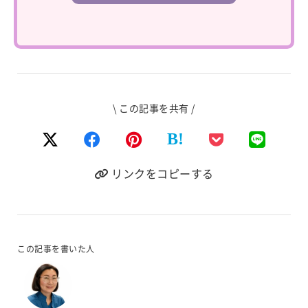
\ この記事を共有 /
B!
リンクをコピーする
この記事を書いた人