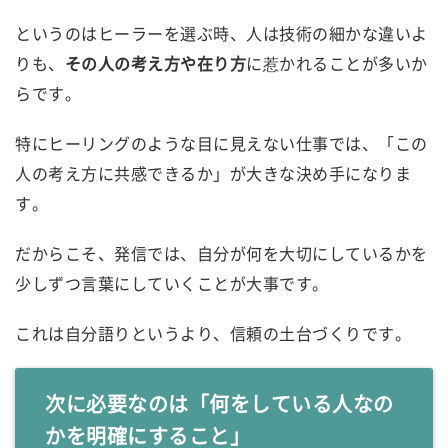
というのはヒーラーを選ぶ時、人は技術の細かな違いよ
りも、
その人の考え方や在り方
に惹かれることが多いか
らです。
特にヒーリングのような目に見えない仕事では、「この
人の考え方に共感できるか」が大きな決め手になりま
す。
だからこそ、発信では、自分が何を大切にしているかを
少しずつ言葉にしていくことが大事です。
これは自分語りというより、信頼の土台づくりです。
次に必要なのは「何をしている人なの
かを明確にすること」