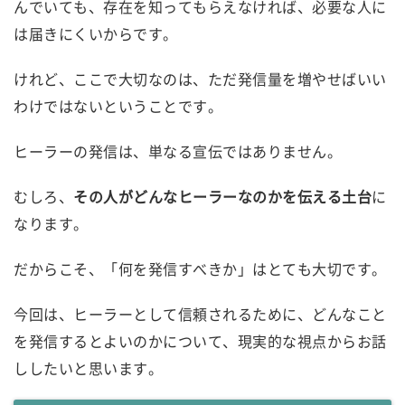
んでいても、存在を知ってもらえなければ、必要な人に
は届きにくいからです。
けれど、ここで大切なのは、ただ発信量を増やせばいい
わけではないということです。
ヒーラーの発信は、単なる宣伝ではありません。
むしろ、
その人がどんなヒーラーなのかを伝える土台
に
なります。
だからこそ、「何を発信すべきか」はとても大切です。
今回は、ヒーラーとして信頼されるために、どんなこと
を発信するとよいのかについて、現実的な視点からお話
ししたいと思います。