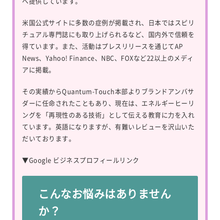
へ提供しています。
米国公式サイトに多数の症例が掲載され、日本ではスピリ
チュアル専門誌にも取り上げられるなど、国内外で信頼を
得ています。また、活動はプレスリリースを通じてAP
News、Yahoo! Finance、NBC、FOXなど22以上のメディ
アに掲載。
その実績からQuantum-Touch本部よりブランドアンバサ
ダーに任命されたこともあり、現在は、エネルギーヒーリ
ングを「再現性のある技術」として伝える教育に力を入れ
ています。英語になりますが、有難いレビューを沢山いた
だいております。
▼
Google ビジネスプロフィールリンク
こんなお悩みはありません
か？