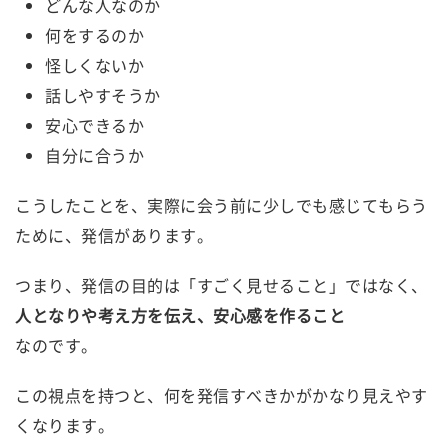
どんな人なのか
何をするのか
怪しくないか
話しやすそうか
安心できるか
自分に合うか
こうしたことを、実際に会う前に少しでも感じてもらう
ために、発信があります。
つまり、発信の目的は「すごく見せること」ではなく、
人となりや考え方を伝え、安心感を作ること
なのです。
この視点を持つと、何を発信すべきかがかなり見えやす
くなります。