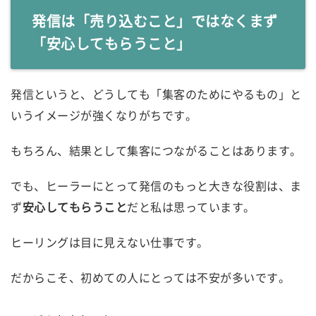
発信は「売り込むこと」ではなくまず
「安心してもらうこと」
発信というと、どうしても「集客のためにやるもの」と
いうイメージが強くなりがちです。
もちろん、結果として集客につながることはあります。
でも、ヒーラーにとって発信のもっと大きな役割は、ま
ず
安心してもらうこと
だと私は思っています。
ヒーリングは目に見えない仕事です。
だからこそ、初めての人にとっては不安が多いです。