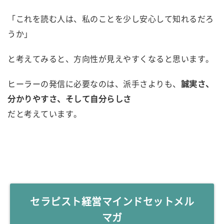
「これを読む人は、私のことを少し安心して知れるだろ
うか」
と考えてみると、方向性が見えやすくなると思います。
ヒーラーの発信に必要なのは、派手さよりも、
誠実さ、
分かりやすさ、そして自分らしさ
だと考えています。
セラピスト経営マインドセットメル
マガ