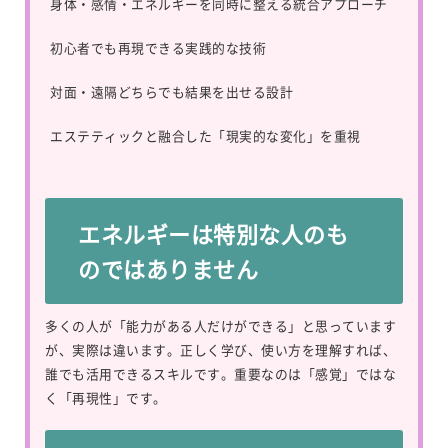
身体・感情・エネルギーを同時に整える統合アプローチ
初心者でも再現できる実践的な技術
対面・遠隔どちらでも結果を出せる設計
エステティックと融合した「現実的な変化」を重視
エネルギーは特別な人のも
のではありません
多くの人が「能力がある人だけができる」と思っています
が、実際は違います。正しく学び、使い方を理解すれば、
誰でも活用できるスキルです。重要なのは「感覚」ではな
く「再現性」です。