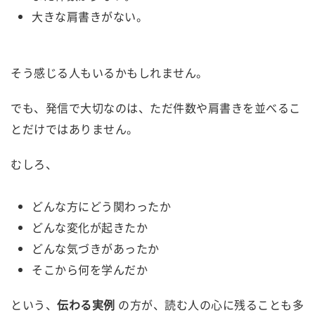
大きな肩書きがない。
そう感じる人もいるかもしれません。
でも、発信で大切なのは、ただ件数や肩書きを並べるこ
とだけではありません。
むしろ、
どんな方にどう関わったか
どんな変化が起きたか
どんな気づきがあったか
そこから何を学んだか
という、
伝わる実例
の方が、読む人の心に残ることも多