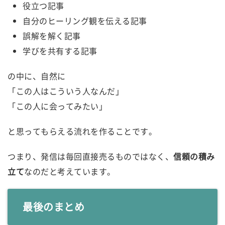
役立つ記事
自分のヒーリング観を伝える記事
誤解を解く記事
学びを共有する記事
の中に、自然に
「この人はこういう人なんだ」
「この人に会ってみたい」
と思ってもらえる流れを作ることです。
つまり、発信は毎回直接売るものではなく、
信頼の積み
立て
なのだと考えています。
最後のまとめ