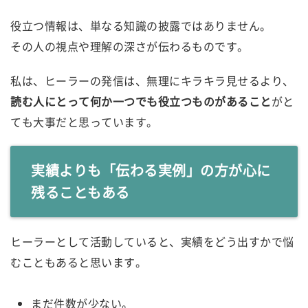
役立つ情報は、単なる知識の披露ではありません。
その人の視点や理解の深さが伝わるものです。
私は、ヒーラーの発信は、無理にキラキラ見せるより、
読む人にとって何か一つでも役立つものがあること
がと
ても大事だと思っています。
実績よりも「伝わる実例」の方が心に
残ることもある
ヒーラーとして活動していると、実績をどう出すかで悩
むこともあると思います。
まだ件数が少ない。