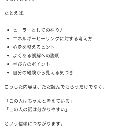
たとえば、
ヒーラーとしての在り方
エネルギーヒーリングに対する考え方
心身を整えるヒント
よくある誤解への説明
学び方のポイント
自分の経験から見える気づき
こうした内容は、ただ読んでもらうだけでなく、
「この人はちゃんと考えている」
「この人の話は分かりやすい」
という信頼につながります。