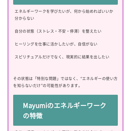
エネルギーワークを学びたいが、何から始めればいいか
分からない
自分の状態（ストレス・不安・停滞）を整えたい
ヒーリングを仕事に活かしたいが、自信がない
スピリチュアルだけでなく、現実的に結果を出したい
その状態は「特別な問題」ではなく、“エネルギーの使い方
を知らないだけ”の可能性があります。
Mayumiのエネルギーワーク
の特徴