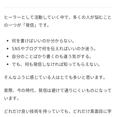
ヒーラーとして活動していく中で、多くの人が悩むこと
の一つが「発信」です。
何を書けばいいのか分からない。
SNSやブログで何を伝えればいいのか迷う。
自分のことばかり書くのも違う気がする。
でも、何も発信しなければ知ってもらえない。
そんなふうに感じている人はとても多いと思います。
実際、今の時代、発信は避けて通りにくいものになって
います。
どれだけ良い技術を持っていても、どれだけ真面目に学