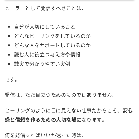
ヒーラーとして発信すべきことは、
自分が大切にしていること
どんなヒーリングをしているのか
どんな人をサポートしているのか
読む人に役立つ考え方や情報
誠実で分かりやすい実例
です。
発信は、ただ目立つためのものではありません。
ヒーリングのように目に見えない仕事だからこそ、
安心
感と信頼を作るための大切な場
になります。
何を発信すればいいか迷った時は、