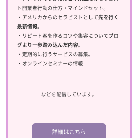
ト開業者行動の仕方・マインドセット。
・アメリカからのセラピストとして
先を行く
最新情報
。
・リピート客を作るコツや集客について
ブロ
グより一歩踏み込んだ内容
。
・定期的に行うサービスの募集。
・オンラインセミナーの情報
などを配信しています。
詳細はこちら