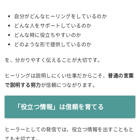
自分がどんなヒーリングをしているのか
どんな人をサポートしているのか
どんな時に役立ちやすいのか
どのような形で提供しているのか
を、分かりやすく伝えることが大切です。
ヒーリングは説明しにくい仕事だからこそ、
普通の言葉
で説明する努力
が信頼につながります。
「役立つ情報」は信頼を育てる
ヒーラーとしての発信では、役立つ情報を出すこともと
ても大切です。