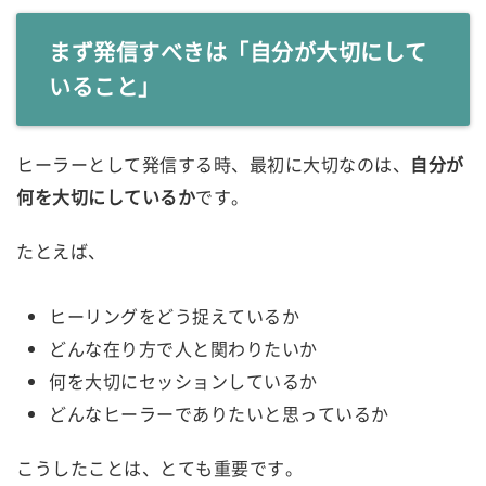
まず発信すべきは「自分が大切にして
いること」
ヒーラーとして発信する時、最初に大切なのは、
自分が
何を大切にしているか
です。
たとえば、
ヒーリングをどう捉えているか
どんな在り方で人と関わりたいか
何を大切にセッションしているか
どんなヒーラーでありたいと思っているか
こうしたことは、とても重要です。