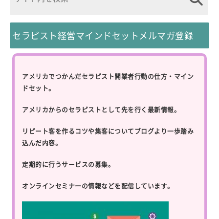
セラピスト経営マインドセットメルマガ登録
アメリカでつかんだセラピスト開業者行動の仕方・マイン
ドセット。
アメリカからのセラピストとして先を行く最新情報。
リピート客を作るコツや集客についてブログより一歩踏み
込んだ内容。
定期的に行うサービスの募集。
オンラインセミナーの情報などを配信しています。