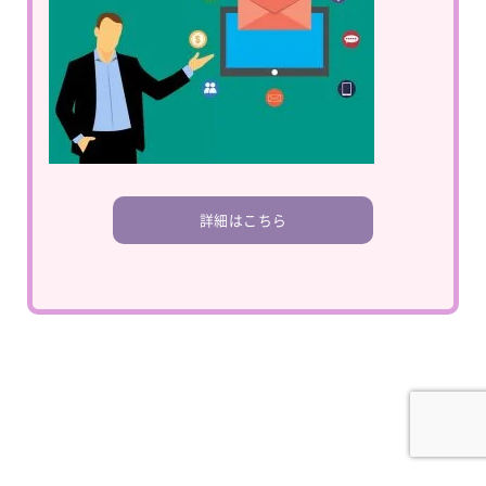
詳細はこちら