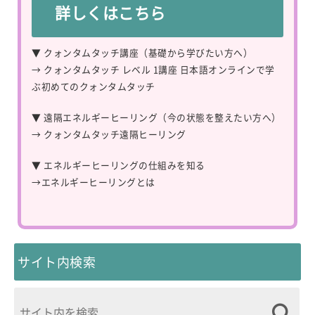
詳しくはこちら
▼ クォンタムタッチ講座（基礎から学びたい方へ）
→
クォンタムタッチ レベル 1講座 日本語オンラインで学
ぶ初めてのクォンタムタッチ
▼ 遠隔エネルギーヒーリング（今の状態を整えたい方へ）
→
クォンタムタッチ遠隔ヒーリング
▼ エネルギーヒーリングの仕組みを知る
→
エネルギーヒーリングとは
サイト内検索