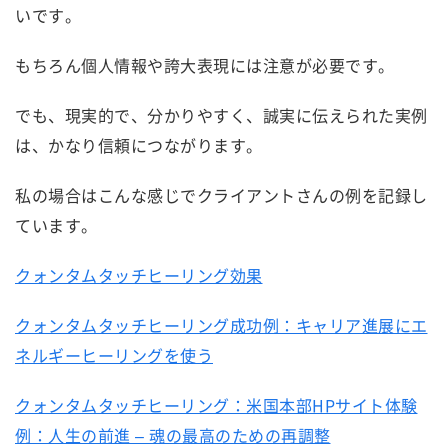
いです。
もちろん個人情報や誇大表現には注意が必要です。
でも、現実的で、分かりやすく、誠実に伝えられた実例
は、かなり信頼につながります。
私の場合はこんな感じでクライアントさんの例を記録し
ています。
クォンタムタッチヒーリング効果
クォンタムタッチヒーリング成功例：キャリア進展にエ
ネルギーヒーリングを使う
クォンタムタッチヒーリング：米国本部HPサイト体験
例：人生の前進 – 魂の最高のための再調整