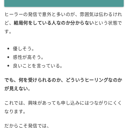
ヒーラーの発信で意外と多いのが、雰囲気は伝わるけれ
ど、
結局何をしている人なのか分からない
という状態で
す。
優しそう。
感性が高そう。
良いことを言っている。
でも、何を受けられるのか、どういうヒーリングなのか
が見えない
。
これでは、興味があっても申し込みにはつながりにくく
なります。
だからこそ発信では、