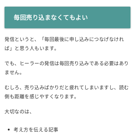
毎回売り込まなくてもよい
発信というと、「毎回最後に申し込みにつなげなけれ
ば」と思う人もいます。
でも、ヒーラーの発信は毎回売り込みである必要はあり
ません。
むしろ、売り込みばかりだと疲れてしまいますし、読む
側も距離を感じやすくなります。
大切なのは、
考え方を伝える記事