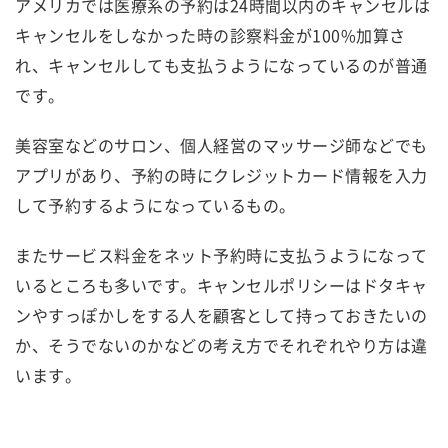
アメリカでは医療系の予約は24時間以内のキャンセルは
キャンセルをしなかった時の診察料金が100%加算さ
れ、キャンセルしても支払うようになっているのが普通
です。
美容室などのサロン、個人経営のマッサージ師などでも
アプリがあり、予約の時にクレジットカード情報を入力
して予約するようになっているもの。
またサービス料金をネット予約時に支払うようになって
いるところも多いです。キャンセルポリシーはドタキャ
ンやすっぽかしをする人を顧客として持っておきたいの
か、そうでないのかなどの考え方でそれぞれやり方は違
います。