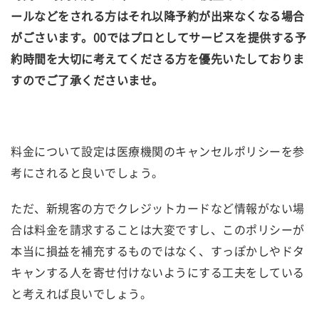
ールなどをされる方はそれ以降予約が出来なくなる場合
がごさいます。00ではプロとしてサービスを提供する予
約時間を大切に考えてくださる方を優先いたしておりま
すのでご了承くださいませ。
料金について設定は医療機関のキャンセルポリシーを参
考にされると良いでしょう。
ただ、新規客の方でクレジットカードなど情報がない場
合は料金を請求することは大変ですし、このポリシーが
本当に損益を補充するものではなく、すっぽかしやドタ
キャンする人を寄せ付けないようにする工夫をしている
と考えれば良いでしょう。