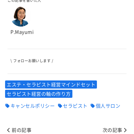
この記事を書いた人
P.Mayumi
\ フォローお願いします /
エステ・セラピスト経営マインドセット
セラピスト経営の軸の作り方
キャンセルポリシー
セラピスト
個人サロン
前の記事
次の記事