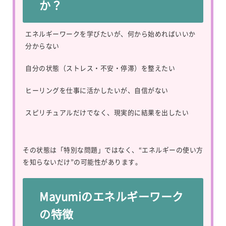
か？
エネルギーワークを学びたいが、何から始めればいいか
分からない
自分の状態（ストレス・不安・停滞）を整えたい
ヒーリングを仕事に活かしたいが、自信がない
スピリチュアルだけでなく、現実的に結果を出したい
その状態は「特別な問題」ではなく、“エネルギーの使い方
を知らないだけ”の可能性があります。
Mayumiのエネルギーワーク
の特徴