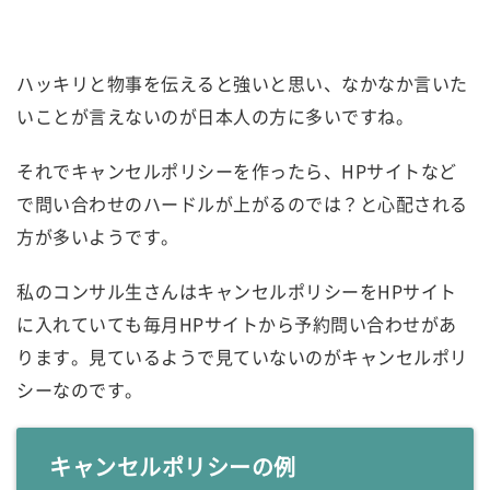
ハッキリと物事を伝えると強いと思い、なかなか言いた
いことが言えないのが日本人の方に多いですね。
それでキャンセルポリシーを作ったら、HPサイトなど
で問い合わせのハードルが上がるのでは？と心配される
方が多いようです。
私のコンサル生さんはキャンセルポリシーをHPサイト
に入れていても毎月HPサイトから予約問い合わせがあ
ります。見ているようで見ていないのがキャンセルポリ
シーなのです。
キャンセルポリシーの例