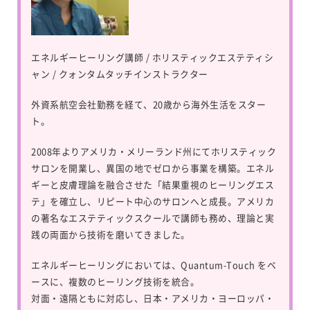
エネルギーヒーリング講師 / ホリスティックエステティシ
ャン / クォンタムタッチインストラクター
外資系航空会社勤務を経て、20歳から海外生活をスター
ト。
2008年よりアメリカ・メリーランド州にてホリスティック
サロンを開業し、異国の地でゼロから事業を構築。エネル
ギーと皮膚理論を融合させた「結果重視のヒーリングエス
テ」を確立し、リピート中心のサロンへと成長。アメリカ
の著名なエステティックスクールで講師も務め、理論と実
践の両面から技術を磨いてきました。
エネルギーヒーリングにおいては、
Quantum-Touch
をベ
ースに、複数のヒーリング技術を統合。
対面・遠隔ともに対応し、日本・アメリカ・ヨーロッパ・