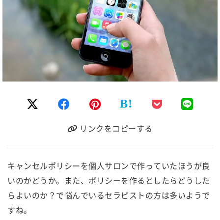
B!
リンクをコピーする
キャンセルポリシーを個人サロンで作っていたほうが良
いのかどうか。また、ポリシーを作るとしたらどうした
らよいのか？で悩んでいるセラピストの方は多いようで
すね。