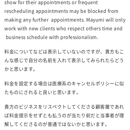
show for their appointments or frequent
rescheduling appointments may be blocked from
making any further appointments. Mayumi will only
work with new clients who respect others time and
business schedule with professionalism.
料金についてなどは表示していないのですが、貴方もこ
んな感じで自分の名前を入れて表示してみられたらどう
かと思います。
料金を設定する場合は医療系のキャンセルポリシーに似
たものにされると良いと思います。
貴方のビジネスをリスペクトしてくださる顧客層であれ
ば料金提示をせずとも払うのが当たり前だと当事者が理
解してくださるのが普通ではないかと思います。