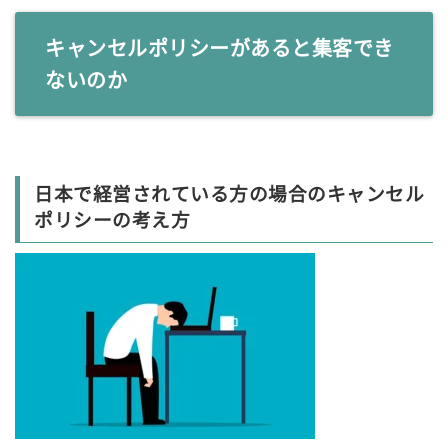
キャンセルポリシーがあると集客でき
ないのか
日本で経営されている方の場合のキャンセル
ポリシーの考え方