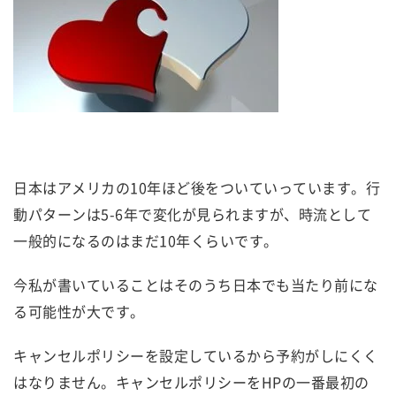
日本はアメリカの10年ほど後をついていっています。行
動パターンは5-6年で変化が見られますが、時流として
一般的になるのはまだ10年くらいです。
今私が書いていることはそのうち日本でも当たり前にな
る可能性が大です。
キャンセルポリシーを設定しているから予約がしにくく
はなりません。キャンセルポリシーをHPの一番最初の