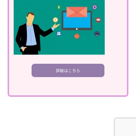
詳細はこちら