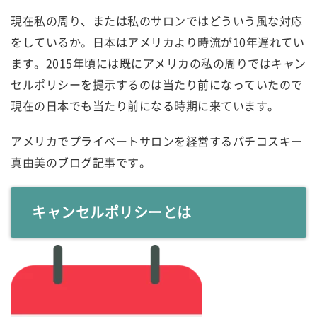
現在私の周り、または私のサロンではどういう風な対応
をしているか。日本はアメリカより時流が10年遅れてい
ます。2015年頃には既にアメリカの私の周りではキャン
セルポリシーを提示するのは当たり前になっていたので
現在の日本でも当たり前になる時期に来ています。
アメリカでプライベートサロンを経営するパチコスキー
真由美のブログ記事です。
キャンセルポリシーとは