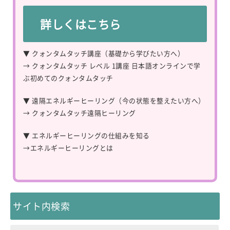
詳しくはこちら
▼ クォンタムタッチ講座（基礎から学びたい方へ）
→
クォンタムタッチ レベル 1講座 日本語オンラインで学
ぶ初めてのクォンタムタッチ
▼ 遠隔エネルギーヒーリング（今の状態を整えたい方へ）
→
クォンタムタッチ遠隔ヒーリング
▼ エネルギーヒーリングの仕組みを知る
→
エネルギーヒーリングとは
サイト内検索