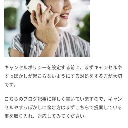
キャンセルポリシーを設定する前に、まずキャンセルや
すっぽかしが起こらないようにする対処をする方が大切
です。
こちらのブログ記事に詳しく書いていますので、キャン
セルやすっぽかしに悩む方はまずこちらで提案している
事を取り入れ、対応してみてください。