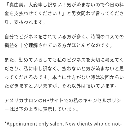
「真由美。大変申し訳ない！気が済まないので今日の料
金を支払わせてください！」と男女問わず言ってくださ
り、支払われます。
自分でビジネスをされている方が多く、時間のロスでの
損益を十分理解されている方がほとんどなのです。
また、勤めていらしても私のビジネスを大切に考えてく
ださり、私に申し訳なく、払わないと気が済まないと思
ってくださるのです。本当に仕方がない時は次回からい
ただきますといいますが、それ以外は頂いています。
アメリカサロンのHPサイトでの私のキャンセルポリシ
ーは以下のように表示しています。
*Appointment only salon. New clients who do not-