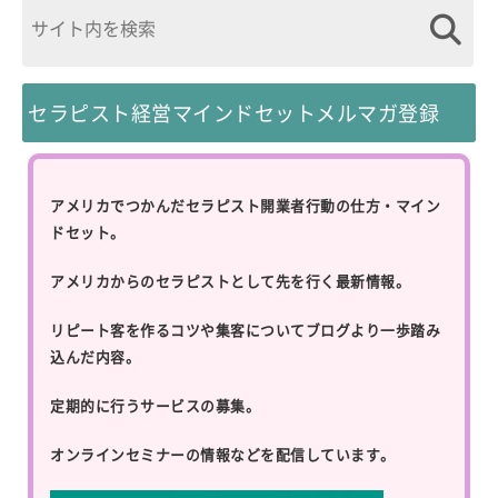
セラピスト経営マインドセットメルマガ登録
アメリカでつかんだセラピスト開業者行動の仕方・マイン
ドセット。
アメリカからのセラピストとして先を行く最新情報。
リピート客を作るコツや集客についてブログより一歩踏み
込んだ内容。
定期的に行うサービスの募集。
オンラインセミナーの情報などを配信しています。