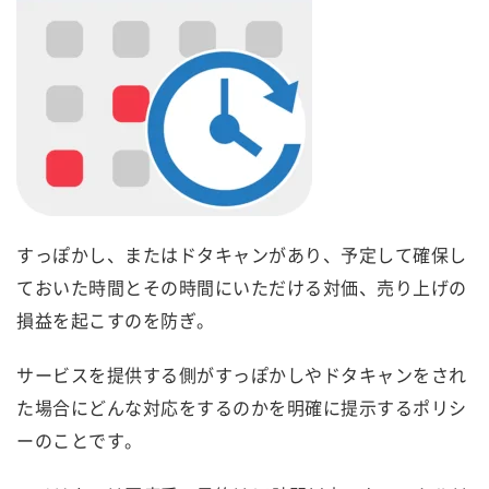
すっぽかし、またはドタキャンがあり、予定して確保し
ておいた時間とその時間にいただける対価、売り上げの
損益を起こすのを防ぎ。
サービスを提供する側がすっぽかしやドタキャンをされ
た場合にどんな対応をするのかを明確に提示するポリシ
ーのことです。