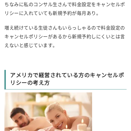
ちなみに私のコンサル生さんで料金設定をキャンセルポ
リシーに入れていても新規予約が毎月あり。
増え続けている生徒さんもいらっしゃるので料金設定の
キャンセルポリシーがあるから新規予約しにくいとは言
えないと感じています。
アメリカで経営されている方のキャンセルポ
リシーの考え方