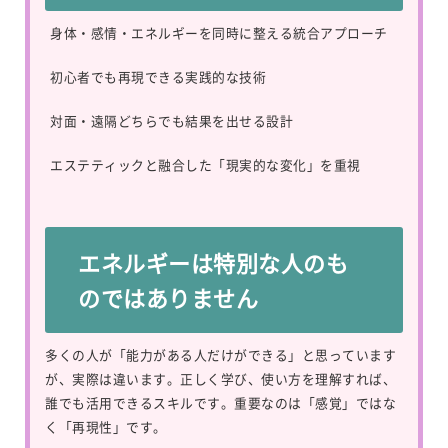
身体・感情・エネルギーを同時に整える統合アプローチ
初心者でも再現できる実践的な技術
対面・遠隔どちらでも結果を出せる設計
エステティックと融合した「現実的な変化」を重視
エネルギーは特別な人のも
のではありません
多くの人が「能力がある人だけができる」と思っています
が、実際は違います。正しく学び、使い方を理解すれば、
誰でも活用できるスキルです。重要なのは「感覚」ではな
く「再現性」です。