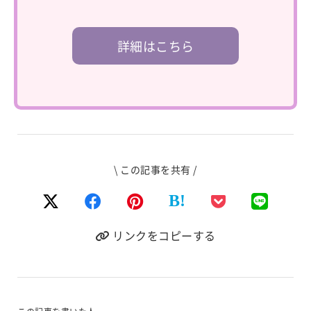
詳細はこちら
\ この記事を共有 /
B!
リンクをコピーする