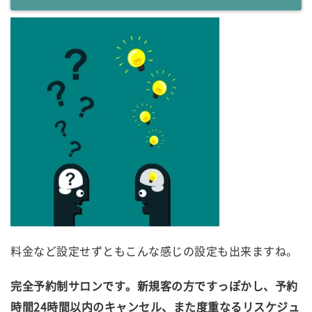
料金など設定せずともこんな感じの設定も出来ますね。
完全予約制サロンです。新規客の方ですっぽかし、予約
時間24時間以内のキャンセル
、また度重なるリスケジュ