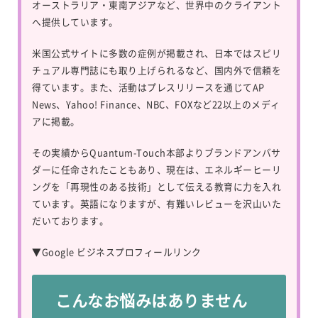
オーストラリア・東南アジアなど、世界中のクライアント
へ提供しています。
米国公式サイトに多数の症例が掲載され、日本ではスピリ
チュアル専門誌にも取り上げられるなど、国内外で信頼を
得ています。また、活動はプレスリリースを通じてAP
News、Yahoo! Finance、NBC、FOXなど22以上のメディ
アに掲載。
その実績からQuantum-Touch本部よりブランドアンバサ
ダーに任命されたこともあり、現在は、エネルギーヒーリ
ングを「再現性のある技術」として伝える教育に力を入れ
ています。英語になりますが、有難いレビューを沢山いた
だいております。
▼
Google ビジネスプロフィールリンク
こんなお悩みはありません