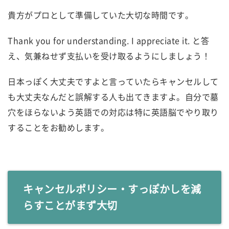
貴方がプロとして準備していた大切な時間です。
Thank you for understanding. I appreciate it. と答
え、気兼ねせず支払いを受け取るようにしましょう！
日本っぽく大丈夫ですよと言っていたらキャンセルして
も大丈夫なんだと誤解する人も出てきますよ。自分で墓
穴をほらないよう英語での対応は特に英語脳でやり取り
することをお勧めします。
キャンセルポリシー・すっぽかしを減
らすことがまず大切