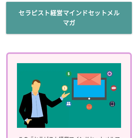
セラピスト経営マインドセットメル
マガ