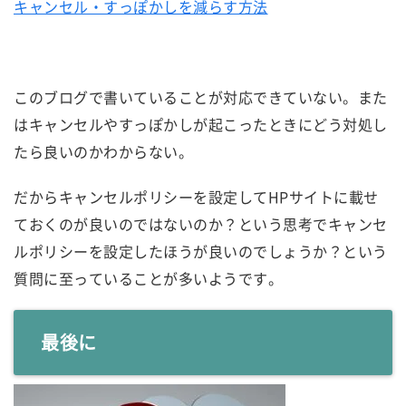
キャンセル・すっぽかしを減らす方法
このブログで書いていることが対応できていない。また
はキャンセルやすっぽかしが起こったときにどう対処し
たら良いのかわからない。
だからキャンセルポリシーを設定してHPサイトに載せ
ておくのが良いのではないのか？という思考でキャンセ
ルポリシーを設定したほうが良いのでしょうか？という
質問に至っていることが多いようです。
最後に