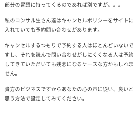
部分の冒頭に持ってくるのであれば別ですが。。。
私のコンサル生さん達はキャンセルポリシーをサイトに
入れていても予約問い合わせがあります。
キャンセルするつもりで予約する人はほとんどいないで
すし、それを読んで問い合わせがしにくくなる人は予約
してきていただいても残念になるケースな方かもしれま
せん。
貴方のビジネスですからあなたの心の声に従い、良いと
思う方法で設定してみてください。