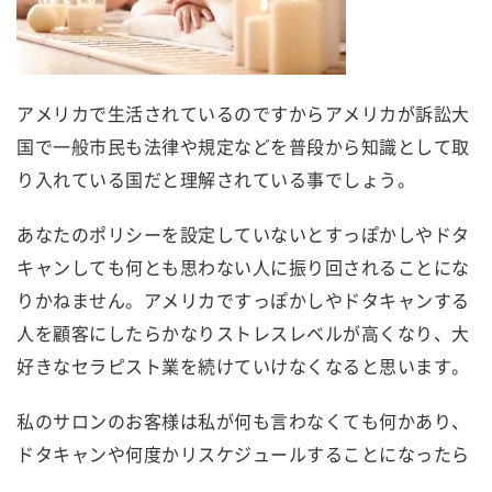
アメリカで生活されているのですからアメリカが訴訟大
国で一般市民も法律や規定などを普段から知識として取
り入れている国だと理解されている事でしょう。
あなたのポリシーを設定していないとすっぽかしやドタ
キャンしても何とも思わない人に振り回されることにな
りかねません。アメリカですっぽかしやドタキャンする
人を顧客にしたらかなりストレスレベルが高くなり、大
好きなセラピスト業を続けていけなくなると思います。
私のサロンのお客様は私が何も言わなくても何かあり、
ドタキャンや何度かリスケジュールすることになったら