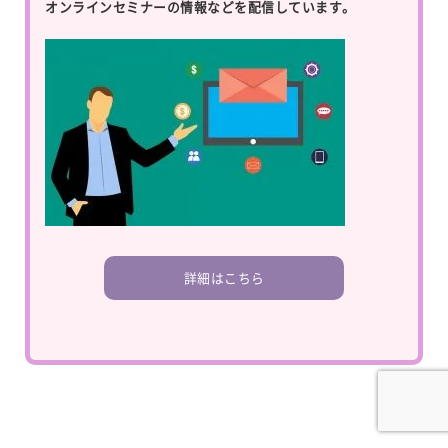
オンラインセミナーの情報などを配信しています。
詳細はこちら