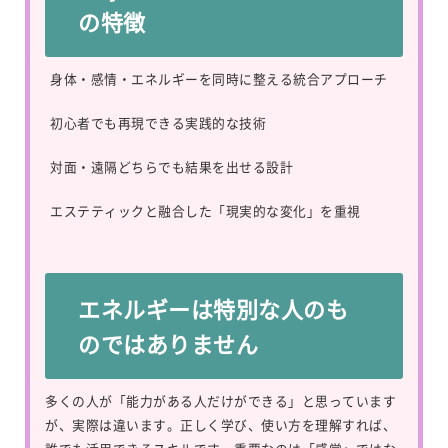
の特徴
身体・感情・エネルギーを同時に整える統合アプローチ
初心者でも再現できる実践的な技術
対面・遠隔どちらでも結果を出せる設計
エステティックと融合した「現実的な変化」を重視
エネルギーは特別な人のも
のではありません
多くの人が「能力がある人だけができる」と思っています
が、実際は違います。正しく学び、使い方を理解すれば、