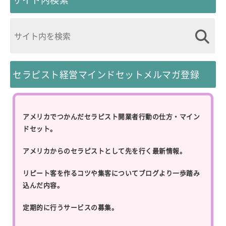
セラピスト経営マインドセットメルマガ登録
アメリカでつかんだセラピスト開業者行動の仕方・マイン
ドセット。
アメリカからのセラピストとして先を行く最新情報。
リピート客を作るコツや集客についてブログより一歩踏み
込んだ内容。
定期的に行うサービスの募集。