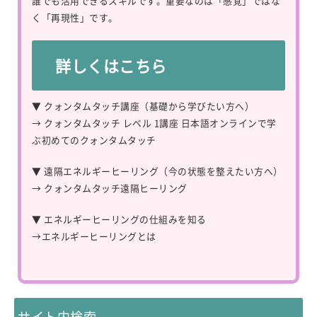
誰でも活用できるスキルです。重要なのは「感覚」ではな
く「再現性」です。
詳しくはこちら
▼ クォンタムタッチ講座（基礎から学びたい方へ）
→
クォンタムタッチ レベル 1講座 日本語オンラインで学
ぶ初めてのクォンタムタッチ
▼ 遠隔エネルギーヒーリング（今の状態を整えたい方へ）
→
クォンタムタッチ遠隔ヒーリング
▼ エネルギーヒーリングの仕組みを知る
→
エネルギーヒーリングとは
サイト内検索