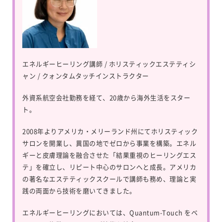
エネルギーヒーリング講師 / ホリスティックエステティシ
ャン / クォンタムタッチインストラクター
外資系航空会社勤務を経て、20歳から海外生活をスター
ト。
2008年よりアメリカ・メリーランド州にてホリスティック
サロンを開業し、異国の地でゼロから事業を構築。エネル
ギーと皮膚理論を融合させた「結果重視のヒーリングエス
テ」を確立し、リピート中心のサロンへと成長。アメリカ
の著名なエステティックスクールで講師も務め、理論と実
践の両面から技術を磨いてきました。
エネルギーヒーリングにおいては、
Quantum-Touch
をベ