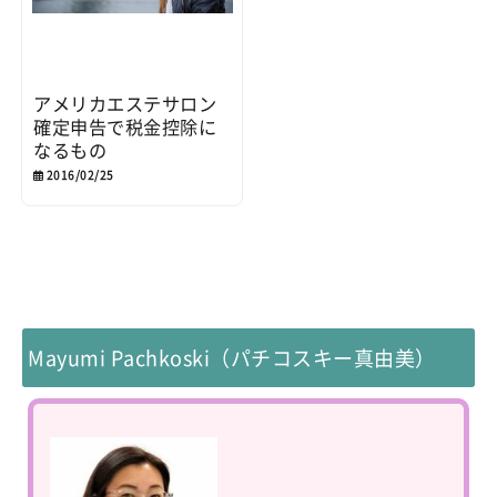
アメリカエステサロン
確定申告で税金控除に
なるもの
2016/02/25
Mayumi Pachkoski（パチコスキー真由美）