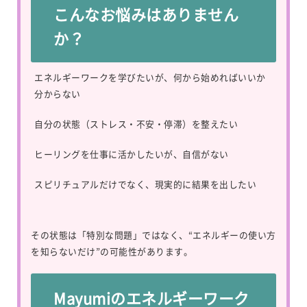
こんなお悩みはありません
か？
エネルギーワークを学びたいが、何から始めればいいか
分からない
自分の状態（ストレス・不安・停滞）を整えたい
ヒーリングを仕事に活かしたいが、自信がない
スピリチュアルだけでなく、現実的に結果を出したい
その状態は「特別な問題」ではなく、“エネルギーの使い方
を知らないだけ”の可能性があります。
Mayumiのエネルギーワーク