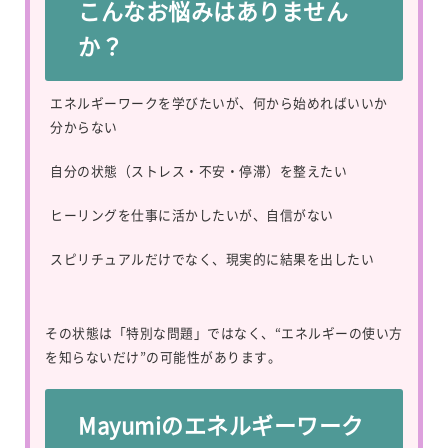
こんなお悩みはありません
か？
エネルギーワークを学びたいが、何から始めればいいか
分からない
自分の状態（ストレス・不安・停滞）を整えたい
ヒーリングを仕事に活かしたいが、自信がない
スピリチュアルだけでなく、現実的に結果を出したい
その状態は「特別な問題」ではなく、“エネルギーの使い方
を知らないだけ”の可能性があります。
Mayumiのエネルギーワーク