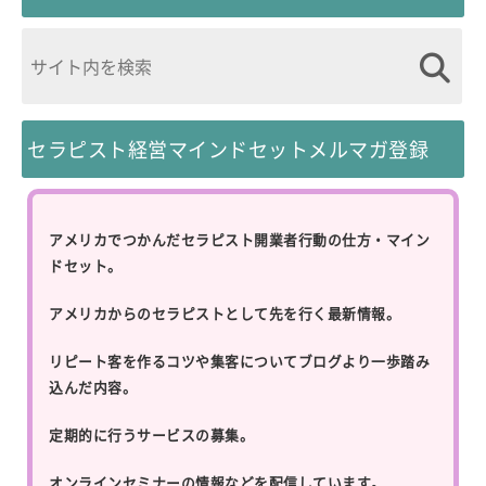
セラピスト経営マインドセットメルマガ登録
アメリカでつかんだセラピスト開業者行動の仕方・マイン
ドセット。
アメリカからのセラピストとして先を行く最新情報。
リピート客を作るコツや集客についてブログより一歩踏み
込んだ内容。
定期的に行うサービスの募集。
オンラインセミナーの情報などを配信しています。