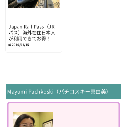
Japan Rail Pass（JR
パス）海外在住日本人
が利用できてお得！
2016/04/15
Mayumi Pachkoski（パチコスキー真由美）