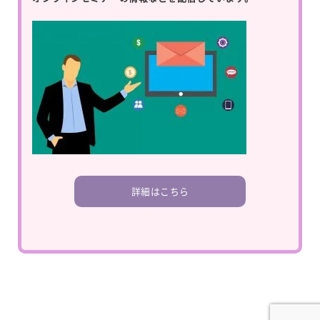
詳細はこちら