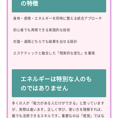
の特徴
身体・感情・エネルギーを同時に整える統合アプローチ
初心者でも再現できる実践的な技術
対面・遠隔どちらでも結果を出せる設計
エステティックと融合した「現実的な変化」を重視
エネルギーは特別な人のも
のではありません
多くの人が「能力がある人だけができる」と思っています
が、実際は違います。正しく学び、使い方を理解すれば、
誰でも活用できるスキルです。重要なのは「感覚」ではな