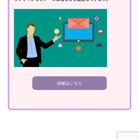
詳細はこちら