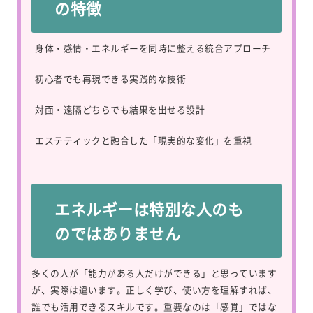
の特徴
身体・感情・エネルギーを同時に整える統合アプローチ
初心者でも再現できる実践的な技術
対面・遠隔どちらでも結果を出せる設計
エステティックと融合した「現実的な変化」を重視
エネルギーは特別な人のも
のではありません
多くの人が「能力がある人だけができる」と思っています
が、実際は違います。正しく学び、使い方を理解すれば、
誰でも活用できるスキルです。重要なのは「感覚」ではな