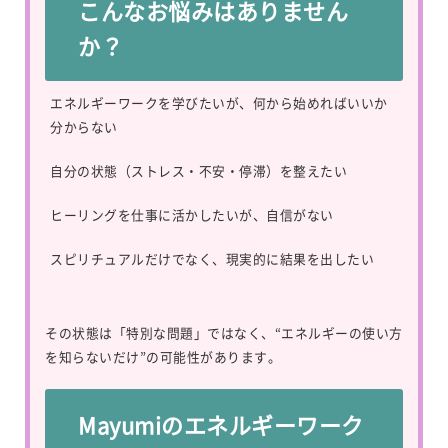
こんなお悩みはありません
か？
エネルギーワークを学びたいが、何から始めればいいか
分からない
自分の状態（ストレス・不安・停滞）を整えたい
ヒーリングを仕事に活かしたいが、自信がない
スピリチュアルだけでなく、現実的に結果を出したい
その状態は「特別な問題」ではなく、“エネルギーの使い方
を知らないだけ”の可能性があります。
Mayumiのエネルギーワーク