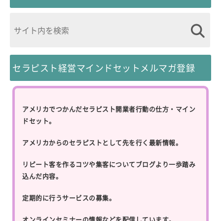
セラピスト経営マインドセットメルマガ登録
アメリカでつかんだセラピスト開業者行動の仕方・マイン
ドセット。
アメリカからのセラピストとして先を行く最新情報。
リピート客を作るコツや集客についてブログより一歩踏み
込んだ内容。
定期的に行うサービスの募集。
オンラインセミナーの情報などを配信しています。