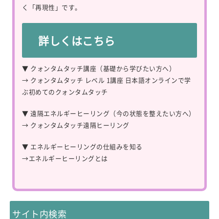
く「再現性」です。
詳しくはこちら
▼ クォンタムタッチ講座（基礎から学びたい方へ）
→
クォンタムタッチ レベル 1講座 日本語オンラインで学
ぶ初めてのクォンタムタッチ
▼ 遠隔エネルギーヒーリング（今の状態を整えたい方へ）
→
クォンタムタッチ遠隔ヒーリング
▼ エネルギーヒーリングの仕組みを知る
→
エネルギーヒーリングとは
サイト内検索