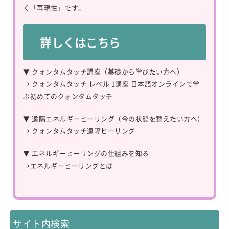
く「再現性」です。
詳しくはこちら
▼ クォンタムタッチ講座（基礎から学びたい方へ）
→
クォンタムタッチ レベル 1講座 日本語オンラインで学
ぶ初めてのクォンタムタッチ
▼ 遠隔エネルギーヒーリング（今の状態を整えたい方へ）
→
クォンタムタッチ遠隔ヒーリング
▼ エネルギーヒーリングの仕組みを知る
→
エネルギーヒーリングとは
サイト内検索