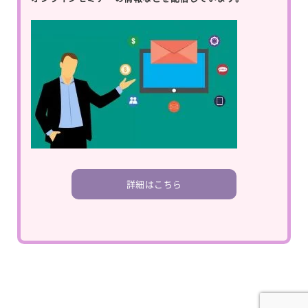
詳細はこちら