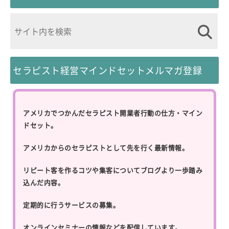
セラピスト経営マインドセットメルマガ登録
アメリカでつかんだセラピスト開業者行動の仕方・マイン
ドセット。
アメリカからのセラピストとして先を行く最新情報。
リピート客を作るコツや集客についてブログより一歩踏み
込んだ内容。
定期的に行うサービスの募集。
オンラインセミナーの情報などを配信しています。