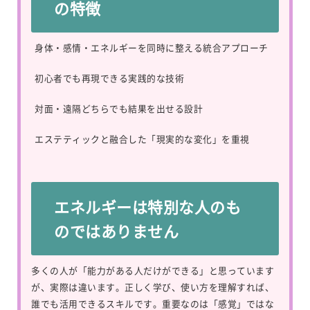
の特徴
身体・感情・エネルギーを同時に整える統合アプローチ
初心者でも再現できる実践的な技術
対面・遠隔どちらでも結果を出せる設計
エステティックと融合した「現実的な変化」を重視
エネルギーは特別な人のも
のではありません
多くの人が「能力がある人だけができる」と思っています
が、実際は違います。正しく学び、使い方を理解すれば、
誰でも活用できるスキルです。重要なのは「感覚」ではな