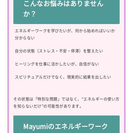
こんなお悩みはありません
か？
エネルギーワークを学びたいが、何から始めればいいか
分からない
自分の状態（ストレス・不安・停滞）を整えたい
ヒーリングを仕事に活かしたいが、自信がない
スピリチュアルだけでなく、現実的に結果を出したい
その状態は「特別な問題」ではなく、“エネルギーの使い方
を知らないだけ”の可能性があります。
Mayumiのエネルギーワーク