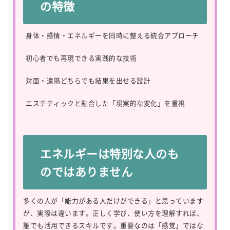
の特徴
身体・感情・エネルギーを同時に整える統合アプローチ
初心者でも再現できる実践的な技術
対面・遠隔どちらでも結果を出せる設計
エステティックと融合した「現実的な変化」を重視
エネルギーは特別な人のも
のではありません
多くの人が「能力がある人だけができる」と思っています
が、実際は違います。正しく学び、使い方を理解すれば、
誰でも活用できるスキルです。重要なのは「感覚」ではな