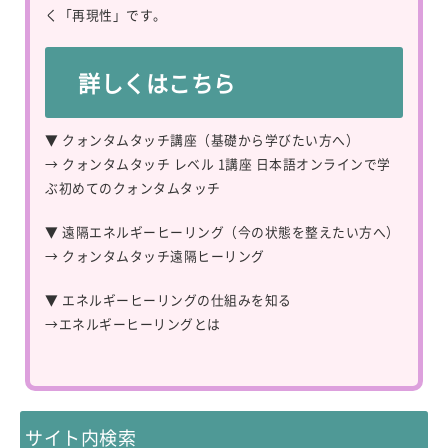
く「再現性」です。
詳しくはこちら
▼ クォンタムタッチ講座（基礎から学びたい方へ）
→
クォンタムタッチ レベル 1講座 日本語オンラインで学
ぶ初めてのクォンタムタッチ
▼ 遠隔エネルギーヒーリング（今の状態を整えたい方へ）
→
クォンタムタッチ遠隔ヒーリング
▼ エネルギーヒーリングの仕組みを知る
→
エネルギーヒーリングとは
サイト内検索