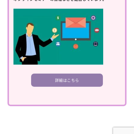
詳細はこちら