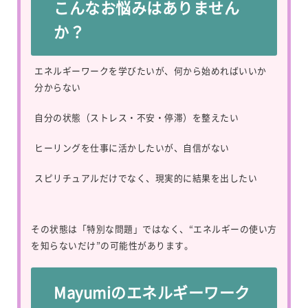
こんなお悩みはありません
か？
エネルギーワークを学びたいが、何から始めればいいか
分からない
自分の状態（ストレス・不安・停滞）を整えたい
ヒーリングを仕事に活かしたいが、自信がない
スピリチュアルだけでなく、現実的に結果を出したい
その状態は「特別な問題」ではなく、“エネルギーの使い方
を知らないだけ”の可能性があります。
Mayumiのエネルギーワーク