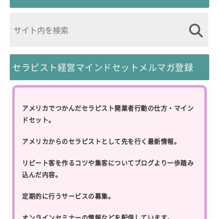
セラピスト経営マインドセットメルマガ登録
アメリカでつかんだセラピスト開業者行動の仕方・マイン
ドセット。
アメリカからのセラピストとして先を行く最新情報。
リピート客を作るコツや集客についてブログより一歩踏み
込んだ内容。
定期的に行うサービスの募集。
オンラインセミナーの情報などを配信しています。