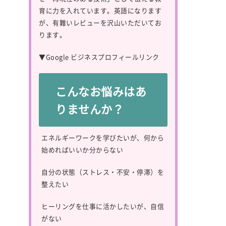
育に力を入れています。英語になります
が、有難いレビューを沢山いただいてお
ります。
▼
Google ビジネスプロフィールリンク
こんなお悩みはあ
りませんか？
エネルギーワークを学びたいが、何から
始めればいいか分からない
自分の状態（ストレス・不安・停滞）を
整えたい
ヒーリングを仕事に活かしたいが、自信
がない