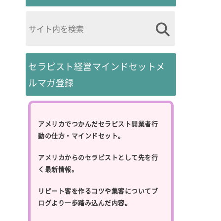
セラピスト経営マインドセットメ
ルマガ登録
アメリカでつかんだセラピスト開業者行
動の仕方・マインドセット。
アメリカからのセラピストとして先を行
く最新情報。
リピート客を作るコツや集客についてブ
ログより一歩踏み込んだ内容。