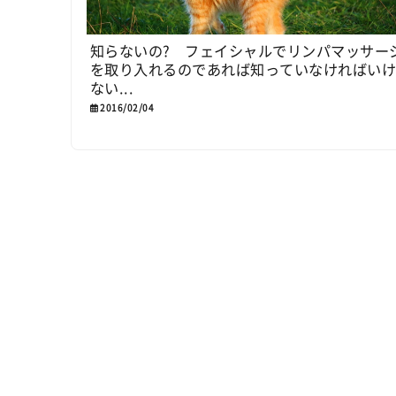
知らないの? フェイシャルでリンパマッサー
を取り入れるのであれば知っていなければい
ない...
2016/02/04