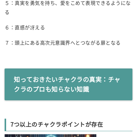
５：真実を勇気を持ち、愛をこめて表現できるようにな
る
６：直感が冴える
７：頭上にある高次元意識界へとつながる扉となる
知っておきたいチャクラの真実：チャ
クラのプロも知らない知識
7つ以上のチャクラポイントが存在