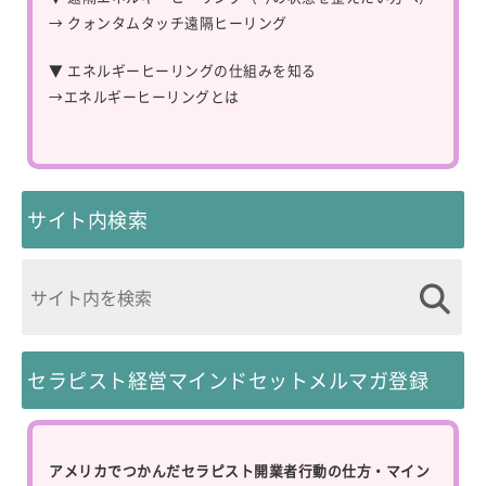
→
クォンタムタッチ遠隔ヒーリング
▼ エネルギーヒーリングの仕組みを知る
→
エネルギーヒーリングとは
サイト内検索
セラピスト経営マインドセットメルマガ登録
アメリカでつかんだセラピスト開業者行動の仕方・マイン