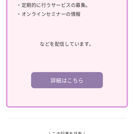
・定期的に行うサービスの募集。
・オンラインセミナーの情報
などを配信しています。
詳細はこちら
\ この記事を共有 /