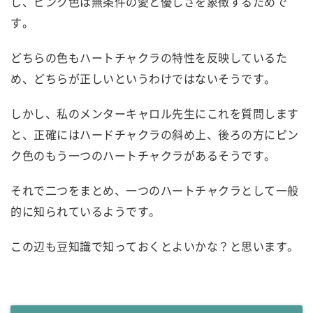
し、ピンク色は無条件の愛と優しさを象徴するためで
す。
どちらの色もハートチャクラの特性を反映しているた
め、どちらが正しいというわけではないそうです。
しかし、私のメンターキャロル先生にこれを質問します
と、正確にはハードチャクラの斜め上、後ろの方にピン
ク色のもう一つのハートチャクラがあるそうです。
それで二つをまとめ、一つのハートチャクラとして一般
的に知られているようです。
この辺も豆知識で知っておくとよいかな？と思います。