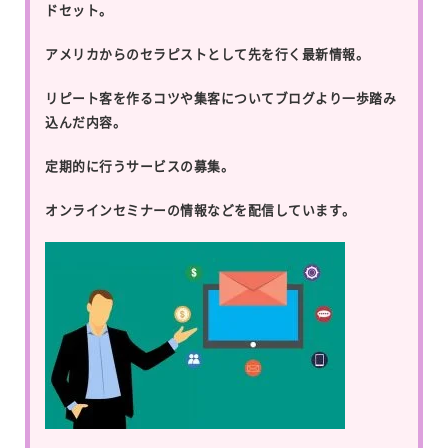
ドセット。
アメリカからのセラピストとして先を行く最新情報。
リピート客を作るコツや集客についてブログより一歩踏み
込んだ内容。
定期的に行うサービスの募集。
オンラインセミナーの情報などを配信しています。