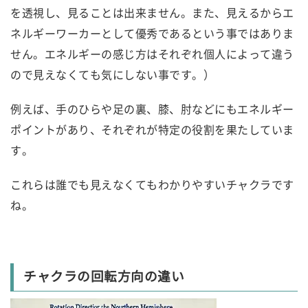
を透視し、見ることは出来ません。また、見えるからエ
ネルギーワーカーとして優秀であるという事ではありま
せん。エネルギーの感じ方はそれぞれ個人によって違う
ので見えなくても気にしない事です。）
例えば、手のひらや足の裏、膝、肘などにもエネルギー
ポイントがあり、それぞれが特定の役割を果たしていま
す。
これらは誰でも見えなくてもわかりやすいチャクラです
ね。
チャクラの回転方向の違い