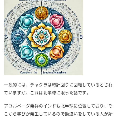
一般的には、チャクラは時計回りに回転しているとされ
ていますが、これは北半球に限った話です。
アユルベーダ発祥のインドも北半球に位置しており、そ
こから学びが発生しているので勘違いをしている人が殆