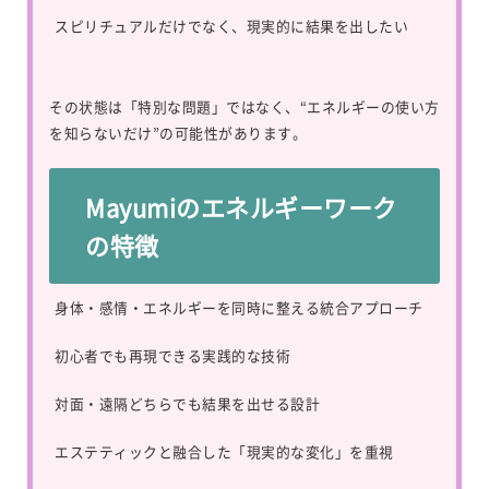
スピリチュアルだけでなく、現実的に結果を出したい
その状態は「特別な問題」ではなく、“エネルギーの使い方
を知らないだけ”の可能性があります。
Mayumiのエネルギーワーク
の特徴
身体・感情・エネルギーを同時に整える統合アプローチ
初心者でも再現できる実践的な技術
対面・遠隔どちらでも結果を出せる設計
エステティックと融合した「現実的な変化」を重視