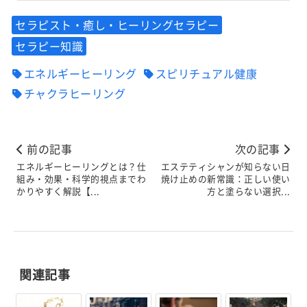
セラピスト・癒し・ヒーリングセラピー
セラピー知識
エネルギーヒーリング
スピリチュアル健康
チャクラヒーリング
前の記事
次の記事
エネルギーヒーリングとは？仕
エステティシャンが知らない日
組み・効果・科学的視点までわ
焼け止めの新常識：正しい使い
かりやすく解説【...
方と塗らない選択...
関連記事