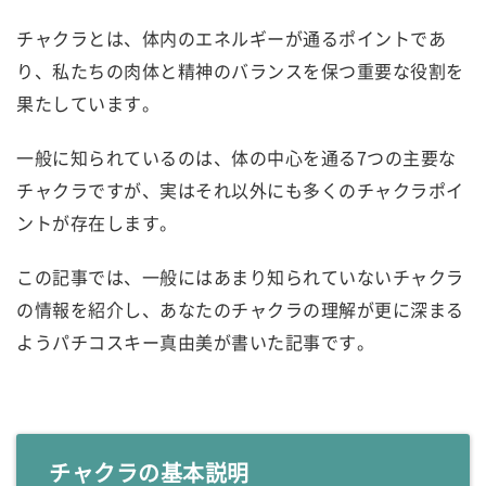
チャクラとは、体内のエネルギーが通るポイントであ
り、私たちの肉体と精神のバランスを保つ重要な役割を
果たしています。
一般に知られているのは、体の中心を通る7つの主要な
チャクラですが、実はそれ以外にも多くのチャクラポイ
ントが存在します。
この記事では、一般にはあまり知られていないチャクラ
の情報を紹介し、あなたのチャクラの理解が更に深まる
ようパチコスキー真由美が書いた記事です。
チャクラの基本説明