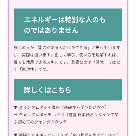
エネルギーは特別な人のも
のではありません
多くの人が「能力がある人だけができる」と思っています
が、実際は違います。正しく学び、使い方を理解すれば、
誰でも活用できるスキルです。重要なのは「感覚」ではな
く「再現性」です。
詳しくはこちら
▼ クォンタムタッチ講座（基礎から学びたい方へ）
→
クォンタムタッチ レベル 1講座 日本語オンラインで学
ぶ初めてのクォンタムタッチ
▼ 遠隔エネルギーヒーリング（今の状態を整えたい方へ）