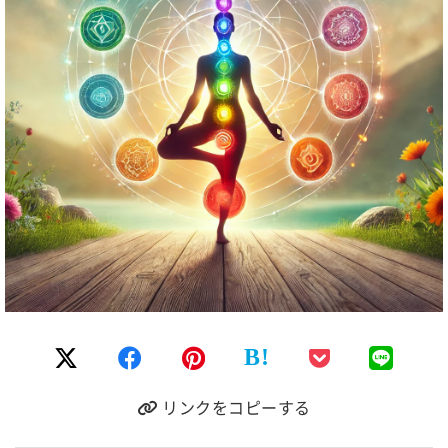
B!
リンクをコピーする