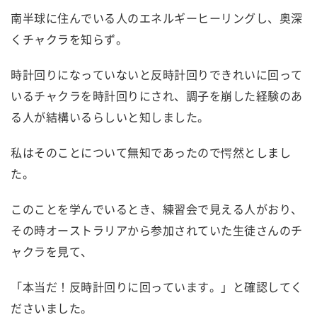
南半球に住んでいる人のエネルギーヒーリングし、奥深
くチャクラを知らず。
時計回りになっていないと反時計回りできれいに回って
いるチャクラを時計回りにされ、調子を崩した経験のあ
る人が結構いるらしいと知しました。
私はそのことについて無知であったので愕然としまし
た。
このことを学んでいるとき、練習会で見える人がおり、
その時オーストラリアから参加されていた生徒さんのチ
ャクラを見て、
「本当だ！反時計回りに回っています。」と確認してく
ださいました。