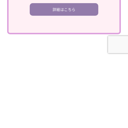
詳細はこちら
© 2026
PMayumi.com