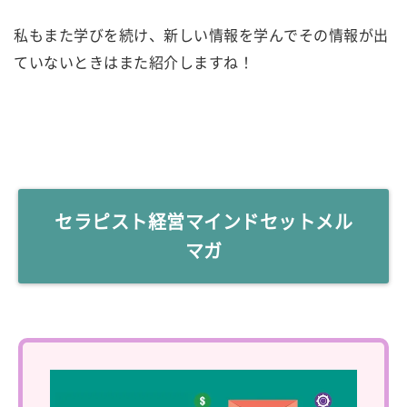
私もまた学びを続け、新しい情報を学んでその情報が出
ていないときはまた紹介しますね！
セラピスト経営マインドセットメル
マガ