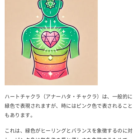
ハートチャクラ（アナーハタ・チャクラ）は、一般的に
緑色で表現されますが、時にはピンク色で表されること
もあります。
これは、緑色がヒーリングとバランスを象徴するのに対