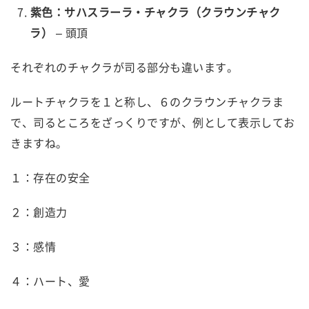
紫色：サハスラーラ・チャクラ（クラウンチャク
ラ）
– 頭頂
それぞれのチャクラが司る部分も違います。
ルートチャクラを１と称し、６のクラウンチャクラま
で、司るところをざっくりですが、例として表示してお
きますね。
１：存在の安全
２：創造力
３：感情
４：ハート、愛