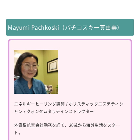
Mayumi Pachkoski（パチコスキー真由美）
エネルギーヒーリング講師 / ホリスティックエステティシ
ャン / クォンタムタッチインストラクター
外資系航空会社勤務を経て、20歳から海外生活をスター
ト。