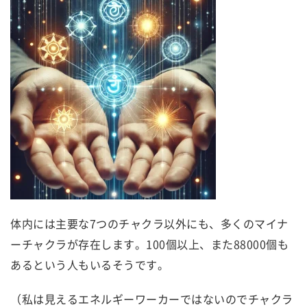
体内には主要な7つのチャクラ以外にも、多くのマイナ
ーチャクラが存在します。100個以上、また88000個も
あるという人もいるそうです。
（私は見えるエネルギーワーカーではないのでチャクラ