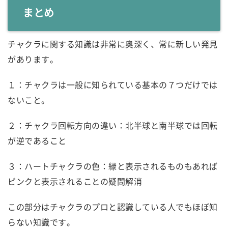
まとめ
チャクラに関する知識は非常に奥深く、常に新しい発見
があります。
１：チャクラは一般に知られている基本の７つだけでは
ないこと。
２：チャクラ回転方向の違い：北半球と南半球では回転
が逆であること
３：ハートチャクラの色：緑と表示されるものもあれば
ピンクと表示されることの疑問解消
この部分はチャクラのプロと認識している人でもほぼ知
らない知識です。