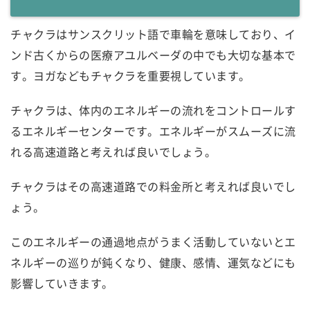
チャクラはサンスクリット語で車輪を意味しており、イ
ンド古くからの医療アユルベーダの中でも大切な基本で
す。ヨガなどもチャクラを重要視しています。
チャクラは、体内のエネルギーの流れをコントロールす
るエネルギーセンターです。エネルギーがスムーズに流
れる高速道路と考えれば良いでしょう。
チャクラはその高速道路での料金所と考えれば良いでし
ょう。
このエネルギーの通過地点がうまく活動していないとエ
ネルギーの巡りが鈍くなり、健康、感情、運気などにも
影響していきます。