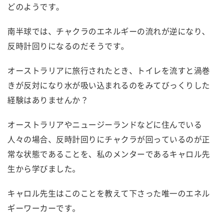
どのようです。
南半球では、チャクラのエネルギーの流れが逆になり、
反時計回りになるのだそうです。
オーストラリアに旅行されたとき、トイレを流すと渦巻
きが反対になり水が吸い込まれるのをみてびっくりした
経験はありませんか？
オーストラリアやニュージーランドなどに住んでいる
人々の場合、反時計回りにチャクラが回っているのが正
常な状態であることを、私のメンターであるキャロル先
生から学びました。
キャロル先生はこのことを教えて下さった唯一のエネル
ギーワーカーです。