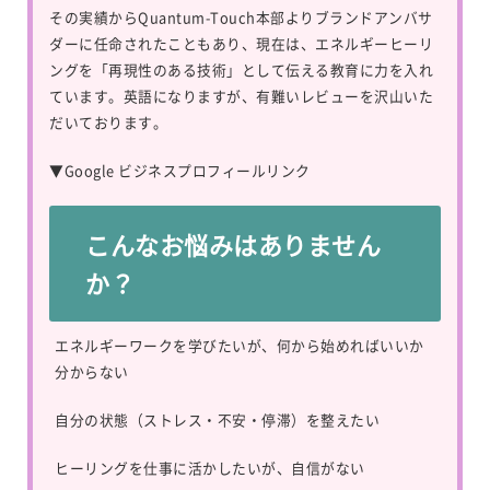
その実績からQuantum-Touch本部よりブランドアンバサ
ダーに任命されたこともあり、現在は、エネルギーヒーリ
ングを「再現性のある技術」として伝える教育に力を入れ
ています。英語になりますが、有難いレビューを沢山いた
だいております。
▼
Google ビジネスプロフィールリンク
こんなお悩みはありません
か？
エネルギーワークを学びたいが、何から始めればいいか
分からない
自分の状態（ストレス・不安・停滞）を整えたい
ヒーリングを仕事に活かしたいが、自信がない