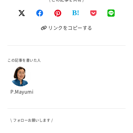
B!
リンクをコピーする
この記事を書いた人
P.Mayumi
\ フォローお願いします /