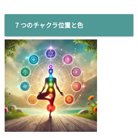
７つのチャクラ位置と色