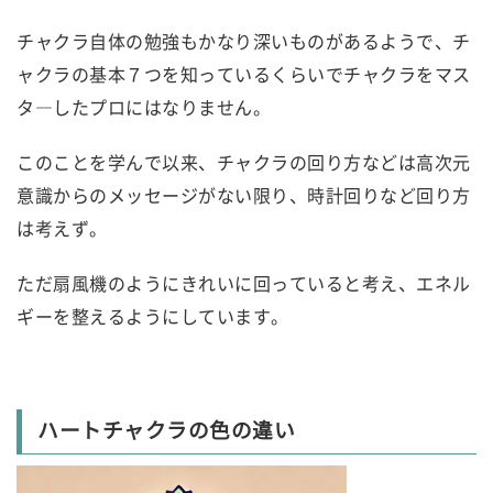
チャクラ自体の勉強もかなり深いものがあるようで、チ
ャクラの基本７つを知っているくらいでチャクラをマス
タ―したプロにはなりません。
このことを学んで以来、チャクラの回り方などは高次元
意識からのメッセージがない限り、時計回りなど回り方
は考えず。
ただ扇風機のようにきれいに回っていると考え、エネル
ギーを整えるようにしています。
ハートチャクラの色の違い