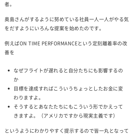
者。
奥島さんがするように努めている社員一人一人がやる気
をだすようにいろんな提案を始めたのです。
例えばON TIME PERFORMANCEという定刻離着率の改
善を
なぜフライトが遅れると自分たちにも影響するの
か
目標を達成すればこういうちょっとしたお金に変
わりますよ。
そうするとあなたたちにもこういう形でかえって
きますよ。（アメリカですから現実主義です）
というようにわかりやすく提示するので皆一丸となって