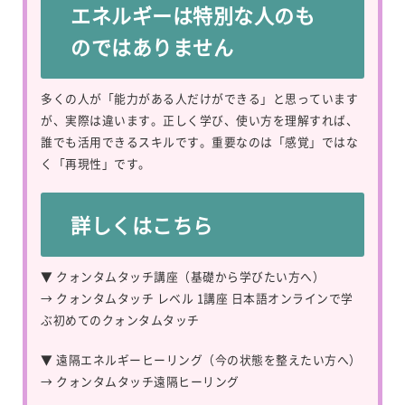
エネルギーは特別な人のも
のではありません
多くの人が「能力がある人だけができる」と思っています
が、実際は違います。正しく学び、使い方を理解すれば、
誰でも活用できるスキルです。重要なのは「感覚」ではな
く「再現性」です。
詳しくはこちら
▼ クォンタムタッチ講座（基礎から学びたい方へ）
→
クォンタムタッチ レベル 1講座 日本語オンラインで学
ぶ初めてのクォンタムタッチ
▼ 遠隔エネルギーヒーリング（今の状態を整えたい方へ）
→
クォンタムタッチ遠隔ヒーリング