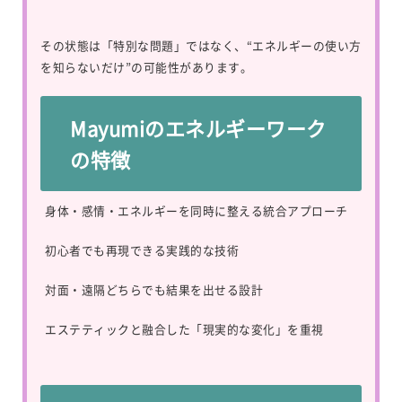
その状態は「特別な問題」ではなく、“エネルギーの使い方
を知らないだけ”の可能性があります。
Mayumiのエネルギーワーク
の特徴
身体・感情・エネルギーを同時に整える統合アプローチ
初心者でも再現できる実践的な技術
対面・遠隔どちらでも結果を出せる設計
エステティックと融合した「現実的な変化」を重視