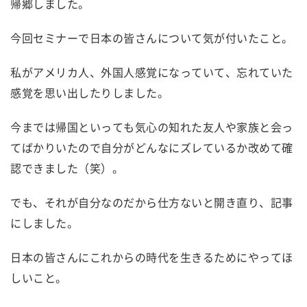
帰郷しました。
今回セミナーで日本の皆さんについて気が付いたこと。
私がアメリカ人、外国人感覚になっていて、忘れていた
感覚を思い出したりしました。
今までは帰国といっても気心の知れた友人や家族と会っ
てばかりいたので自分がどんなにズレているか改めて確
認できました（笑）。
でも、それが自分なのだから仕方ないと開き直り、記事
にしました。
日本の皆さんにこれからの時代を生きるためにやってほ
しいこと。