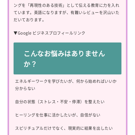
ングを「再現性のある技術」として伝える教育に力を入れ
ています。英語になりますが、有難いレビューを沢山いた
だいております。
▼
Google ビジネスプロフィールリンク
こんなお悩みはありません
か？
エネルギーワークを学びたいが、何から始めればいいか
分からない
自分の状態（ストレス・不安・停滞）を整えたい
ヒーリングを仕事に活かしたいが、自信がない
スピリチュアルだけでなく、現実的に結果を出したい