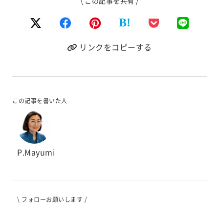
\ この記事を共有 /
B!
リンクをコピーする
この記事を書いた人
P.Mayumi
\ フォローお願いします /