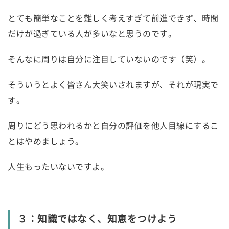
とても簡単なことを難しく考えすぎて前進できず、時間
だけが過ぎている人が多いなと思うのです。
そんなに周りは自分に注目していないのです（笑）。
そういうとよく皆さん大笑いされますが、それが現実で
す。
周りにどう思われるかと自分の評価を他人目線にするこ
とはやめましょう。
人生もったいないですよ。
３：知識ではなく、知恵をつけよう