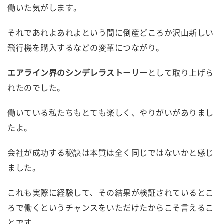
働いた気がします。
それであれよあれよという間に倒産どころか沢山新しい
飛行機を購入するなどの変革につながり。
エアライン界のシンデレラストーリー
として取り上げら
れたのでした。
働いている私たちもとても楽しく、やりがいがありまし
たよ。
会社が成功する秘訣は本質は全く同じではないかと感じ
ました。
これも実際に経験して、その結果が検証されているとこ
ろで働くというチャンスをいただけたからこそ言えるこ
とです。