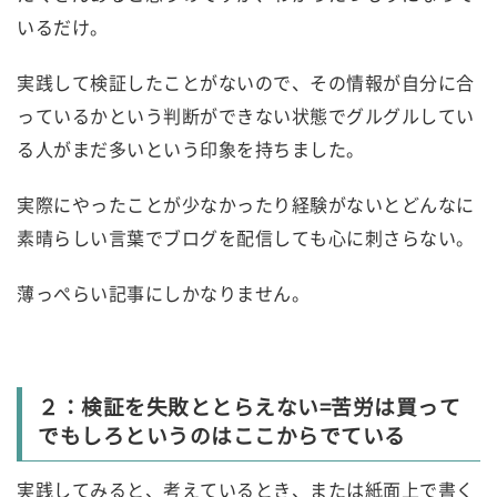
いるだけ。
実践して検証したことがないので、その情報が自分に合
っているかという判断ができない状態でグルグルしてい
る人がまだ多いという印象を持ちました。
実際にやったことが少なかったり経験がないとどんなに
素晴らしい言葉でブログを配信しても心に刺さらない。
薄っぺらい記事にしかなりません。
２：検証を失敗ととらえない=苦労は買って
でもしろというのはここからでている
実践してみると、考えているとき、または紙面上で書く