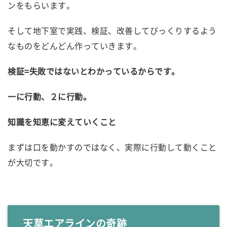
ンをもらいます。
そして地下室で実践、検証、改善してびっくりするよう
なものをどんどん作っていきます。
検証=失敗ではないとわかっているからです。
一に行動、２に行動。
知識を知恵に変えていくこと
まずは口を動かすのではなく、実際に行動して動くこと
が大切です。
天草エアラインの奇跡