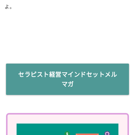
よ。
セラピスト経営マインドセットメル
マガ