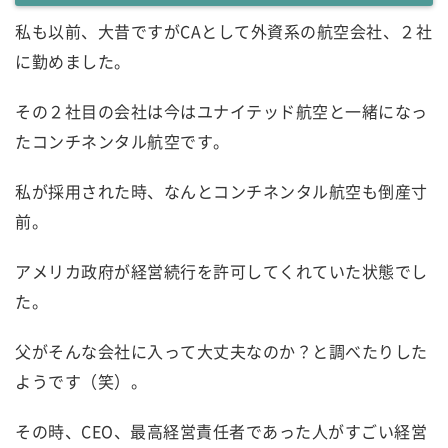
私も以前、大昔ですがCAとして外資系の航空会社、２社
に勤めました。
その２社目の会社は今はユナイテッド航空と一緒になっ
たコンチネンタル航空です。
私が採用された時、なんとコンチネンタル航空も倒産寸
前。
アメリカ政府が経営続行を許可してくれていた状態でし
た。
父がそんな会社に入って大丈夫なのか？と調べたりした
ようです（笑）。
その時、CEO、最高経営責任者であった人がすごい経営