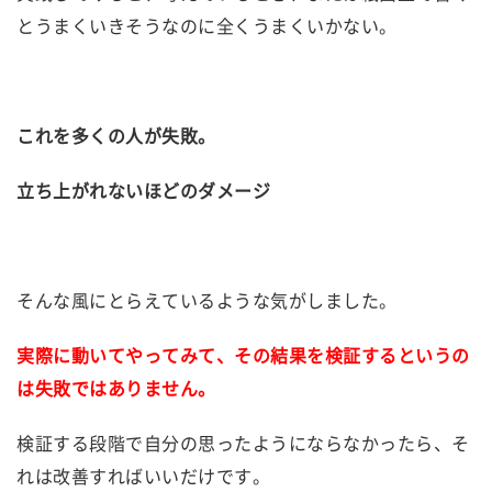
とうまくいきそうなのに全くうまくいかない。
これを多くの人が失敗。
立ち上がれないほどのダメージ
そんな風にとらえているような気がしました。
実際に動いてやってみて、その結果を検証するというの
は失敗ではありません。
検証する段階で自分の思ったようにならなかったら、そ
れは改善すればいいだけです。