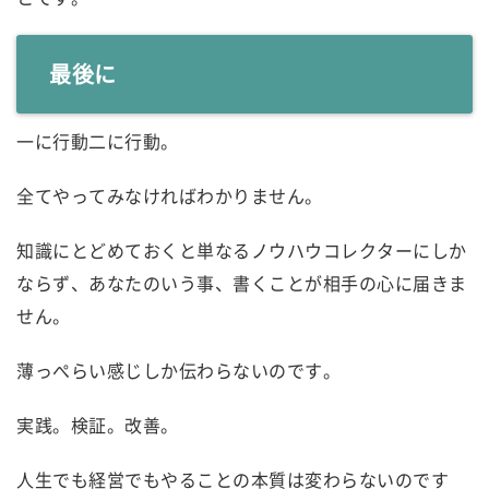
最後に
一に行動二に行動。
全てやってみなければわかりません。
知識にとどめておくと単なるノウハウコレクターにしか
ならず、あなたのいう事、書くことが相手の心に届きま
せん。
薄っぺらい感じしか伝わらないのです。
実践。検証。改善。
人生でも経営でもやることの本質は変わらないのです