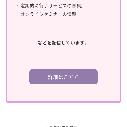
・定期的に行うサービスの募集。
・オンラインセミナーの情報
などを配信しています。
詳細はこちら