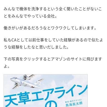
みんなで機体を洗浄するという全く聞いたことがないこ
とをみんなでやっている会社。
働きがいがあるだろうなとワクワクしてしまいます。
私もCAとして以前仕事をしていた経験があるので似たよ
うな経験をしたなと思いだしました。
下の写真をクリックするとアマゾンのサイトに飛びます
よ。