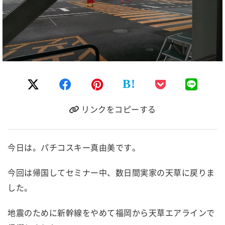
B!
リンクをコピーする
今日は。パチコスキー真由美です。
今回は帰国してセミナー中、数日間実家の天草に戻りま
した。
地震のために新幹線をやめて福岡から天草エアラインで