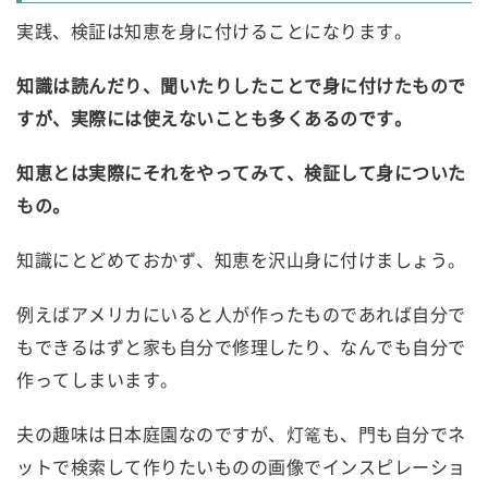
実践、検証は知恵を身に付けることになります。
知識は読んだり、聞いたりしたことで身に付けたもので
すが、実際には使えないことも多くあるのです。
知恵とは実際にそれをやってみて、検証して身についた
もの。
知識にとどめておかず、知恵を沢山身に付けましょう。
例えばアメリカにいると人が作ったものであれば自分で
もできるはずと家も自分で修理したり、なんでも自分で
作ってしまいます。
夫の趣味は日本庭園なのですが、灯篭も、門も自分でネ
ットで検索して作りたいものの画像でインスピレーショ