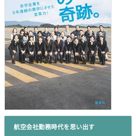
航空会社勤務時代を思い出す