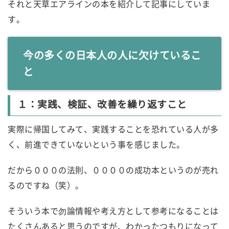
それと天草エアラインの本を紹介して記事にしていま
す。
今の多くの日本人の人に欠けているこ
と
１：実践、検証、改善を繰り返すこと
実際に帰国してみて、実践することを恐れている人が多
く、前進できていないという事を感じました。
だから０００の法則、００００の成功本というのが売れ
るのですね（笑）。
そういう本で勿論情報や考え方として参考になることは
たくさんあると思うのですが、わかったつもりになって