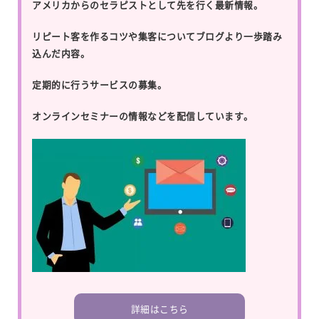
アメリカからのセラピストとして先を行く最新情報。
リピート客を作るコツや集客についてブログより一歩踏み
込んだ内容。
定期的に行うサービスの募集。
オンラインセミナーの情報などを配信しています。
詳細はこちら