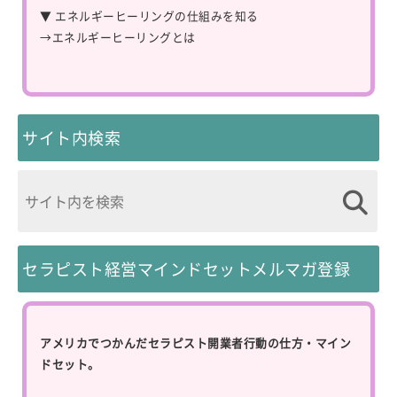
▼ エネルギーヒーリングの仕組みを知る
→
エネルギーヒーリングとは
サイト内検索
セラピスト経営マインドセットメルマガ登録
アメリカでつかんだセラピスト開業者行動の仕方・マイン
ドセット。