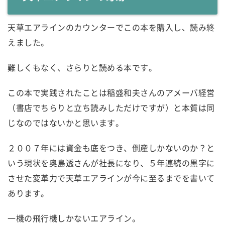
天草エアラインのカウンターでこの本を購入し、読み終
えました。
難しくもなく、さらりと読める本です。
この本で実践されたことは稲盛和夫さんのアメーバ経営
（書店でちらりと立ち読みしただけですが）と本質は同
じなのではないかと思います。
２００７年には資金も底をつき、倒産しかないのか？と
いう現状を奥島透さんが社長になり、５年連続の黒字に
させた変革力で天草エアラインが今に至るまでを書いて
あります。
一機の飛行機しかないエアライン。