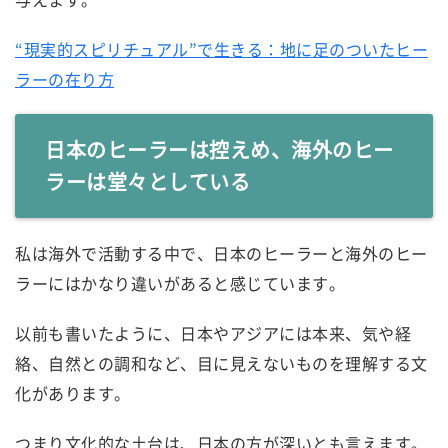
“現実的スピリチュアル”で生きる：地に足のついたヒー
ラーの在り方
日本のヒーラーは控えめ、海外のヒー
ラーは堂々としている
私は海外で活動する中で、日本のヒーラーと海外のヒー
ラーにはかなり違いがあると感じています。
以前も書いたように、日本やアジアには本来、気や経
絡、自然との調和など、目に見えないものを理解する文
化があります。
つまり文化的な土台は、日本の方が深いとも言えます。