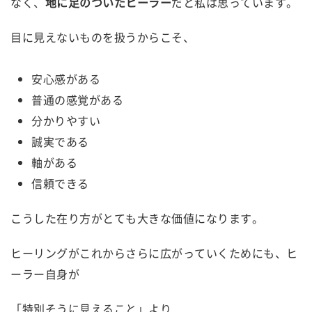
なく、
地に足のついたヒーラー
だと私は思っています。
目に見えないものを扱うからこそ、
安心感がある
普通の感覚がある
分かりやすい
誠実である
軸がある
信頼できる
こうした在り方がとても大きな価値になります。
ヒーリングがこれからさらに広がっていくためにも、ヒ
ーラー自身が
「特別そうに見えること」より