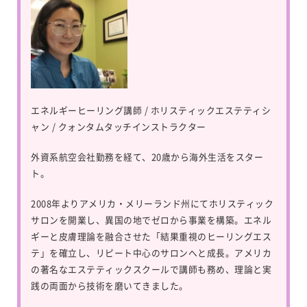
エネルギーヒーリング講師 / ホリスティックエステティシ
ャン / クォンタムタッチインストラクター
外資系航空会社勤務を経て、20歳から海外生活をスター
ト。
2008年よりアメリカ・メリーランド州にてホリスティック
サロンを開業し、異国の地でゼロから事業を構築。エネル
ギーと皮膚理論を融合させた「結果重視のヒーリングエス
テ」を確立し、リピート中心のサロンへと成長。アメリカ
の著名なエステティックスクールで講師も務め、理論と実
践の両面から技術を磨いてきました。