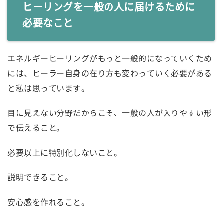
ヒーリングを一般の人に届けるために
必要なこと
エネルギーヒーリングがもっと一般的になっていくため
には、ヒーラー自身の在り方も変わっていく必要がある
と私は思っています。
目に見えない分野だからこそ、一般の人が入りやすい形
で伝えること。
必要以上に特別化しないこと。
説明できること。
安心感を作れること。