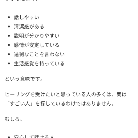
話しやすい
清潔感がある
説明が分かりやすい
感情が安定している
過剰なことを言わない
生活感覚を持っている
という意味です。
ヒーリングを受けたいと思っている人の多くは、実は
「すごい人」を探しているわけではありません。
むしろ、
安心して話せる人