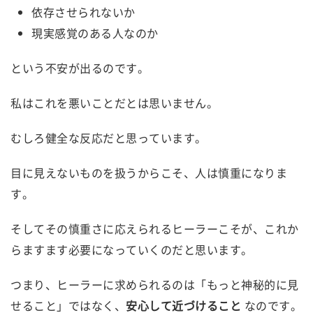
依存させられないか
現実感覚のある人なのか
という不安が出るのです。
私はこれを悪いことだとは思いません。
むしろ健全な反応だと思っています。
目に見えないものを扱うからこそ、人は慎重になりま
す。
そしてその慎重さに応えられるヒーラーこそが、これか
らますます必要になっていくのだと思います。
つまり、ヒーラーに求められるのは「もっと神秘的に見
せること」ではなく、
安心して近づけること
なのです。