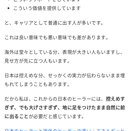
こういう価値を提供しています
と、キャリアとして普通に出す人が多いです。
これは良い意味でも悪い意味でも差があります。
海外は堂々としている分、表現が大きい人もいますし、
見せ方が先に立つ人もいます。
日本は控えめな分、せっかくの実力が伝わらないまま埋
もれてしまうこともあります。
だから私は、これからの日本のヒーラーには、
控えめす
ぎず、でも大げさすぎず、地に足をつけたまま自然に前
に出ること
が必要だと感じています。
日本のヒーラーと海外のヒーラーの違い：エネルギーヒ