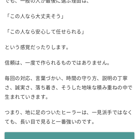
でも、一般の人が最後に選ぶ理由は、
「この人なら大丈夫そう」
「この人なら安心して任せられる」
という感覚だったりします。
信頼は、一度で作られるものではありません。
毎回の対応、言葉づかい、時間の守り方、説明の丁寧
さ、誠実さ、落ち着き、そうした地味な積み重ねの中で
生まれていきます。
つまり、地に足のついたヒーラーは、一見派手ではなく
ても、長い目で見ると一番強いのです。