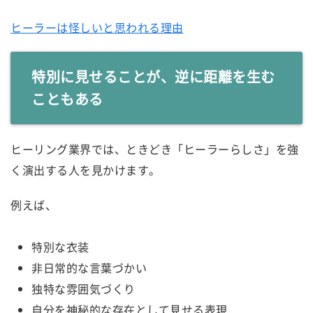
ヒーラーは怪しいと思われる理由
特別に見せることが、逆に距離を生む
こともある
ヒーリング業界では、ときどき「ヒーラーらしさ」を強
く演出する人を見かけます。
例えば、
特別な衣装
非日常的な言葉づかい
独特な雰囲気づくり
自分を神秘的な存在として見せる表現