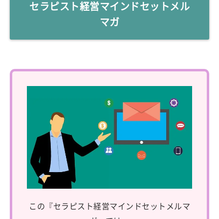
セラピスト経営マインドセットメル
マガ
この『セラピスト経営マインドセットメルマ