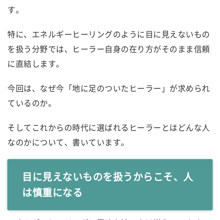
す。
特に、エネルギーヒーリングのように目に見えないもの
を扱う分野では、ヒーラー自身の在り方がそのまま信頼
に直結します。
今回は、なぜ今「地に足のついたヒーラー」が求められ
ているのか。
そしてこれからの時代に選ばれるヒーラーとはどんな人
なのかについて、書いています。
目に見えないものを扱うからこそ、人
は慎重になる