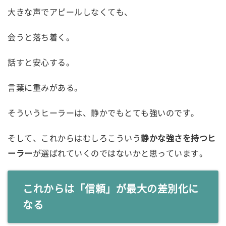
大きな声でアピールしなくても、
会うと落ち着く。
話すと安心する。
言葉に重みがある。
そういうヒーラーは、静かでもとても強いのです。
そして、これからはむしろこういう
静かな強さを持つヒ
ーラー
が選ばれていくのではないかと思っています。
これからは「信頼」が最大の差別化に
なる