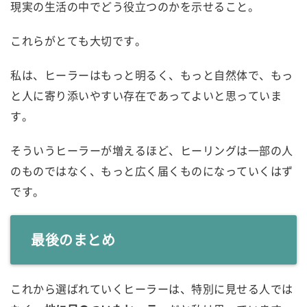
現実の生活の中でどう役立つのかを示せること。
これらがとても大切です。
私は、ヒーラーはもっと明るく、もっと自然体で、もっ
と人に寄り添いやすい存在であってよいと思っていま
す。
そういうヒーラーが増えるほど、ヒーリングは一部の人
のものではなく、もっと広く届くものになっていくはず
です。
最後のまとめ
これから選ばれていくヒーラーは、特別に見せる人では