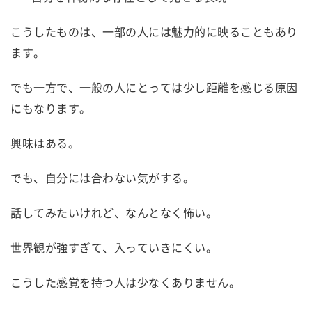
こうしたものは、一部の人には魅力的に映ることもあり
ます。
でも一方で、一般の人にとっては少し距離を感じる原因
にもなります。
興味はある。
でも、自分には合わない気がする。
話してみたいけれど、なんとなく怖い。
世界観が強すぎて、入っていきにくい。
こうした感覚を持つ人は少なくありません。