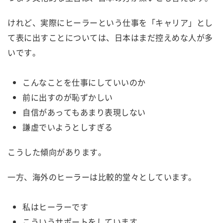
けれど、実際にヒーラーという仕事を「キャリア」とし
て表に出すことについては、日本はまだ控えめな人が多
いです。
こんなことを仕事にしていいのか
前に出すのが恥ずかしい
自信があってもあまり表現しない
謙虚でいようとしすぎる
こうした傾向があります。
一方、海外のヒーラーは比較的堂々としています。
私はヒーラーです
こういうサポートをしています