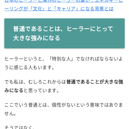
ーリングが「文化」と「キャリア」になる背景とは
普通であることは、ヒーラーにとって
大きな強みになる
ヒーラーというと、「特別な人」でなければならないよ
うに感じる人もいます。
でも私は、むしろこれからは
普通であることが大きな強
みになる
と思っています。
ここでいう普通とは、個性がないという意味ではありま
せん。
そうではなく、