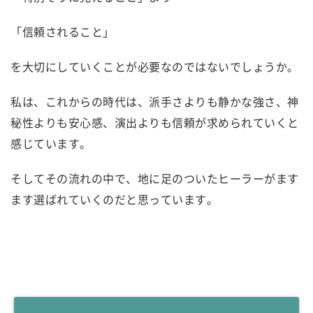
「信頼されること」
を大切にしていくことが必要なのではないでしょうか。
私は、これからの時代は、派手さよりも静かな強さ、神
秘性よりも安心感、演出よりも信頼が求められていくと
感じています。
そしてその流れの中で、地に足のついたヒーラーがます
ます選ばれていくのだと思っています。