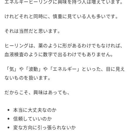
エネルギーヒーリングに興味を持つ人は増えています。
けれどそれと同時に、慎重に見ている人も多いです。
それは当然だと思います。
ヒーリングは、薬のように形があるわけでもなければ、
血液検査のように数字で出るわけでもありません。
「気」や「波動」や「エネルギー」といった、目に見え
ないものを扱います。
だからこそ、興味はあっても、
本当に大丈夫なのか
信頼していいのか
変な方向に引っ張られないか