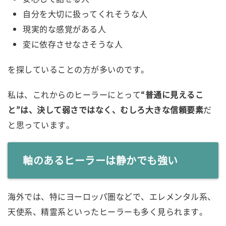
自分を大切に扱ってくれそうな人
現実的な感覚がある人
変に依存させなさそうな人
を探していることの方が多いのです。
私は、これからのヒーラーにとって
“普通に見えるこ
と”は、決して弱さではなく、むしろ大きな信頼要素
だ
と思っています。
軸のあるヒーラーは静かでも強い
海外では、特にヨーロッパ圏などで、エレメンタル系、
天使系、精霊系といったヒーラーも多く見られます。