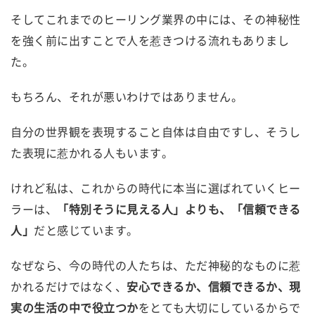
そしてこれまでのヒーリング業界の中には、その神秘性
を強く前に出すことで人を惹きつける流れもありまし
た。
もちろん、それが悪いわけではありません。
自分の世界観を表現すること自体は自由ですし、そうし
た表現に惹かれる人もいます。
けれど私は、これからの時代に本当に選ばれていくヒー
ラーは、
「特別そうに見える人」よりも、「信頼できる
人」
だと感じています。
なぜなら、今の時代の人たちは、ただ神秘的なものに惹
かれるだけではなく、
安心できるか、信頼できるか、現
実の生活の中で役立つか
をとても大切にしているからで