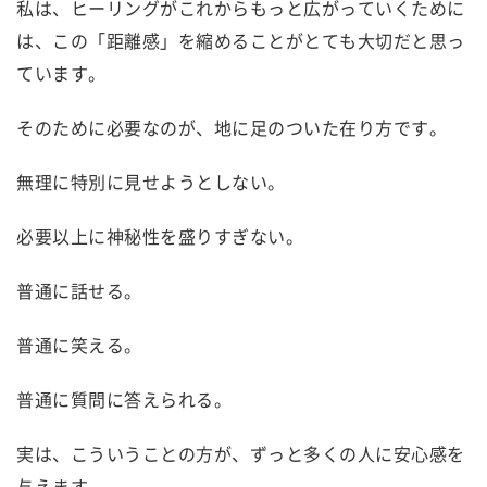
私は、ヒーリングがこれからもっと広がっていくために
は、この「距離感」を縮めることがとても大切だと思っ
ています。
そのために必要なのが、地に足のついた在り方です。
無理に特別に見せようとしない。
必要以上に神秘性を盛りすぎない。
普通に話せる。
普通に笑える。
普通に質問に答えられる。
実は、こういうことの方が、ずっと多くの人に安心感を
与えます。