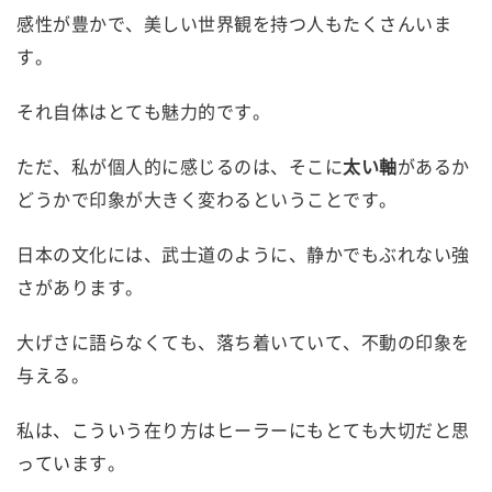
感性が豊かで、美しい世界観を持つ人もたくさんいま
す。
それ自体はとても魅力的です。
ただ、私が個人的に感じるのは、そこに
太い軸
があるか
どうかで印象が大きく変わるということです。
日本の文化には、武士道のように、静かでもぶれない強
さがあります。
大げさに語らなくても、落ち着いていて、不動の印象を
与える。
私は、こういう在り方はヒーラーにもとても大切だと思
っています。