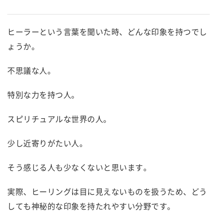
ヒーラーという言葉を聞いた時、どんな印象を持つでし
ょうか。
不思議な人。
特別な力を持つ人。
スピリチュアルな世界の人。
少し近寄りがたい人。
そう感じる人も少なくないと思います。
実際、ヒーリングは目に見えないものを扱うため、どう
しても神秘的な印象を持たれやすい分野です。