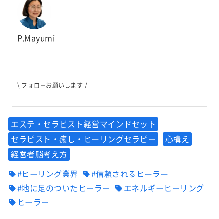
P.Mayumi
\ フォローお願いします /
エステ・セラピスト経営マインドセット
セラピスト・癒し・ヒーリングセラピー
心構え
経営者脳考え方
#ヒーリング業界
#信頼されるヒーラー
#地に足のついたヒーラー
エネルギーヒーリング
ヒーラー