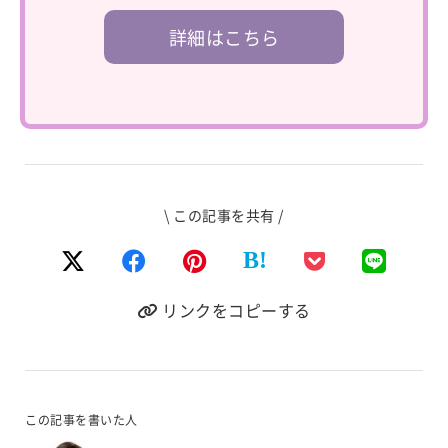
詳細はこちら
\ この記事を共有 /
B!
リンクをコピーする
この記事を書いた人