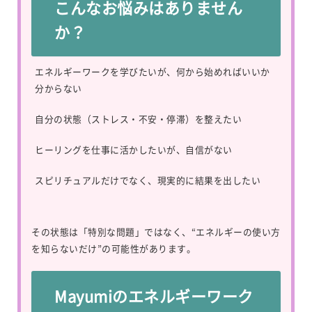
こんなお悩みはありません
か？
エネルギーワークを学びたいが、何から始めればいいか
分からない
自分の状態（ストレス・不安・停滞）を整えたい
ヒーリングを仕事に活かしたいが、自信がない
スピリチュアルだけでなく、現実的に結果を出したい
その状態は「特別な問題」ではなく、“エネルギーの使い方
を知らないだけ”の可能性があります。
Mayumiのエネルギーワーク