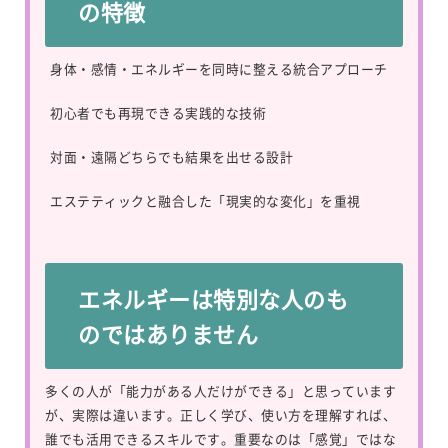
の特徴
身体・感情・エネルギーを同時に整える統合アプローチ
初心者でも再現できる実践的な技術
対面・遠隔どちらでも結果を出せる設計
エステティックと融合した「現実的な変化」を重視
エネルギーは特別な人のも
のではありません
多くの人が「能力がある人だけができる」と思っています
が、実際は違います。正しく学び、使い方を理解すれば、
誰でも活用できるスキルです。重要なのは「感覚」ではな