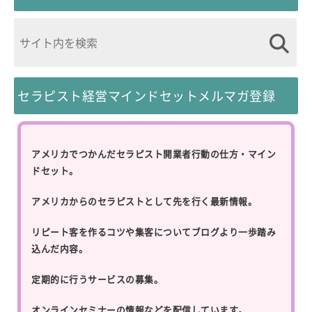
セラピスト経営マインドセットメルマガ登録
アメリカでつかんだセラピスト開業者行動の仕方・マイン
ドセット。
アメリカからのセラピストとして先を行く最新情報。
リピート客を作るコツや集客についてブログより一歩踏み
込んだ内容。
定期的に行うサービスの募集。
オンラインセミナーの情報などを配信しています。