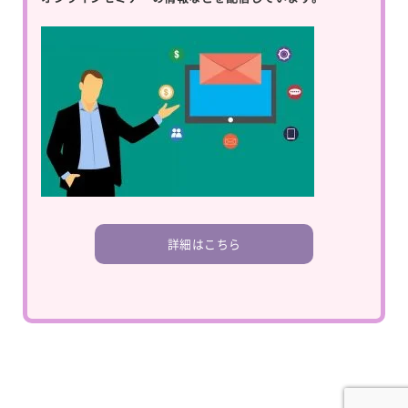
詳細はこちら