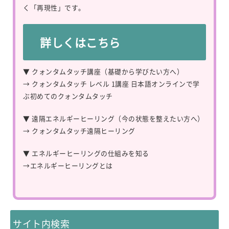
く「再現性」です。
詳しくはこちら
▼ クォンタムタッチ講座（基礎から学びたい方へ）
→
クォンタムタッチ レベル 1講座 日本語オンラインで学
ぶ初めてのクォンタムタッチ
▼ 遠隔エネルギーヒーリング（今の状態を整えたい方へ）
→
クォンタムタッチ遠隔ヒーリング
▼ エネルギーヒーリングの仕組みを知る
→
エネルギーヒーリングとは
サイト内検索