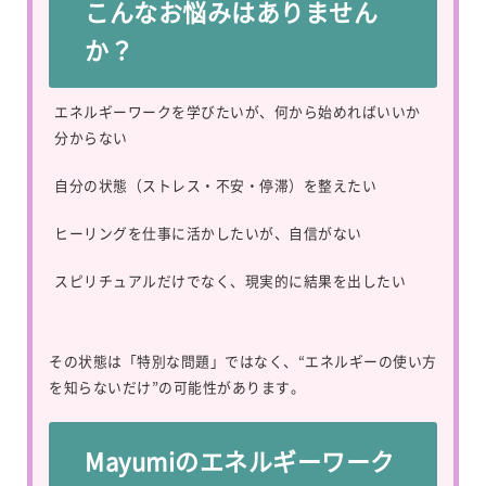
こんなお悩みはありません
か？
エネルギーワークを学びたいが、何から始めればいいか
分からない
自分の状態（ストレス・不安・停滞）を整えたい
ヒーリングを仕事に活かしたいが、自信がない
スピリチュアルだけでなく、現実的に結果を出したい
その状態は「特別な問題」ではなく、“エネルギーの使い方
を知らないだけ”の可能性があります。
Mayumiのエネルギーワーク