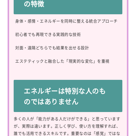
の特徴
身体・感情・エネルギーを同時に整える統合アプローチ
初心者でも再現できる実践的な技術
対面・遠隔どちらでも結果を出せる設計
エステティックと融合した「現実的な変化」を重視
エネルギーは特別な人のも
のではありません
多くの人が「能力がある人だけができる」と思っています
が、実際は違います。正しく学び、使い方を理解すれば、
誰でも活用できるスキルです。重要なのは「感覚」ではな