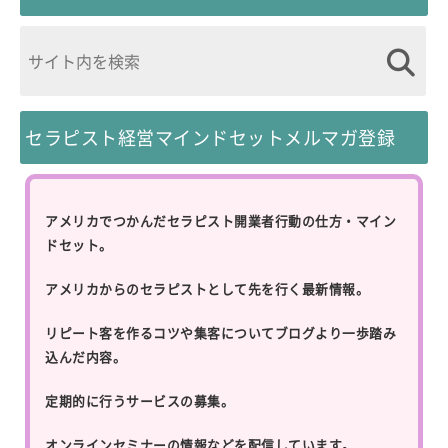
セラピスト経営マインドセットメルマガ登録
アメリカでつかんだセラピスト開業者行動の仕方・マイン
ドセット。
アメリカからのセラピストとして先を行く最新情報。
リピート客を作るコツや集客についてブログより一歩踏み
込んだ内容。
定期的に行うサービスの募集。
オンラインセミナーの情報などを配信しています。