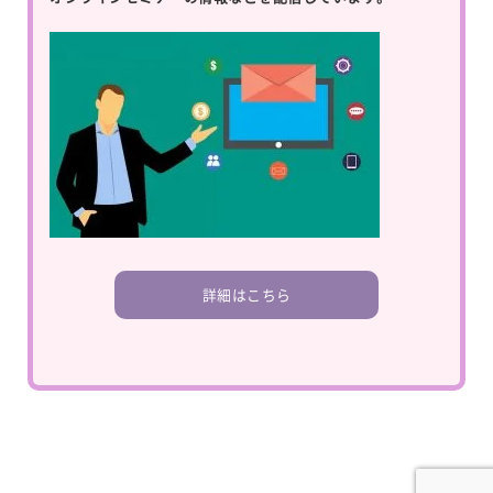
詳細はこちら