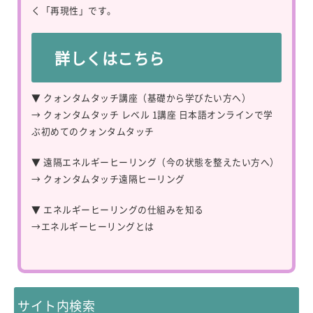
く「再現性」です。
詳しくはこちら
▼ クォンタムタッチ講座（基礎から学びたい方へ）
→
クォンタムタッチ レベル 1講座 日本語オンラインで学
ぶ初めてのクォンタムタッチ
▼ 遠隔エネルギーヒーリング（今の状態を整えたい方へ）
→
クォンタムタッチ遠隔ヒーリング
▼ エネルギーヒーリングの仕組みを知る
→
エネルギーヒーリングとは
サイト内検索