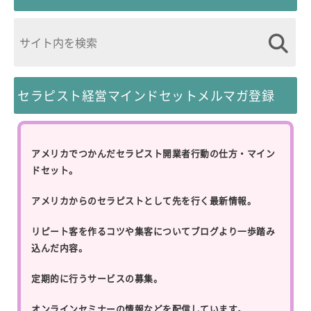
セラピスト経営マインドセットメルマガ登録
アメリカでつかんだセラピスト開業者行動の仕方・マイン
ドセット。
アメリカからのセラピストとして先を行く最新情報。
リピート客を作るコツや集客についてブログより一歩踏み
込んだ内容。
定期的に行うサービスの募集。
オンラインセミナーの情報などを配信しています。