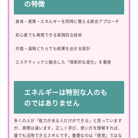
の特徴
身体・感情・エネルギーを同時に整える統合アプローチ
初心者でも再現できる実践的な技術
対面・遠隔どちらでも結果を出せる設計
エステティックと融合した「現実的な変化」を重視
エネルギーは特別な人のも
のではありません
多くの人が「能力がある人だけができる」と思っています
が、実際は違います。正しく学び、使い方を理解すれば、
誰でも活用できるスキルです。重要なのは「感覚」ではな