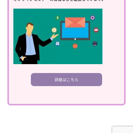
詳細はこちら