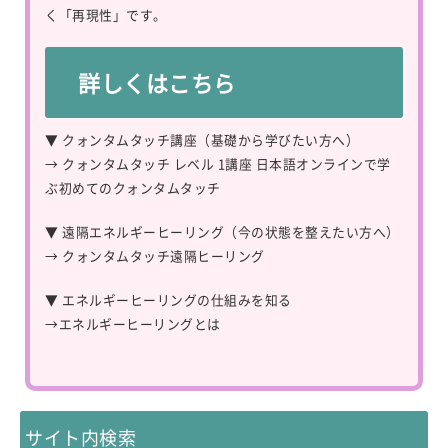
く「再現性」です。
詳しくはこちら
▼ クォンタムタッチ講座（基礎から学びたい方へ）
→
クォンタムタッチ レベル 1講座 日本語オンラインで学
ぶ初めてのクォンタムタッチ
▼ 遠隔エネルギーヒーリング（今の状態を整えたい方へ）
→
クォンタムタッチ遠隔ヒーリング
▼ エネルギーヒーリングの仕組みを知る
→
エネルギーヒーリングとは
サイト内検索