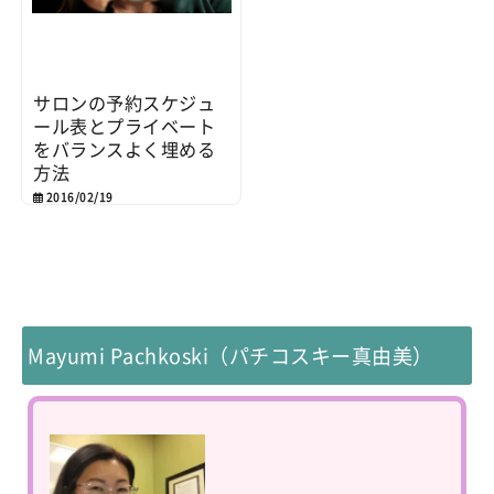
サロンの予約スケジュ
ール表とプライベート
をバランスよく埋める
方法
2016/02/19
Mayumi Pachkoski（パチコスキー真由美）