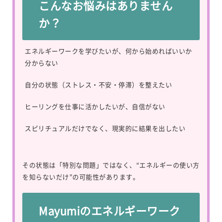
こんなお悩みはありません
か？
エネルギーワークを学びたいが、何から始めればいいか
分からない
自分の状態（ストレス・不安・停滞）を整えたい
ヒーリングを仕事に活かしたいが、自信がない
スピリチュアルだけでなく、現実的に結果を出したい
その状態は「特別な問題」ではなく、“エネルギーの使い方
を知らないだけ”の可能性があります。
Mayumiのエネルギーワーク