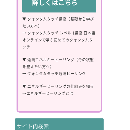
詳しくはこちら
▼ クォンタムタッチ講座（基礎から学び
たい方へ）
→
クォンタムタッチ レベル 1講座 日本語
オンラインで学ぶ初めてのクォンタムタ
ッチ
▼ 遠隔エネルギーヒーリング（今の状態
を整えたい方へ）
→
クォンタムタッチ遠隔ヒーリング
▼ エネルギーヒーリングの仕組みを知る
→
エネルギーヒーリングとは
サイト内検索