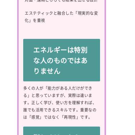
エステティックと融合した「現実的な変
化」を重視
エネルギーは特別
な人のものではあ
りません
多くの人が「能力がある人だけができ
る」と思っていますが、実際は違いま
す。正しく学び、使い方を理解すれば、
誰でも活用できるスキルです。重要なの
は「感覚」ではなく「再現性」です。