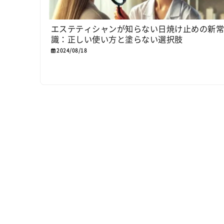
エステティシャンが知らない日焼け止めの新
識：正しい使い方と塗らない選択肢
2024/08/18