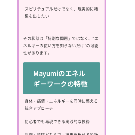
スピリチュアルだけでなく、現実的に結
果を出したい
その状態は「特別な問題」ではなく、“エ
ネルギーの使い方を知らないだけ”の可能
性があります。
Mayumiのエネル
ギーワークの特徴
身体・感情・エネルギーを同時に整える
統合アプローチ
初心者でも再現できる実践的な技術
対面・遠隔どちらでも結果を出せる設計