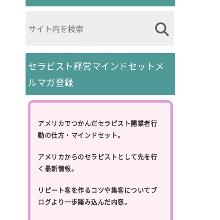
セラピスト経営マインドセットメ
ルマガ登録
アメリカでつかんだセラピスト開業者行
動の仕方・マインドセット。
アメリカからのセラピストとして先を行
く最新情報。
リピート客を作るコツや集客についてブ
ログより一歩踏み込んだ内容。