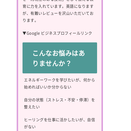
育に力を入れています。英語になります
が、有難いレビューを沢山いただいてお
ります。
▼
Google ビジネスプロフィールリンク
こんなお悩みはあ
りませんか？
エネルギーワークを学びたいが、何から
始めればいいか分からない
自分の状態（ストレス・不安・停滞）を
整えたい
ヒーリングを仕事に活かしたいが、自信
がない