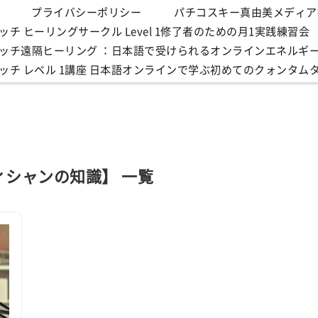
プライバシーポリシー
パチコスキー真由美メディア
チ ヒーリングサークル Level 1修了者のための月1実践練習会
ッチ遠隔ヒーリング ：日本語で受けられるオンラインエネルギ
ッチ レベル 1講座 日本語オンラインで学ぶ初めてのクォンタム
ィシャンの知識】 一覧