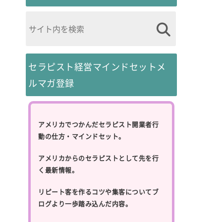
セラピスト経営マインドセットメ
ルマガ登録
アメリカでつかんだセラピスト開業者行
動の仕方・マインドセット。
アメリカからのセラピストとして先を行
く最新情報。
リピート客を作るコツや集客についてブ
ログより一歩踏み込んだ内容。