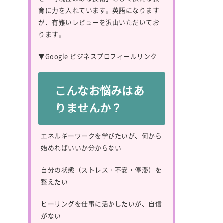
育に力を入れています。英語になります
が、有難いレビューを沢山いただいてお
ります。
▼
Google ビジネスプロフィールリンク
こんなお悩みはあ
りませんか？
エネルギーワークを学びたいが、何から
始めればいいか分からない
自分の状態（ストレス・不安・停滞）を
整えたい
ヒーリングを仕事に活かしたいが、自信
がない