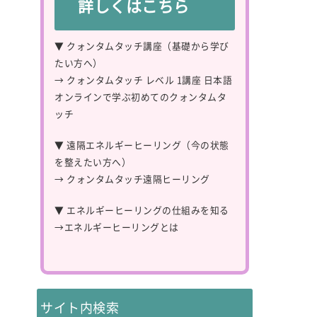
詳しくはこちら
▼ クォンタムタッチ講座（基礎から学び
たい方へ）
→
クォンタムタッチ レベル 1講座 日本語
オンラインで学ぶ初めてのクォンタムタ
ッチ
▼ 遠隔エネルギーヒーリング（今の状態
を整えたい方へ）
→
クォンタムタッチ遠隔ヒーリング
▼ エネルギーヒーリングの仕組みを知る
→
エネルギーヒーリングとは
サイト内検索