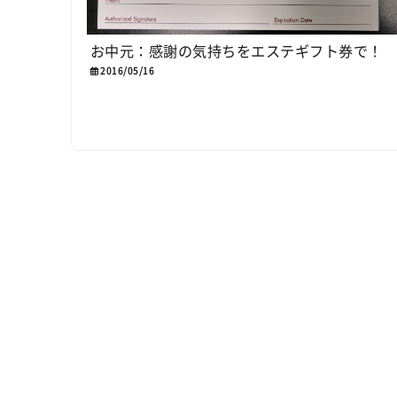
お中元：感謝の気持ちをエステギフト券で！
2016/05/16