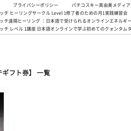
プライバシーポリシー
パチコスキー真由美メディア
チ ヒーリングサークル Level 1修了者のための月1実践練習会
ッチ遠隔ヒーリング ：日本語で受けられるオンラインエネルギ
ッチ レベル 1講座 日本語オンラインで学ぶ初めてのクォンタム
テギフト券】 一覧