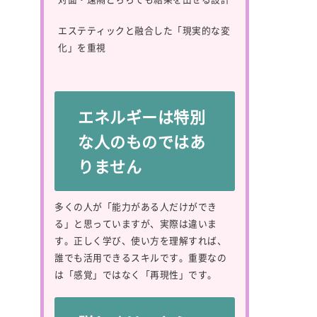
エステティックと融合した「現実的な変
化」を重視
エネルギーは特別
な人のものではあ
りません
多くの人が「能力がある人だけができ
る」と思っていますが、実際は違いま
す。正しく学び、使い方を理解すれば、
誰でも活用できるスキルです。重要なの
は「感覚」ではなく「再現性」です。