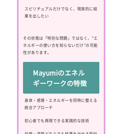
スピリチュアルだけでなく、現実的に結
果を出したい
その状態は「特別な問題」ではなく、“エ
ネルギーの使い方を知らないだけ”の可能
性があります。
Mayumiのエネル
ギーワークの特徴
身体・感情・エネルギーを同時に整える
統合アプローチ
初心者でも再現できる実践的な技術
対面・遠隔どちらでも結果を出せる設計