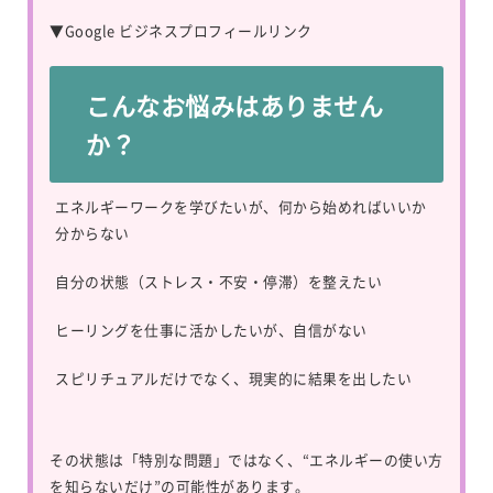
▼
Google ビジネスプロフィールリンク
こんなお悩みはありません
か？
エネルギーワークを学びたいが、何から始めればいいか
分からない
自分の状態（ストレス・不安・停滞）を整えたい
ヒーリングを仕事に活かしたいが、自信がない
スピリチュアルだけでなく、現実的に結果を出したい
その状態は「特別な問題」ではなく、“エネルギーの使い方
を知らないだけ”の可能性があります。