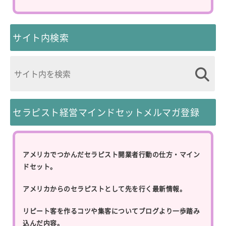
サイト内検索
セラピスト経営マインドセットメルマガ登録
アメリカでつかんだセラピスト開業者行動の仕方・マイン
ドセット。
アメリカからのセラピストとして先を行く最新情報。
リピート客を作るコツや集客についてブログより一歩踏み
込んだ内容。