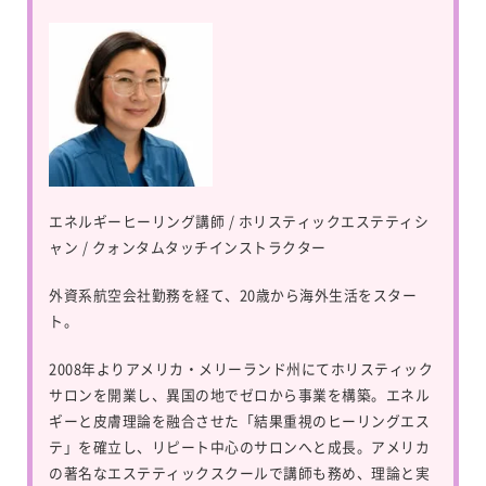
エネルギーヒーリング講師 / ホリスティックエステティシ
ャン / クォンタムタッチインストラクター
外資系航空会社勤務を経て、20歳から海外生活をスター
ト。
2008年よりアメリカ・メリーランド州にてホリスティック
サロンを開業し、異国の地でゼロから事業を構築。エネル
ギーと皮膚理論を融合させた「結果重視のヒーリングエス
テ」を確立し、リピート中心のサロンへと成長。アメリカ
の著名なエステティックスクールで講師も務め、理論と実