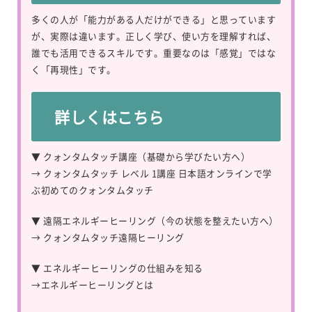
多くの人が「能力がある人だけができる」と思っています
が、実際は違います。正しく学び、使い方を理解すれば、
誰でも活用できるスキルです。重要なのは「感覚」ではな
く「再現性」です。
詳しくはこちら
▼ クォンタムタッチ講座（基礎から学びたい方へ）
→
クォンタムタッチ レベル 1講座 日本語オンラインで学
ぶ初めてのクォンタムタッチ
▼ 遠隔エネルギーヒーリング（今の状態を整えたい方へ）
→
クォンタムタッチ遠隔ヒーリング
▼ エネルギーヒーリングの仕組みを知る
→
エネルギーヒーリングとは