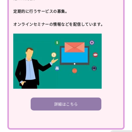
定期的に行うサービスの募集。
オンラインセミナーの情報などを配信しています。
詳細はこちら