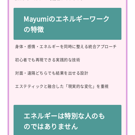
Mayumiのエネルギーワーク
の特徴
身体・感情・エネルギーを同時に整える統合アプローチ
初心者でも再現できる実践的な技術
対面・遠隔どちらでも結果を出せる設計
エステティックと融合した「現実的な変化」を重視
エネルギーは特別な人のも
のではありません