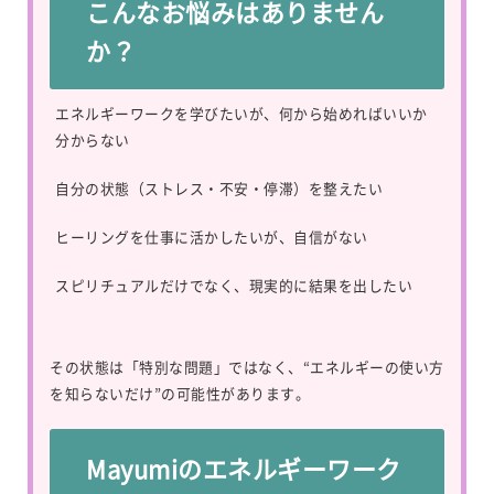
こんなお悩みはありません
か？
エネルギーワークを学びたいが、何から始めればいいか
分からない
自分の状態（ストレス・不安・停滞）を整えたい
ヒーリングを仕事に活かしたいが、自信がない
スピリチュアルだけでなく、現実的に結果を出したい
その状態は「特別な問題」ではなく、“エネルギーの使い方
を知らないだけ”の可能性があります。
Mayumiのエネルギーワーク