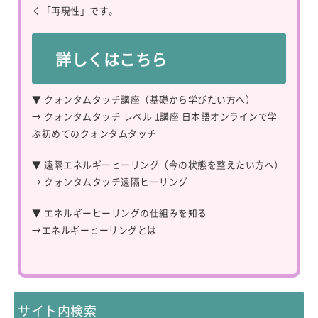
く「再現性」です。
詳しくはこちら
▼ クォンタムタッチ講座（基礎から学びたい方へ）
→
クォンタムタッチ レベル 1講座 日本語オンラインで学
ぶ初めてのクォンタムタッチ
▼ 遠隔エネルギーヒーリング（今の状態を整えたい方へ）
→
クォンタムタッチ遠隔ヒーリング
▼ エネルギーヒーリングの仕組みを知る
→
エネルギーヒーリングとは
サイト内検索