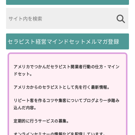
セラピスト経営マインドセットメルマガ登録
アメリカでつかんだセラピスト開業者行動の仕方・マイン
ドセット。
アメリカからのセラピストとして先を行く最新情報。
リピート客を作るコツや集客についてブログより一歩踏み
込んだ内容。
定期的に行うサービスの募集。
オンラインセミナーの情報などを配信しています。