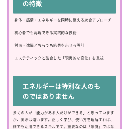
の特徴
身体・感情・エネルギーを同時に整える統合アプローチ
初心者でも再現できる実践的な技術
対面・遠隔どちらでも結果を出せる設計
エステティックと融合した「現実的な変化」を重視
エネルギーは特別な人のも
のではありません
多くの人が「能力がある人だけができる」と思っています
が、実際は違います。正しく学び、使い方を理解すれば、
誰でも活用できるスキルです。重要なのは「感覚」ではな