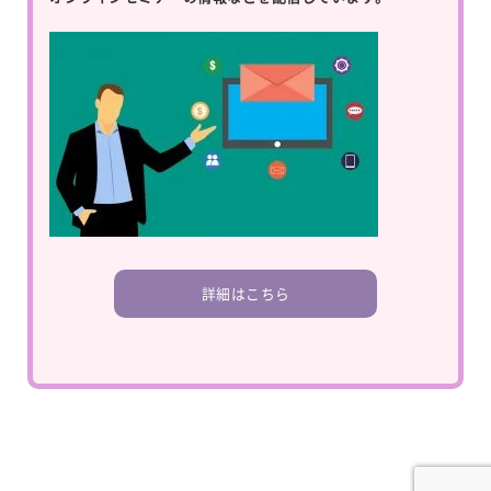
詳細はこちら