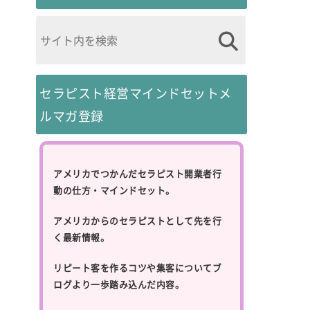
セラピスト経営マインドセットメ
ルマガ登録
アメリカでつかんだセラピスト開業者行
動の仕方・マインドセット。
アメリカからのセラピストとして先を行
く最新情報。
リピート客を作るコツや集客についてブ
ログより一歩踏み込んだ内容。