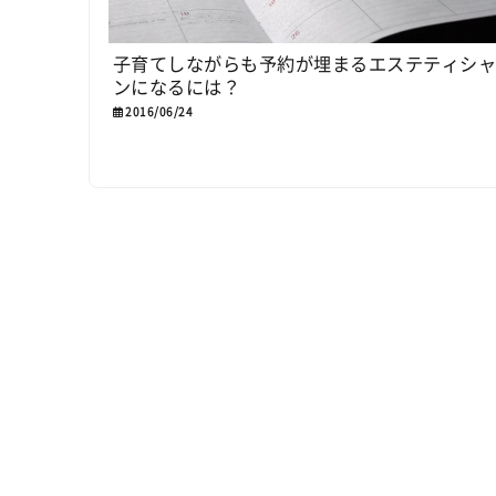
子育てしながらも予約が埋まるエステティシ
ンになるには？
2016/06/24