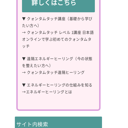
詳しくはこちら
▼ クォンタムタッチ講座（基礎から学び
たい方へ）
→
クォンタムタッチ レベル 1講座 日本語
オンラインで学ぶ初めてのクォンタムタ
ッチ
▼ 遠隔エネルギーヒーリング（今の状態
を整えたい方へ）
→
クォンタムタッチ遠隔ヒーリング
▼ エネルギーヒーリングの仕組みを知る
→
エネルギーヒーリングとは
サイト内検索