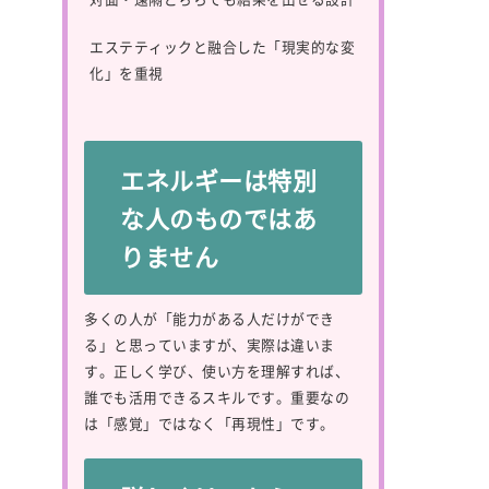
エステティックと融合した「現実的な変
化」を重視
エネルギーは特別
な人のものではあ
りません
多くの人が「能力がある人だけができ
る」と思っていますが、実際は違いま
す。正しく学び、使い方を理解すれば、
誰でも活用できるスキルです。重要なの
は「感覚」ではなく「再現性」です。