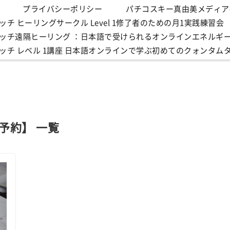
プライバシーポリシー
パチコスキー真由美メディア
チ ヒーリングサークル Level 1修了者のための月1実践練習会
ッチ遠隔ヒーリング ：日本語で受けられるオンラインエネルギ
ッチ レベル 1講座 日本語オンラインで学ぶ初めてのクォンタム
 予約】 一覧