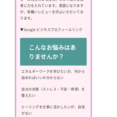
育に力を入れています。英語になります
が、有難いレビューを沢山いただいてお
ります。
▼
Google ビジネスプロフィールリンク
こんなお悩みはあ
りませんか？
エネルギーワークを学びたいが、何から
始めればいいか分からない
自分の状態（ストレス・不安・停滞）を
整えたい
ヒーリングを仕事に活かしたいが、自信
がない