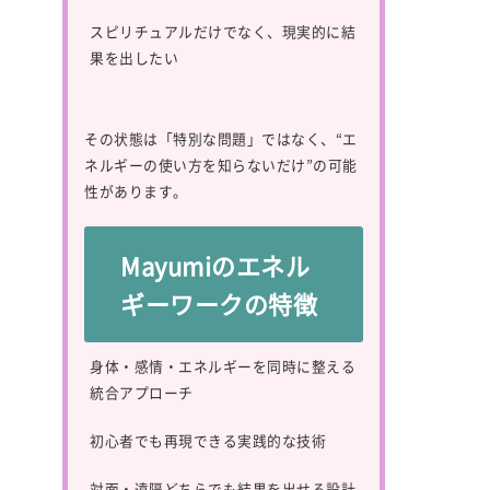
スピリチュアルだけでなく、現実的に結
果を出したい
その状態は「特別な問題」ではなく、“エ
ネルギーの使い方を知らないだけ”の可能
性があります。
Mayumiのエネル
ギーワークの特徴
身体・感情・エネルギーを同時に整える
統合アプローチ
初心者でも再現できる実践的な技術
対面・遠隔どちらでも結果を出せる設計