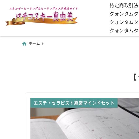
特定商取引法
クォンタムタッ
クォンタムタ
クォンタムタ
ホーム
【
エステ・セラピスト経営マインドセット