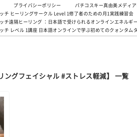
プライバシーポリシー
パチコスキー真由美メディア
チ ヒーリングサークル Level 1修了者のための月1実践練習会
ッチ遠隔ヒーリング ：日本語で受けられるオンラインエネルギ
ッチ レベル 1講座 日本語オンラインで学ぶ初めてのクォンタム
ーリングフェイシャル #ストレス軽減】 一覧