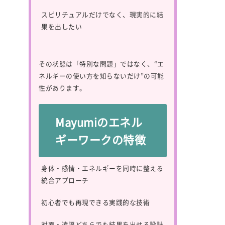
スピリチュアルだけでなく、現実的に結
果を出したい
その状態は「特別な問題」ではなく、“エ
ネルギーの使い方を知らないだけ”の可能
性があります。
Mayumiのエネル
ギーワークの特徴
身体・感情・エネルギーを同時に整える
統合アプローチ
初心者でも再現できる実践的な技術
対面・遠隔どちらでも結果を出せる設計