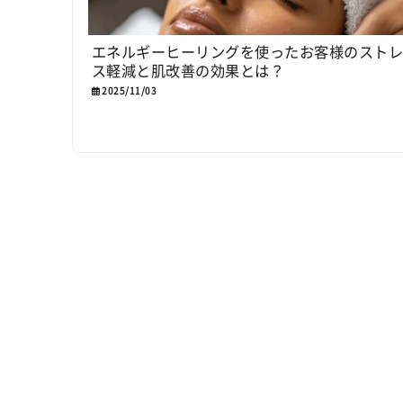
エネルギーヒーリングを使ったお客様のスト
ス軽減と肌改善の効果とは？
2025/11/03