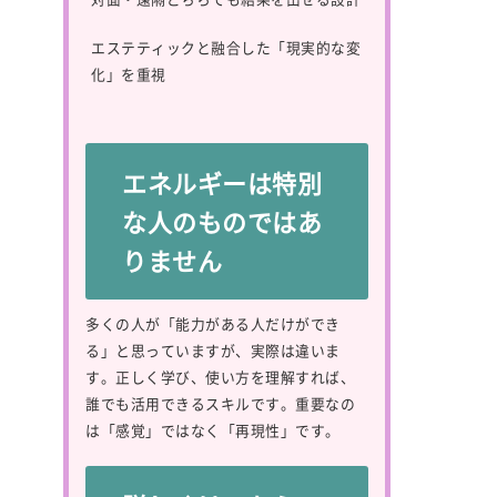
エステティックと融合した「現実的な変
化」を重視
エネルギーは特別
な人のものではあ
りません
多くの人が「能力がある人だけができ
る」と思っていますが、実際は違いま
す。正しく学び、使い方を理解すれば、
誰でも活用できるスキルです。重要なの
は「感覚」ではなく「再現性」です。