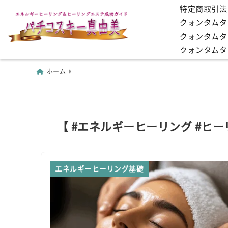
特定商取引法
クォンタムタッ
クォンタムタ
クォンタムタ
ホーム
【 #エネルギーヒーリング #ヒ
エネルギーヒーリング基礎