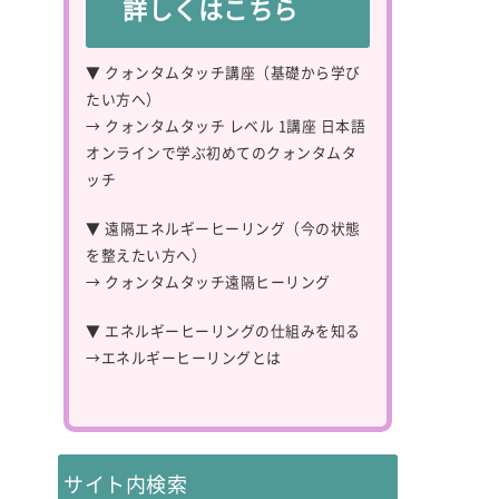
詳しくはこちら
▼ クォンタムタッチ講座（基礎から学び
たい方へ）
→
クォンタムタッチ レベル 1講座 日本語
オンラインで学ぶ初めてのクォンタムタ
ッチ
▼ 遠隔エネルギーヒーリング（今の状態
を整えたい方へ）
→
クォンタムタッチ遠隔ヒーリング
▼ エネルギーヒーリングの仕組みを知る
→
エネルギーヒーリングとは
サイト内検索