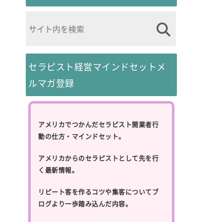
セラピスト経営マインドセットメ
ルマガ登録
アメリカでつかんだセラピスト開業者行
動の仕方・マインドセット。
アメリカからのセラピストとして先を行
く最新情報。
リピート客を作るコツや集客についてブ
ログより一歩踏み込んだ内容。