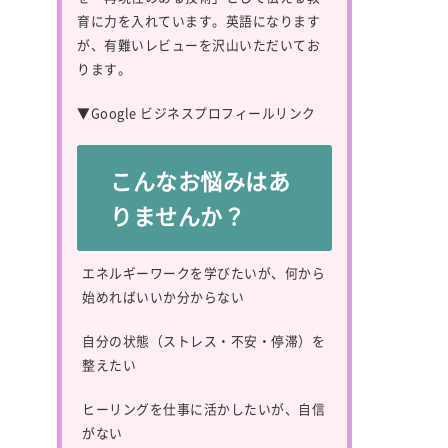
育に力を入れています。英語になります
が、有難いレビューを沢山いただいてお
ります。
▼
Google ビジネスプロフィールリンク
こんなお悩みはあ
りませんか？
エネルギーワークを学びたいが、何から
始めればいいか分からない
自分の状態（ストレス・不安・停滞）を
整えたい
ヒーリングを仕事に活かしたいが、自信
がない