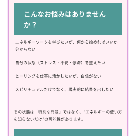
こんなお悩みはありません
か？
エネルギーワークを学びたいが、何から始めればいいか
分からない
自分の状態（ストレス・不安・停滞）を整えたい
ヒーリングを仕事に活かしたいが、自信がない
スピリチュアルだけでなく、現実的に結果を出したい
その状態は「特別な問題」ではなく、“エネルギーの使い方
を知らないだけ”の可能性があります。