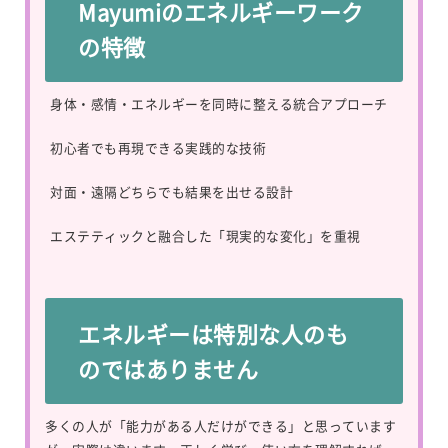
Mayumiのエネルギーワーク
の特徴
身体・感情・エネルギーを同時に整える統合アプローチ
初心者でも再現できる実践的な技術
対面・遠隔どちらでも結果を出せる設計
エステティックと融合した「現実的な変化」を重視
エネルギーは特別な人のも
のではありません
多くの人が「能力がある人だけができる」と思っています