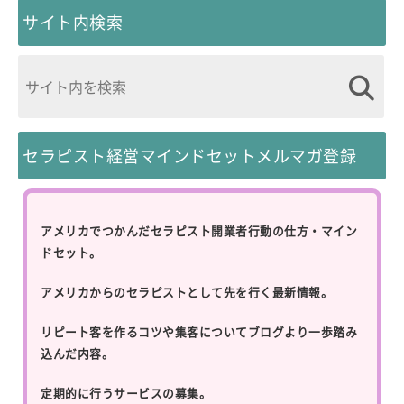
サイト内検索
セラピスト経営マインドセットメルマガ登録
アメリカでつかんだセラピスト開業者行動の仕方・マイン
ドセット。
アメリカからのセラピストとして先を行く最新情報。
リピート客を作るコツや集客についてブログより一歩踏み
込んだ内容。
定期的に行うサービスの募集。