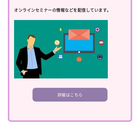
オンラインセミナーの情報などを配信しています。
詳細はこちら