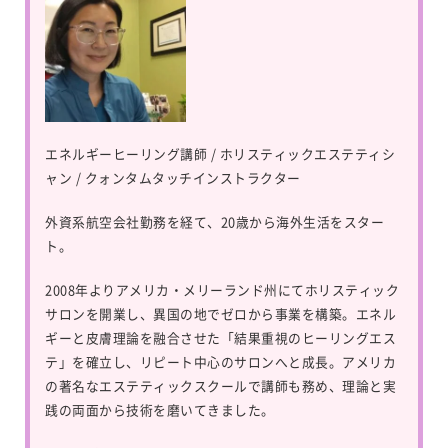
エネルギーヒーリング講師 / ホリスティックエステティシ
ャン / クォンタムタッチインストラクター
外資系航空会社勤務を経て、20歳から海外生活をスター
ト。
2008年よりアメリカ・メリーランド州にてホリスティック
サロンを開業し、異国の地でゼロから事業を構築。エネル
ギーと皮膚理論を融合させた「結果重視のヒーリングエス
テ」を確立し、リピート中心のサロンへと成長。アメリカ
の著名なエステティックスクールで講師も務め、理論と実
践の両面から技術を磨いてきました。