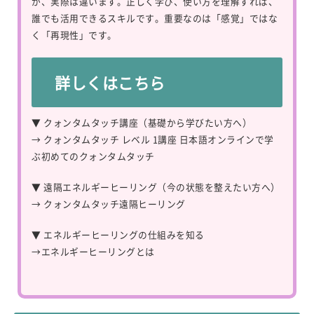
が、実際は違います。正しく学び、使い方を理解すれば、
誰でも活用できるスキルです。重要なのは「感覚」ではな
く「再現性」です。
詳しくはこちら
▼ クォンタムタッチ講座（基礎から学びたい方へ）
→
クォンタムタッチ レベル 1講座 日本語オンラインで学
ぶ初めてのクォンタムタッチ
▼ 遠隔エネルギーヒーリング（今の状態を整えたい方へ）
→
クォンタムタッチ遠隔ヒーリング
▼ エネルギーヒーリングの仕組みを知る
→
エネルギーヒーリングとは