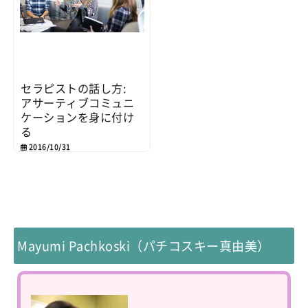
セラピストの話し方:
アサーティブコミュニ
ケーションを身に付け
る
2016/10/31
Mayumi Pachkoski（パチコスキー真由美）